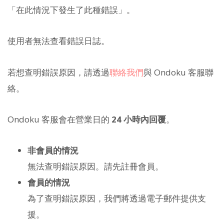
「在此情況下發生了此種錯誤」。
使用者無法查看錯誤日誌。
若想查明錯誤原因，請透過
聯絡我們
與 Ondoku 客服聯
絡。
Ondoku 客服會在營業日的
24 小時內回覆
。
非會員的情況
無法查明錯誤原因。請先註冊會員。
會員的情況
為了查明錯誤原因，我們將透過電子郵件提供支
援。