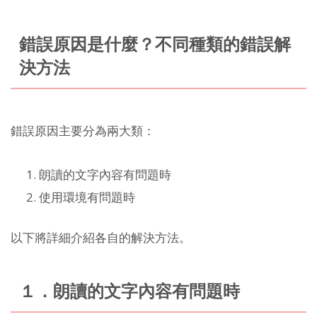
錯誤原因是什麼？不同種類的錯誤解
決方法
錯誤原因主要分為兩大類：
朗讀的文字內容有問題時
使用環境有問題時
以下將詳細介紹各自的解決方法。
１．朗讀的文字內容有問題時