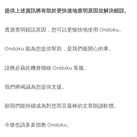
提供上述資訊將有助於更快速地查明原因並解決錯誤。
透過查明錯誤原因，您可以更愉快地使用 Ondoku。
Ondoku 能為您提供幫助，是我們最開心的事。
請務必藉此機會聯絡 Ondoku 客服。
我們將竭誠為您提供支援。
願我們能持續成為對您而言最棒的文章朗讀軟體。
今後也請多多指教 Ondoku。