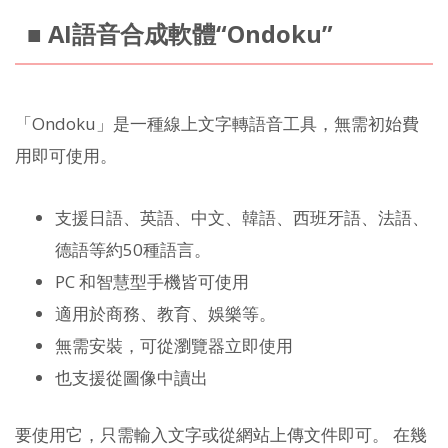
■ AI語音合成軟體“Ondoku”
「Ondoku」是一種線上文字轉語音工具，無需初始費
用即可使用。
支援日語、英語、中文、韓語、西班牙語、法語、
德語等約50種語言。
PC 和智慧型手機皆可使用
適用於商務、教育、娛樂等。
無需安裝，可從瀏覽器立即使用
也支援從圖像中讀出
要使用它，只需輸入文字或從網站上傳文件即可。 在幾