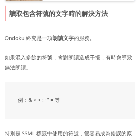
讀取包含符號的文字時的解決方法
Ondoku 終究是一項
朗讀文字
的服務。
如果混入多餘的符號，會對朗讀造成干擾，有時會導致
無法朗讀。
例：& < > : ; " = 等
特別是 SSML 標籤中使用的符號，很容易成為錯誤的原