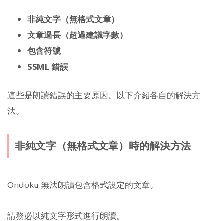
非純文字（無格式文章）
文章過長（超過建議字數）
包含符號
SSML 錯誤
這些是朗讀錯誤的主要原因。以下介紹各自的解決方
法。
非純文字（無格式文章）時的解決方法
Ondoku 無法朗讀包含格式設定的文章。
請務必以純文字形式進行朗讀。