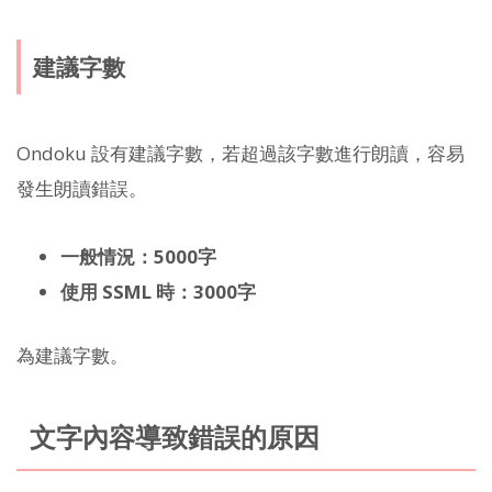
建議字數
Ondoku 設有建議字數，若超過該字數進行朗讀，容易
發生朗讀錯誤。
一般情況：5000字
使用 SSML 時：3000字
為建議字數。
文字內容導致錯誤的原因