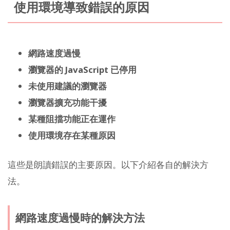
使用環境導致錯誤的原因
網路速度過慢
瀏覽器的 JavaScript 已停用
未使用建議的瀏覽器
瀏覽器擴充功能干擾
某種阻擋功能正在運作
使用環境存在某種原因
這些是朗讀錯誤的主要原因。以下介紹各自的解決方
法。
網路速度過慢時的解決方法