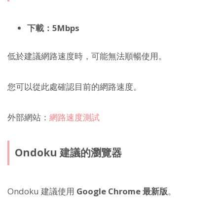
下載：5Mbps
低於建議網路速度時，可能無法順暢使用。
您可以從此處確認目前的網路速度。
外部網站：
網路速度測試
Ondoku 建議的瀏覽器
Ondoku 建議使用
Google Chrome 最新版
。