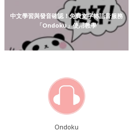
中文學習與發音確認！免費文字轉語音服務
「Ondoku」使用教學
Ondoku