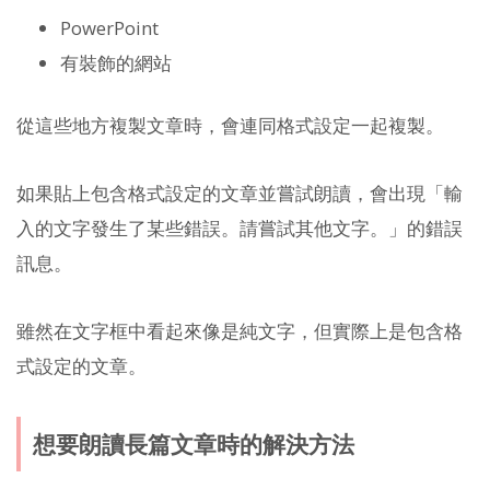
PowerPoint
有裝飾的網站
從這些地方複製文章時，會連同格式設定一起複製。
如果貼上包含格式設定的文章並嘗試朗讀，會出現「輸
入的文字發生了某些錯誤。請嘗試其他文字。」的錯誤
訊息。
雖然在文字框中看起來像是純文字，但實際上是包含格
式設定的文章。
想要朗讀長篇文章時的解決方法