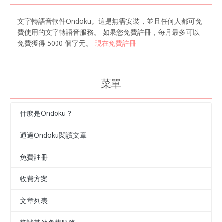
文字轉語音軟件Ondoku。這是無需安裝，並且任何人都可免
費使用的文字轉語音服務。 如果您免費註冊，每月最多可以
免費獲得 5000 個字元。
現在免費註冊
菜單
什麼是Ondoku？
通過Ondoku閱讀文章
免費註冊
收費方案
文章列表