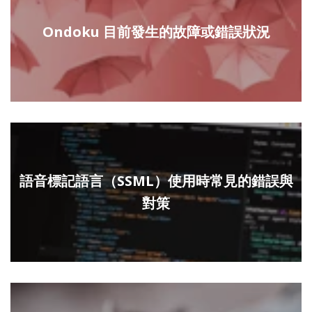
Ondoku 目前發生的故障或錯誤狀況
語音標記語言（SSML）使用時常見的錯誤與
對策