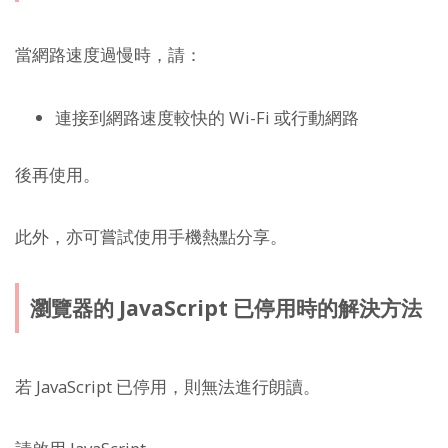
當網路速度過慢時，請：
連接到網路速度較快的 Wi-Fi 或行動網路
後再使用。
此外，亦可嘗試使用手機熱點分享。
瀏覽器的 JavaScript 已停用時的解決方法
若 JavaScript 已停用，則無法進行朗讀。