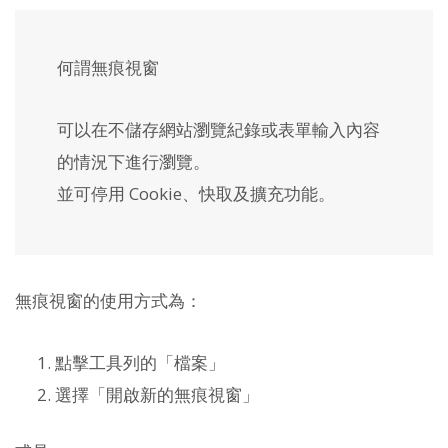
何謂無痕視窗
可以在不儲存網站瀏覽紀錄或表單輸入內容
的情況下進行瀏覽。
並可停用 Cookie、快取及擴充功能。
無痕視窗的使用方式為：
點擊工具列的「檔案」
選擇「開啟新的無痕視窗」