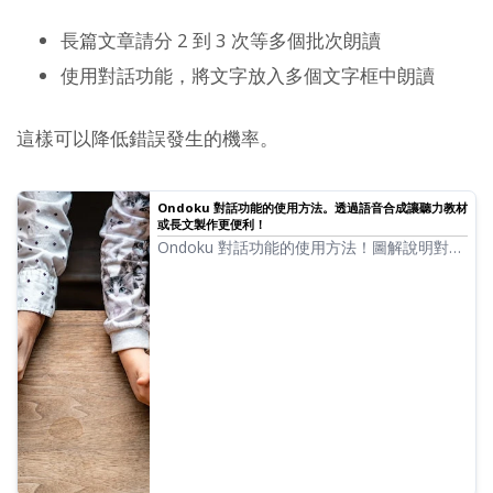
長篇文章請分 2 到 3 次等多個批次朗讀
使用對話功能，將文字放入多個文字框中朗讀
這樣可以降低錯誤發生的機率。
Ondoku 對話功能的使用方法。透過語音合成讓聽力教材
或長文製作更便利！
Ondoku 對話功能的使用方法！圖解說明對話
功能的操作，並介紹對話功能可用於哪些具體
用途。