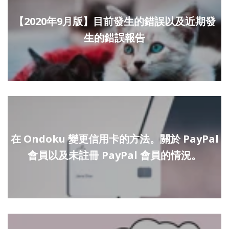
【2020年9月版】目前發生的錯誤以及近期發
生的錯誤報告
在 Ondoku 變更信用卡的方法。關於 PayPal
會員以及未註冊 PayPal 會員的情況。