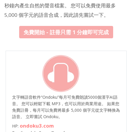
秒鐘內產生自然的聲音檔案。 您可以免費使用最多
5,000 個字元的語音合成，因此請先嘗試一下。
免費開始 - 註冊只需 1 分鐘即可完成
文字轉語音軟件“Ondoku”每月可免費朗讀5000個漢字AI語
音。 您可以輕鬆下載 MP3，也可以用於商業用途。 如果您
免費註冊，每月可以免費將最多 5,000 個字元從文字轉換為
語音。 立即嘗試 Ondoku。
ondoku3.com
HP: