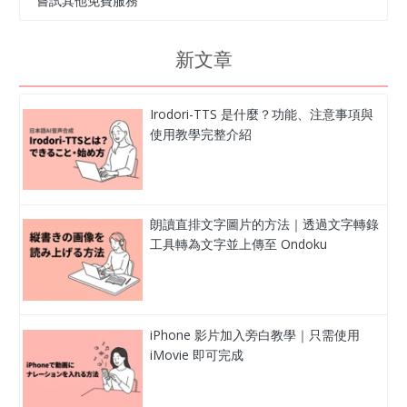
嘗試其他免費服務
新文章
Irodori-TTS 是什麼？功能、注意事項與
使用教學完整介紹
朗讀直排文字圖片的方法｜透過文字轉錄
工具轉為文字並上傳至 Ondoku
iPhone 影片加入旁白教學｜只需使用
iMovie 即可完成