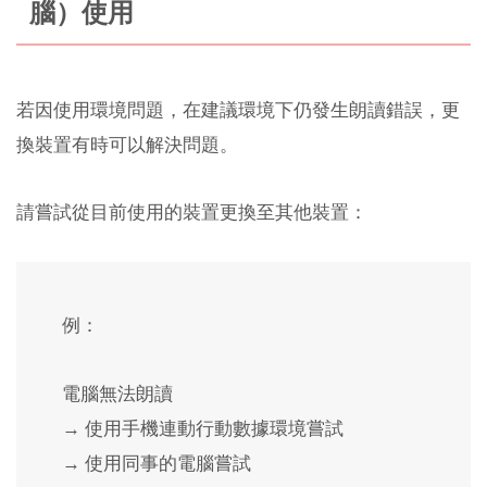
腦）使用
若因使用環境問題，在建議環境下仍發生朗讀錯誤，更
換裝置有時可以解決問題。
請嘗試從目前使用的裝置更換至其他裝置：
例：
電腦無法朗讀
→ 使用手機連動行動數據環境嘗試
→ 使用同事的電腦嘗試