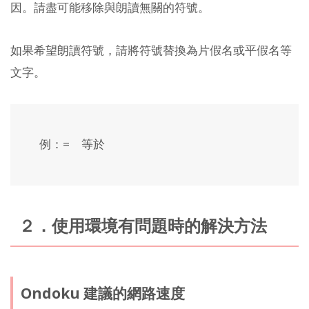
因。請盡可能移除與朗讀無關的符號。
如果希望朗讀符號，請將符號替換為片假名或平假名等
文字。
例：= 等於
２．使用環境有問題時的解決方法
Ondoku 建議的網路速度