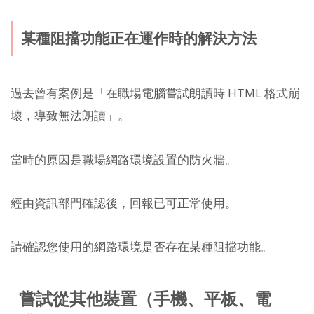
某種阻擋功能正在運作時的解決方法
過去曾有案例是「在職場電腦嘗試朗讀時 HTML 格式崩
壞，導致無法朗讀」。
當時的原因是職場網路環境設置的防火牆。
經由資訊部門確認後，回報已可正常使用。
請確認您使用的網路環境是否存在某種阻擋功能。
嘗試從其他裝置（手機、平板、電