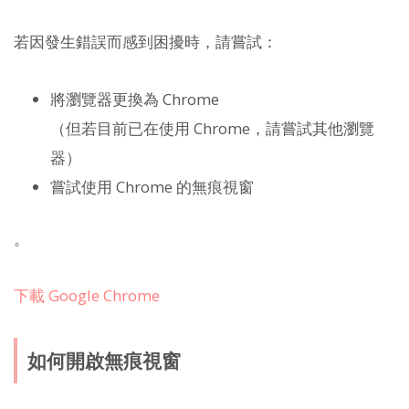
若因發生錯誤而感到困擾時，請嘗試：
將瀏覽器更換為 Chrome
（但若目前已在使用 Chrome，請嘗試其他瀏覽
器）
嘗試使用 Chrome 的無痕視窗
。
下載 Google Chrome
如何開啟無痕視窗