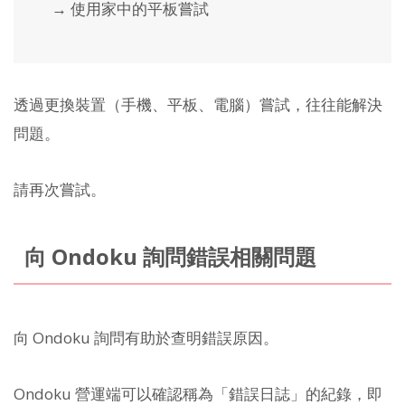
→ 使用家中的平板嘗試
透過更換裝置（手機、平板、電腦）嘗試，往往能解決
問題。
請再次嘗試。
向 Ondoku 詢問錯誤相關問題
向 Ondoku 詢問有助於查明錯誤原因。
Ondoku 營運端可以確認稱為「錯誤日誌」的紀錄，即