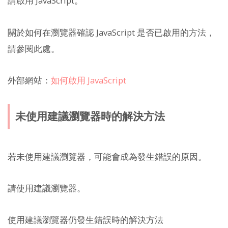
請啟用 JavaScript。
關於如何在瀏覽器確認 JavaScript 是否已啟用的方法，
請參閱此處。
外部網站：
如何啟用 JavaScript
未使用建議瀏覽器時的解決方法
若未使用建議瀏覽器，可能會成為發生錯誤的原因。
請使用建議瀏覽器。
使用建議瀏覽器仍發生錯誤時的解決方法