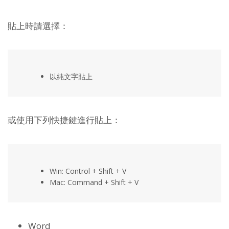
貼上時請選擇：
以純文字貼上
或使用下列快捷鍵進行貼上：
Win: Control + Shift + V
Mac: Command + Shift + V
Word