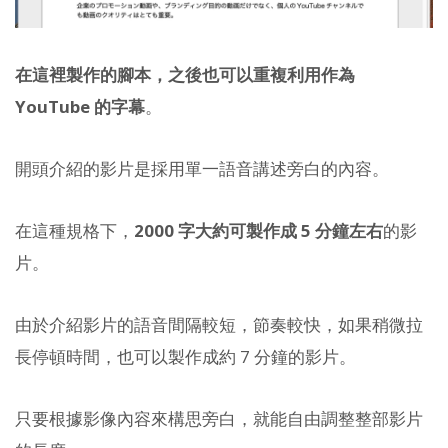
在這裡製作的腳本，之後也可以重複利用作為
YouTube 的字幕
。
開頭介紹的影片是採用單一語音講述旁白的內容。
在這種規格下，
2000 字大約可製作成 5 分鐘左右
的影
片。
由於介紹影片的語音間隔較短，節奏較快，如果稍微拉
長停頓時間，也可以製作成約 7 分鐘的影片。
只要根據影像內容來構思旁白，就能自由調整整部影片