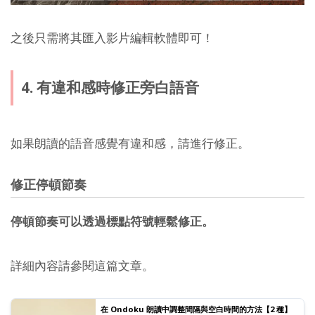
之後只需將其匯入影片編輯軟體即可！
4. 有違和感時修正旁白語音
如果朗讀的語音感覺有違和感，請進行修正。
修正停頓節奏
停頓節奏可以透過標點符號輕鬆修正。
詳細內容請參閱這篇文章。
在 Ondoku 朗讀中調整間隔與空白時間的方法【2 種】