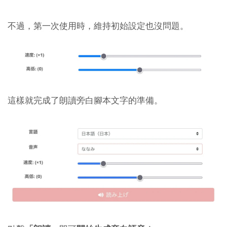
不過，第一次使用時，維持初始設定也沒問題。
這樣就完成了朗讀旁白腳本文字的準備。