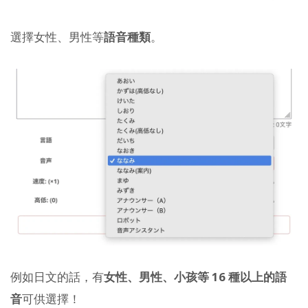
選擇女性、男性等
語音種類
。
例如日文的話，有
女性、男性、小孩等 16 種以上的語
音
可供選擇！