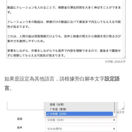
如果是設定為其他語言，請根據旁白腳本文字
設定語
言
。