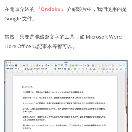
在開頭介紹的
『Ondoku』
介紹影片中，我們使用的是
Google 文件。
當然，只要是能編寫文字的工具，如 Microsoft Word、
Libre Office 或記事本等都可以。