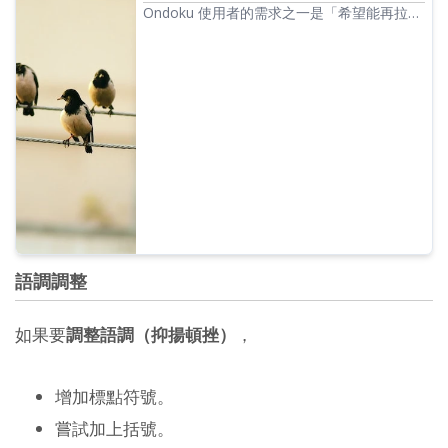
Ondoku 使用者的需求之一是「希望能再拉長
一點間隔」。如果要調整稍微拉長停頓的「間
隔」，有 1.標點符號 2.SSML 這兩種類型的調
整方法。
語調調整
如果要
調整語調（抑揚頓挫）
，
增加標點符號。
嘗試加上括號。