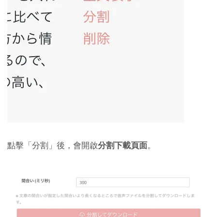
點擊「分割」後，會開啟
分割下載頁面
。