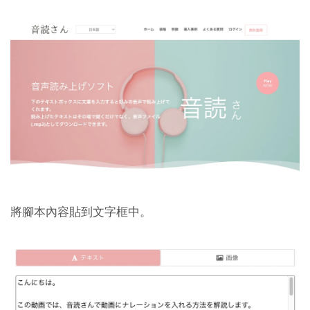
將腳本內容貼到文字框中。