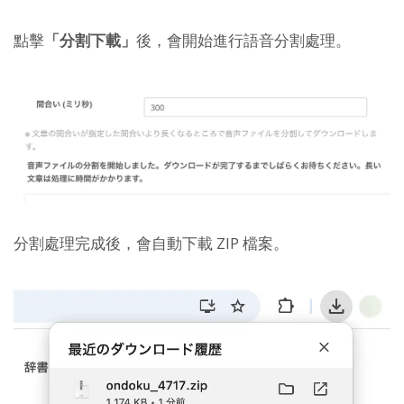
點擊
「分割下載」
後，會開始進行語音分割處理。
分割處理完成後，會自動下載 ZIP 檔案。