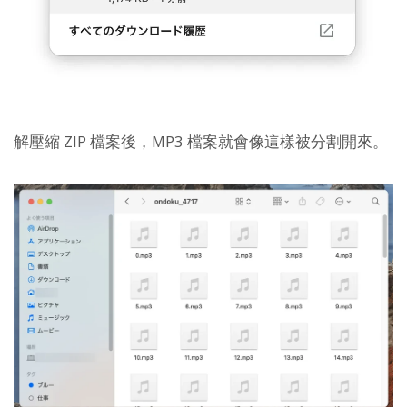
解壓縮 ZIP 檔案後，MP3 檔案就會像這樣被分割開來。