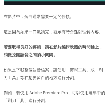
在影片中，旁白通常需要一定的停頓。
這是因為如果一口氣讀完，觀眾有時會難以理解內容。
若要取得良好的停頓，請在影片編輯軟體的時間軸上，
稍微拉開語音之間的小間隔。
如果是下載整個語音檔案，請使用「剪輯工具」或「剃
刀工具」等在想要留白的地方進行分割。
例如，若使用 Adobe Premiere Pro，可以使用選單中的
「剃刀工具」進行分割。