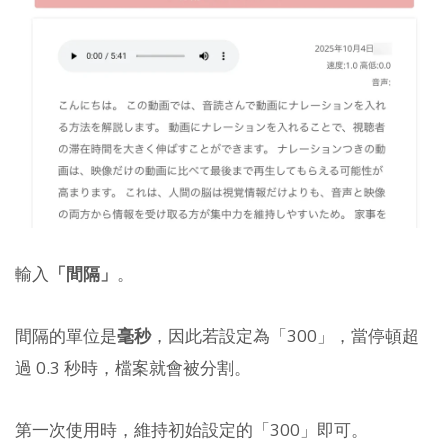
輸入
「間隔」
。
間隔的單位是
毫秒
，因此若設定為「300」，當停頓超
過 0.3 秒時，檔案就會被分割。
第一次使用時，維持初始設定的「300」即可。