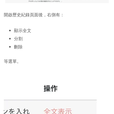
開啟歷史紀錄頁面後，右側有：
顯示全文
分割
刪除
等選單。