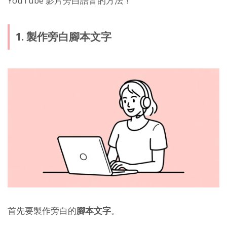
YouTube 影片旁白語音的方法！
1. 製作旁白腳本文字
首先要製作旁白的
腳本文字
。