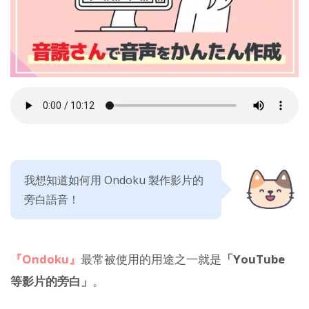
我想知道如何用 Ondoku 製作影片的
旁白語音！
『Ondoku』
最常被使用的用途之一就是
「YouTube
等影片的旁白」
。