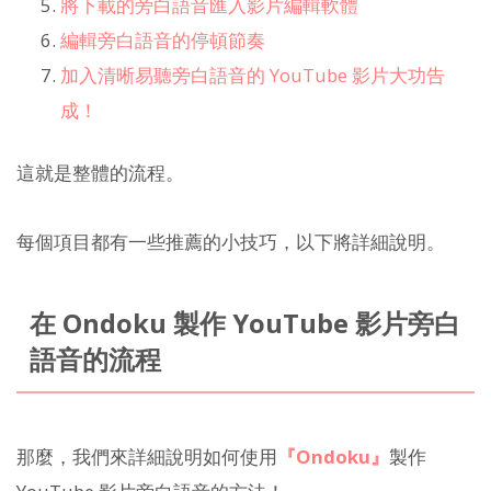
將下載的旁白語音匯入影片編輯軟體
編輯旁白語音的停頓節奏
加入清晰易聽旁白語音的 YouTube 影片大功告
成！
這就是整體的流程。
每個項目都有一些推薦的小技巧，以下將詳細說明。
在 Ondoku 製作 YouTube 影片旁白
語音的流程
那麼，我們來詳細說明如何使用
『Ondoku』
製作