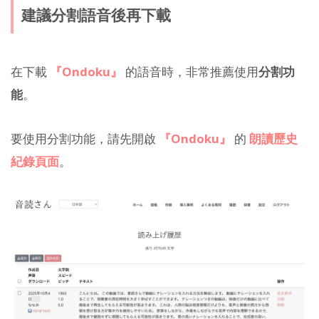
建議分割語音後再下載
在下載
『Ondoku』
的語音時，非常推薦使用
分割功
能
。
要使用分割功能，請先開啟
『Ondoku』
的
朗讀歷史
紀錄頁面
。