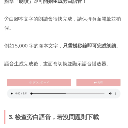
點擊
「朗讀」
即可
開始生成旁白語音
！
旁白腳本文字的朗讀會很快完成，請保持頁面開啟並稍
候。
例如 5,000 字的腳本文字，
只需幾秒鐘即可完成朗讀
。
語音生成完成後，畫面會切換並顯示語音播放器。
3. 檢查旁白語音，若沒問題則下載