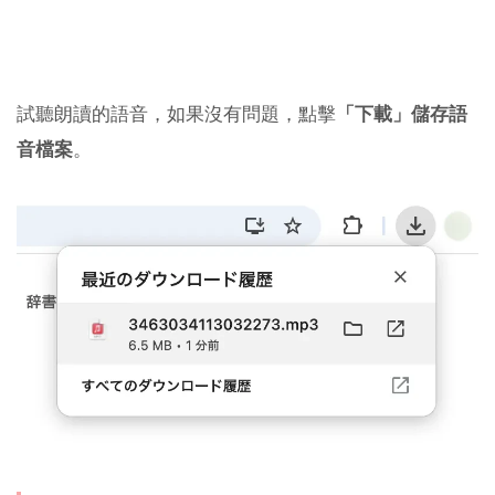
試聽朗讀的語音，如果沒有問題，點擊
「下載」儲存語
音檔案
。