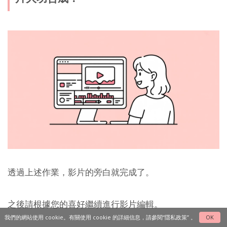
透過上述作業，影片的旁白就完成了。
之後請根據您的喜好繼續進行影片編輯。
我們的網站使用 cookie。有關使用 cookie 的詳細信息，請參閱
“隱私政策”
。
OK