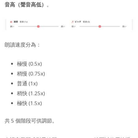
音高（聲音高低）
。
朗讀速度分為：
極慢 (0.5x)
稍慢 (0.75x)
普通 (1x)
稍快 (1.25x)
極快 (1.5x)
共 5 個階段可供調節。