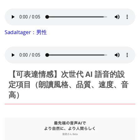
Sadaltager：男性
【可表達情感】次世代 AI 語音的設
定項目（朗讀風格、品質、速度、音
高）