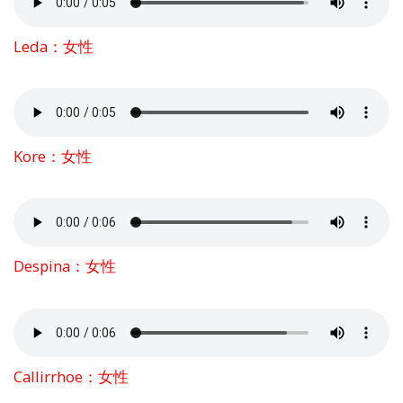
Leda：女性
Kore：女性
Despina：女性
Callirrhoe：女性