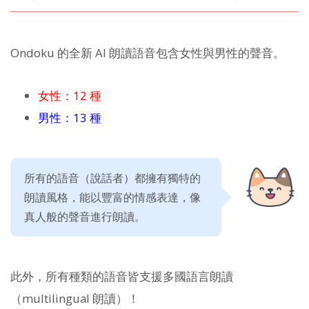
Ondoku 的全新 AI 朗讀語音包含女性與男性的聲音。
女性：12 種
男性：13 種
所有的語音（說話者）都擁有獨特的
朗讀風格，能以豐富的情感表達，像
真人般的聲音進行朗讀。
此外，所有種類的語音皆支援多國語言朗讀
（multilingual 朗讀）！