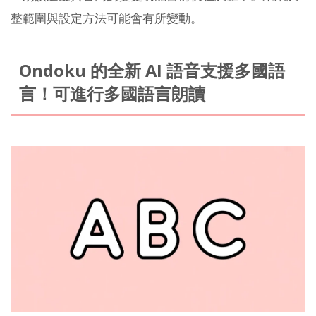
整範圍與設定方法可能會有所變動。
Ondoku 的全新 AI 語音支援多國語
言！可進行多國語言朗讀