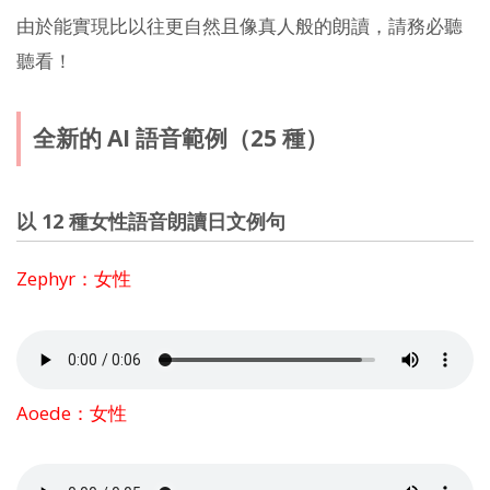
由於能實現比以往更自然且像真人般的朗讀，請務必聽
聽看！
全新的 AI 語音範例（25 種）
以 12 種女性語音朗讀日文例句
Zephyr：女性
Aoede：女性