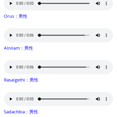
Orus：男性
Alnilam：男性
Rasalgethi：男性
Sadachbia：男性