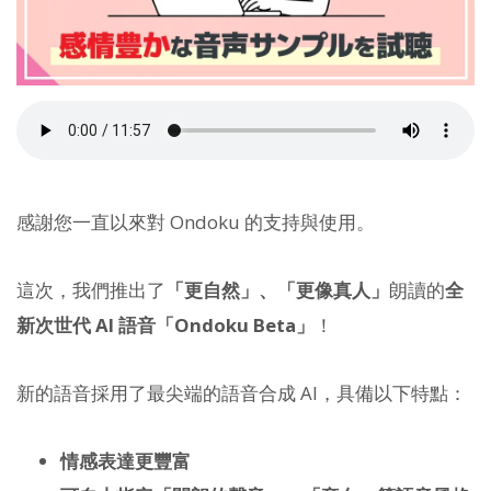
感謝您一直以來對 Ondoku 的支持與使用。
這次，我們推出了
「更自然」、「更像真人」
朗讀的
全
新次世代 AI 語音「Ondoku Beta」
！
新的語音採用了最尖端的語音合成 AI，具備以下特點：
情感表達更豐富