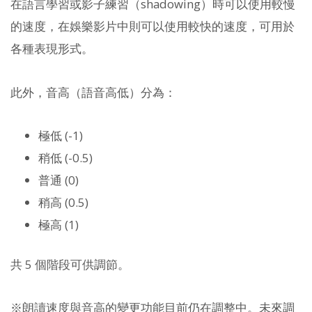
在語言學習或影子練習（shadowing）時可以使用較慢
的速度，在娛樂影片中則可以使用較快的速度，可用於
各種表現形式。
此外，音高（語音高低）分為：
極低 (-1)
稍低 (-0.5)
普通 (0)
稍高 (0.5)
極高 (1)
共 5 個階段可供調節。
※朗讀速度與音高的變更功能目前仍在調整中。未來調