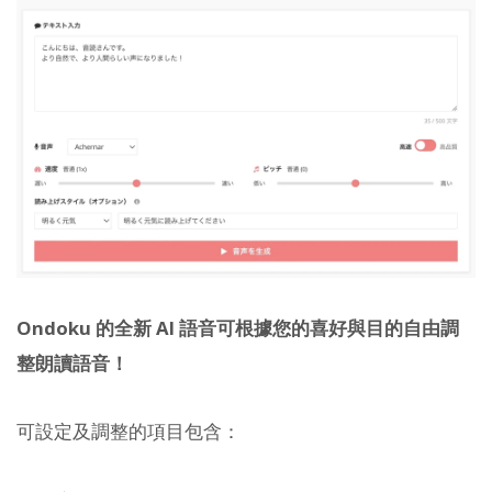
Ondoku 的全新 AI 語音可根據您的喜好與目的自由調
整朗讀語音！
可設定及調整的項目包含：