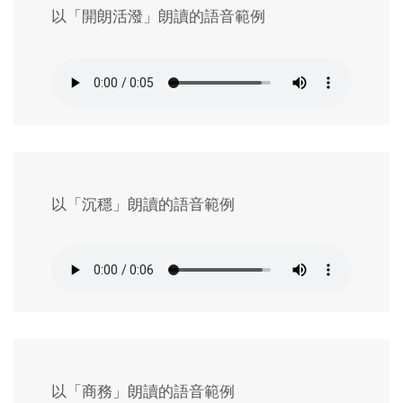
以「開朗活潑」朗讀的語音範例
以「沉穩」朗讀的語音範例
以「商務」朗讀的語音範例