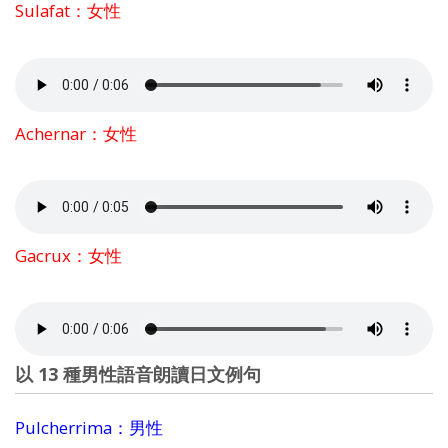
Sulafat：女性
Achernar：女性
Gacrux：女性
以 13 種男性語音朗讀日文例句
Pulcherrima：男性