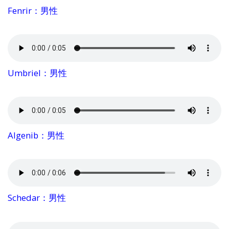
Fenrir：男性
Umbriel：男性
Algenib：男性
Schedar：男性