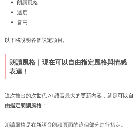
朗讀風格
速度
音高
以下將說明各個設定項目。
朗讀風格｜現在可以自由指定風格與情感
表達！
這次推出的次世代 AI 語音最大的更新內容，就是可以
自
由指定朗讀風格
！
朗讀風格是在新語音朗讀頁面的這個部分進行指定。