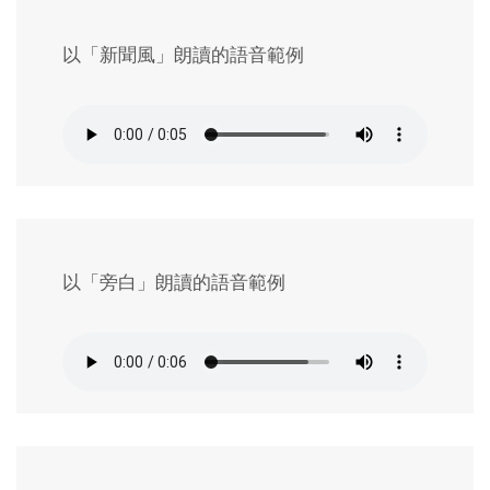
以「新聞風」朗讀的語音範例
以「旁白」朗讀的語音範例