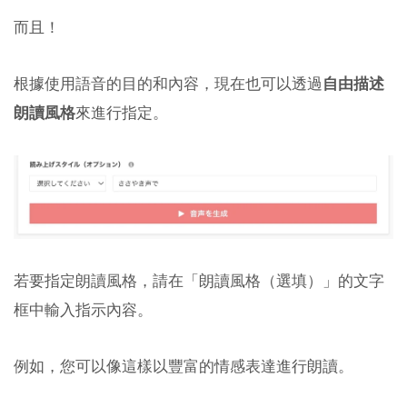
而且！
根據使用語音的目的和內容，現在也可以透過
自由描述
朗讀風格
來進行指定。
若要指定朗讀風格，請在「朗讀風格（選填）」的文字
框中輸入指示內容。
例如，您可以像這樣以豐富的情感表達進行朗讀。