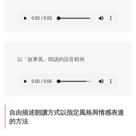
以「故事風」朗讀的語音範例
自由描述朗讀方式以指定風格與情感表達
的方法