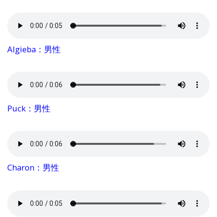
Algieba：男性
Puck：男性
Charon：男性