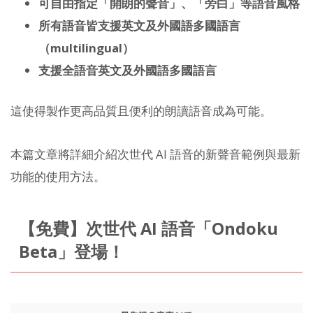
可自由指定「開朗的聲音」、「旁白」等語音風格
所有語音皆支援英文及外國語多國語言
（multilingual）
支援全語音英文及外國語多國語言
這使得製作更高品質且便利的朗讀語音成為可能。
本篇文章將詳細介紹次世代 AI 語音的新聲音範例與最新
功能的使用方法。
【免費】次世代 AI 語音「Ondoku
Beta」登場！