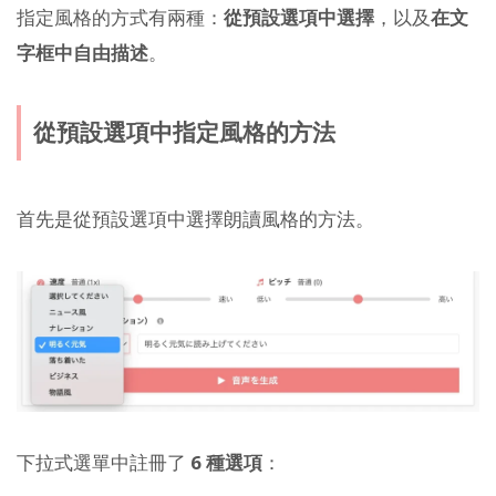
指定風格的方式有兩種：
從預設選項中選擇
，以及
在文
字框中自由描述
。
從預設選項中指定風格的方法
首先是從預設選項中選擇朗讀風格的方法。
下拉式選單中註冊了
6 種選項
：