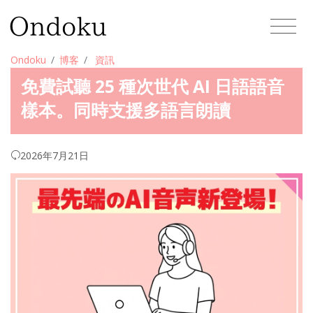
Ondoku
博客
資訊
免費試聽 25 種次世代 AI 日語語音
樣本。同時支援多語言朗讀
2026年7月21日