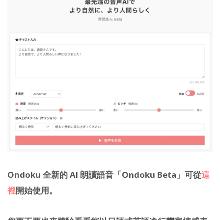
Ondoku 全新的 AI 朗讀語音「Ondoku Beta」可從
這
裡
開始使用。