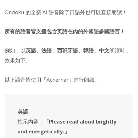
Ondoku 的全新 AI 語音除了日語外也可以直接朗讀！
所有的語音皆支援包含英語在內的外國語多國語言！
例如，以
英語、法語、西班牙語、韓語、中文
朗讀時，
效果如下。
以下語音皆使用「Achernar」進行朗讀。
英語
指示內容：
「
Please read aloud brightly
and energetically.
」