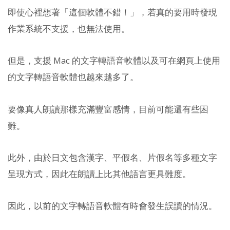
即使心裡想著「這個軟體不錯！」，若真的要用時發現
作業系統不支援，也無法使用。
但是，支援 Mac 的文字轉語音軟體以及可在網頁上使用
的文字轉語音軟體也越來越多了。
要像真人朗讀那樣充滿豐富感情，目前可能還有些困
難。
此外，由於日文包含漢字、平假名、片假名等多種文字
呈現方式，因此在朗讀上比其他語言更具難度。
因此，以前的文字轉語音軟體有時會發生誤讀的情況。