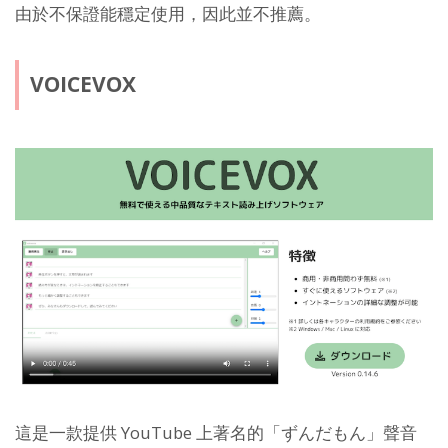
由於不保證能穩定使用，因此並不推薦。
VOICEVOX
這是一款提供 YouTube 上著名的「ずんだもん」聲音