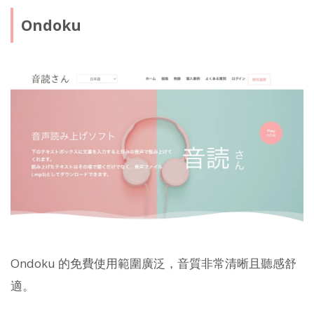
Ondoku
Ondoku 的免費使用範圍廣泛，音質非常清晰且聽感舒
適。