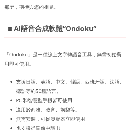
那麼，期待與您的相見。
■ AI語音合成軟體“Ondoku”
「Ondoku」是一種線上文字轉語音工具，無需初始費
用即可使用。
支援日語、英語、中文、韓語、西班牙語、法語、
德語等約50種語言。
PC 和智慧型手機皆可使用
適用於商務、教育、娛樂等。
無需安裝，可從瀏覽器立即使用
也支援從圖像中讀出