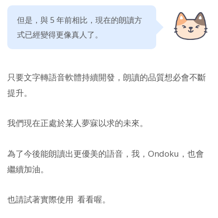
但是，與 5 年前相比，現在的朗讀方
式已經變得更像真人了。
只要文字轉語音軟體持續開發，朗讀的品質想必會不斷
提升。
我們現在正處於某人夢寐以求的未來。
為了今後能朗讀出更優美的語音，我，Ondoku，也會
繼續加油。
也請試著實際使用
看看喔。