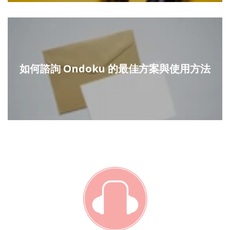
如何諮詢 Ondoku 的最佳方案與使用方法