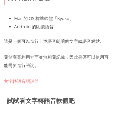
Mac 的 OS 標準軟體「Kyoko」
Android 的朗讀語音
這是一個可以進行上述語音朗讀的文字轉語音網站。
關於商業利用方面並無相關記載，因此是否可以使用可
能需要進行諮詢。
文字轉語音閱讀器
試試看文字轉語音軟體吧