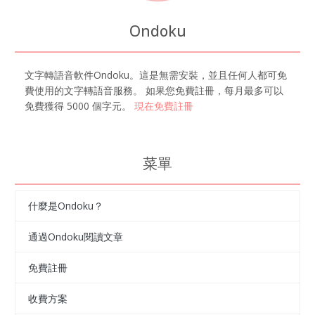
Ondoku
文字轉語音軟件Ondoku。這是無需安裝，並且任何人都可免
費使用的文字轉語音服務。 如果您免費註冊，每月最多可以
免費獲得 5000 個字元。
現在免費註冊
菜單
什麼是Ondoku？
通過Ondoku閱讀文章
免費註冊
收費方案