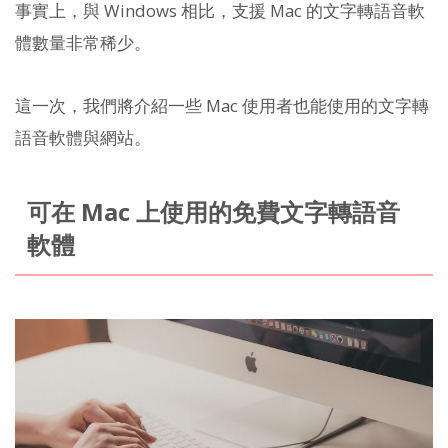
事實上，與 Windows 相比，支援 Mac 的文字轉語音軟
體數量非常稀少。
這一次，我們將介紹一些 Mac 使用者也能使用的文字轉
語音軟體與網站。
可在 Mac 上使用的免費文字轉語音
軟體