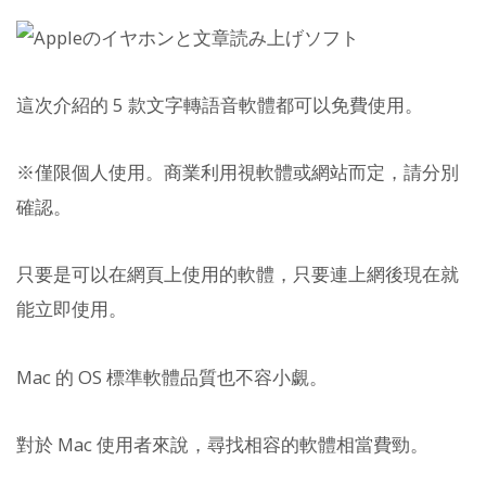
這次介紹的 5 款文字轉語音軟體都可以免費使用。
※僅限個人使用。商業利用視軟體或網站而定，請分別
確認。
只要是可以在網頁上使用的軟體，只要連上網後現在就
能立即使用。
Mac 的 OS 標準軟體品質也不容小覷。
對於 Mac 使用者來說，尋找相容的軟體相當費勁。