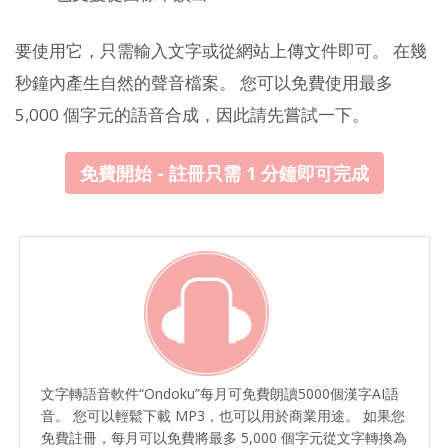
要使用它，只需輸入文字或從網站上傳文件即可。 在幾
秒鐘內產生自然的聲音檔案。 您可以免費使用最多
5,000 個字元的語音合成，因此請先嘗試一下。
免費開始 - 註冊只需 1 分鐘即可完成
文字轉語音軟件“Ondoku”每月可免費朗讀5000個漢字AI語
音。 您可以輕鬆下載 MP3，也可以用於商業用途。 如果您
免費註冊，每月可以免費將最多 5,000 個字元從文字轉換為