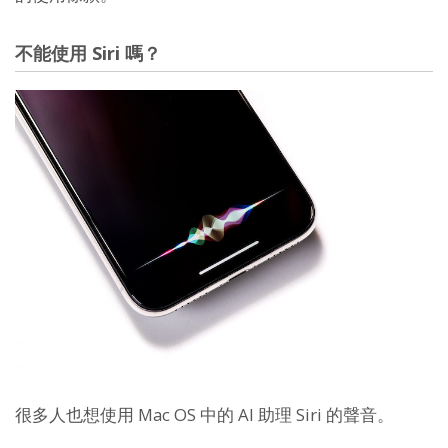
不能使用 Siri 嗎？
很多人也想使用 Mac OS 中的 AI 助理 Siri 的聲音。