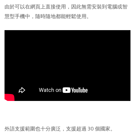
由於可以在網頁上直接使用，因此無需安裝到電腦或智
慧型手機中，隨時隨地都能輕鬆使用。
外語支援範圍也十分廣泛，支援超過 30 個國家。