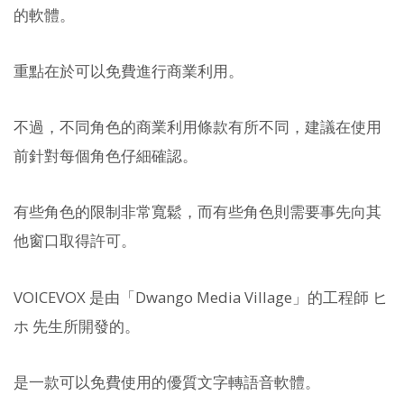
的軟體。
重點在於可以免費進行商業利用。
不過，不同角色的商業利用條款有所不同，建議在使用
前針對每個角色仔細確認。
有些角色的限制非常寬鬆，而有些角色則需要事先向其
他窗口取得許可。
VOICEVOX 是由「Dwango Media Village」的工程師 ヒ
ホ 先生所開發的。
是一款可以免費使用的優質文字轉語音軟體。