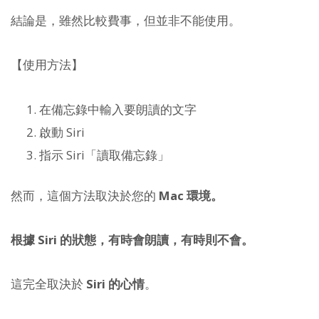
結論是，雖然比較費事，但並非不能使用。
【使用方法】
在備忘錄中輸入要朗讀的文字
啟動 Siri
指示 Siri「讀取備忘錄」
然而，這個方法取決於您的
Mac 環境。
根據 Siri 的狀態，有時會朗讀，有時則不會。
這完全取決於
Siri 的心情
。