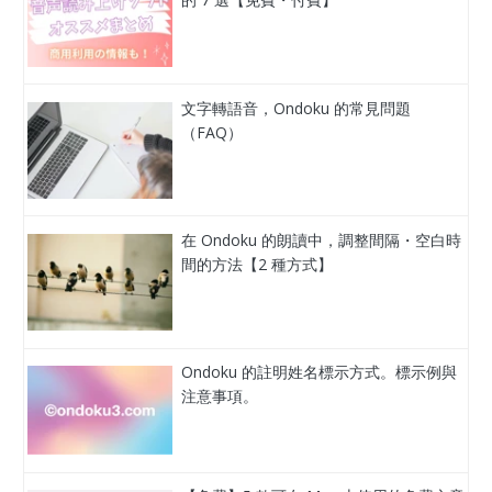
文字轉語音，Ondoku 的常見問題
（FAQ）
在 Ondoku 的朗讀中，調整間隔・空白時
間的方法【2 種方式】
Ondoku 的註明姓名標示方式。標示例與
注意事項。