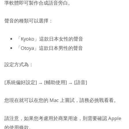
準軟體即可製作合成語音旁白。
聲音的種類可以選擇：
「Kyoko」這款日本女性的聲音
「Otoya」這款日本男性的聲音
設定方式為：
[系統偏好設定] → [輔助使用] → [語音]
您現在就可以在您的 Mac 上嘗試，請務必挑戰看看。
請注意，如果您考慮用於商業用途，則需要確認 Apple
的使用條款。