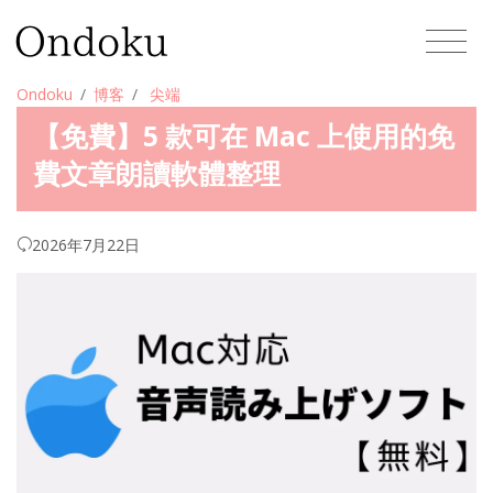
Ondoku
博客
尖端
【免費】5 款可在 Mac 上使用的免
費文章朗讀軟體整理
2026年7月22日