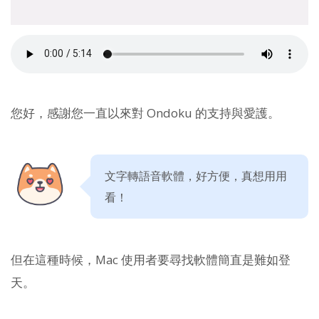
您好，感謝您一直以來對 Ondoku 的支持與愛護。
文字轉語音軟體，好方便，真想用用
看！
但在這種時候，Mac 使用者要尋找軟體簡直是難如登
天。