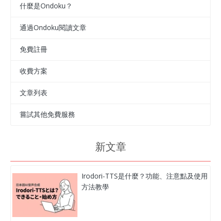
什麼是Ondoku？
通過Ondoku閱讀文章
免費註冊
收費方案
文章列表
嘗試其他免費服務
新文章
Irodori-TTS是什麼？功能、注意點及使用
方法教學