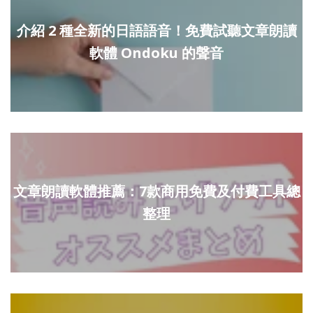
介紹 2 種全新的日語語音！免費試聽文章朗讀
軟體 Ondoku 的聲音
文章朗讀軟體推薦：7款商用免費及付費工具總
整理