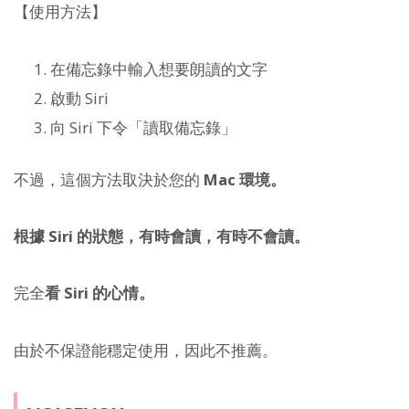
【使用方法】
在備忘錄中輸入想要朗讀的文字
啟動 Siri
向 Siri 下令「讀取備忘錄」
不過，這個方法取決於您的
Mac 環境。
根據 Siri 的狀態，有時會讀，有時不會讀。
完全
看 Siri 的心情。
由於不保證能穩定使用，因此不推薦。