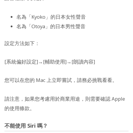
名為「Kyoko」的日本女性聲音
名為「Otoya」的日本男性聲音
設定方法如下：
[系統偏好設定]→[輔助使用]→[朗讀內容]
您可以在您的 Mac 上立即嘗試，請務必挑戰看看。
請注意，如果您考慮用於商業用途，則需要確認 Apple
的使用條款。
不能使用 Siri 嗎？