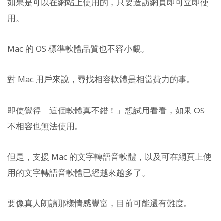
如果是可以在網站上使用的，只要造訪網頁即可立即使
用。
Mac 的 OS 標準軟體品質也不容小覷。
對 Mac 用戶來說，尋找相容軟體是相當費力的事。
即使覺得「這個軟體真不錯！」想試用看看，如果 OS
不相容也無法使用。
但是，支援 Mac 的文字轉語音軟體，以及可在網頁上使
用的文字轉語音軟體已經越來越多了。
要像真人朗讀那樣情感豐富，目前可能還有難度。