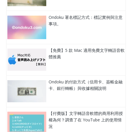
Ondoku 署名標記方式：標記實例與注意
事項。
【免費】5 款 Mac 適用免費文字轉語音軟
體推薦
Ondoku 的付款方式（信用卡、簽帳金融
卡、銀行轉帳）與收據相關說明
【付費版】文字轉語音軟體的商用利用授
權為何？調查了在 YouTube 上的使用情
況