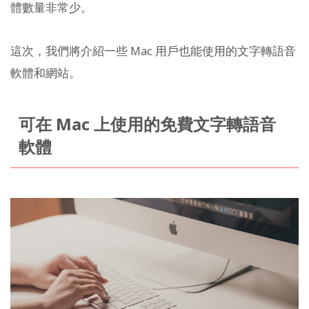
體數量非常少。
這次，我們將介紹一些 Mac 用戶也能使用的文字轉語音
軟體和網站。
可在 Mac 上使用的免費文字轉語音
軟體