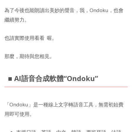
為了今後也能朗讀出美妙的聲音，我，Ondoku，也會
繼續努力。
也請實際使用看看
喔。
那麼，期待與您相見。
■ AI語音合成軟體“Ondoku”
「Ondoku」是一種線上文字轉語音工具，無需初始費
用即可使用。