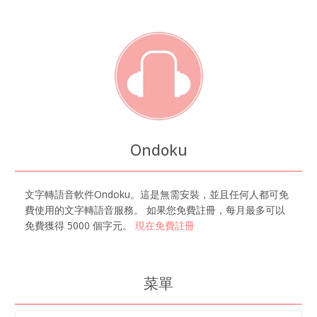
Ondoku
文字轉語音軟件Ondoku。這是無需安裝，並且任何人都可免
費使用的文字轉語音服務。 如果您免費註冊，每月最多可以
免費獲得 5000 個字元。
現在免費註冊
菜單