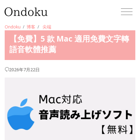
Ondoku
博客
尖端
【免費】5 款 Mac 適用免費文字轉
語音軟體推薦
2026年7月22日