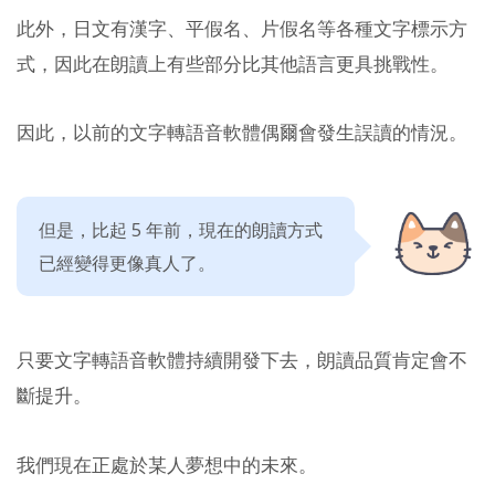
此外，日文有漢字、平假名、片假名等各種文字標示方
式，因此在朗讀上有些部分比其他語言更具挑戰性。
因此，以前的文字轉語音軟體偶爾會發生誤讀的情況。
但是，比起 5 年前，現在的朗讀方式
已經變得更像真人了。
只要文字轉語音軟體持續開發下去，朗讀品質肯定會不
斷提升。
我們現在正處於某人夢想中的未來。