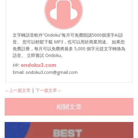
文字轉語音軟件“Ondoku”每月可免費朗讀5000個漢字AI語
音。 您可以輕鬆下載 MP3，也可以用於商業用途。 如果您
免費註冊，每月可以免費將最多 5,000 個字元從文字轉換為
語音。 立即嘗試 Ondoku。
ondoku3.com
HP:
Email: ondoku3.com@gmail.com
←上一篇文章
|
下一篇文章→
相關文章