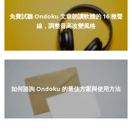
免費試聽 Ondoku 文章朗讀軟體的 16 種聲
線，調整音高改變風格
如何諮詢 Ondoku 的最佳方案與使用方法