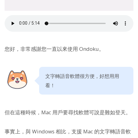
您好，非常感謝您一直以來使用 Ondoku。
文字轉語音軟體很方便，好想用用
看！
但在這種時候，Mac 用戶要尋找軟體可說是難如登天。
事實上，與 Windows 相比，支援 Mac 的文字轉語音軟