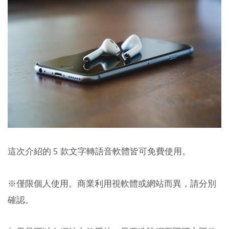
這次介紹的 5 款文字轉語音軟體皆可免費使用。
※僅限個人使用。商業利用視軟體或網站而異，請分別
確認。