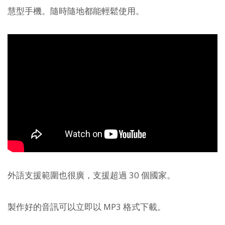
慧型手機。隨時隨地都能輕鬆使用。
外語支援範圍也很廣，支援超過 30 個國家。
製作好的音訊可以立即以 MP3 格式下載。