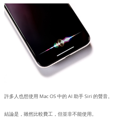
許多人也想使用 Mac OS 中的 AI 助手 Siri 的聲音。
結論是，雖然比較費工，但並非不能使用。