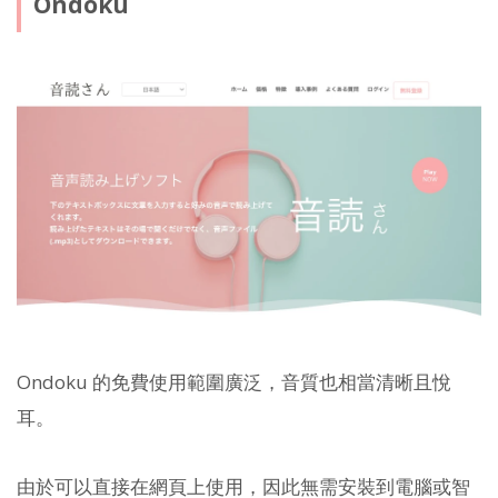
Ondoku
Ondoku 的免費使用範圍廣泛，音質也相當清晰且悅
耳。
由於可以直接在網頁上使用，因此無需安裝到電腦或智