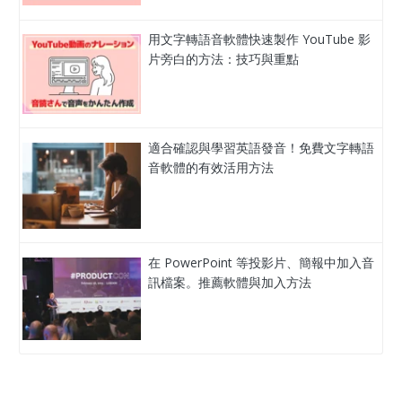
用文字轉語音軟體快速製作 YouTube 影
片旁白的方法：技巧與重點
適合確認與學習英語發音！免費文字轉語
音軟體的有效活用方法
在 PowerPoint 等投影片、簡報中加入音
訊檔案。推薦軟體與加入方法