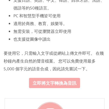
支援日語、英語、中文、韓語、西班牙語、法語、
德語等約50種語言。
PC 和智慧型手機皆可使用
適用於商務、教育、娛樂等。
無需安裝，可從瀏覽器立即使用
也支援從圖像中讀出
要使用它，只需輸入文字或從網站上傳文件即可。 在幾
秒鐘內產生自然的聲音檔案。 您可以免費使用最多
5,000 個字元的語音合成，因此請先嘗試一下。
立即將文字轉換為音訊