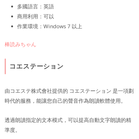
多國語言：英語
商用利用：可以
作業環境：Windows 7 以上
棒読みちゃん
コエステーション
由コエステ株式會社提供的 コエステーション 是一項劃
時代的服務，能讓您自己的聲音作為朗讀軟體使用。
透過朗讀指定的文本模式，可以提高自動文字朗讀的精
準度。