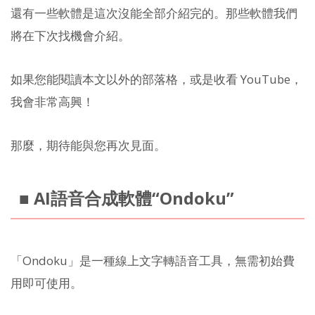
還有一些軟體是這次沒能全部介紹完的。那些軟體我們
將在下次找機會介紹。
如果您能閱讀本文以外的部落格，或是收看 YouTube，
我會非常高興！
那麼，期待能與您再次見面。
■ AI語音合成軟體“Ondoku”
「Ondoku」是一種線上文字轉語音工具，無需初始費
用即可使用。