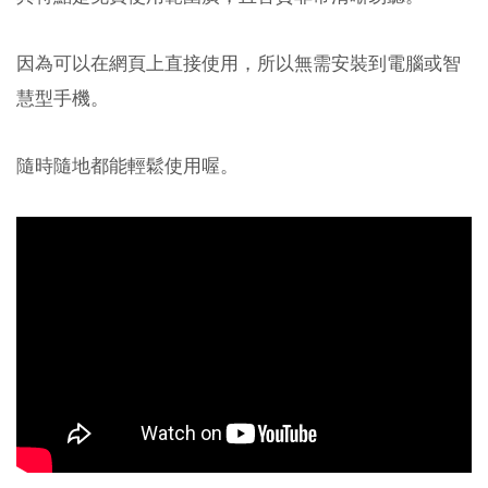
因為可以在網頁上直接使用，所以無需安裝到電腦或智
慧型手機。
隨時隨地都能輕鬆使用喔。