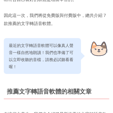
因此這一次，我們將從免費版與付費版中，總共介紹 7
款推薦的文字轉語音軟體。
最近的文字轉語音軟體可以像真人聲
音一樣自然地朗讀！我們也準備了可
以立即收聽的音檔，請務必試聽看看
喔！
推薦文字轉語音軟體的相關文章