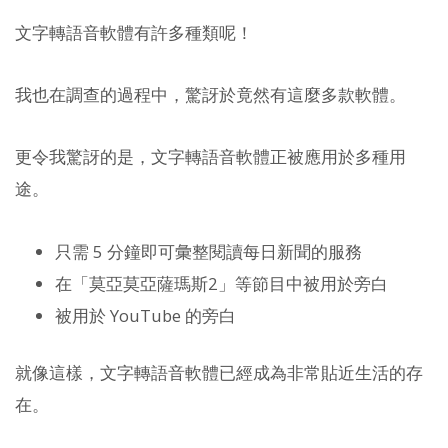
文字轉語音軟體有許多種類呢！
我也在調查的過程中，驚訝於竟然有這麼多款軟體。
更令我驚訝的是，文字轉語音軟體正被應用於多種用
途。
只需 5 分鐘即可彙整閱讀每日新聞的服務
在「莫亞莫亞薩瑪斯2」等節目中被用於旁白
被用於 YouTube 的旁白
就像這樣，文字轉語音軟體已經成為非常貼近生活的存
在。