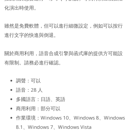
化演出時使用。
雖然是免費軟體，但可以進行細微設定，例如可以按行
進行文字的快進與倒退。
關於商用利用，語音合成引擎與函式庫的提供方可能設
有限制。請務必進行確認。
調聲：可以
語音：28 人
多國語言：日語、英語
商用利用：部分可以
作業環境：Windows 10、Windows 8、Windows
8.1、Windows 7、Windows Vista