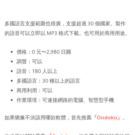
多國語言支援範圍也很廣，支援超過 30 個國家。製作
的語音可以立即以 MP3 格式下載。也可用於商用用途。
價格：0 元〜2,980 日圓
調聲：可以
語音：180 人以上
多國語言：30 種以上的語言
商用利用：可以
作業環境：可連接網路的電腦、智慧型手機
如果猶豫不決該用哪款軟體，首先推薦
『Ondoku』
。