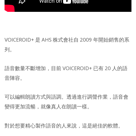
VOICEROID+ 是 AHS 株式會社自 2009 年開始銷售的系
列。
語音數量不斷增加，目前 VOICEROID+ 已有 20 人的語
音陣容。
可以編輯朗讀方式與語調。透過進行調聲作業，語音會
變得更加流暢，就像真人在朗讀一樣。
對於想要精心製作語音的人來說，這是絕佳的軟體。