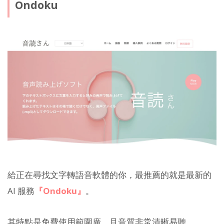
Ondoku
給正在尋找文字轉語音軟體的你，最推薦的就是最新的
AI 服務
『Ondoku』
。
其特點是免費使用範圍廣，且音質非常清晰易聽。