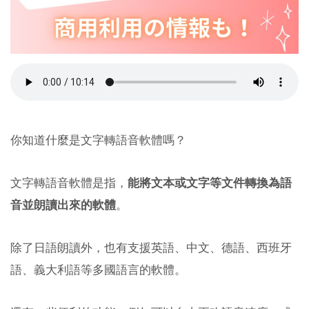
你知道什麼是文字轉語音軟體嗎？
文字轉語音軟體是指，
能將文本或文字等文件轉換為語
音並朗讀出來的軟體
。
除了日語朗讀外，也有支援英語、中文、德語、西班牙
語、義大利語等多國語言的軟體。