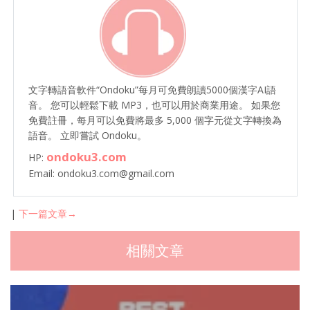
文字轉語音軟件“Ondoku”每月可免費朗讀5000個漢字AI語
音。 您可以輕鬆下載 MP3，也可以用於商業用途。 如果您
免費註冊，每月可以免費將最多 5,000 個字元從文字轉換為
語音。 立即嘗試 Ondoku。
ondoku3.com
HP:
Email: ondoku3.com@gmail.com
|
下一篇文章→
相關文章