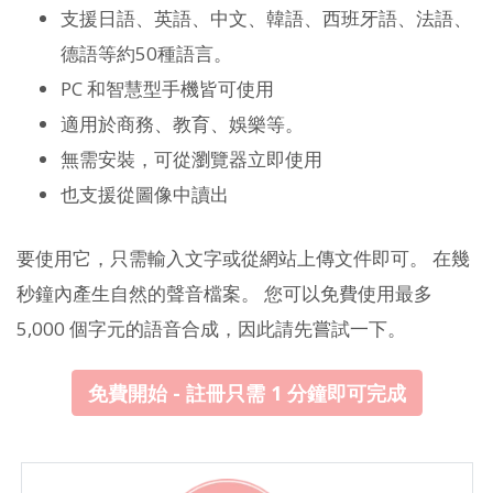
支援日語、英語、中文、韓語、西班牙語、法語、
德語等約50種語言。
PC 和智慧型手機皆可使用
適用於商務、教育、娛樂等。
無需安裝，可從瀏覽器立即使用
也支援從圖像中讀出
要使用它，只需輸入文字或從網站上傳文件即可。 在幾
秒鐘內產生自然的聲音檔案。 您可以免費使用最多
5,000 個字元的語音合成，因此請先嘗試一下。
免費開始 - 註冊只需 1 分鐘即可完成