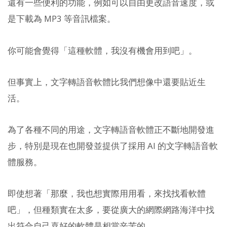
還有一些便利的功能，例如可以自由更改語音速度，或
是下載為 MP3 等音訊檔案。
你可能會覺得「這種軟體，我沒有機會用到吧」。
但事實上，文字轉語音軟體比我們想像中還要貼近生
活。
為了各種不同的用途，文字轉語音軟體正不斷地開發進
步，特別是現在也開發並提供了採用 AI 的文字轉語音軟
體服務。
即使想著「那麼，我也想實際用用看，來找找看軟體
吧」，但種類實在太多，要從廣大的網際網路海洋中找
出符合自己喜好的軟體是相當辛苦的。