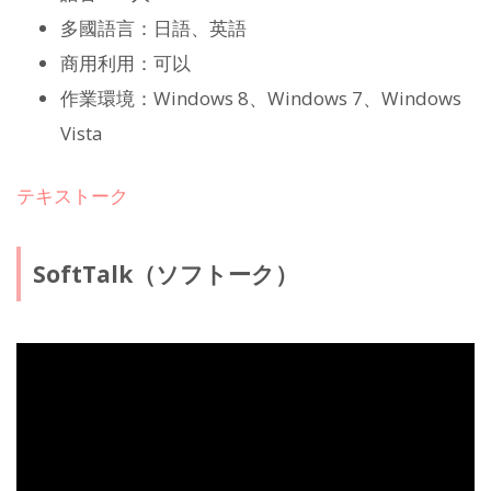
多國語言：日語、英語
商用利用：可以
作業環境：Windows 8、Windows 7、Windows
Vista
テキストーク
SoftTalk（ソフトーク）