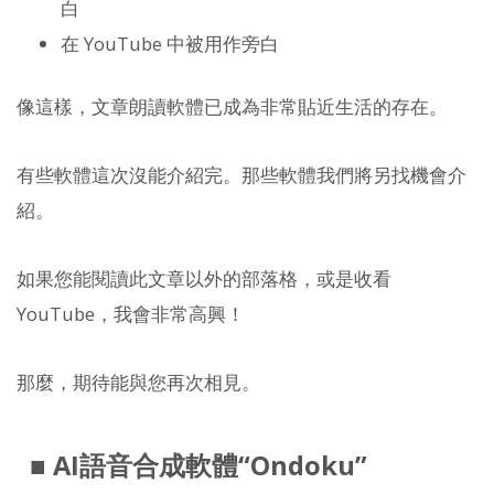
白
在 YouTube 中被用作旁白
像這樣，文章朗讀軟體已成為非常貼近生活的存在。
有些軟體這次沒能介紹完。那些軟體我們將另找機會介
紹。
如果您能閱讀此文章以外的部落格，或是收看
YouTube，我會非常高興！
那麼，期待能與您再次相見。
■ AI語音合成軟體“Ondoku”