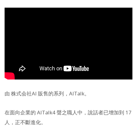
由 株式会社AI 販售的系列，AITalk。
在面向企業的 AITalk4 聲之職人中，說話者已增加到 17
人，正不斷進化。