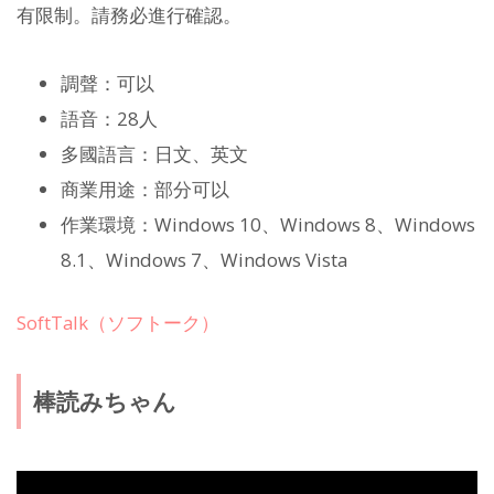
有限制。請務必進行確認。
調聲：可以
語音：28人
多國語言：日文、英文
商業用途：部分可以
作業環境：Windows 10、Windows 8、Windows
8.1、Windows 7、Windows Vista
SoftTalk（ソフトーク）
棒読みちゃん