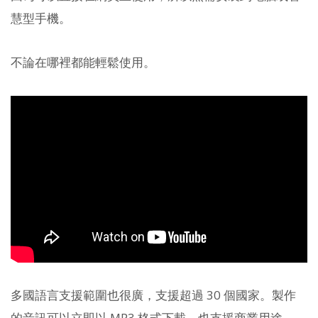
慧型手機。
不論在哪裡都能輕鬆使用。
多國語言支援範圍也很廣，支援超過 30 個國家。製作
的音訊可以立即以 MP3 格式下載。也支援商業用途。