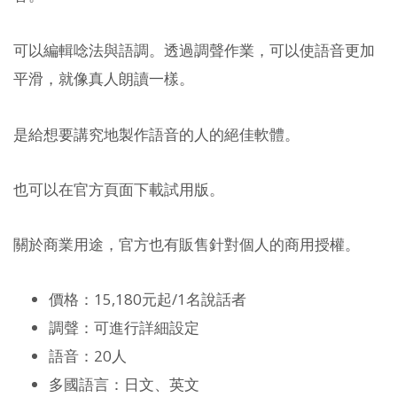
可以編輯唸法與語調。透過調聲作業，可以使語音更加
平滑，就像真人朗讀一樣。
是給想要講究地製作語音的人的絕佳軟體。
也可以在官方頁面下載試用版。
關於商業用途，官方也有販售針對個人的商用授權。
價格：15,180元起/1名說話者
調聲：可進行詳細設定
語音：20人
多國語言：日文、英文