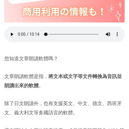
您知道文章朗讀軟體嗎？
文章朗讀軟體是指，
將文本或文字等文件轉換為音訊並
朗讀出來的軟體
。
除了日文朗讀外，也有支援英文、中文、德文、西班牙
文、義大利文等多國語言的軟體。