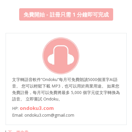
免費開始 - 註冊只需 1 分鐘即可完成
文字轉語音軟件“Ondoku”每月可免費朗讀5000個漢字AI語
音。 您可以輕鬆下載 MP3，也可以用於商業用途。 如果您
免費註冊，每月可以免費將最多 5,000 個字元從文字轉換為
語音。 立即嘗試 Ondoku。
ondoku3.com
HP:
Email: ondoku3.com@gmail.com