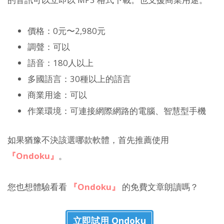
價格：0元〜2,980元
調聲：可以
語音：180人以上
多國語言：30種以上的語言
商業用途：可以
作業環境：可連接網際網路的電腦、智慧型手機
如果猶豫不決該選哪款軟體，首先推薦使用
『Ondoku』
。
您也想體驗看看
『Ondoku』
的免費文章朗讀嗎？
立即試用 Ondoku