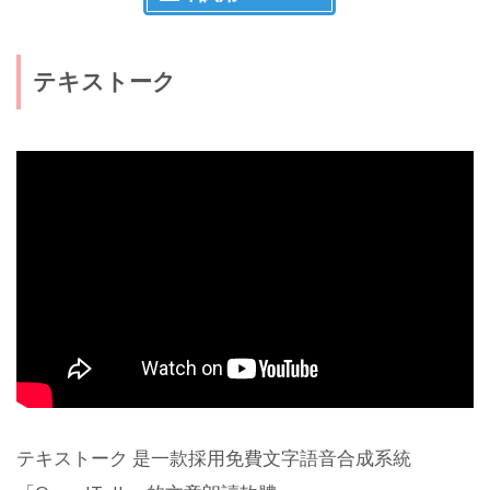
テキストーク
テキストーク 是一款採用免費文字語音合成系統