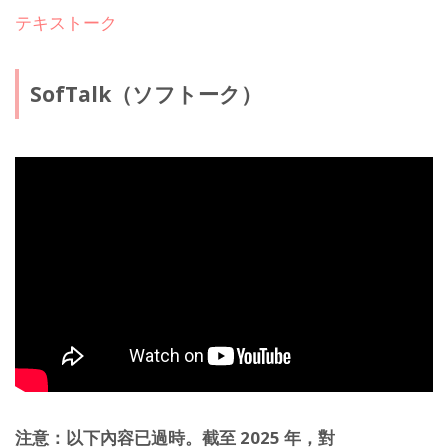
テキストーク
SofTalk（ソフトーク）
注意：以下內容已過時。截至 2025 年，對