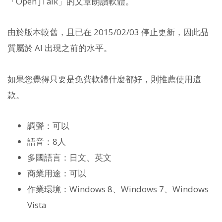
「Open JTalk」的文章朗讀軟體。
由於版本較舊，且已在 2015/02/03 停止更新，因此品
質屬於 AI 出現之前的水平。
如果您覺得只要是免費軟體什麼都好，則推薦使用這
款。
調聲：可以
語音：8人
多國語言：日文、英文
商業用途：可以
作業環境：Windows 8、Windows 7、Windows
Vista