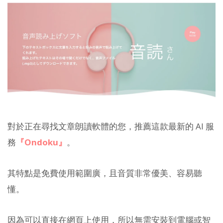
對於正在尋找文章朗讀軟體的您，推薦這款最新的 AI 服
務
『Ondoku』
。
其特點是免費使用範圍廣，且音質非常優美、容易聽
懂。
因為可以直接在網頁上使用，所以無需安裝到電腦或智