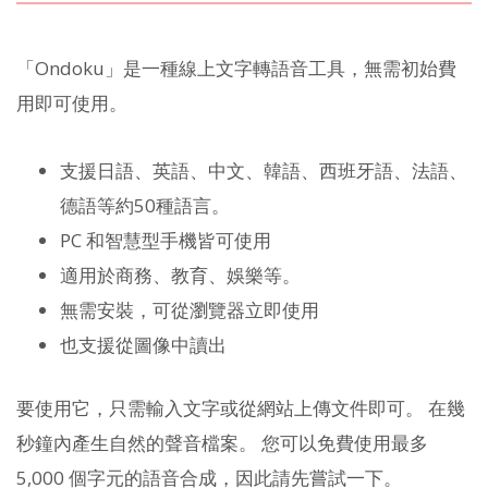
「Ondoku」是一種線上文字轉語音工具，無需初始費
用即可使用。
支援日語、英語、中文、韓語、西班牙語、法語、
德語等約50種語言。
PC 和智慧型手機皆可使用
適用於商務、教育、娛樂等。
無需安裝，可從瀏覽器立即使用
也支援從圖像中讀出
要使用它，只需輸入文字或從網站上傳文件即可。 在幾
秒鐘內產生自然的聲音檔案。 您可以免費使用最多
5,000 個字元的語音合成，因此請先嘗試一下。