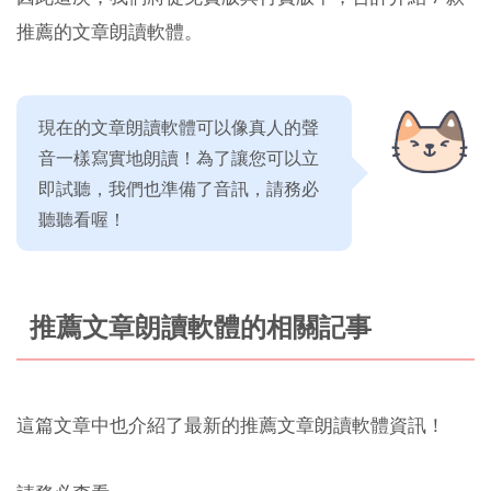
推薦的文章朗讀軟體。
現在的文章朗讀軟體可以像真人的聲
音一樣寫實地朗讀！為了讓您可以立
即試聽，我們也準備了音訊，請務必
聽聽看喔！
推薦文章朗讀軟體的相關記事
這篇文章中也介紹了最新的推薦文章朗讀軟體資訊！