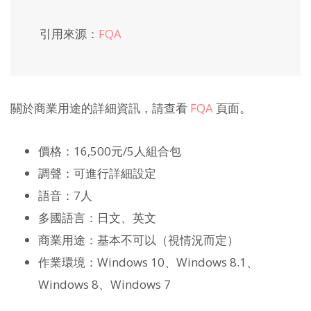
引用來源：
FQA
關於商業用途的詳細資訊，請查看
FQA
頁面。
價格：16,500元/5人組合包
調聲：可進行詳細設定
語音：7人
多國語言：日文、英文
商業用途：基本不可以（視情況而定）
作業環境：Windows 10、Windows 8.1、
Windows 8、Windows 7