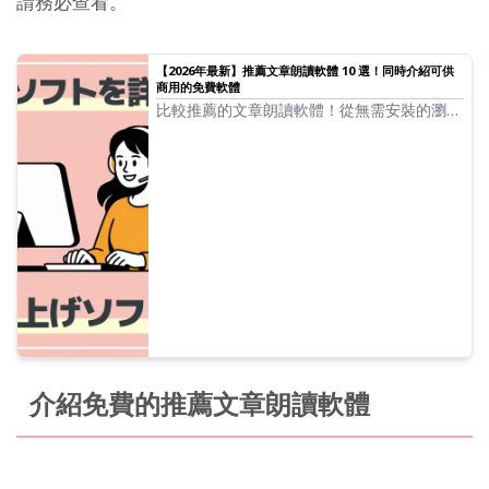
請務必查看。
【2026年最新】推薦文章朗讀軟體 10 選！同時介紹可供
商用的免費軟體
比較推薦的文章朗讀軟體！從無需安裝的瀏覽
器型到高功能的桌面型，嚴選介紹包含可免費
且商用的工具。
介紹免費的推薦文章朗讀軟體