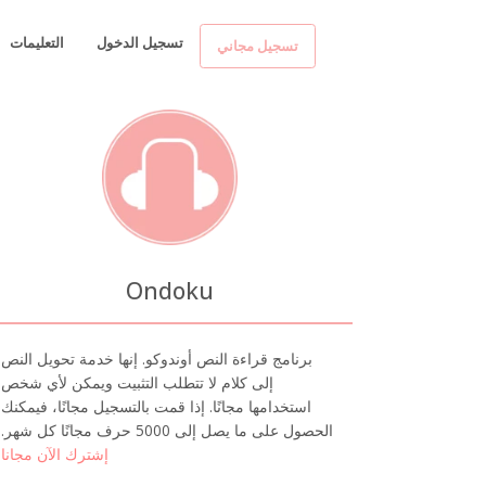
تسجيل الدخول
التعليمات
تسجيل مجاني
Ondoku
برنامج قراءة النص أوندوكو. إنها خدمة تحويل النص
إلى كلام لا تتطلب التثبيت ويمكن لأي شخص
استخدامها مجانًا. إذا قمت بالتسجيل مجانًا، فيمكنك
الحصول على ما يصل إلى 5000 حرف مجانًا كل شهر.
إشترك الآن مجانا