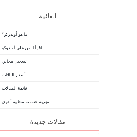
القائمة
ما هو أوندوكو؟
اقرأ النص على أوندوكو
تسجيل مجاني
أسعار الباقات
قائمة المقالات
تجربة خدمات مجانية أخرى
مقالات جديدة