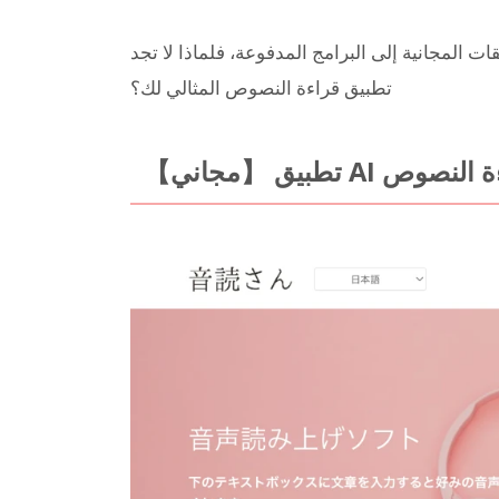
 المجانية إلى البرامج المدفوعة، فلماذا لا تجد
تطبيق قراءة النصوص المثالي لك؟