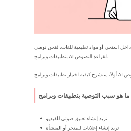
داخل المتجر، أو مواد تعليمية للغات، فنحن نوصي
بتطبيقات وبرامج AI لقراءة النصوص.
تريد إنشاء تعليق صوتي للفيديو
تريد إنشاء إعلانات للمتجر أو المنشأة