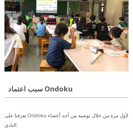
سبب اعتماد Ondoku
تعرفنا على Ondoku لأول مرة من خلال توصية من أحد أعضاء
النادي.