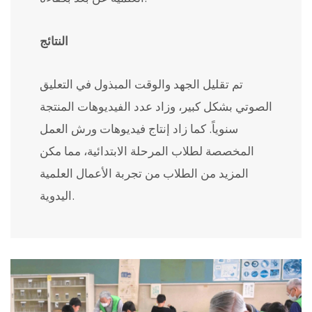
النتائج
تم تقليل الجهد والوقت المبذول في التعليق
الصوتي بشكل كبير، وزاد عدد الفيديوهات المنتجة
سنوياً. كما زاد إنتاج فيديوهات ورش العمل
المخصصة لطلاب المرحلة الابتدائية، مما مكن
المزيد من الطلاب من تجربة الأعمال العلمية
اليدوية.