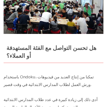
هل تحسن التواصل مع الفئة المستهدفة
أو العملاء؟
باستخدام Ondoku، تمكنا من إنتاج العديد من فيديوهات
ورش العمل لطلاب المدارس الابتدائية في وقت قصير.
أدى ذلك إلى زيادة كبيرة في عدد طلاب المدارس الابتدائية