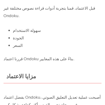
قبل الاعتماد، قمنا بتجربة أدوات قراءة نصوص مختلفة غير
Ondoku.
سهولة الاستخدام
الجودة
السعر
قررنا اعتماد Ondoku بناءً على هذه المعايير.
مزايا الاعتماد
بفضل اعتماد Ondoku، أصبحت عملية تعديل التعليق الصوتي
في مرحلة تحرير الفيديو أكثر كفاءة بشكل كبير.