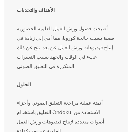
الأهداف والتحديات
أصبحت فصول ورش العمل العلمية الحضورية
صعبة بسبب جائحة كورونا، مما أدى إلى زيادة في
إنتاج فيديوهات ورش العمل عن بعد. نتج عن ذلك
عبء في الوقت والجهد بسبب التغييرات
المتكررة في التعليق الصوتي.
الحلول
أتمتة عملية مراجعة التعليق الصوتي وأجزاء
التعليق باستخدام Ondoku. الاستفادة من
أصوات متعددة لإنتاج فيديوهات ورش العمل
العلمية عن بعد بكفاءة.