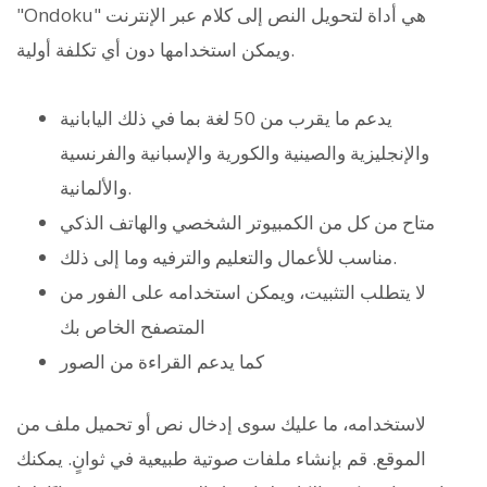
"Ondoku" هي أداة لتحويل النص إلى كلام عبر الإنترنت
ويمكن استخدامها دون أي تكلفة أولية.
يدعم ما يقرب من 50 لغة بما في ذلك اليابانية
والإنجليزية والصينية والكورية والإسبانية والفرنسية
والألمانية.
متاح من كل من الكمبيوتر الشخصي والهاتف الذكي
مناسب للأعمال والتعليم والترفيه وما إلى ذلك.
لا يتطلب التثبيت، ويمكن استخدامه على الفور من
المتصفح الخاص بك
كما يدعم القراءة من الصور
لاستخدامه، ما عليك سوى إدخال نص أو تحميل ملف من
الموقع. قم بإنشاء ملفات صوتية طبيعية في ثوانٍ. يمكنك