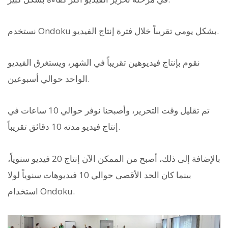
نستخدم Ondoku بشكل يومي تقريباً خلال فترة إنتاج الفيديو.
نقوم بإنتاج فيديوهين تقريباً في الشهر، ويستغرق الفيديو
الواحد حوالي أسبوعين.
تم تقليل وقت التحرير، وأصبحنا نوفر حوالي 10 ساعات في
إنتاج فيديو مدته 10 دقائق تقريباً.
بالإضافة إلى ذلك، أصبح من الممكن الآن إنتاج 20 فيديو سنوياً،
بينما كان الحد الأقصى حوالي 10 فيديوهات سنوياً لولا
استخدام Ondoku.