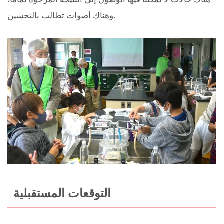
وهناك أصوات تطالب بالتحسين.
التوقعات المستقبلية