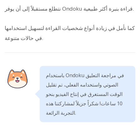
نتطلع مستقبلاً إلى أن يوفر Ondoku قراءة بنبرة أكثر طبيعية.
كما نأمل في زيادة أنواع شخصيات القراءة لتسهيل استخدامها
في حالات متنوعة.
باستخدام Ondoku في مراجعة التعليق
الصوتي واستخدامه الفعلي، تم تقليل
الوقت المستغرق في إنتاج الفيديو بنحو
10 ساعات! شكراً جزيلاً لمشاركتنا هذه
التجربة الرائعة.