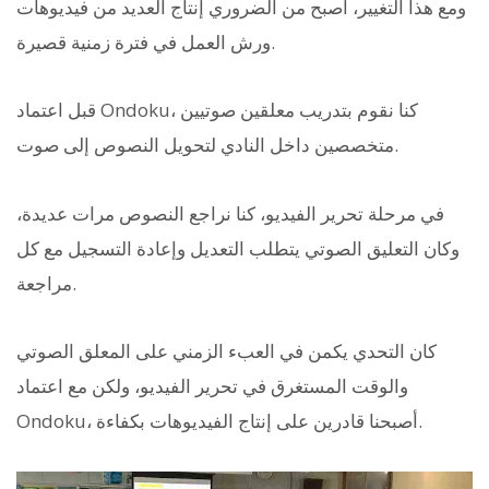
ومع هذا التغيير، أصبح من الضروري إنتاج العديد من فيديوهات
ورش العمل في فترة زمنية قصيرة.
قبل اعتماد Ondoku، كنا نقوم بتدريب معلقين صوتيين
متخصصين داخل النادي لتحويل النصوص إلى صوت.
في مرحلة تحرير الفيديو، كنا نراجع النصوص مرات عديدة،
وكان التعليق الصوتي يتطلب التعديل وإعادة التسجيل مع كل
مراجعة.
كان التحدي يكمن في العبء الزمني على المعلق الصوتي
والوقت المستغرق في تحرير الفيديو، ولكن مع اعتماد
Ondoku، أصبحنا قادرين على إنتاج الفيديوهات بكفاءة.