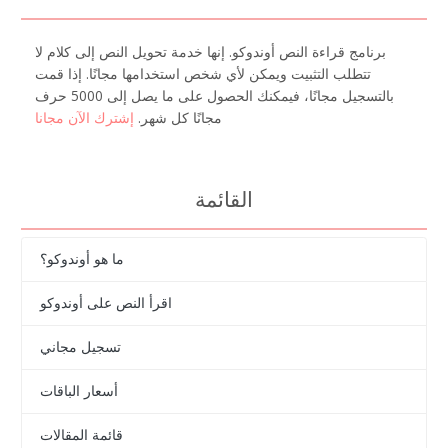
برنامج قراءة النص أوندوكو. إنها خدمة تحويل النص إلى كلام لا
تتطلب التثبيت ويمكن لأي شخص استخدامها مجانًا. إذا قمت
بالتسجيل مجانًا، فيمكنك الحصول على ما يصل إلى 5000 حرف
مجانًا كل شهر.
إشترك الآن مجانا
القائمة
ما هو أوندوكو؟
اقرأ النص على أوندوكو
تسجيل مجاني
أسعار الباقات
قائمة المقالات