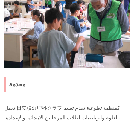
مقدمة
تعمل 日立横浜理科クラブ كمنظمة تطوعية تقدم تعليم
العلوم والرياضيات لطلاب المرحلتين الابتدائية والإعدادية.