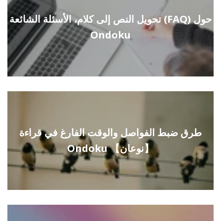
تحويل النص إلى كلام، الأسئلة الشائعة (FAQ) حول
Ondoku
طرق ضبط الفواصل والوقت الفارغ في قراءة
Ondoku 【نوعان】