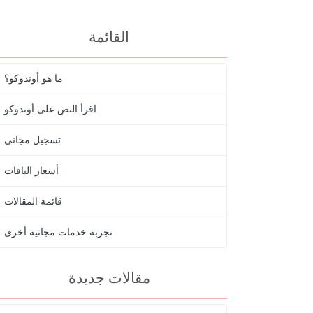
القائمة
ما هو أوندوكو؟
اقرأ النص على أوندوكو
تسجيل مجاني
أسعار الباقات
قائمة المقالات
تجربة خدمات مجانية أخرى
مقالات جديدة