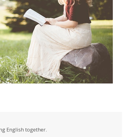
ng English together.