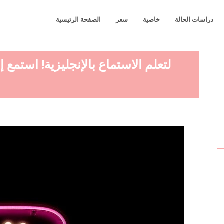
دراسات الحالة
خاصية
سعر
الصفحة الرئيسية