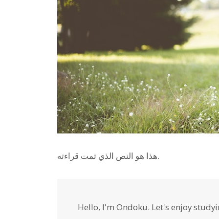
هذا هو النص الذي تمت قراءته.
Hello, I'm Ondoku. Let's enjoy studyi