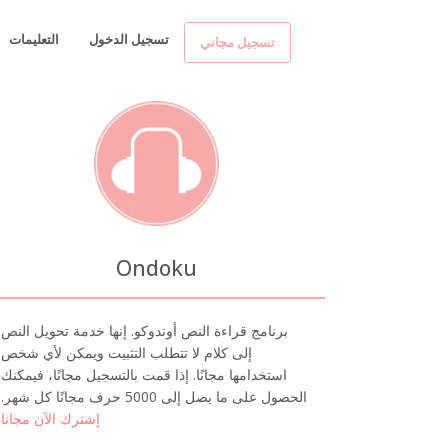
تسجيل الدخول
التعليمات
تسجيل مجاني
Ondoku
برنامج قراءة النص أوندوكو. إنها خدمة تحويل النص
إلى كلام لا تتطلب التثبيت ويمكن لأي شخص
استخدامها مجانًا. إذا قمت بالتسجيل مجانًا، فيمكنك
الحصول على ما يصل إلى 5000 حرف مجانًا كل شهر.
إشترك الآن مجانا