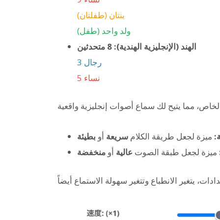
بنتان (طفلتان)
ولد واحد (طفل)
الهند (الإنجليزية الهندية): 8 متحدثين
3 رجال
5 نساء
:
ميزة لجعل طريقة الكلام
سريعة
أو
بطيئة
ميزة لجعل طبقة الصوت
عالية
أو
منخفضة