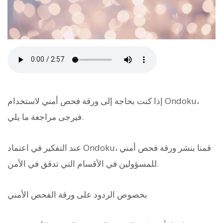
إذا كنت بحاجة إلى ورقة فحص أمني لاستخدام Ondoku،
فيرجى مراجعة ما يلي.
عند التفكير في اعتماد Ondoku، قمنا بنشر ورقة فحص أمني
للمسؤولين في الأقسام التي تدقق في الأمن.
بخصوص الردود على ورقة الفحص الأمني