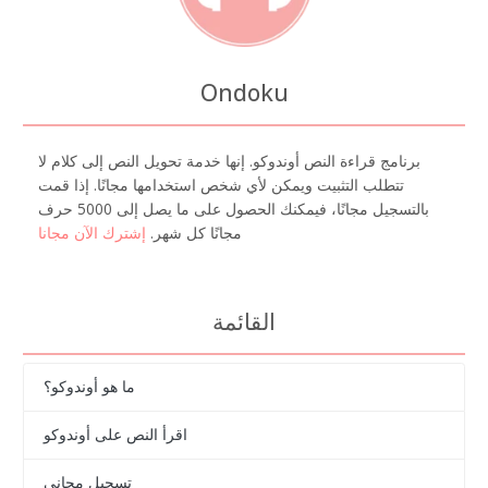
Ondoku
برنامج قراءة النص أوندوكو. إنها خدمة تحويل النص إلى كلام لا
تتطلب التثبيت ويمكن لأي شخص استخدامها مجانًا. إذا قمت
بالتسجيل مجانًا، فيمكنك الحصول على ما يصل إلى 5000 حرف
مجانًا كل شهر.
إشترك الآن مجانا
القائمة
ما هو أوندوكو؟
اقرأ النص على أوندوكو
تسجيل مجاني