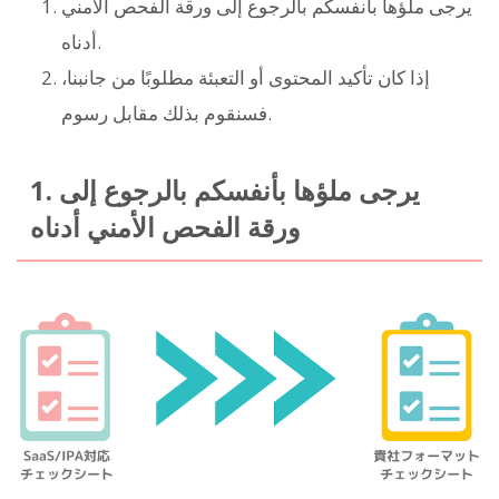
يرجى ملؤها بأنفسكم بالرجوع إلى ورقة الفحص الأمني
أدناه.
إذا كان تأكيد المحتوى أو التعبئة مطلوبًا من جانبنا،
فسنقوم بذلك مقابل رسوم.
1. يرجى ملؤها بأنفسكم بالرجوع إلى
ورقة الفحص الأمني أدناه