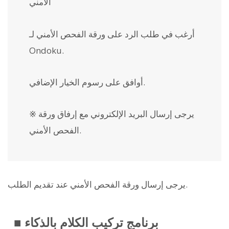
الأمني
أرغب في طلب الرد على ورقة الفحص الأمني لـ
Ondoku.
أوافق على رسوم الخيار الإضافي.
※ يرجى إرسال البريد الإلكتروني مع إرفاق ورقة
الفحص الأمني.
يرجى إرسال ورقة الفحص الأمني عند تقديم الطلب.
■ برنامج تركيب الكلام بالذكاء