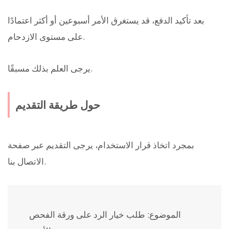
بعد تأكيد الدفع، قد يستغرق الأمر أسبوعين أو أكثر اعتمادًا
على مستوى الازدحام.
يرجى العلم بذلك مسبقًا.
حول طريقة التقديم
بمجرد اتخاذ قرار الاستخدام، يرجى التقديم عبر صفحة
الاتصال بنا.
الموضوع: طلب خيار الرد على ورقة الفحص