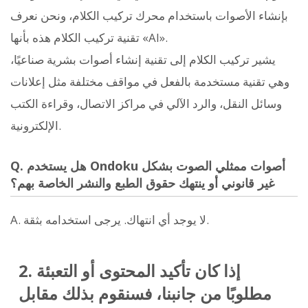
بإنشاء الأصوات باستخدام محرك تركيب الكلام، ونحن نعرف
تقنية تركيب الكلام هذه بأنها «AI».
يشير تركيب الكلام إلى تقنية إنشاء أصوات بشرية صناعيًا،
وهي تقنية مستخدمة بالفعل في مواقف مختلفة مثل إعلانات
وسائل النقل، والرد الآلي في مراكز الاتصال، وقراءة الكتب
الإلكترونية.
Q. هل يستخدم Ondoku أصوات ممثلي الصوت بشكل
غير قانوني أو ينتهك حقوق الطبع والنشر الخاصة بهم؟
A. لا يوجد أي انتهاك. يرجى استخدامه بثقة.
2. إذا كان تأكيد المحتوى أو التعبئة
مطلوبًا من جانبنا، فسنقوم بذلك مقابل