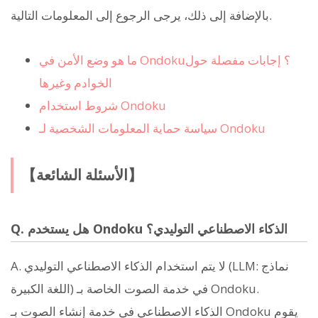
بالإضافة إلى ذلك، يرجى الرجوع إلى المعلومات التالية.
ما هو وضع الأمن في Ondoku؟ إجابات مفصلة حول
الخوادم وغيرها
شروط استخدام Ondoku
سياسة حماية المعلومات الشخصية لـ Ondoku
【الأسئلة الشائعة】
Q. هل يستخدم Ondoku الذكاء الاصطناعي التوليدي؟
A. لا يتم استخدام الذكاء الاصطناعي التوليدي (LLM: نماذج
اللغة الكبيرة) في خدمة الصوت الخاصة بـ Ondoku.
الذكاء الاصطناعي في خدمة إنشاء الصوت بـ Ondoku يقوم