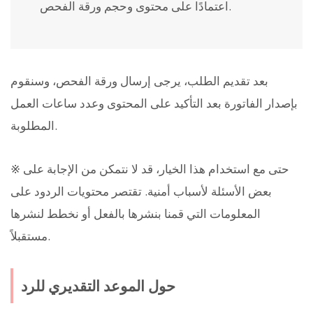
اعتمادًا على محتوى وحجم ورقة الفحص.
بعد تقديم الطلب، يرجى إرسال ورقة الفحص، وسنقوم
بإصدار الفاتورة بعد التأكيد على المحتوى وعدد ساعات العمل
المطلوبة.
※ حتى مع استخدام هذا الخيار، قد لا نتمكن من الإجابة على
بعض الأسئلة لأسباب أمنية. تقتصر محتويات الردود على
المعلومات التي قمنا بنشرها بالفعل أو نخطط لنشرها
مستقبلاً.
حول الموعد التقديري للرد