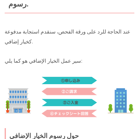
رسوم.
عند الحاجة للرد على ورقة الفحص، سنقدم استجابة مدفوعة
كخيار إضافي.
سير عمل الخيار الإضافي هو كما يلي:
حول رسوم الخيار الإضافي