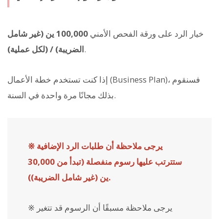
خيار الرد على ورقة الفحص الأمني
100,000 ين (غير شامل
.
الضريبة) / (لكل عملية)
إذا كنت تستخدم خطة الأعمال (Business Plan)، فسنقوم
بذلك مجانًا مرة واحدة في السنة.
※ يرجى ملاحظة أن طلبات الرد الإضافية
ستترتب عليها رسوم منفصلة (تبدأ من 30,000
ين (غير شامل الضريبة)).
※ يرجى ملاحظة مسبقًا أن الرسوم قد تتغير