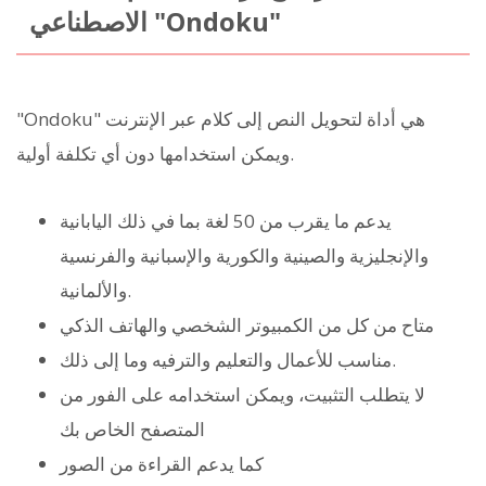
الاصطناعي "Ondoku"
"Ondoku" هي أداة لتحويل النص إلى كلام عبر الإنترنت
ويمكن استخدامها دون أي تكلفة أولية.
يدعم ما يقرب من 50 لغة بما في ذلك اليابانية
والإنجليزية والصينية والكورية والإسبانية والفرنسية
والألمانية.
متاح من كل من الكمبيوتر الشخصي والهاتف الذكي
مناسب للأعمال والتعليم والترفيه وما إلى ذلك.
لا يتطلب التثبيت، ويمكن استخدامه على الفور من
المتصفح الخاص بك
كما يدعم القراءة من الصور