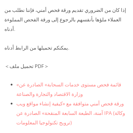
إذا كان من الضروري تقديم ورقة فحص أمني، فإننا نطلب من
العملاء ملؤها بأنفسهم بالرجوع إلى ورقة الفحص المملوءة
أدناه.
يمكنكم تحميلها من الرابط أدناه.
＜تحميل ملف PDF＞
«قائمة فحص مستوى خدمات السحابة» الصادرة عن
وزارة الاقتصاد والتجارة والصناعة
ورقة فحص أمني متوافقة مع «كيفية إنشاء مواقع ويب
آمنة، الطبعة السابعة المنقحة» الصادرة عن IPA (وكالة
ترويج تكنولوجيا المعلومات)