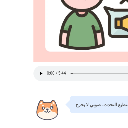
تطيع التحدث، صوتي لا يخرج