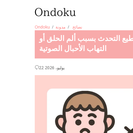
نصائح
مدونة
Ondoku
يع التحدث بسبب ألم الحلق أو
التهاب الأحبال الصوتية
22 يوليو، 2026