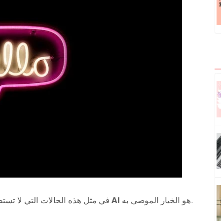
هو الخيار الموصى به.
صوت AI
في مثل هذه الحالات التي لا تس