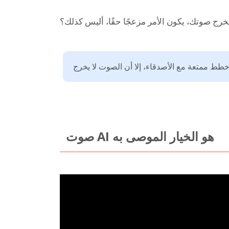
خرج صوتك، يكون الأمر مزعجًا حقًا، أليس كذلك؟
صوت AI هو الخيار الموصى به