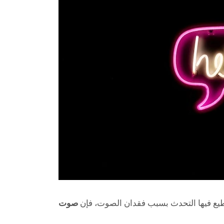
تطيع فيها التحدث بسبب فقدان الصوت، فإن