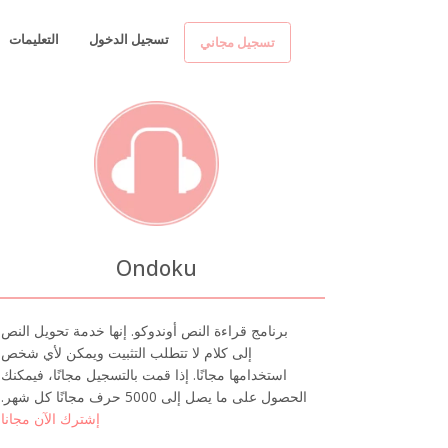
تسجيل الدخول
التعليمات
تسجيل مجاني
Ondoku
برنامج قراءة النص أوندوكو. إنها خدمة تحويل النص
إلى كلام لا تتطلب التثبيت ويمكن لأي شخص
استخدامها مجانًا. إذا قمت بالتسجيل مجانًا، فيمكنك
الحصول على ما يصل إلى 5000 حرف مجانًا كل شهر.
إشترك الآن مجانا