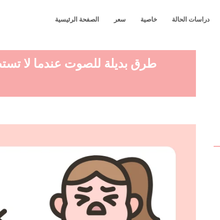
دراسات الحالة
خاصية
سعر
الصفحة الرئيسية
طرق بديلة للصوت عندما لا تستط