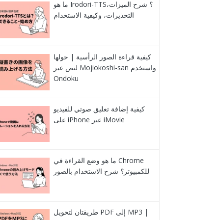
ما هو Irodori-TTS؟ شرح الميزات،
التحذيرات، وكيفية الاستخدام
كيفية قراءة الصور الرأسية | حولها
لنص عبر Mojiokoshi-san واستخدم
Ondoku
كيفية إضافة تعليق صوتي للفيديو
على iPhone عبر iMovie
ما هو وضع القراءة في Chrome
للكمبيوتر؟ شرح الاستخدام بالصور
طريقتان لتحويل PDF إلى MP3 |