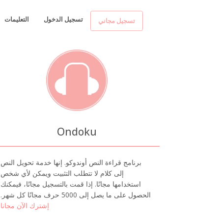
تسجيل الدخول
التعليمات
تسجيل مجاني
Ondoku
برنامج قراءة النص أوندوكو. إنها خدمة تحويل النص
إلى كلام لا تتطلب التثبيت ويمكن لأي شخص
استخدامها مجانًا. إذا قمت بالتسجيل مجانًا، فيمكنك
الحصول على ما يصل إلى 5000 حرف مجانًا كل شهر.
إشترك الآن مجانا