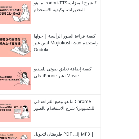
ما هو Irodori-TTS؟ شرح الميزات،
التحذيرات، وكيفية الاستخدام
كيفية قراءة الصور الرأسية | حولها
لنص عبر Mojiokoshi-san واستخدم
Ondoku
كيفية إضافة تعليق صوتي للفيديو
على iPhone عبر iMovie
ما هو وضع القراءة في Chrome
للكمبيوتر؟ شرح الاستخدام بالصور
طريقتان لتحويل PDF إلى MP3 |