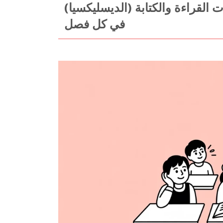
 القراءة والكتابة (الديسليكسيا)
في كل فصل