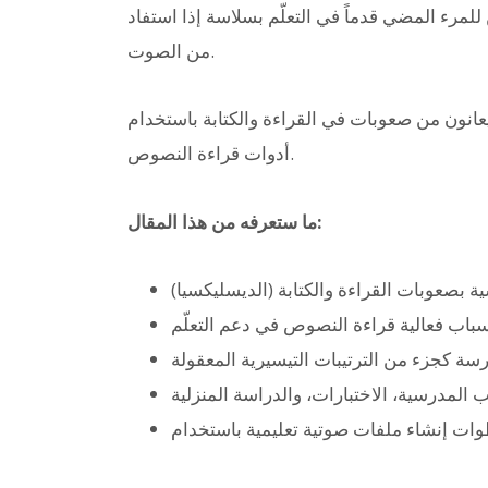
للمرء المضي قدماً في التعلّم بسلاسة إذا استفاد
من الصوت.
عانون من صعوبات في القراءة والكتابة باستخدام
أدوات قراءة النصوص.
ما ستعرفه من هذا المقال:
ة بصعوبات القراءة والكتابة (الديسليكسيا)
باب فعالية قراءة النصوص في دعم التعلّم
ة كجزء من الترتيبات التيسيرية المعقولة
المدرسية، الاختبارات، والدراسة المنزلية