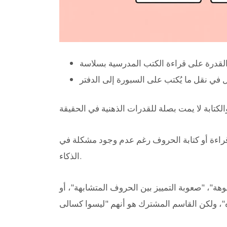
لقدرة على قراءة الكتب المدرسية بسلاسة
ي نقل ما يُكتب على السبورة إلى الدفتر
راءة أو كتابة الحروف رغم عدم وجود مشكلة في
الذكاء.
، "صعوبة التمييز بين الحروف المتشابهة"، أو