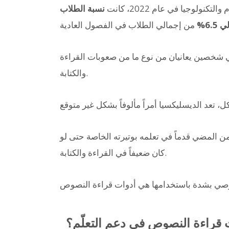
ولوجيا في عام 2022، كانت
نسبة الطلاب
6.%
من 35 طالباً، هناك حوالي شخصين يعانيان من نوع ما من صعوبات القراءة
والكتابة.
 المضي قدماً في تعلمه بوتيرته الخاصة حتى لو
كان ضعيفاً في القراءة والكتابة.
 قراءة النصوص في دعم التعلّم؟