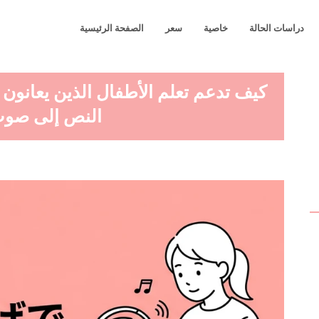
دراسات الحالة
خاصية
سعر
الصفحة الرئيسية
كيف تدعم تعلم الأطفال الذين يعانون
النص إلى صوت 