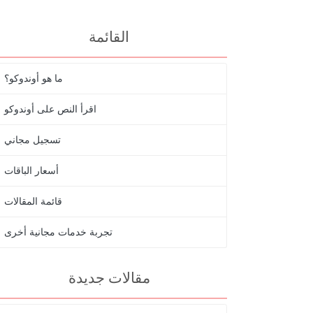
القائمة
ما هو أوندوكو؟
اقرأ النص على أوندوكو
تسجيل مجاني
أسعار الباقات
قائمة المقالات
تجربة خدمات مجانية أخرى
مقالات جديدة