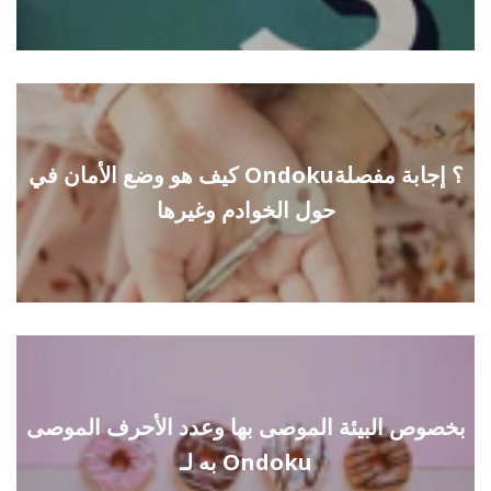
كيف هو وضع الأمان في Ondoku؟ إجابة مفصلة
حول الخوادم وغيرها
بخصوص البيئة الموصى بها وعدد الأحرف الموصى
به لـ Ondoku