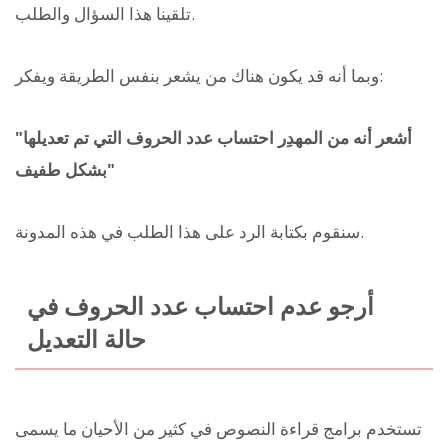
تلقينا هذا السؤال والطلب.
وبما أنه قد يكون هناك من يشعر بنفس الطريقة ويفكر:
"أشعر أنه من المهدِر احتساب عدد الحروف التي تم تعديلها
بشكل طفيف"
سنقوم بكتابة الرد على هذا الطلب في هذه المدونة.
أرجو عدم احتساب عدد الحروف في
حالة التعديل
تستخدم برامج قراءة النصوص في كثير من الأحيان ما يسمى