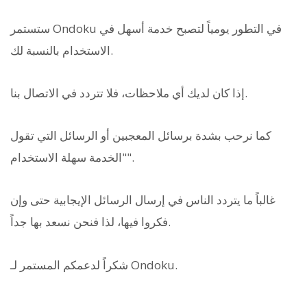
ستستمر Ondoku في التطور يومياً لتصبح خدمة أسهل في
الاستخدام بالنسبة لك.
إذا كان لديك أي ملاحظات، فلا تتردد في الاتصال بنا.
كما نرحب بشدة برسائل المعجبين أو الرسائل التي تقول
"الخدمة سهلة الاستخدام".
غالباً ما يتردد الناس في إرسال الرسائل الإيجابية حتى وإن
فكروا فيها، لذا فنحن نسعد بها جداً.
شكراً لدعمكم المستمر لـ Ondoku.