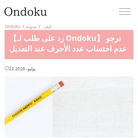
كيف
مدونة
Ondoku
【رد على طلب لـ Ondoku】 نرجو
عدم احتساب عدد الأحرف عند التعديل
22 يوليو، 2026