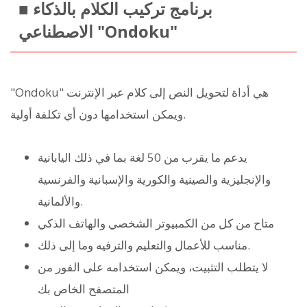
■ برنامج تركيب الكلام بالذكاء
الاصطناعي "Ondoku"
"Ondoku" هي أداة لتحويل النص إلى كلام عبر الإنترنت
ويمكن استخدامها دون أي تكلفة أولية.
يدعم ما يقرب من 50 لغة بما في ذلك اليابانية
والإنجليزية والصينية والكورية والإسبانية والفرنسية
والألمانية.
متاح من كل من الكمبيوتر الشخصي والهاتف الذكي
مناسب للأعمال والتعليم والترفيه وما إلى ذلك.
لا يتطلب التثبيت، ويمكن استخدامه على الفور من
المتصفح الخاص بك