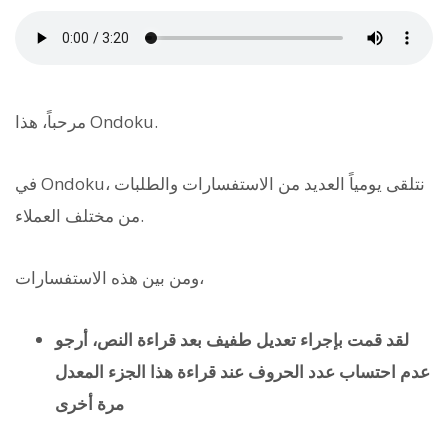
مرحباً، هذا Ondoku.
في Ondoku، نتلقى يومياً العديد من الاستفسارات والطلبات
من مختلف العملاء.
ومن بين هذه الاستفسارات،
لقد قمت بإجراء تعديل طفيف بعد قراءة النص، أرجو
عدم احتساب عدد الحروف عند قراءة هذا الجزء المعدل
مرة أخرى