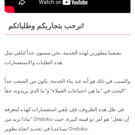
نرحب بتجاربكم وطلباتكم!
بصفتنا مطورين لهذه الخدمة، نحن ممتنون جداً لتلقي مثل
هذه الطلبات والاستفسارات.
والسبب في ذلك هو أنه عند بناء الخدمة، يكون من الصعب جداً
البحث في "ما هي احتياجات العملاء" و"ما الذي يريدونه حقاً".
في ظل هذه الظروف، فإن تلقي استفسارات كهذه لمعرفة
"ماذا تريد من Ondoku أن تفعل" هو أمر ذو قيمة كبيرة، حيث
يساعدنا في تحديد اتجاه تطوير Ondoku.