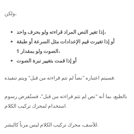
ولكن،
إذا تغير النص المراد قراءته ولو بحرف واحد،
أو إذا تغيرت قيم الإعدادات مثل السرعة أو طبقة
الصوت ولو بمقدار 1،
أو إذا قمت بتغيير نبرة الصوت
فسيتم اعتباره "نصاً لم تتم قراءته من قبل" ويتم تنفيذه.
بالطبع، بما أنه "نص لم تتم قراءته من قبل"، فستُفرض رسوم
استخدام لمحرك تركيب الكلام.
للأسف، محرك تركيب الكلام ليس مرناً كالبشر.