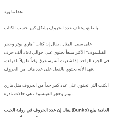
هذا ما ورد.
بالطبع، يختلف عدد الحروف بشكل كبير حسب الكتاب.
على سبيل المثال، يقال إن كتاب "هاري بوتر وحجر
الفيلسوف" الأكثر مبيعاً يحتوي على حوالي 360 ألف حرف
في الجزء الواحد. إذا شعرت أنه يستغرق وقتاً طويلاً للقراءة،
فهذا لأنه يحتوي بالفعل على عدد هائل من الحروف.
الكتب التي تحتوي على عدد كبير جداً من الحروف مثل هاري
بوتر وحجر الفيلسوف هي حالات نادرة.
يقال إن عدد الحروف في رواية الجيب (Bunko) العادية يبلغ