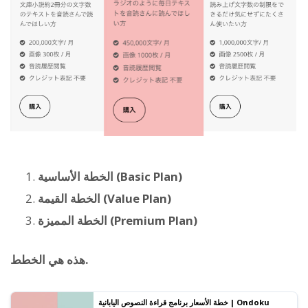
الخطة الأساسية (Basic Plan)
الخطة القيمة (Value Plan)
الخطة المميزة (Premium Plan)
هذه هي الخطط.
خطة الأسعار برنامج قراءة النصوص اليابانية | Ondoku