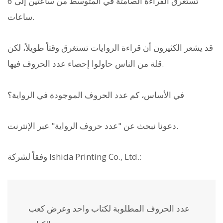
تستغرق القراءة الصامتة في المتوسط من ساعتين إلى 6
ساعات.
قد يشعر الكثيرون أن قراءة الروايات تستغرق وقتاً طويلاً، لكن
قلة من الناس حاولوا إحصاء عدد الحروف فيها.
في الأساس، كم عدد الحروف الموجودة في الرواية؟
دعونا نبحث عن "عدد حروف الرواية" عبر الإنترنت.
وفقاً لشركة Ishida Printing Co., Ltd.:
عدد الحروف المطلوبة لكتاب واحد وعرض كعب