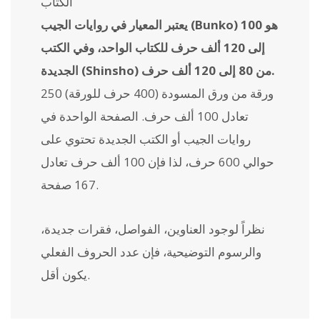
الكتاب
يعتبر المعيار في روايات الجيب (Bunko) هو 100
إلى 120 ألف حرف للكتاب الواحد، وفي الكتب
الجديدة (Shinsho) من 80 إلى 120 ألف حرف.
250 ورقة من ورق المسودة (400 حرف للورقة)
تعادل 100 ألف حرف. الصفحة الواحدة في
روايات الجيب أو الكتب الجديدة تحتوي على
حوالي 600 حرف، لذا فإن 100 ألف حرف تعادل
167 صفحة.
نظراً لوجود العناوين، الفواصل، فقرات جديدة،
والرسوم التوضيحية، فإن عدد الحروف الفعلي
يكون أقل.