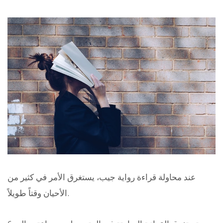
عند محاولة قراءة رواية جيب، يستغرق الأمر في كثير من
الأحيان وقتاً طويلاً.