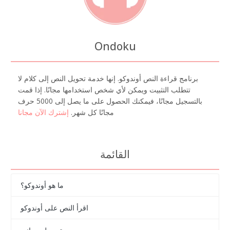
Ondoku
برنامج قراءة النص أوندوكو. إنها خدمة تحويل النص إلى كلام لا
تتطلب التثبيت ويمكن لأي شخص استخدامها مجانًا. إذا قمت
بالتسجيل مجانًا، فيمكنك الحصول على ما يصل إلى 5000 حرف
مجانًا كل شهر.
إشترك الآن مجانا
القائمة
ما هو أوندوكو؟
اقرأ النص على أوندوكو