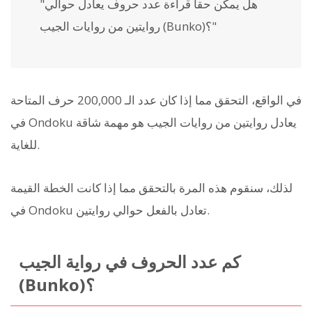
"هل يمكن حقاً قراءة عدد حروف يعادل حوالي
روايتين من روايات الجيب (Bunko)؟"
في الواقع، التحقق مما إذا كان عدد الـ 200,000 حرف المتاحة
في Ondoku يعادل روايتين من روايات الجيب هو مهمة شاقة
للغاية.
لذلك، سنقوم هذه المرة بالتحقق مما إذا كانت الخطة القيمة
في Ondoku تعادل بالفعل حوالي روايتين.
كم عدد الحروف في رواية الجيب
(Bunko)؟