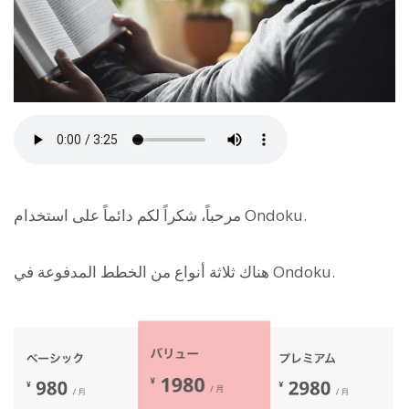
مرحباً، شكراً لكم دائماً على استخدام Ondoku.
هناك ثلاثة أنواع من الخطط المدفوعة في Ondoku.