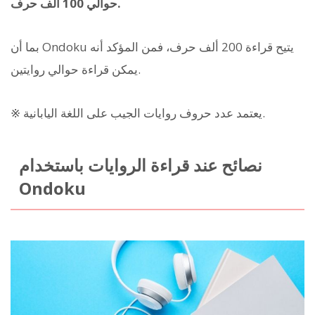
حوالي 100 ألف حرف.
بما أن Ondoku يتيح قراءة 200 ألف حرف، فمن المؤكد أنه
يمكن قراءة حوالي روايتين.
※ يعتمد عدد حروف روايات الجيب على اللغة اليابانية.
نصائح عند قراءة الروايات باستخدام
Ondoku