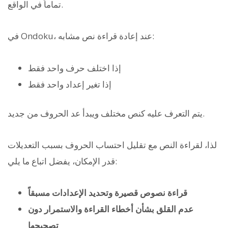
تماماً في الواقع.
في Ondoku، عند إعادة قراءة نص مشابه:
إذا اختلف حرف واحد فقط
إذا تغير إعداد واحد فقط
يتم التعرف عليه كنص مختلف ويبدأ عد الحروف من جديد.
لذا، لقراءة النص مع تقليل احتساب الحروف بسبب التعديلات
قدر الإمكان، يفضل اتباع ما يلي:
قراءة نصوص قصيرة وتحديد الإعدادات مسبقاً
عدم القلق بشأن أخطاء القراءة والاستمرار دون
تصحيحها