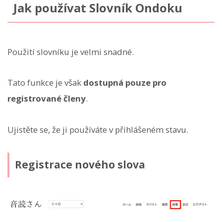
Jak používat Slovník Ondoku
Použití slovníku je velmi snadné.
Tato funkce je však
dostupná pouze pro
registrované členy
.
Ujistěte se, že ji používáte v přihlášeném stavu.
Registrace nového slova