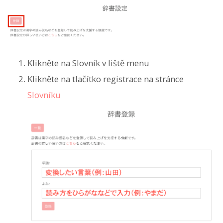
Klikněte na Slovník v liště menu
Klikněte na tlačítko registrace na stránce
Slovníku