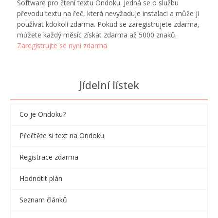
Software pro čtení textu Ondoku. Jedná se o službu
převodu textu na řeč, která nevyžaduje instalaci a může ji
používat kdokoli zdarma. Pokud se zaregistrujete zdarma,
můžete každý měsíc získat zdarma až 5000 znaků.
Zaregistrujte se nyní zdarma
Jídelní lístek
Co je Ondoku?
Přečtěte si text na Ondoku
Registrace zdarma
Hodnotit plán
Seznam článků