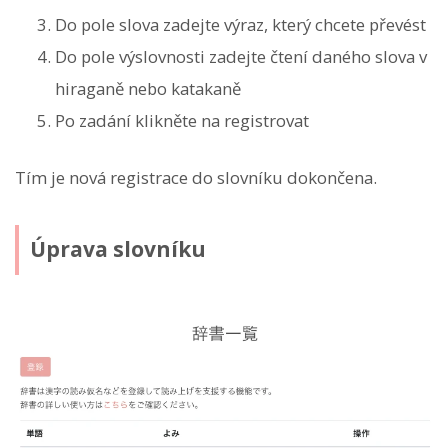
Do pole slova zadejte výraz, který chcete převést
Do pole výslovnosti zadejte čtení daného slova v
hiraganě nebo katakaně
Po zadání klikněte na registrovat
Tím je nová registrace do slovníku dokončena.
Úprava slovníku