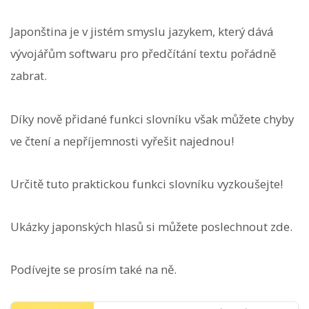
Japonština je v jistém smyslu jazykem, který dává
vývojářům softwaru pro předčítání textu pořádně
zabrat.
Díky nově přidané funkci slovníku však můžete chyby
ve čtení a nepříjemnosti vyřešit najednou!
Určitě tuto praktickou funkci slovníku vyzkoušejte!
Ukázky japonských hlasů si můžete poslechnout zde.
Podívejte se prosím také na ně.