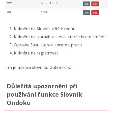
Klikněte na Slovník v liště menu
Klikněte na upravit u slova, které chcete změnit
Opravte část, kterou chcete upravit
Klikněte na registrovat
Tím je úprava slovníku dokončena.
Důležitá upozornění při
používání funkce Slovník
Ondoku