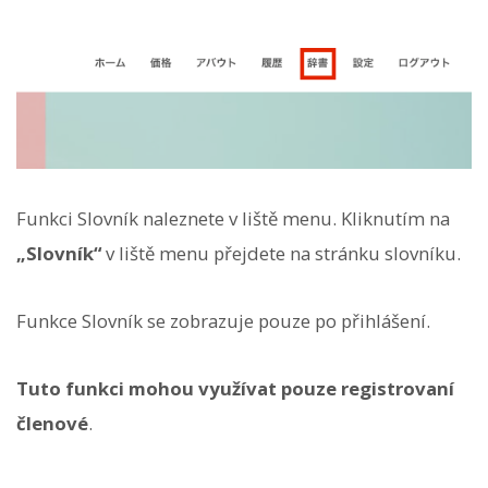
Funkci Slovník naleznete v liště menu. Kliknutím na
„Slovník“
v liště menu přejdete na stránku slovníku.
Funkce Slovník se zobrazuje pouze po přihlášení.
Tuto funkci mohou využívat pouze registrovaní
členové
.