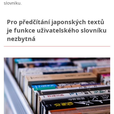
slovníku.
Pro předčítání japonských textů
je funkce uživatelského slovníku
nezbytná