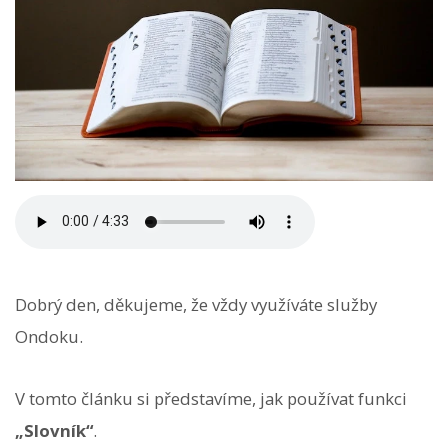
Dobrý den, děkujeme, že vždy využíváte služby
Ondoku.
V tomto článku si představíme, jak používat funkci
„Slovník“
.