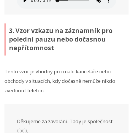
3. Vzor vzkazu na záznamník pro
polední pauzu nebo dočasnou
nepřítomnost
Tento vzor je vhodný pro malé kanceláře nebo
obchody v situacích, kdy dočasně nemůže nikdo
zvednout telefon.
Děkujeme za zavolání. Tady je společnost
〇〇.