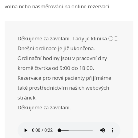
volna nebo nasměrování na online rezervaci.
Děkujeme za zavolání. Tady je klinika 〇〇.
Dnešní ordinace je již ukončena.
Ordinační hodiny jsou v pracovní dny
kromě čtvrtka od 9:00 do 18:00.
Rezervace pro nové pacienty přijímáme
také prostřednictvím našich webových
stránek.
Děkujeme za zavolání.