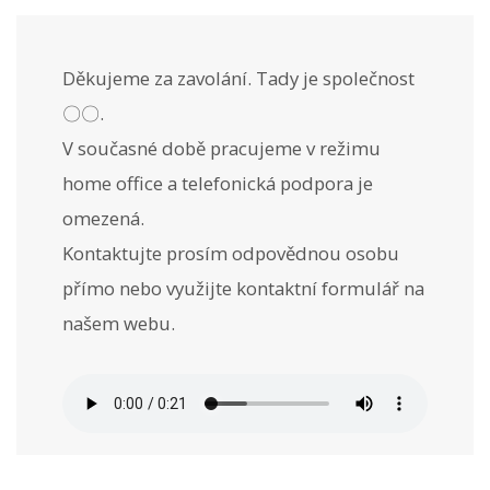
Děkujeme za zavolání. Tady je společnost
〇〇.
V současné době pracujeme v režimu
home office a telefonická podpora je
omezená.
Kontaktujte prosím odpovědnou osobu
přímo nebo využijte kontaktní formulář na
našem webu.