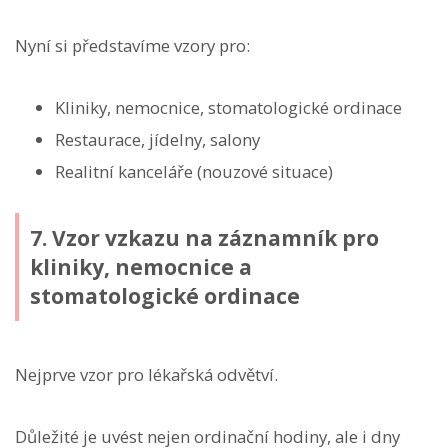
Nyní si představíme vzory pro:
Kliniky, nemocnice, stomatologické ordinace
Restaurace, jídelny, salony
Realitní kanceláře (nouzové situace)
7. Vzor vzkazu na záznamník pro
kliniky, nemocnice a
stomatologické ordinace
Nejprve vzor pro lékařská odvětví.
Důležité je uvést nejen ordinační hodiny, ale i dny