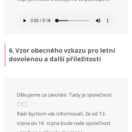
6. Vzor obecného vzkazu pro letní
dovolenou a další příležitosti
Děkujeme za zavolání. Tady je společnost
〇〇.
Rádi bychom vás informovali, že od 13.
srpna do 16. srpna bude naše společnost