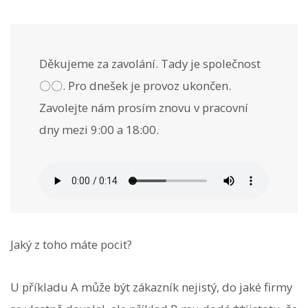
Děkujeme za zavolání. Tady je společnost
〇〇. Pro dnešek je provoz ukončen.
Zavolejte nám prosím znovu v pracovní
dny mezi 9:00 a 18:00.
Jaký z toho máte pocit?
U příkladu A může být zákazník nejistý, do jaké firmy