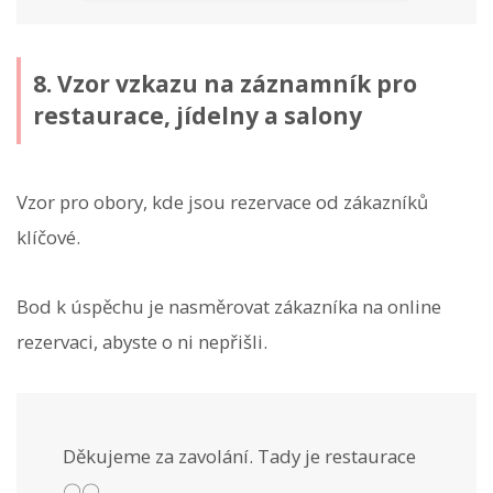
8. Vzor vzkazu na záznamník pro
restaurace, jídelny a salony
Vzor pro obory, kde jsou rezervace od zákazníků
klíčové.
Bod k úspěchu je nasměrovat zákazníka na online
rezervaci, abyste o ni nepřišli.
Děkujeme za zavolání. Tady je restaurace
〇〇.