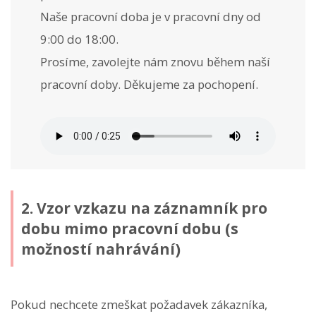
Naše pracovní doba je v pracovní dny od
9:00 do 18:00.
Prosíme, zavolejte nám znovu během naší
pracovní doby. Děkujeme za pochopení.
2. Vzor vzkazu na záznamník pro
dobu mimo pracovní dobu (s
možností nahrávání)
Pokud nechcete zmeškat požadavek zákazníka,