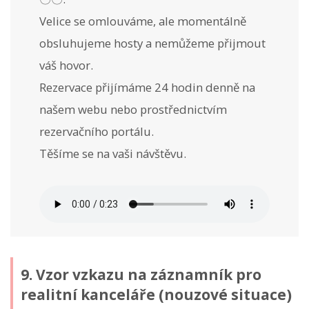
Velice se omlouváme, ale momentálně
obsluhujeme hosty a nemůžeme přijmout
váš hovor.
Rezervace přijímáme 24 hodin denně na
našem webu nebo prostřednictvím
rezervačního portálu.
Těšíme se na vaši návštěvu.
9. Vzor vzkazu na záznamník pro
realitní kanceláře (nouzové situace)