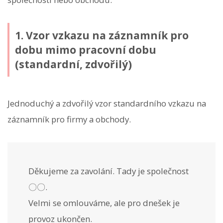
1. Vzor vzkazu na záznamník pro
dobu mimo pracovní dobu
(standardní, zdvořilý)
Jednoduchý a zdvořilý vzor standardního vzkazu na
záznamník pro firmy a obchody.
Děkujeme za zavolání. Tady je společnost
〇〇.
Velmi se omlouváme, ale pro dnešek je
provoz ukončen.