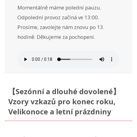
Momentálně máme polední pauzu.
Odpolední provoz začíná ve 13:00.
Prosíme, zavolejte nám znovu po 13.
hodině. Děkujeme za pochopení.
【Sezónní a dlouhé dovolené】
Vzory vzkazů pro konec roku,
Velikonoce a letní prázdniny