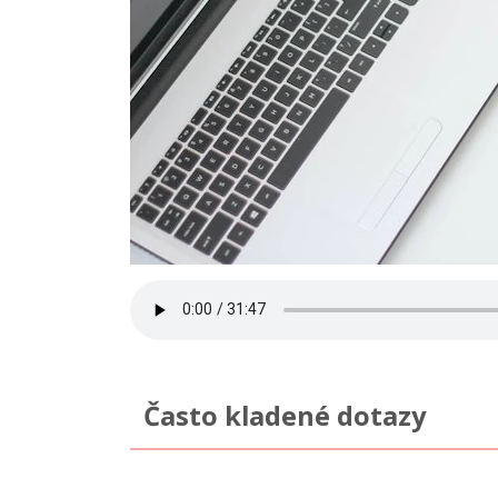
Často kladené dotazy