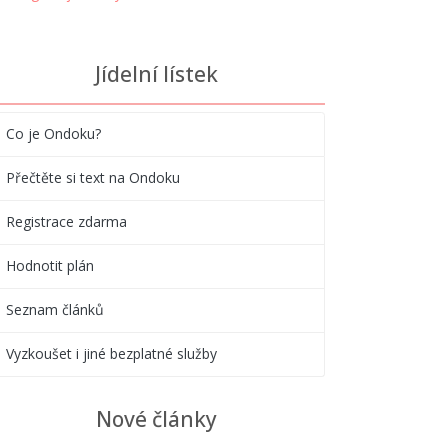
Jídelní lístek
Co je Ondoku?
Přečtěte si text na Ondoku
Registrace zdarma
Hodnotit plán
Seznam článků
Vyzkoušet i jiné bezplatné služby
Nové články