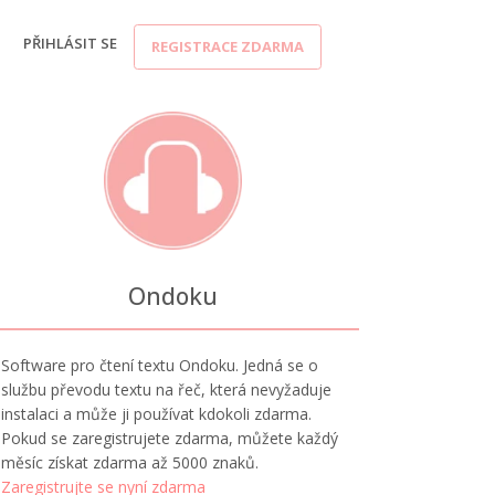
PŘIHLÁSIT SE
REGISTRACE ZDARMA
Ondoku
Software pro čtení textu Ondoku. Jedná se o
službu převodu textu na řeč, která nevyžaduje
instalaci a může ji používat kdokoli zdarma.
Pokud se zaregistrujete zdarma, můžete každý
měsíc získat zdarma až 5000 znaků.
Zaregistrujte se nyní zdarma