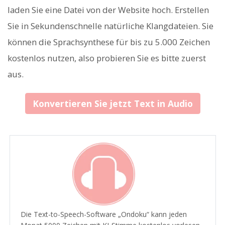
laden Sie eine Datei von der Website hoch. Erstellen
Sie in Sekundenschnelle natürliche Klangdateien. Sie
können die Sprachsynthese für bis zu 5.000 Zeichen
kostenlos nutzen, also probieren Sie es bitte zuerst
aus.
Konvertieren Sie jetzt Text in Audio
Die Text-to-Speech-Software „Ondoku“ kann jeden