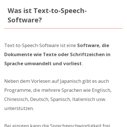
Was ist Text-to-Speech-
Software?
Text-to-Speech-Software ist eine
Software, die
Dokumente wie Texte oder Schriftzeichen in
Sprache umwandelt und vorliest
.
Neben dem Vorlesen auf Japanisch gibt es auch
Programme, die mehrere Sprachen wie Englisch,
Chinesisch, Deutsch, Spanisch, Italienisch usw.
unterstützen.
Bei einigen kann die Sprechgeschwindigkeit frei