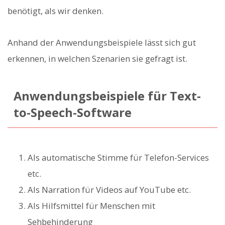
benötigt, als wir denken.
Anhand der Anwendungsbeispiele lässt sich gut
erkennen, in welchen Szenarien sie gefragt ist.
Anwendungsbeispiele für Text-
to-Speech-Software
Als automatische Stimme für Telefon-Services
etc.
Als Narration für Videos auf YouTube etc.
Als Hilfsmittel für Menschen mit
Sehbehinderung