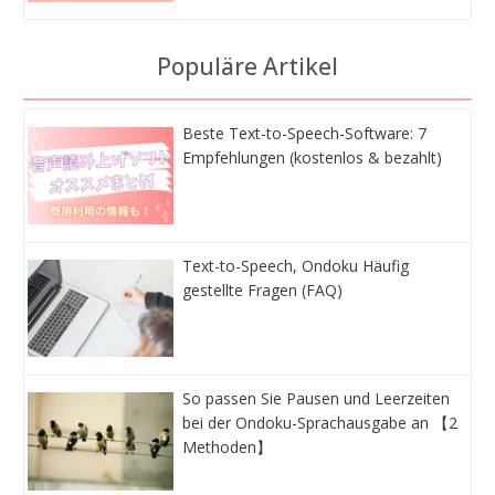
Populäre Artikel
Beste Text-to-Speech-Software: 7
Empfehlungen (kostenlos & bezahlt)
Text-to-Speech, Ondoku Häufig
gestellte Fragen (FAQ)
So passen Sie Pausen und Leerzeiten
bei der Ondoku-Sprachausgabe an 【2
Methoden】