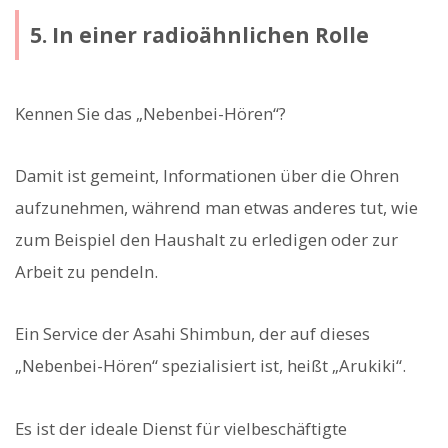
5. In einer radioähnlichen Rolle
Kennen Sie das „Nebenbei-Hören“?
Damit ist gemeint, Informationen über die Ohren
aufzunehmen, während man etwas anderes tut, wie
zum Beispiel den Haushalt zu erledigen oder zur
Arbeit zu pendeln.
Ein Service der Asahi Shimbun, der auf dieses
„Nebenbei-Hören“ spezialisiert ist, heißt „Arukiki“.
Es ist der ideale Dienst für vielbeschäftigte