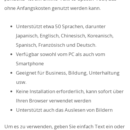
ohne Anfangskosten genutzt werden kann.
Unterstützt etwa 50 Sprachen, darunter
Japanisch, Englisch, Chinesisch, Koreanisch,
Spanisch, Französisch und Deutsch.
Verfügbar sowohl vom PC als auch vom
Smartphone
Geeignet für Business, Bildung, Unterhaltung
usw.
Keine Installation erforderlich, kann sofort über
Ihren Browser verwendet werden
Unterstützt auch das Auslesen von Bildern
Um es zu verwenden, geben Sie einfach Text ein oder