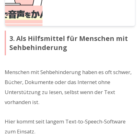
Software effizienter gestalten wollen!
3. Als Hilfsmittel für Menschen mit
Sehbehinderung
Menschen mit Sehbehinderung haben es oft schwer,
Bücher, Dokumente oder das Internet ohne
Unterstützung zu lesen, selbst wenn der Text
vorhanden ist.
Hier kommt seit langem Text-to-Speech-Software
zum Einsatz.