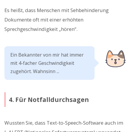
Es heißt, dass Menschen mit Sehbehinderung
Dokumente oft mit einer erhöhten
Sprechgeschwindigkeit „hören“.
Ein Bekannter von mir hat immer
mit 4-facher Geschwindigkeit
zugehört. Wahnsinn ...
4. Für Notfalldurchsagen
Wussten Sie, dass Text-to-Speech-Software auch im