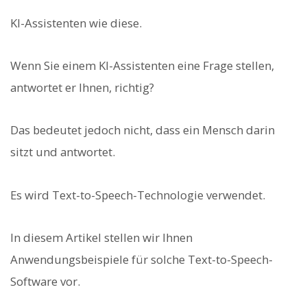
KI-Assistenten wie diese.
Wenn Sie einem KI-Assistenten eine Frage stellen,
antwortet er Ihnen, richtig?
Das bedeutet jedoch nicht, dass ein Mensch darin
sitzt und antwortet.
Es wird Text-to-Speech-Technologie verwendet.
In diesem Artikel stellen wir Ihnen
Anwendungsbeispiele für solche Text-to-Speech-
Software vor.