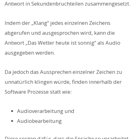
Antwort in Sekundenbruchteilen zusammengesetzt.
Indem der „Klang“ jedes einzelnen Zeichens
abgerufen und ausgesprochen wird, kann die
Antwort „Das Wetter heute ist sonnig“ als Audio
ausgegeben werden.
Da jedoch das Aussprechen einzelner Zeichen zu
unnatürlich klingen würde, finden innerhalb der
Software Prozesse statt wie:
Audioverarbeitung und
Audiobearbeitung
Diese sorgen dafür, dass die Sprache so verarbeitet