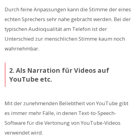
Durch feine Anpassungen kann die Stimme der eines
echten Sprechers sehr nahe gebracht werden. Bei der
typischen Audioqualität am Telefon ist der
Unterschied zur menschlichen Stimme kaum noch
wahrnehmbar.
2. Als Narration für Videos auf
YouTube etc.
Mit der zunehmenden Beliebtheit von YouTube gibt
es immer mehr Fälle, in denen Text-to-Speech-
Software für die Vertonung von YouTube-Videos
verwendet wird.