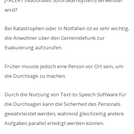
J–ALERT (Nationales Sofortwarnsystem) verwendet
wird?
Bei Katastrophen oder in Notfällen ist es sehr wichtig,
die Anwohner über den Gemeindefunk zur
Evakuierung aufzurufen.
Früher musste jedoch eine Person vor Ort sein, um
die Durchsage zu machen.
Durch die Nutzung von Text-to-Speech-Software für
die Durchsagen kann die Sicherheit des Personals
gewährleistet werden, während gleichzeitig andere
Aufgaben parallel erledigt werden können.