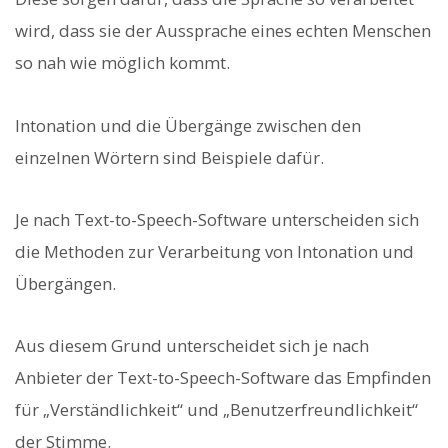
wird, dass sie der Aussprache eines echten Menschen
so nah wie möglich kommt.
Intonation und die Übergänge zwischen den
einzelnen Wörtern sind Beispiele dafür.
Je nach Text-to-Speech-Software unterscheiden sich
die Methoden zur Verarbeitung von Intonation und
Übergängen.
Aus diesem Grund unterscheidet sich je nach
Anbieter der Text-to-Speech-Software das Empfinden
für „Verständlichkeit“ und „Benutzerfreundlichkeit“
der Stimme.