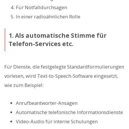
Für Notfalldurchsagen
In einer radioähnlichen Rolle
1. Als automatische Stimme für
Telefon-Services etc.
Für Dienste, die festgelegte Standardformulierungen
vorlesen, wird Text-to-Speech-Software eingesetzt,
wie zum Beispiel:
Anrufbeantworter-Ansagen
Automatische telefonische Informationsdienste
Video-Audio für interne Schulungen