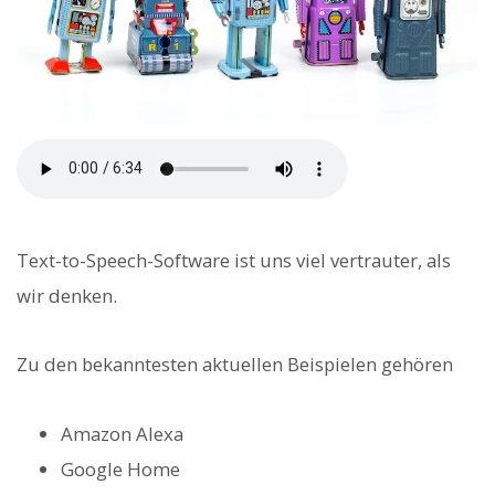
Text-to-Speech-Software ist uns viel vertrauter, als
wir denken.
Zu den bekanntesten aktuellen Beispielen gehören
Amazon Alexa
Google Home