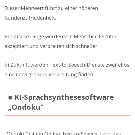
Dieser Mehrwert führt zu einer höheren
Kundenzufriedenheit.
Praktische Dinge werden von Menschen leichter
akzeptiert und verbreiten sich schneller.
In Zukunft werden Text-to-Speech-Dienste zweifellos
eine noch größere Verbreitung finden.
■ KI-Sprachsynthesesoftware
„Ondoku“
„Ondoku“ ist ein Online-Text-to-Speech-Tool, das