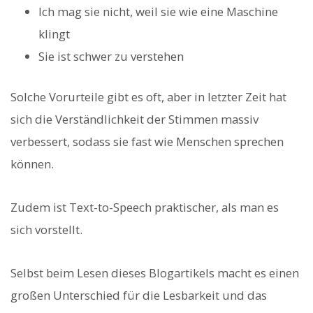
Ich mag sie nicht, weil sie wie eine Maschine
klingt
Sie ist schwer zu verstehen
Solche Vorurteile gibt es oft, aber in letzter Zeit hat
sich die Verständlichkeit der Stimmen massiv
verbessert, sodass sie fast wie Menschen sprechen
können.
Zudem ist Text-to-Speech praktischer, als man es
sich vorstellt.
Selbst beim Lesen dieses Blogartikels macht es einen
großen Unterschied für die Lesbarkeit und das