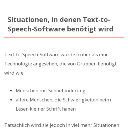
Situationen, in denen Text-to-
Speech-Software benötigt wird
Text-to-Speech-Software wurde früher als eine
Technologie angesehen, die von Gruppen benötigt
wird wie:
Menschen mit Sehbehinderung
ältere Menschen, die Schwierigkeiten beim
Lesen kleiner Schrift haben
Tatsächlich wird sie jedoch in viel mehr Situationen