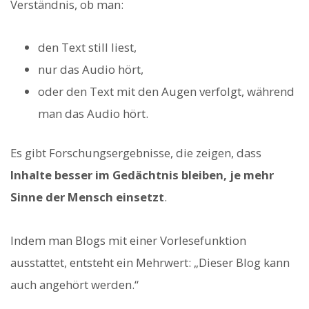
Verständnis, ob man:
den Text still liest,
nur das Audio hört,
oder den Text mit den Augen verfolgt, während
man das Audio hört.
Es gibt Forschungsergebnisse, die zeigen, dass
Inhalte besser im Gedächtnis bleiben, je mehr
Sinne der Mensch einsetzt
.
Indem man Blogs mit einer Vorlesefunktion
ausstattet, entsteht ein Mehrwert: „Dieser Blog kann
auch angehört werden.“