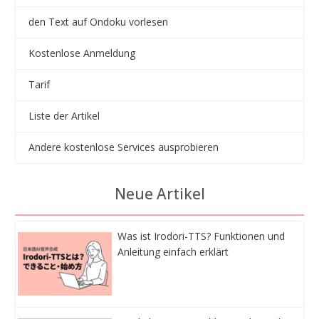
den Text auf Ondoku vorlesen
Kostenlose Anmeldung
Tarif
Liste der Artikel
Andere kostenlose Services ausprobieren
Neue Artikel
Was ist Irodori-TTS? Funktionen und
Anleitung einfach erklärt