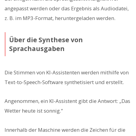
angepasst werden oder das Ergebnis als Audiodatei,
z. B. im MP3-Format, heruntergeladen werden.
Über die Synthese von
Sprachausgaben
Die Stimmen von KI-Assistenten werden mithilfe von
Text-to-Speech-Software synthetisiert und erstellt.
Angenommen, ein KI-Assistent gibt die Antwort: „Das
Wetter heute ist sonnig.“
Innerhalb der Maschine werden die Zeichen für die