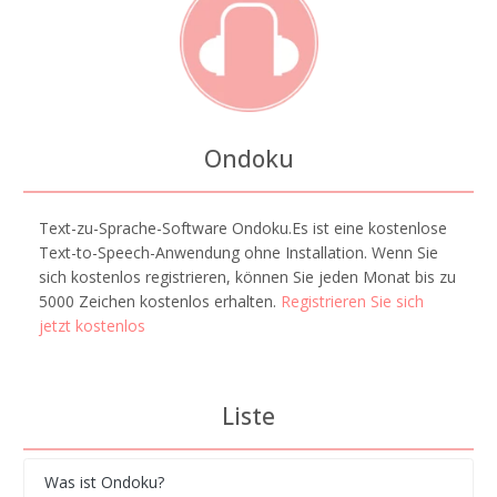
Ondoku
Text-zu-Sprache-Software Ondoku.Es ist eine kostenlose
Text-to-Speech-Anwendung ohne Installation. Wenn Sie
sich kostenlos registrieren, können Sie jeden Monat bis zu
5000 Zeichen kostenlos erhalten.
Registrieren Sie sich
jetzt kostenlos
Liste
Was ist Ondoku?