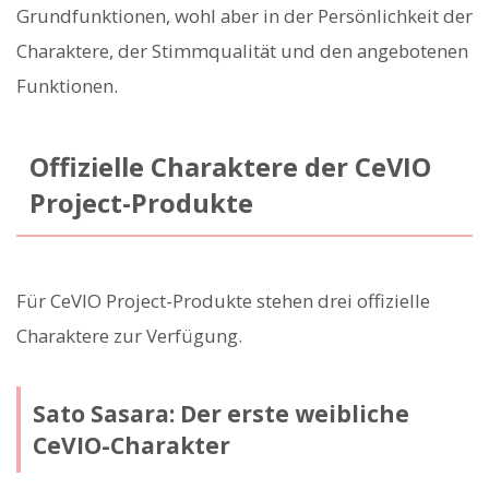
Grundfunktionen, wohl aber in der Persönlichkeit der
Charaktere, der Stimmqualität und den angebotenen
Funktionen.
Offizielle Charaktere der CeVIO
Project-Produkte
Für CeVIO Project-Produkte stehen drei offizielle
Charaktere zur Verfügung.
Sato Sasara: Der erste weibliche
CeVIO-Charakter