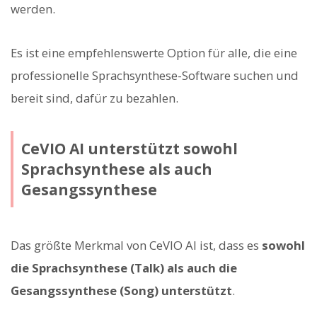
werden.
Es ist eine empfehlenswerte Option für alle, die eine
professionelle Sprachsynthese-Software suchen und
bereit sind, dafür zu bezahlen.
CeVIO AI unterstützt sowohl
Sprachsynthese als auch
Gesangssynthese
Das größte Merkmal von CeVIO AI ist, dass es
sowohl
die Sprachsynthese (Talk) als auch die
Gesangssynthese (Song) unterstützt
.