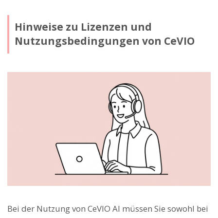
Hinweise zu Lizenzen und
Nutzungsbedingungen von CeVIO
Bei der Nutzung von CeVIO AI müssen Sie sowohl bei