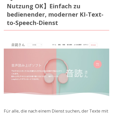
Nutzung OK】Einfach zu
bedienender, moderner KI-Text-
to-Speech-Dienst
Für alle, die nach einem Dienst suchen, der Texte mit