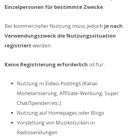
Einzelpersonen für bestimmte Zwecke
.
Bei kommerzieller Nutzung muss jedoch
je nach
Verwendungszweck die Nutzungssituation
registriert
werden.
Keine Registrierung erforderlich
ist für:
Nutzung in Video-Postings (Kanal-
Monetarisierung, Affiliate-Werbung, Super
Chat/Spenden etc.)
Nutzung auf Homepages oder Blogs
Vorstellung von Musikstücken in
Radiosendungen