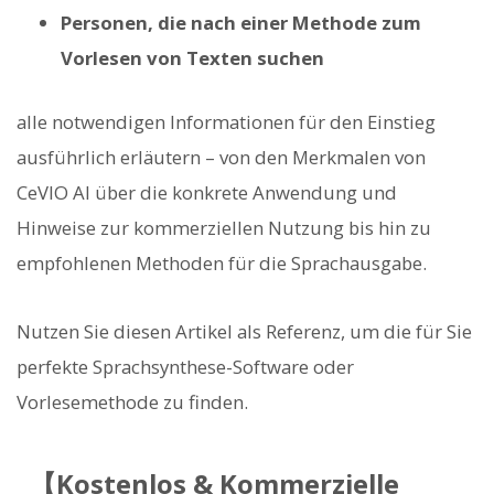
Personen, die nach einer Methode zum
Vorlesen von Texten suchen
alle notwendigen Informationen für den Einstieg
ausführlich erläutern – von den Merkmalen von
CeVIO AI über die konkrete Anwendung und
Hinweise zur kommerziellen Nutzung bis hin zu
empfohlenen Methoden für die Sprachausgabe.
Nutzen Sie diesen Artikel als Referenz, um die für Sie
perfekte Sprachsynthese-Software oder
Vorlesemethode zu finden.
【Kostenlos & Kommerzielle