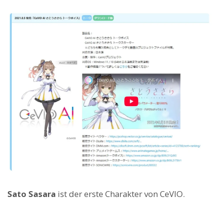
Sato Sasara
ist der erste Charakter von CeVIO.