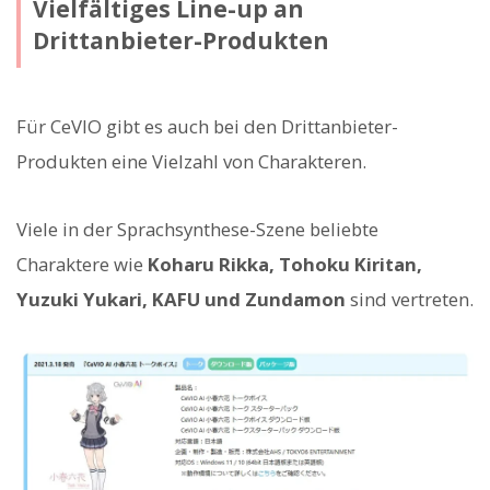
Vielfältiges Line-up an
Drittanbieter-Produkten
Für CeVIO gibt es auch bei den Drittanbieter-
Produkten eine Vielzahl von Charakteren.
Viele in der Sprachsynthese-Szene beliebte
Charaktere wie
Koharu Rikka, Tohoku Kiritan,
Yuzuki Yukari, KAFU und Zundamon
sind vertreten.