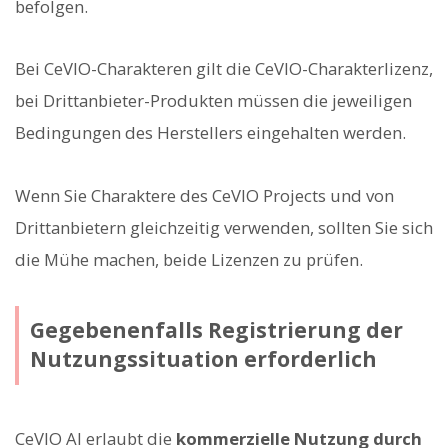
befolgen.
Bei CeVIO-Charakteren gilt die CeVIO-Charakterlizenz,
bei Drittanbieter-Produkten müssen die jeweiligen
Bedingungen des Herstellers eingehalten werden.
Wenn Sie Charaktere des CeVIO Projects und von
Drittanbietern gleichzeitig verwenden, sollten Sie sich
die Mühe machen, beide Lizenzen zu prüfen.
Gegebenenfalls Registrierung der
Nutzungssituation erforderlich
CeVIO AI erlaubt die
kommerzielle Nutzung durch