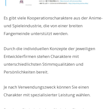
Es gibt viele Kooperationscharaktere aus der Anime-
und Spieleindustrie, die von einer breiten
Fangemeinde unterstützt werden.
Durch die individuellen Konzepte der jeweiligen
Entwicklerfirmen stehen Charaktere mit
unterschiedlichsten Stimmqualitäten und
Persönlichkeiten bereit.
Je nach Verwendungszweck können Sie einen
Charakter mit spezialisierter Leistung wählen.