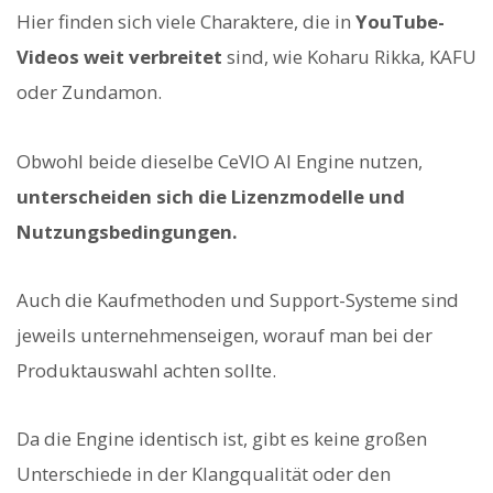
Hier finden sich viele Charaktere, die in
YouTube-
Videos weit verbreitet
sind, wie Koharu Rikka, KAFU
oder Zundamon.
Obwohl beide dieselbe CeVIO AI Engine nutzen,
unterscheiden sich die Lizenzmodelle und
Nutzungsbedingungen.
Auch die Kaufmethoden und Support-Systeme sind
jeweils unternehmenseigen, worauf man bei der
Produktauswahl achten sollte.
Da die Engine identisch ist, gibt es keine großen
Unterschiede in der Klangqualität oder den