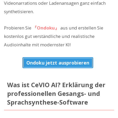
Videonarrations oder Ladenansagen ganz einfach
synthetisieren.
Probieren Sie
『Ondoku』
aus und erstellen Sie
kostenlos gut verständliche und realistische
Audioinhalte mit modernster KI!
Ondoku jetzt ausprobieren
Was ist CeVIO AI? Erklärung der
professionellen Gesangs- und
Sprachsynthese-Software