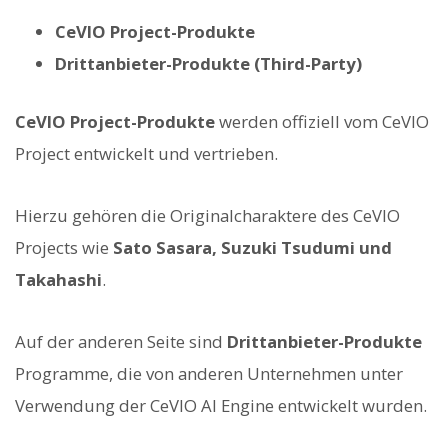
CeVIO Project-Produkte
Drittanbieter-Produkte (Third-Party)
CeVIO Project-Produkte
werden offiziell vom CeVIO
Project entwickelt und vertrieben.
Hierzu gehören die Originalcharaktere des CeVIO
Projects wie
Sato Sasara, Suzuki Tsudumi und
Takahashi
.
Auf der anderen Seite sind
Drittanbieter-Produkte
Programme, die von anderen Unternehmen unter
Verwendung der CeVIO AI Engine entwickelt wurden.