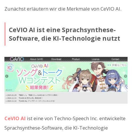
Zunächst erläutern wir die Merkmale von CeVIO AI.
CeVIO AI ist eine Sprachsynthese-
Software, die KI-Technologie nutzt
CeVIO AI
ist eine von Techno-Speech Inc. entwickelte
Sprachsynthese-Software, die KI-Technologie