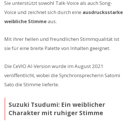
Sie unterstützt sowohl Talk-Voice als auch Song-
Voice und zeichnet sich durch eine
ausdrucksstarke
weibliche Stimme
aus.
Mit ihrer hellen und freundlichen Stimmqualität ist
sie für eine breite Palette von Inhalten geeignet.
Die CeVIO AI-Version wurde im August 2021
veröffentlicht, wobei die Synchronsprecherin Satomi
Sato die Stimme lieferte.
Suzuki Tsudumi: Ein weiblicher
Charakter mit ruhiger Stimme