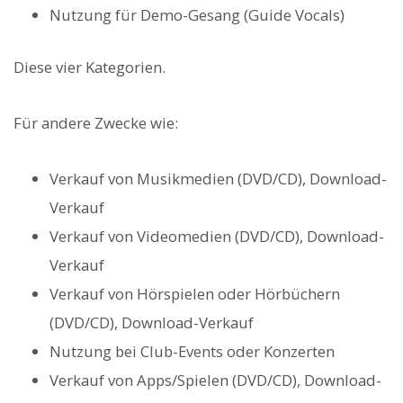
Nutzung für Demo-Gesang (Guide Vocals)
Diese vier Kategorien.
Für andere Zwecke wie:
Verkauf von Musikmedien (DVD/CD), Download-
Verkauf
Verkauf von Videomedien (DVD/CD), Download-
Verkauf
Verkauf von Hörspielen oder Hörbüchern
(DVD/CD), Download-Verkauf
Nutzung bei Club-Events oder Konzerten
Verkauf von Apps/Spielen (DVD/CD), Download-