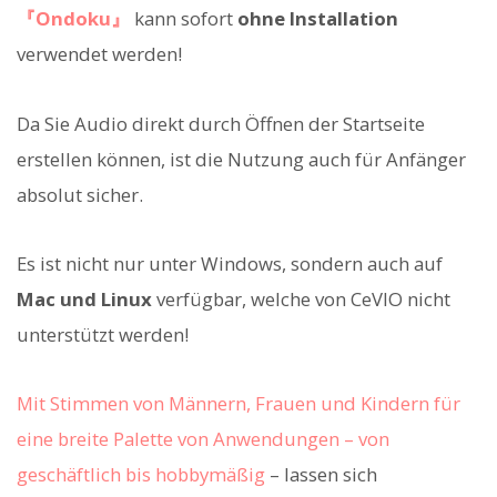
『Ondoku』
kann sofort
ohne Installation
verwendet werden!
Da Sie Audio direkt durch Öffnen der Startseite
erstellen können, ist die Nutzung auch für Anfänger
absolut sicher.
Es ist nicht nur unter Windows, sondern auch auf
Mac und Linux
verfügbar, welche von CeVIO nicht
unterstützt werden!
Mit Stimmen von Männern, Frauen und Kindern für
eine breite Palette von Anwendungen – von
geschäftlich bis hobbymäßig
– lassen sich