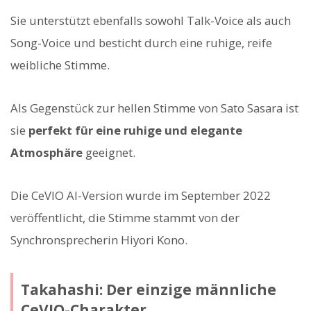
Sie unterstützt ebenfalls sowohl Talk-Voice als auch
Song-Voice und besticht durch eine ruhige, reife
weibliche Stimme.
Als Gegenstück zur hellen Stimme von Sato Sasara ist
sie
perfekt für eine ruhige und elegante
Atmosphäre
geeignet.
Die CeVIO AI-Version wurde im September 2022
veröffentlicht, die Stimme stammt von der
Synchronsprecherin Hiyori Kono.
Takahashi: Der einzige männliche
CeVIO-Charakter