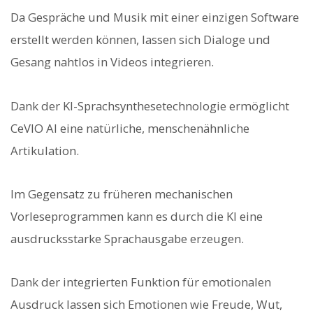
Da Gespräche und Musik mit einer einzigen Software
erstellt werden können, lassen sich Dialoge und
Gesang nahtlos in Videos integrieren.
Dank der KI-Sprachsynthesetechnologie ermöglicht
CeVIO AI eine natürliche, menschenähnliche
Artikulation.
Im Gegensatz zu früheren mechanischen
Vorleseprogrammen kann es durch die KI eine
ausdrucksstarke Sprachausgabe erzeugen.
Dank der integrierten Funktion für emotionalen
Ausdruck lassen sich Emotionen wie Freude, Wut,