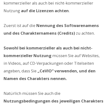
kommerzieller als auch bei nicht-kommerzieller
Nutzung
auf die Lizenzen achten
.
Zuerst ist auf die
Nennung des Softwarenamens
und des Charakternamens (Credits)
zu achten.
Sowohl bei kommerzieller als auch bei nicht-
kommerzieller Nutzung
müssen Sie auf Websites,
in Videos, auf CD-Verpackungen oder Titelseiten
angeben, dass Sie
„CeVIO“ verwenden, und den
Namen des Charakters nennen.
Natürlich müssen Sie auch die
Nutzungsbedingungen des jeweiligen Charakters