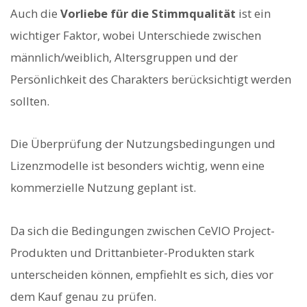
Auch die
Vorliebe für die Stimmqualität
ist ein
wichtiger Faktor, wobei Unterschiede zwischen
männlich/weiblich, Altersgruppen und der
Persönlichkeit des Charakters berücksichtigt werden
sollten.
Die Überprüfung der Nutzungsbedingungen und
Lizenzmodelle ist besonders wichtig, wenn eine
kommerzielle Nutzung geplant ist.
Da sich die Bedingungen zwischen CeVIO Project-
Produkten und Drittanbieter-Produkten stark
unterscheiden können, empfiehlt es sich, dies vor
dem Kauf genau zu prüfen.