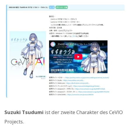
Suzuki Tsudumi
ist der zweite Charakter des CeVIO
Projects.