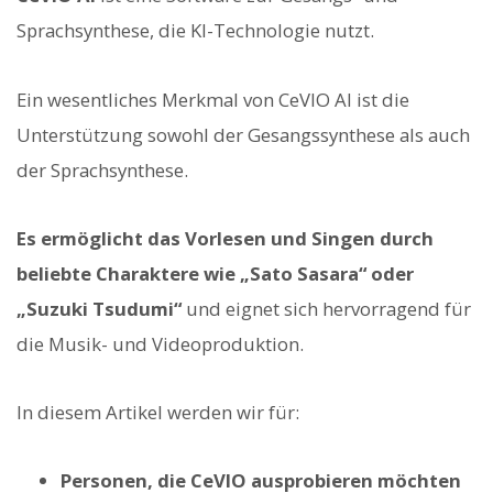
Sprachsynthese, die KI-Technologie nutzt.
Ein wesentliches Merkmal von CeVIO AI ist die
Unterstützung sowohl der Gesangssynthese als auch
der Sprachsynthese.
Es ermöglicht das Vorlesen und Singen durch
beliebte Charaktere wie „Sato Sasara“ oder
„Suzuki Tsudumi“
und eignet sich hervorragend für
die Musik- und Videoproduktion.
In diesem Artikel werden wir für:
Personen, die CeVIO ausprobieren möchten