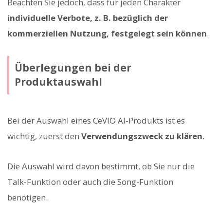
Beachten Sie jedoch, dass für jeden Charakter
individuelle Verbote, z. B. bezüglich der
kommerziellen Nutzung, festgelegt sein können
.
Überlegungen bei der
Produktauswahl
Bei der Auswahl eines CeVIO AI-Produkts ist es
wichtig, zuerst den
Verwendungszweck zu klären
.
Die Auswahl wird davon bestimmt, ob Sie nur die
Talk-Funktion oder auch die Song-Funktion
benötigen.