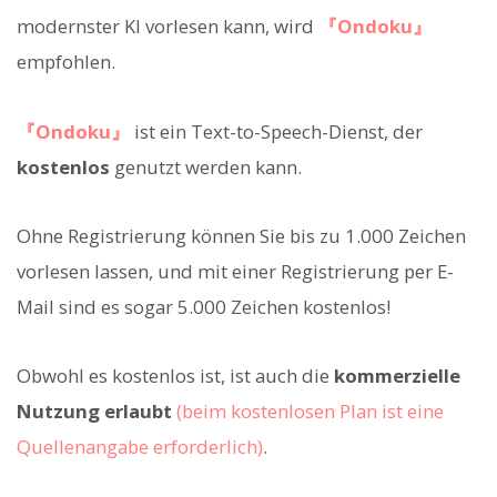
modernster KI vorlesen kann, wird
『Ondoku』
empfohlen.
『Ondoku』
ist ein Text-to-Speech-Dienst, der
kostenlos
genutzt werden kann.
Ohne Registrierung können Sie bis zu 1.000 Zeichen
vorlesen lassen, und mit einer Registrierung per E-
Mail sind es sogar 5.000 Zeichen kostenlos!
Obwohl es kostenlos ist, ist auch die
kommerzielle
Nutzung erlaubt
(beim kostenlosen Plan ist eine
Quellenangabe erforderlich)
.