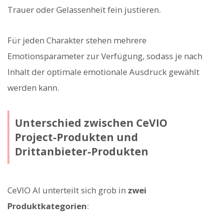
Trauer oder Gelassenheit fein justieren.
Für jeden Charakter stehen mehrere
Emotionsparameter zur Verfügung, sodass je nach
Inhalt der optimale emotionale Ausdruck gewählt
werden kann.
Unterschied zwischen CeVIO
Project-Produkten und
Drittanbieter-Produkten
CeVIO AI unterteilt sich grob in
zwei
Produktkategorien
: