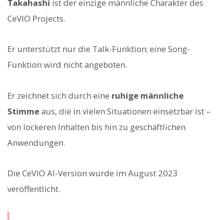
Takahashi
ist der einzige männliche Charakter des
CeVIO Projects.
Er unterstützt nur die Talk-Funktion; eine Song-
Funktion wird nicht angeboten.
Er zeichnet sich durch eine
ruhige männliche
Stimme
aus, die in vielen Situationen einsetzbar ist –
von lockeren Inhalten bis hin zu geschäftlichen
Anwendungen.
Die CeVIO AI-Version wurde im August 2023
veröffentlicht.