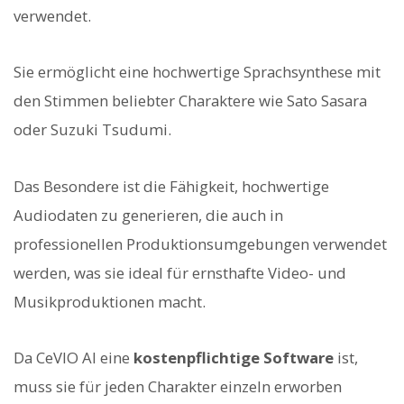
verwendet.
Sie ermöglicht eine hochwertige Sprachsynthese mit
den Stimmen beliebter Charaktere wie Sato Sasara
oder Suzuki Tsudumi.
Das Besondere ist die Fähigkeit, hochwertige
Audiodaten zu generieren, die auch in
professionellen Produktionsumgebungen verwendet
werden, was sie ideal für ernsthafte Video- und
Musikproduktionen macht.
Da CeVIO AI eine
kostenpflichtige Software
ist,
muss sie für jeden Charakter einzeln erworben