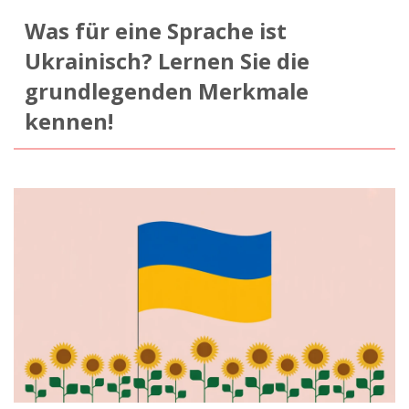
Was für eine Sprache ist
Ukrainisch? Lernen Sie die
grundlegenden Merkmale
kennen!