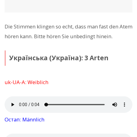
Die Stimmen klingen so echt, dass man fast den Atem
hören kann. Bitte hören Sie unbedingt hinein.
Українська (Україна): 3 Arten
uk-UA-A: Weiblich
Остап: Männlich