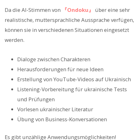
Da die AI-Stimmen von
『Ondoku』
über eine sehr
realistische, muttersprachliche Aussprache verfügen,
können sie in verschiedenen Situationen eingesetzt
werden.
Dialoge zwischen Charakteren
Herausforderungen für neue Ideen
Erstellung von YouTube-Videos auf Ukrainisch
Listening-Vorbereitung für ukrainische Tests
und Prüfungen
Vorlesen ukrainischer Literatur
Übung von Business-Konversationen
Es gibt unzählige Anwendungsmöglichkeiten!