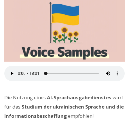
Die Nutzung eines
AI-Sprachausgabedienstes
wird
für das
Studium der ukrainischen Sprache und die
Informationsbeschaffung
empfohlen!