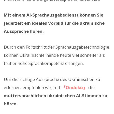
Mit einem AI-Sprachausgabedienst können Sie
jederzeit ein ideales Vorbild für die ukrainische
Aussprache hören.
Durch den Fortschritt der Sprachausgabetechnologie
können Ukrainischlernende heute viel schneller als
früher hohe Sprachkompetenz erlangen.
Um die richtige Aussprache des Ukrainischen zu
erlernen, empfehlen wir, mit
『Ondoku』
die
muttersprachlichen ukrainischen AI-Stimmen zu
hören
.