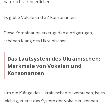
natürlich verinnerlichen.
Es gibt 6 Vokale und 32 Konsonanten.
Diese Kombination erzeugt den einzigartigen,
schönen Klang des Ukrainischen.
Das Lautsystem des Ukrainischen:
Merkmale von Vokalen und
Konsonanten
Um die Klänge des Ukrainischen zu verstehen, ist es
wichtig, zuerst das System der Vokale zu kennen.