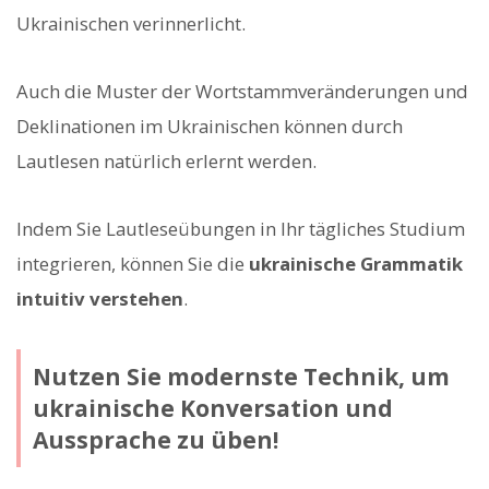
Ukrainischen verinnerlicht.
Auch die Muster der Wortstammveränderungen und
Deklinationen im Ukrainischen können durch
Lautlesen natürlich erlernt werden.
Indem Sie Lautleseübungen in Ihr tägliches Studium
integrieren, können Sie die
ukrainische Grammatik
intuitiv verstehen
.
Nutzen Sie modernste Technik, um
ukrainische Konversation und
Aussprache zu üben!