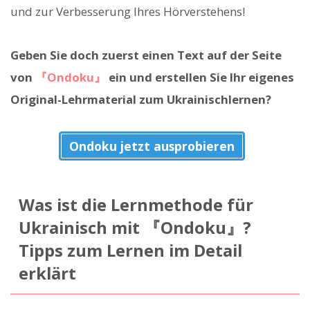
und zur Verbesserung Ihres Hörverstehens!
Geben Sie doch zuerst einen Text auf der Seite
von
『Ondoku』
ein und erstellen Sie Ihr eigenes
Original-Lehrmaterial zum Ukrainischlernen?
Ondoku jetzt ausprobieren
Was ist die Lernmethode für
Ukrainisch mit 『Ondoku』?
Tipps zum Lernen im Detail
erklärt