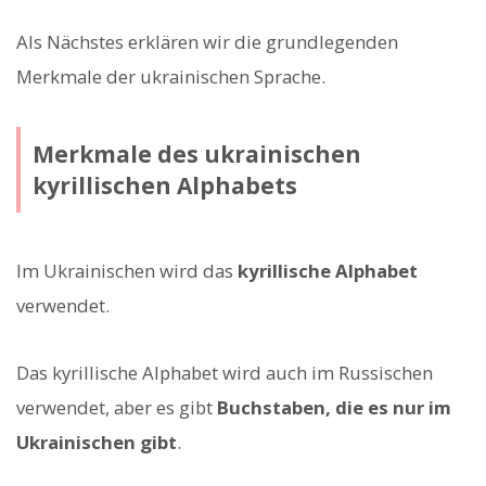
Als Nächstes erklären wir die grundlegenden
Merkmale der ukrainischen Sprache.
Merkmale des ukrainischen
kyrillischen Alphabets
Im Ukrainischen wird das
kyrillische Alphabet
verwendet.
Das kyrillische Alphabet wird auch im Russischen
verwendet, aber es gibt
Buchstaben, die es nur im
Ukrainischen gibt
.