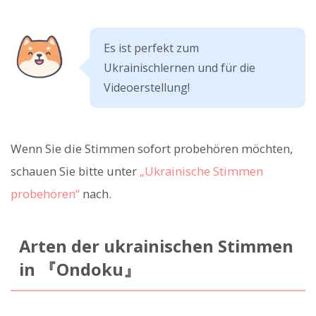
Es ist perfekt zum
Ukrainischlernen und für die
Videoerstellung!
Wenn Sie die Stimmen sofort probehören möchten,
schauen Sie bitte unter
„Ukrainische Stimmen
probehören“
nach.
Arten der ukrainischen Stimmen
in 『Ondoku』