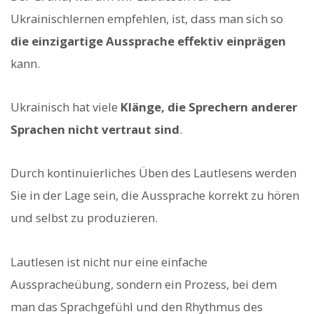
Ukrainischlernen empfehlen, ist, dass man sich so
die einzigartige Aussprache effektiv einprägen
kann.
Ukrainisch hat viele
Klänge, die Sprechern anderer
Sprachen nicht vertraut sind
.
Durch kontinuierliches Üben des Lautlesens werden
Sie in der Lage sein, die Aussprache korrekt zu hören
und selbst zu produzieren.
Lautlesen ist nicht nur eine einfache
Ausspracheübung, sondern ein Prozess, bei dem
man das Sprachgefühl und den Rhythmus des