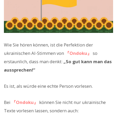
Wie Sie hören können, ist die Perfektion der
ukrainischen AI-Stimmen von
『Ondoku』
so
erstaunlich, dass man denkt:
„So gut kann man das
aussprechen!“
Es ist, als würde eine echte Person vorlesen.
Bei
『Ondoku』
können Sie nicht nur ukrainische
Texte vorlesen lassen, sondern auch: