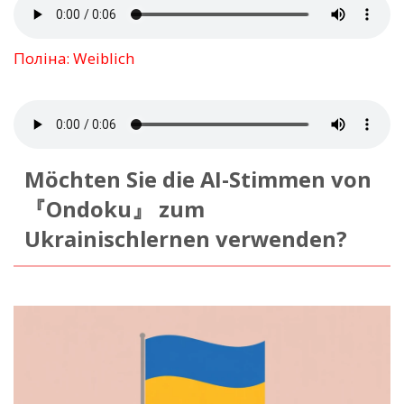
Поліна: Weiblich
Möchten Sie die AI-Stimmen von
『Ondoku』 zum
Ukrainischlernen verwenden?