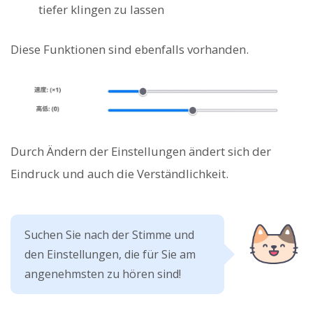
tiefer klingen zu lassen
Diese Funktionen sind ebenfalls vorhanden.
Durch Ändern der Einstellungen ändert sich der
Eindruck und auch die Verständlichkeit.
Suchen Sie nach der Stimme und
den Einstellungen, die für Sie am
angenehmsten zu hören sind!