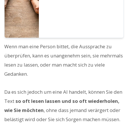
Wenn man eine Person bittet, die Aussprache zu
überprüfen, kann es unangenehm sein, sie mehrmals
lesen zu lassen, oder man macht sich zu viele
Gedanken.
Da es sich jedoch um eine AI handelt, können Sie den
Text
so oft lesen lassen und so oft wiederholen,
wie Sie möchten
, ohne dass jemand verärgert oder
belästigt wird oder Sie sich Sorgen machen müssen.