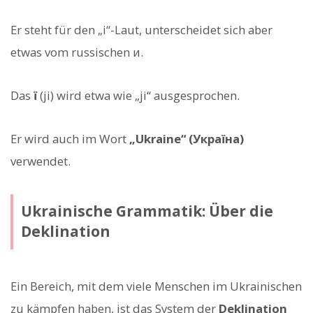
Er steht für den „i“-Laut, unterscheidet sich aber
etwas vom russischen и.
Das
ї
(ji) wird etwa wie „ji“ ausgesprochen.
Er wird auch im Wort
„Ukraine“ (Україна)
verwendet.
Ukrainische Grammatik: Über die
Deklination
Ein Bereich, mit dem viele Menschen im Ukrainischen
zu kämpfen haben, ist das System der
Deklination