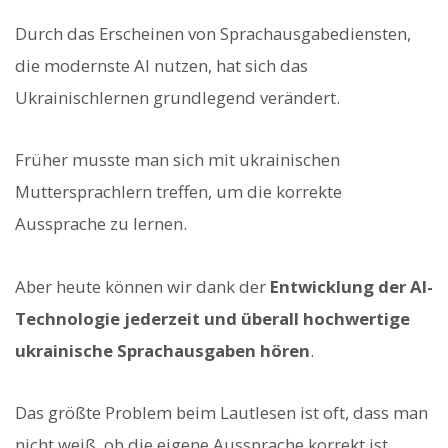
Durch das Erscheinen von Sprachausgabediensten,
die modernste AI nutzen, hat sich das
Ukrainischlernen grundlegend verändert.
Früher musste man sich mit ukrainischen
Muttersprachlern treffen, um die korrekte
Aussprache zu lernen.
Aber heute können wir dank der
Entwicklung der AI-
Technologie jederzeit und überall hochwertige
ukrainische Sprachausgaben hören
.
Das größte Problem beim Lautlesen ist oft, dass man
nicht weiß, ob die eigene Aussprache korrekt ist.