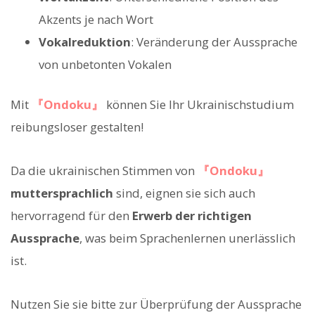
Akzents je nach Wort
Vokalreduktion
: Veränderung der Aussprache
von unbetonten Vokalen
Mit
『Ondoku』
können Sie Ihr Ukrainischstudium
reibungsloser gestalten!
Da die ukrainischen Stimmen von
『Ondoku』
muttersprachlich
sind, eignen sie sich auch
hervorragend für den
Erwerb der richtigen
Aussprache
, was beim Sprachenlernen unerlässlich
ist.
Nutzen Sie sie bitte zur Überprüfung der Aussprache