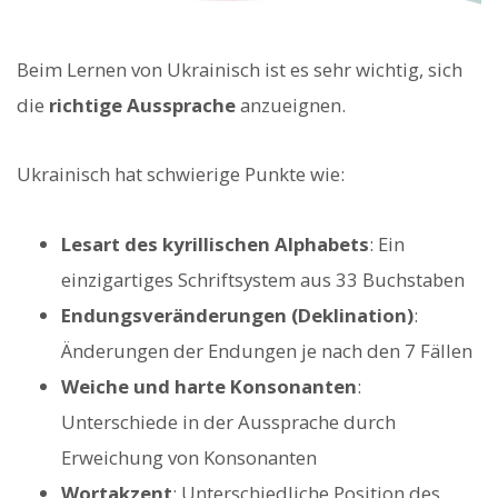
Beim Lernen von Ukrainisch ist es sehr wichtig, sich
die
richtige Aussprache
anzueignen.
Ukrainisch hat schwierige Punkte wie:
Lesart des kyrillischen Alphabets
: Ein
einzigartiges Schriftsystem aus 33 Buchstaben
Endungsveränderungen (Deklination)
:
Änderungen der Endungen je nach den 7 Fällen
Weiche und harte Konsonanten
:
Unterschiede in der Aussprache durch
Erweichung von Konsonanten
Wortakzent
: Unterschiedliche Position des