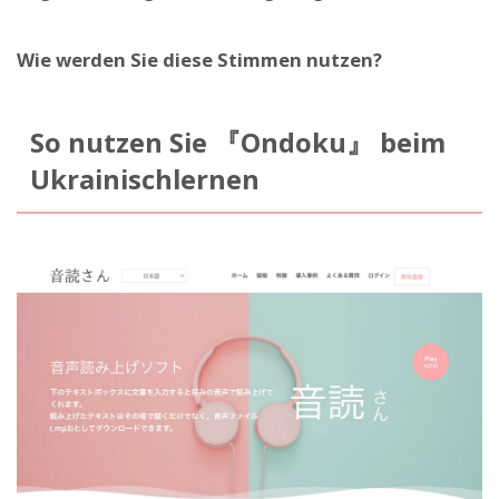
Wie werden Sie diese Stimmen nutzen?
So nutzen Sie 『Ondoku』 beim
Ukrainischlernen