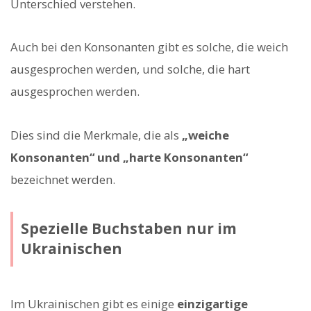
Unterschied verstehen.
Auch bei den Konsonanten gibt es solche, die weich
ausgesprochen werden, und solche, die hart
ausgesprochen werden.
Dies sind die Merkmale, die als
„weiche
Konsonanten“ und „harte Konsonanten“
bezeichnet werden.
Spezielle Buchstaben nur im
Ukrainischen
Im Ukrainischen gibt es einige
einzigartige