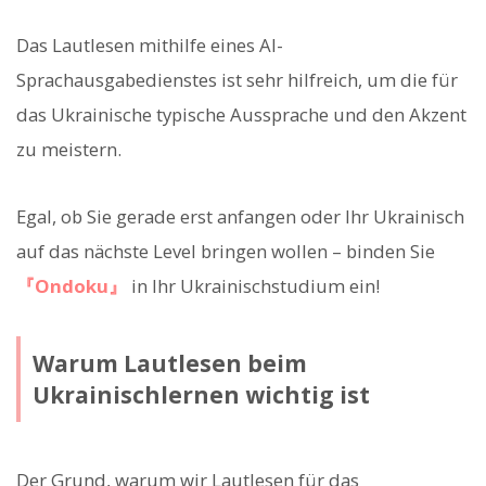
Das Lautlesen mithilfe eines AI-
Sprachausgabedienstes ist sehr hilfreich, um die für
das Ukrainische typische Aussprache und den Akzent
zu meistern.
Egal, ob Sie gerade erst anfangen oder Ihr Ukrainisch
auf das nächste Level bringen wollen – binden Sie
『Ondoku』
in Ihr Ukrainischstudium ein!
Warum Lautlesen beim
Ukrainischlernen wichtig ist
Der Grund, warum wir Lautlesen für das