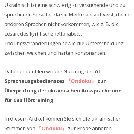
Ukrainisch ist eine schwierig zu verstehende und zu
sprechende Sprache, da sie Merkmale aufweist, die in
anderen Sprachen nicht vorkommen, wie z. B. die
Lesart des kyrillischen Alphabets,
Endungsveränderungen sowie die Unterscheidung
zwischen weichen und harten Konsonanten.
Daher empfehlen wir die Nutzung des
AI-
Sprachausgabedienstes
『Ondoku』
zur
Überprüfung der ukrainischen Aussprache und
für das Hörtraining
.
In diesem Artikel können Sie sich die ukrainischen
Stimmen von
『Ondoku』
zur Probe anhören.