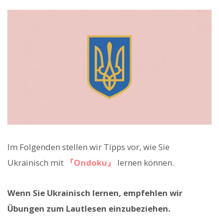
Im Folgenden stellen wir Tipps vor, wie Sie
Ukrainisch mit
『Ondoku』
lernen können.
Wenn Sie Ukrainisch lernen, empfehlen wir
Übungen zum Lautlesen einzubeziehen.