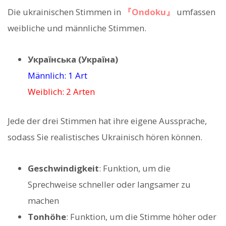
Die ukrainischen Stimmen in
『Ondoku』
umfassen
weibliche und männliche Stimmen.
Українська (Україна)
Männlich: 1 Art
Weiblich: 2 Arten
Jede der drei Stimmen hat ihre eigene Aussprache,
sodass Sie realistisches Ukrainisch hören können.
Geschwindigkeit
: Funktion, um die
Sprechweise schneller oder langsamer zu
machen
Tonhöhe
: Funktion, um die Stimme höher oder