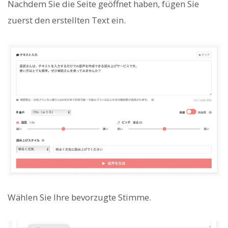
Nachdem Sie die Seite geöffnet haben, fügen Sie
zuerst den erstellten Text ein.
Wählen Sie Ihre bevorzugte Stimme.