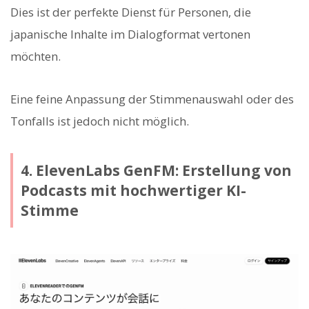
Dies ist der perfekte Dienst für Personen, die
japanische Inhalte im Dialogformat vertonen
möchten.
Eine feine Anpassung der Stimmenauswahl oder des
Tonfalls ist jedoch nicht möglich.
4. ElevenLabs GenFM: Erstellung von
Podcasts mit hochwertiger KI-
Stimme