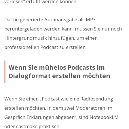
vorlesen“ erfüllt werden können.
Da die generierte Audioausgabe als MP3
heruntergeladen werden kann, müssen Sie nur noch
Hintergrundmusik hinzufügen, um einen
professionellen Podcast zu erstellen.
Wenn Sie mühelos Podcasts im
Dialogformat erstellen möchten
Wenn Sie einen „Podcast wie eine Radiosendung
erstellen möchten, in dem zwei Moderatoren im
Gespräch Erklärungen abgeben“, sind NotebookLM
oder castmake praktisch.