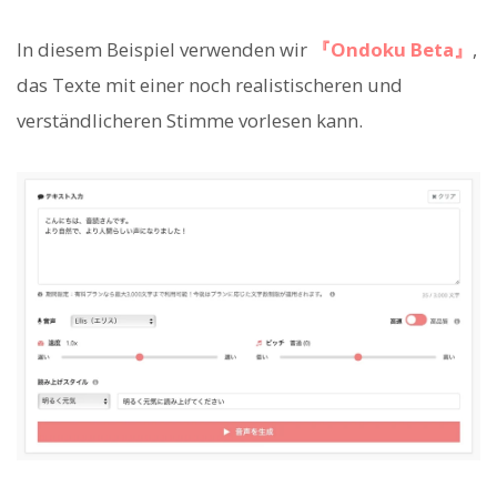
In diesem Beispiel verwenden wir
『Ondoku Beta』
,
das Texte mit einer noch realistischeren und
verständlicheren Stimme vorlesen kann.