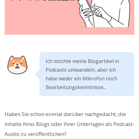
Ich möchte meine Blogartikel in
Podcasts umwandeln, aber ich
habe weder ein Mikrofon noch
Bearbeitungskenntnisse...
Haben Sie schon einmal darüber nachgedacht, die
Inhalte Ihres Blogs oder Ihrer Unterlagen als Podcast-
Audio zu veröffentlichen?