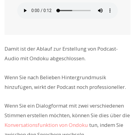
Damit ist der Ablauf zur Erstellung von Podcast-
Audio mit Ondoku abgeschlossen.
Wenn Sie nach Belieben Hintergrundmusik
hinzufügen, wirkt der Podcast noch professioneller.
Wenn Sie ein Dialogformat mit zwei verschiedenen
Stimmen erstellen möchten, können Sie dies über die
Konversationsfunktion von Ondoku
tun, indem Sie
zwischen den Sprechern wechseln.