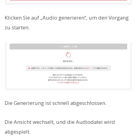
Klicken Sie auf „Audio generieren“, um den Vorgang
zu starten.
Die Generierung ist schnell abgeschlossen.
Die Ansicht wechselt, und die Audiodatei wird
abgespielt.