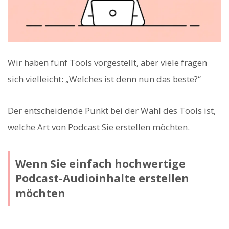
Wir haben fünf Tools vorgestellt, aber viele fragen
sich vielleicht: „Welches ist denn nun das beste?“
Der entscheidende Punkt bei der Wahl des Tools ist,
welche Art von Podcast Sie erstellen möchten.
Wenn Sie einfach hochwertige
Podcast-Audioinhalte erstellen
möchten