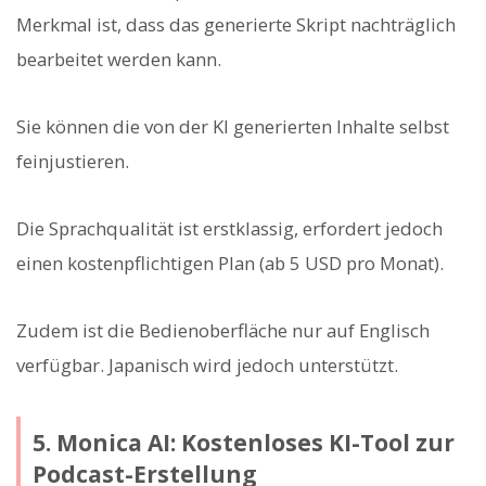
Merkmal ist, dass das generierte Skript nachträglich
bearbeitet werden kann.
Sie können die von der KI generierten Inhalte selbst
feinjustieren.
Die Sprachqualität ist erstklassig, erfordert jedoch
einen kostenpflichtigen Plan (ab 5 USD pro Monat).
Zudem ist die Bedienoberfläche nur auf Englisch
verfügbar. Japanisch wird jedoch unterstützt.
5. Monica AI: Kostenloses KI-Tool zur
Podcast-Erstellung