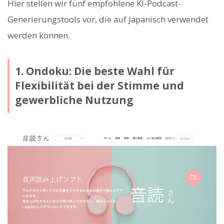
Hier stellen wir fünf empfohlene KI-Podcast-
Generierungstools vor, die auf Japanisch verwendet
werden können.
1. Ondoku: Die beste Wahl für
Flexibilität bei der Stimme und
gewerbliche Nutzung