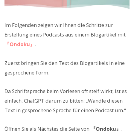
Im Folgenden zeigen wir Ihnen die Schritte zur
Erstellung eines Podcasts aus einem Blogartikel mit
『Ondoku』
.
Zuerst bringen Sie den Text des Blogartikels in eine
gesprochene Form.
Da Schriftsprache beim Vorlesen oft steif wirkt, ist es
einfach, ChatGPT darum zu bitten: „Wandle diesen
Text in gesprochene Sprache für einen Podcast um.“
Öffnen Sie als Nächstes die Seite von
『Ondoku』
.