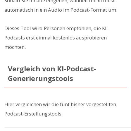
Sobald Sie Inhalte eingeben, wandelt die KI diese
automatisch in ein Audio im Podcast-Format um.
Dieses Tool wird Personen empfohlen, die KI-
Podcasts erst einmal kostenlos ausprobieren
möchten.
Vergleich von KI-Podcast-
Generierungstools
Hier vergleichen wir die fünf bisher vorgestellten
Podcast-Erstellungstools.