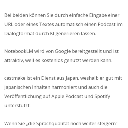
Bei beiden können Sie durch einfache Eingabe einer
URL oder eines Textes automatisch einen Podcast im
Dialogformat durch KI generieren lassen.
NotebookLM wird von Google bereitgestellt und ist
attraktiv, weil es kostenlos genutzt werden kann.
castmake ist ein Dienst aus Japan, weshalb er gut mit
japanischen Inhalten harmoniert und auch die
Veröffentlichung auf Apple Podcast und Spotify
unterstützt.
Wenn Sie „die Sprachqualität noch weiter steigern“