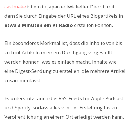
castmake
ist ein in Japan entwickelter Dienst, mit
dem Sie durch Eingabe der URL eines Blogartikels in
etwa 3 Minuten ein KI-Radio
erstellen können.
Ein besonderes Merkmal ist, dass die Inhalte von bis
zu fünf Artikeln in einem Durchgang vorgestellt
werden können, was es einfach macht, Inhalte wie
eine Digest-Sendung zu erstellen, die mehrere Artikel
zusammenfasst.
Es unterstützt auch das RSS-Feeds für Apple Podcast
und Spotify, sodass alles von der Erstellung bis zur
Veröffentlichung an einem Ort erledigt werden kann.