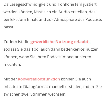
Da Lesegeschwindigkeit und Tonhöhe fein justiert
werden können, lässt sich ein Audio erstellen, das
perfekt zum Inhalt und zur Atmosphäre des Podcasts
passt.
Zudem ist die
gewerbliche Nutzung erlaubt
,
sodass Sie das Tool auch dann bedenkenlos nutzen
können, wenn Sie Ihren Podcast monetarisieren
möchten.
Mit der
Konversationsfunktion
können Sie auch
Inhalte im Dialogformat manuell erstellen, indem Sie
zwischen zwei Stimmen wechseln.