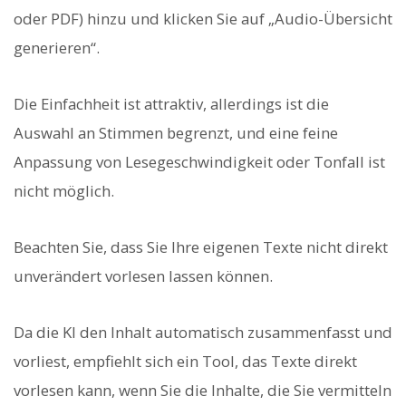
oder PDF) hinzu und klicken Sie auf „Audio-Übersicht
generieren“.
Die Einfachheit ist attraktiv, allerdings ist die
Auswahl an Stimmen begrenzt, und eine feine
Anpassung von Lesegeschwindigkeit oder Tonfall ist
nicht möglich.
Beachten Sie, dass Sie Ihre eigenen Texte nicht direkt
unverändert vorlesen lassen können.
Da die KI den Inhalt automatisch zusammenfasst und
vorliest, empfiehlt sich ein Tool, das Texte direkt
vorlesen kann, wenn Sie die Inhalte, die Sie vermitteln