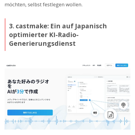
möchten, selbst festlegen wollen.
3. castmake: Ein auf Japanisch
optimierter KI-Radio-
Generierungsdienst