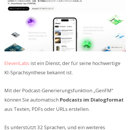
ElevenLabs
ist ein Dienst, der für seine hochwertige
KI-Sprachsynthese bekannt ist.
Mit der Podcast-Generierungsfunktion „GenFM“
können Sie automatisch
Podcasts im Dialogformat
aus Texten, PDFs oder URLs erstellen.
Es unterstützt 32 Sprachen, und ein weiteres