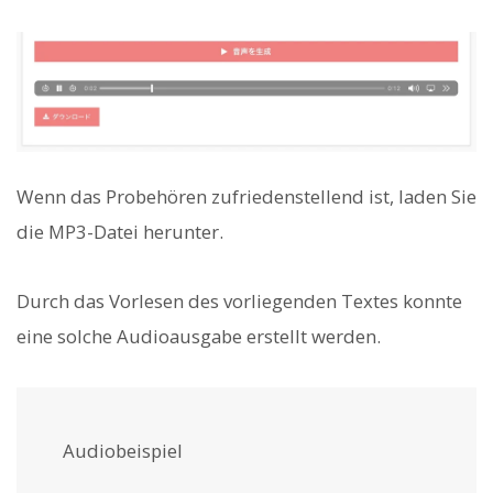
Wenn das Probehören zufriedenstellend ist, laden Sie
die MP3-Datei herunter.
Durch das Vorlesen des vorliegenden Textes konnte
eine solche Audioausgabe erstellt werden.
Audiobeispiel