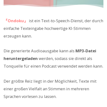
『Ondoku』
ist ein Text-to-Speech-Dienst, der durch
einfache Texteingabe hochwertige KI-Stimmen
erzeugen kann.
Die generierte Audioausgabe kann als
MP3-Datei
heruntergeladen
werden, sodass sie direkt als
Tonquelle für einen Podcast verwendet werden kann.
Der größte Reiz liegt in der Möglichkeit, Texte mit
einer großen Vielfalt an Stimmen in mehreren
Sprachen vorlesen zu lassen.