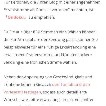
Für Personen, die „ihren Blog mit einer angenehmen
Erzählstimme als Podcast vertonen“ möchten, ist
『Ondoku』
zu empfehlen.
Da Sie aus über 650 Stimmen eine wählen können,
die zur Atmosphäre der Sendung passt, können Sie
beispielsweise für eine ruhige Erklärsendung eine
erwachsene Frauenstimme und für eine lockere
Sendung eine fröhliche Stimme wählen.
Neben der Anpassung von Geschwindigkeit und
Tonhöhe können Sie auch
den Tonfall und den
Vorlesestil festlegen
, sodass auch detaillierte
Wünsche wie „bitte etwas langsamer und sanfter