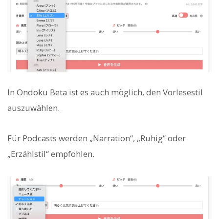
In Ondoku Beta ist es auch möglich, den Vorlesestil
auszuwählen.
Für Podcasts werden „Narration“, „Ruhig“ oder
„Erzählstil“ empfohlen.