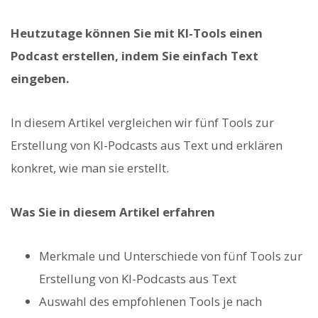
Heutzutage können Sie mit KI-Tools einen
Podcast erstellen, indem Sie einfach Text
eingeben.
In diesem Artikel vergleichen wir fünf Tools zur
Erstellung von KI-Podcasts aus Text und erklären
konkret, wie man sie erstellt.
Was Sie in diesem Artikel erfahren
Merkmale und Unterschiede von fünf Tools zur
Erstellung von KI-Podcasts aus Text
Auswahl des empfohlenen Tools je nach