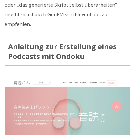
oder „das generierte Skript selbst überarbeiten“
möchten, ist auch GenFM von ElevenLabs zu
empfehlen.
Anleitung zur Erstellung eines
Podcasts mit Ondoku