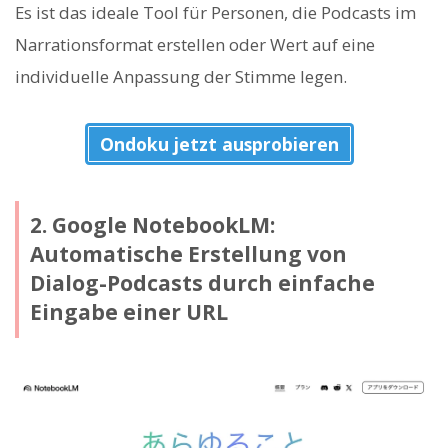
Es ist das ideale Tool für Personen, die Podcasts im
Narrationsformat erstellen oder Wert auf eine
individuelle Anpassung der Stimme legen.
Ondoku jetzt ausprobieren
2. Google NotebookLM:
Automatische Erstellung von
Dialog-Podcasts durch einfache
Eingabe einer URL