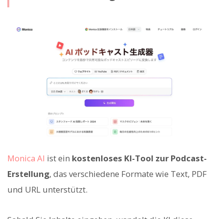
Monica AI
ist ein
kostenloses KI-Tool zur Podcast-
Erstellung
, das verschiedene Formate wie Text, PDF
und URL unterstützt.