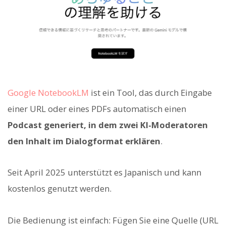
Google NotebookLM
ist ein Tool, das durch Eingabe
einer URL oder eines PDFs automatisch einen
Podcast generiert, in dem zwei KI-Moderatoren
den Inhalt im Dialogformat erklären
.
Seit April 2025 unterstützt es Japanisch und kann
kostenlos genutzt werden.
Die Bedienung ist einfach: Fügen Sie eine Quelle (URL