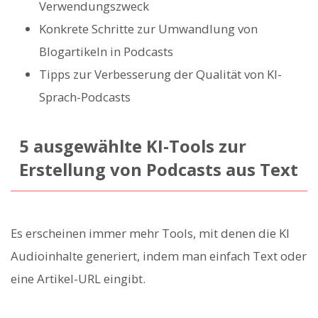
Verwendungszweck
Konkrete Schritte zur Umwandlung von
Blogartikeln in Podcasts
Tipps zur Verbesserung der Qualität von KI-
Sprach-Podcasts
5 ausgewählte KI-Tools zur
Erstellung von Podcasts aus Text
Es erscheinen immer mehr Tools, mit denen die KI
Audioinhalte generiert, indem man einfach Text oder
eine Artikel-URL eingibt.