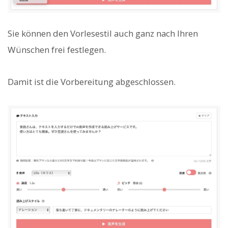
Sie können den Vorlesestil auch ganz nach Ihren
Wünschen frei festlegen.
Damit ist die Vorbereitung abgeschlossen.