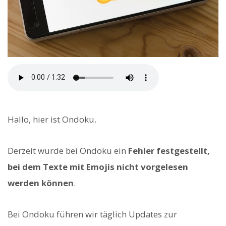
Hallo, hier ist Ondoku.
Derzeit wurde bei Ondoku ein
Fehler festgestellt,
bei dem Texte mit Emojis nicht vorgelesen
werden können
.
Bei Ondoku führen wir täglich Updates zur