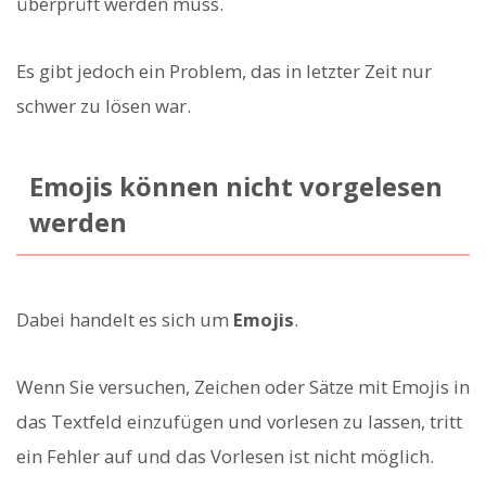
überprüft werden muss.
Es gibt jedoch ein Problem, das in letzter Zeit nur
schwer zu lösen war.
Emojis können nicht vorgelesen
werden
Dabei handelt es sich um
Emojis
.
Wenn Sie versuchen, Zeichen oder Sätze mit Emojis in
das Textfeld einzufügen und vorlesen zu lassen, tritt
ein Fehler auf und das Vorlesen ist nicht möglich.