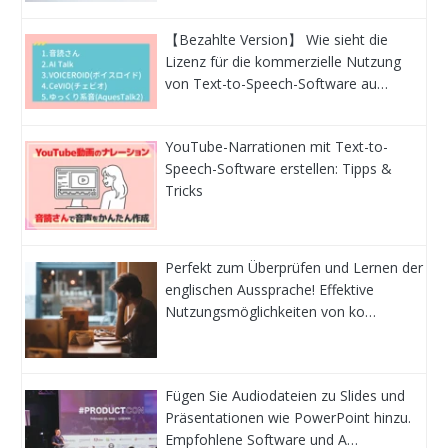
【Bezahlte Version】 Wie sieht die
Lizenz für die kommerzielle Nutzung
von Text-to-Speech-Software au…
YouTube-Narrationen mit Text-to-
Speech-Software erstellen: Tipps &
Tricks
Perfekt zum Überprüfen und Lernen der
englischen Aussprache! Effektive
Nutzungsmöglichkeiten von ko…
Fügen Sie Audiodateien zu Slides und
Präsentationen wie PowerPoint hinzu.
Empfohlene Software und A…