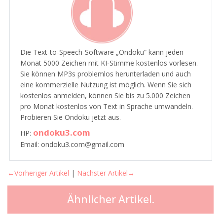
Die Text-to-Speech-Software „Ondoku“ kann jeden
Monat 5000 Zeichen mit KI-Stimme kostenlos vorlesen.
Sie können MP3s problemlos herunterladen und auch
eine kommerzielle Nutzung ist möglich. Wenn Sie sich
kostenlos anmelden, können Sie bis zu 5.000 Zeichen
pro Monat kostenlos von Text in Sprache umwandeln.
Probieren Sie Ondoku jetzt aus.
ondoku3.com
HP:
Email: ondoku3.com@gmail.com
←Vorheriger Artikel
|
Nächster Artikel→
Ähnlicher Artikel.