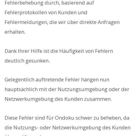
Fehlerbehebung durch, basierend auf
Fehlerprotokollen von Kunden und
Fehlermeldungen, die wir über direkte Anfragen
erhalten.
Dank Ihrer Hilfe ist die Häufigkeit von Fehlern
deutlich gesunken.
Gelegentlich auftretende Fehler hängen nun
hauptsächlich mit der Nutzungsumgebung oder der
Netzwerkumgebung des Kunden zusammen.
Diese Fehler sind für Ondoku schwer zu beheben, da
die Nutzungs- oder Netzwerkumgebung des Kunden