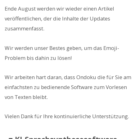
Ende August werden wir wieder einen Artikel
veröffentlichen, der die Inhalte der Updates
zusammenfasst.
Wir werden unser Bestes geben, um das Emoji-
Problem bis dahin zu lösen!
Wir arbeiten hart daran, dass Ondoku die für Sie am
einfachsten zu bedienende Software zum Vorlesen
von Texten bleibt.
Vielen Dank für Ihre kontinuierliche Unterstützung.