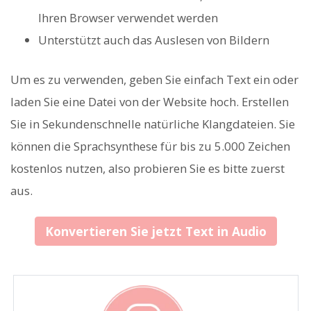
Ihren Browser verwendet werden
Unterstützt auch das Auslesen von Bildern
Um es zu verwenden, geben Sie einfach Text ein oder
laden Sie eine Datei von der Website hoch. Erstellen
Sie in Sekundenschnelle natürliche Klangdateien. Sie
können die Sprachsynthese für bis zu 5.000 Zeichen
kostenlos nutzen, also probieren Sie es bitte zuerst
aus.
Konvertieren Sie jetzt Text in Audio