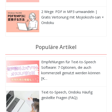
2 Wege: PDF in MP3 umwandeln |
Gratis Vertonung mit Mojiokoshi-san ×
Ondoku
Populäre Artikel
Empfehlungen für Text-to-Speech
Software: 7 Optionen, die auch
kommerziell genutzt werden können
[K…
Text-to-Speech, Ondoku Häufig
gestellte Fragen (FAQ)