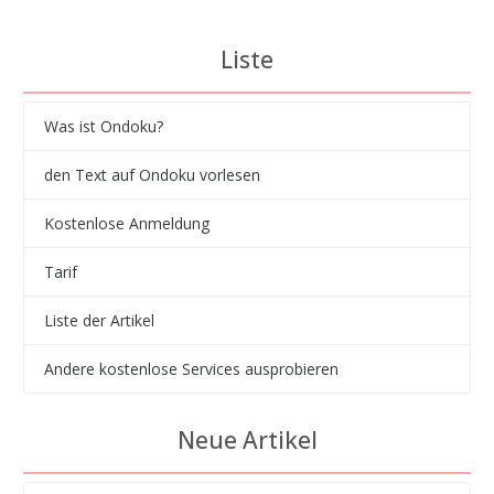
Liste
Was ist Ondoku?
den Text auf Ondoku vorlesen
Kostenlose Anmeldung
Tarif
Liste der Artikel
Andere kostenlose Services ausprobieren
Neue Artikel