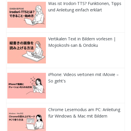
Was ist Irodori-TTS? Funktionen, Tipps
und Anleitung einfach erklärt
Vertikalen Text in Bildern vorlesen |
Mojiokoshi-san & Ondoku
iPhone: Videos vertonen mit iMovie –
So geht's
Chrome Lesemodus am PC: Anleitung
für Windows & Mac mit Bildern