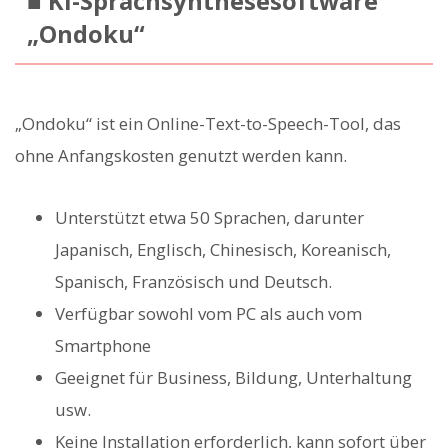
■ KI-Sprachsynthesesoftware
„Ondoku“
„Ondoku“ ist ein Online-Text-to-Speech-Tool, das
ohne Anfangskosten genutzt werden kann.
Unterstützt etwa 50 Sprachen, darunter
Japanisch, Englisch, Chinesisch, Koreanisch,
Spanisch, Französisch und Deutsch.
Verfügbar sowohl vom PC als auch vom
Smartphone
Geeignet für Business, Bildung, Unterhaltung
usw.
Keine Installation erforderlich, kann sofort über