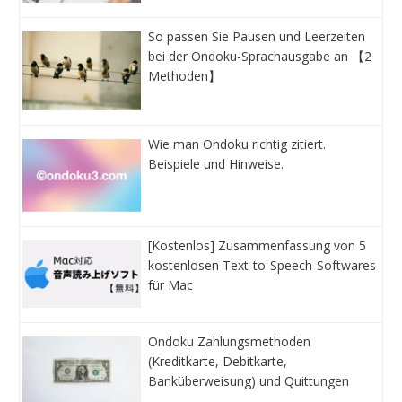
So passen Sie Pausen und Leerzeiten
bei der Ondoku-Sprachausgabe an 【2
Methoden】
Wie man Ondoku richtig zitiert.
Beispiele und Hinweise.
[Kostenlos] Zusammenfassung von 5
kostenlosen Text-to-Speech-Softwares
für Mac
Ondoku Zahlungsmethoden
(Kreditkarte, Debitkarte,
Banküberweisung) und Quittungen