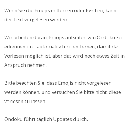
Wenn Sie die Emojis entfernen oder löschen, kann
der Text vorgelesen werden.
Wir arbeiten daran, Emojis aufseiten von Ondoku zu
erkennen und automatisch zu entfernen, damit das
Vorlesen möglich ist, aber das wird noch etwas Zeit in
Anspruch nehmen.
Bitte beachten Sie, dass Emojis nicht vorgelesen
werden können, und versuchen Sie bitte nicht, diese
vorlesen zu lassen.
Ondoku führt täglich Updates durch.