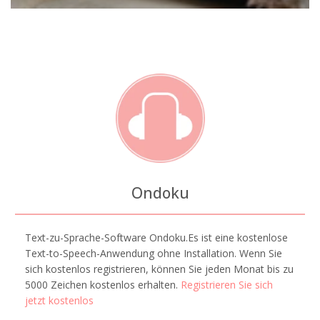
Ondoku
Text-zu-Sprache-Software Ondoku.Es ist eine kostenlose
Text-to-Speech-Anwendung ohne Installation. Wenn Sie
sich kostenlos registrieren, können Sie jeden Monat bis zu
5000 Zeichen kostenlos erhalten.
Registrieren Sie sich
jetzt kostenlos