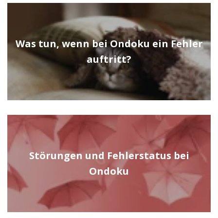
Was tun, wenn bei Ondoku ein Fehler
auftritt?
Störungen und Fehlerstatus bei
Ondoku