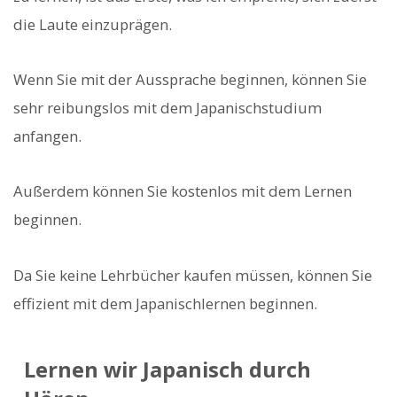
die Laute einzuprägen.
Wenn Sie mit der Aussprache beginnen, können Sie
sehr reibungslos mit dem Japanischstudium
anfangen.
Außerdem können Sie kostenlos mit dem Lernen
beginnen.
Da Sie keine Lehrbücher kaufen müssen, können Sie
effizient mit dem Japanischlernen beginnen.
Lernen wir Japanisch durch