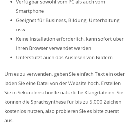
Verfügbar sowohl vom PC als auch vom
Smartphone
Geeignet für Business, Bildung, Unterhaltung
usw.
Keine Installation erforderlich, kann sofort über
Ihren Browser verwendet werden
Unterstützt auch das Auslesen von Bildern
Um es zu verwenden, geben Sie einfach Text ein oder
laden Sie eine Datei von der Website hoch. Erstellen
Sie in Sekundenschnelle natürliche Klangdateien. Sie
können die Sprachsynthese für bis zu 5.000 Zeichen
kostenlos nutzen, also probieren Sie es bitte zuerst
aus.