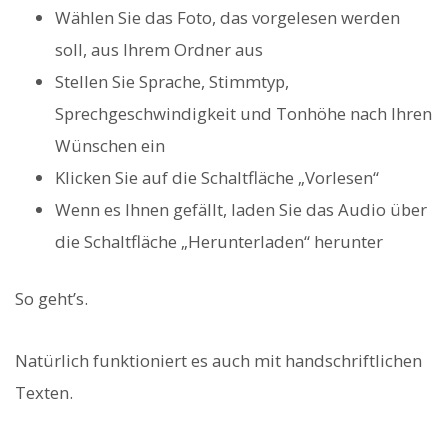
Wählen Sie das Foto, das vorgelesen werden
soll, aus Ihrem Ordner aus
Stellen Sie Sprache, Stimmtyp,
Sprechgeschwindigkeit und Tonhöhe nach Ihren
Wünschen ein
Klicken Sie auf die Schaltfläche „Vorlesen“
Wenn es Ihnen gefällt, laden Sie das Audio über
die Schaltfläche „Herunterladen“ herunter
So geht’s.
Natürlich funktioniert es auch mit handschriftlichen
Texten.