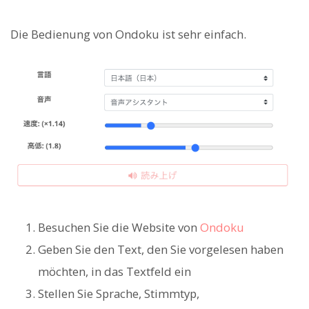
Die Bedienung von Ondoku ist sehr einfach.
Besuchen Sie die Website von
Ondoku
Geben Sie den Text, den Sie vorgelesen haben
möchten, in das Textfeld ein
Stellen Sie Sprache, Stimmtyp,