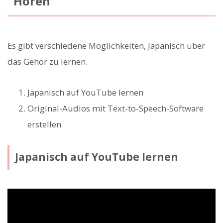
Hören
Es gibt verschiedene Möglichkeiten, Japanisch über
das Gehör zu lernen.
Japanisch auf YouTube lernen
Original-Audios mit Text-to-Speech-Software
erstellen
Japanisch auf YouTube lernen