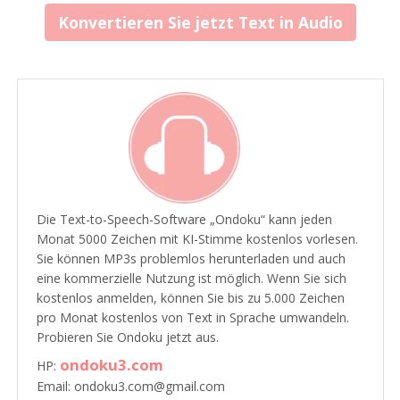
Konvertieren Sie jetzt Text in Audio
Die Text-to-Speech-Software „Ondoku“ kann jeden
Monat 5000 Zeichen mit KI-Stimme kostenlos vorlesen.
Sie können MP3s problemlos herunterladen und auch
eine kommerzielle Nutzung ist möglich. Wenn Sie sich
kostenlos anmelden, können Sie bis zu 5.000 Zeichen
pro Monat kostenlos von Text in Sprache umwandeln.
Probieren Sie Ondoku jetzt aus.
ondoku3.com
HP:
Email: ondoku3.com@gmail.com