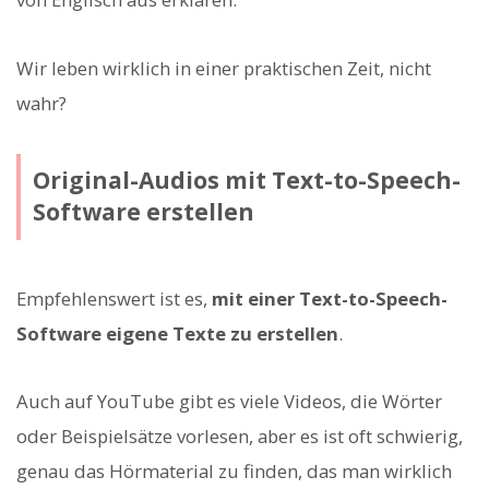
Wir leben wirklich in einer praktischen Zeit, nicht
wahr?
Original-Audios mit Text-to-Speech-
Software erstellen
Empfehlenswert ist es,
mit einer Text-to-Speech-
Software eigene Texte zu erstellen
.
Auch auf YouTube gibt es viele Videos, die Wörter
oder Beispielsätze vorlesen, aber es ist oft schwierig,
genau das Hörmaterial zu finden, das man wirklich