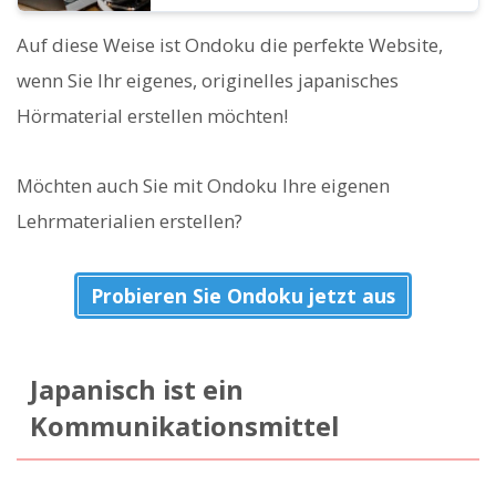
Auf diese Weise ist Ondoku die perfekte Website,
wenn Sie Ihr eigenes, originelles japanisches
Hörmaterial erstellen möchten!
Möchten auch Sie mit Ondoku Ihre eigenen
Lehrmaterialien erstellen?
Probieren Sie Ondoku jetzt aus
Japanisch ist ein
Kommunikationsmittel