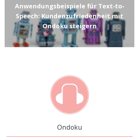
Anwendungsbeispiele für Text-to-
Speech: Kundenzufriedenheit mit
Ondoku steigern
Ondoku