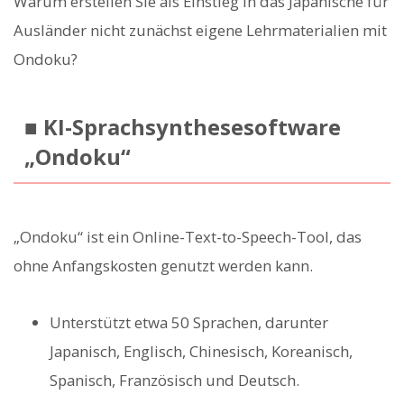
Warum erstellen Sie als Einstieg in das Japanische für
Ausländer nicht zunächst eigene Lehrmaterialien mit
Ondoku?
■ KI-Sprachsynthesesoftware
„Ondoku“
„Ondoku“ ist ein Online-Text-to-Speech-Tool, das
ohne Anfangskosten genutzt werden kann.
Unterstützt etwa 50 Sprachen, darunter
Japanisch, Englisch, Chinesisch, Koreanisch,
Spanisch, Französisch und Deutsch.