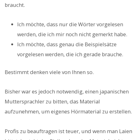
braucht.
Ich möchte, dass nur die Wörter vorgelesen
werden, die ich mir noch nicht gemerkt habe.
Ich möchte, dass genau die Beispielsätze
vorgelesen werden, die ich gerade brauche.
Bestimmt denken viele von Ihnen so.
Bisher war es jedoch notwendig, einen japanischen
Muttersprachler zu bitten, das Material
aufzunehmen, um eigenes Hörmaterial zu erstellen.
Profis zu beauftragen ist teuer, und wenn man Laien