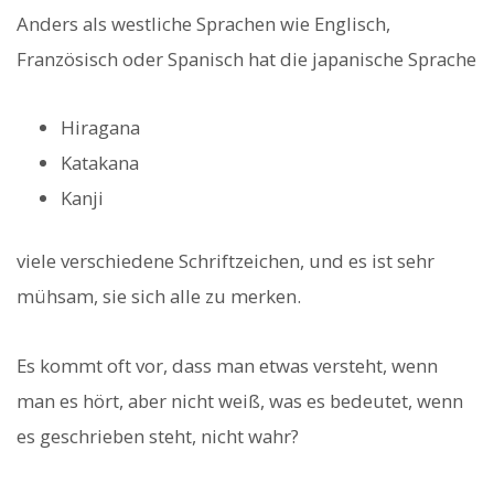
Anders als westliche Sprachen wie Englisch,
Französisch oder Spanisch hat die japanische Sprache
Hiragana
Katakana
Kanji
viele verschiedene Schriftzeichen, und es ist sehr
mühsam, sie sich alle zu merken.
Es kommt oft vor, dass man etwas versteht, wenn
man es hört, aber nicht weiß, was es bedeutet, wenn
es geschrieben steht, nicht wahr?