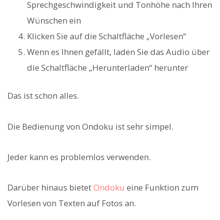
Sprechgeschwindigkeit und Tonhöhe nach Ihren
Wünschen ein
Klicken Sie auf die Schaltfläche „Vorlesen“
Wenn es Ihnen gefällt, laden Sie das Audio über
die Schaltfläche „Herunterladen“ herunter
Das ist schon alles.
Die Bedienung von Ondoku ist sehr simpel.
Jeder kann es problemlos verwenden.
Darüber hinaus bietet
Ondoku
eine Funktion zum
Vorlesen von Texten auf Fotos an.