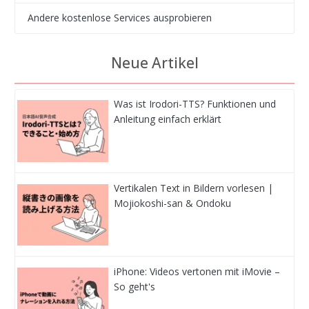
Andere kostenlose Services ausprobieren
Neue Artikel
Was ist Irodori-TTS? Funktionen und
Anleitung einfach erklärt
Vertikalen Text in Bildern vorlesen |
Mojiokoshi-san & Ondoku
iPhone: Videos vertonen mit iMovie –
So geht's