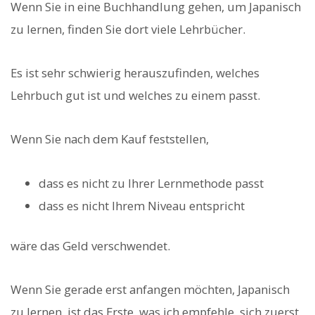
Wenn Sie in eine Buchhandlung gehen, um Japanisch
zu lernen, finden Sie dort viele Lehrbücher.
Es ist sehr schwierig herauszufinden, welches
Lehrbuch gut ist und welches zu einem passt.
Wenn Sie nach dem Kauf feststellen,
dass es nicht zu Ihrer Lernmethode passt
dass es nicht Ihrem Niveau entspricht
wäre das Geld verschwendet.
Wenn Sie gerade erst anfangen möchten, Japanisch
zu lernen, ist das Erste, was ich empfehle, sich zuerst