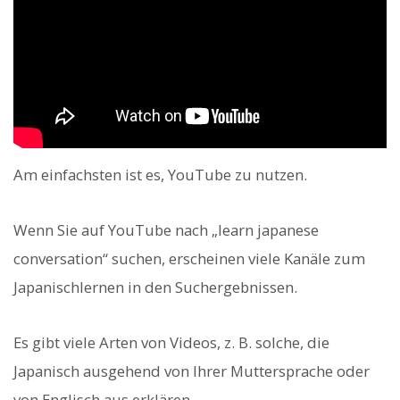
Am einfachsten ist es, YouTube zu nutzen.
Wenn Sie auf YouTube nach „learn japanese
conversation“ suchen, erscheinen viele Kanäle zum
Japanischlernen in den Suchergebnissen.
Es gibt viele Arten von Videos, z. B. solche, die
Japanisch ausgehend von Ihrer Muttersprache oder
von Englisch aus erklären.