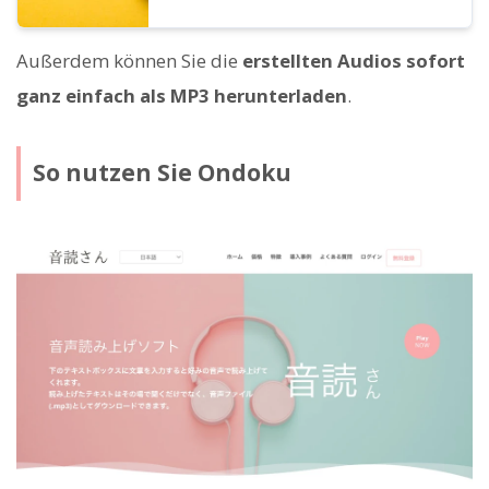
Außerdem können Sie die
erstellten Audios sofort
ganz einfach als MP3 herunterladen
.
So nutzen Sie Ondoku