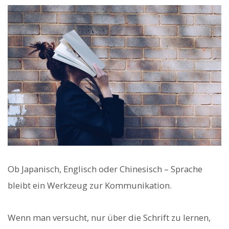
Ob Japanisch, Englisch oder Chinesisch – Sprache
bleibt ein Werkzeug zur Kommunikation.
Wenn man versucht, nur über die Schrift zu lernen,