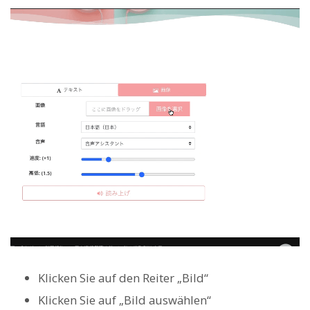
Klicken Sie auf den Reiter „Bild“
Klicken Sie auf „Bild auswählen“