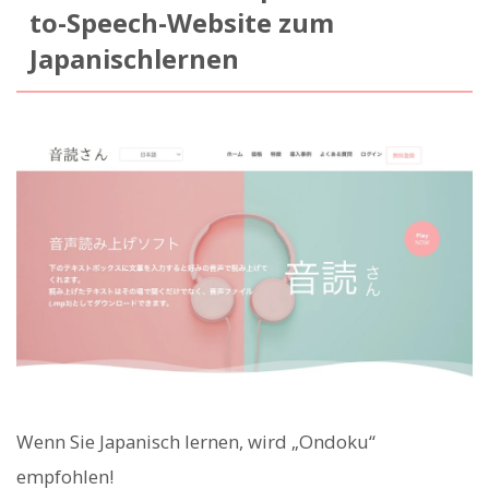
to-Speech-Website zum
Japanischlernen
Wenn Sie Japanisch lernen, wird „Ondoku“
empfohlen!