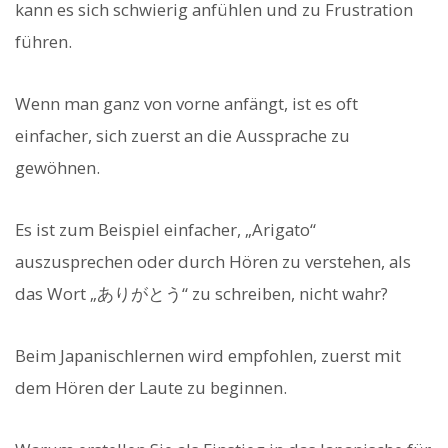
kann es sich schwierig anfühlen und zu Frustration
führen.
Wenn man ganz von vorne anfängt, ist es oft
einfacher, sich zuerst an die Aussprache zu
gewöhnen.
Es ist zum Beispiel einfacher, „Arigato“
auszusprechen oder durch Hören zu verstehen, als
das Wort „ありがとう“ zu schreiben, nicht wahr?
Beim Japanischlernen wird empfohlen, zuerst mit
dem Hören der Laute zu beginnen.