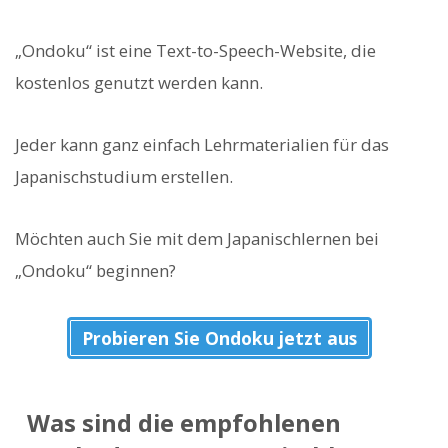
„Ondoku“ ist eine Text-to-Speech-Website, die
kostenlos genutzt werden kann.
Jeder kann ganz einfach Lehrmaterialien für das
Japanischstudium erstellen.
Möchten auch Sie mit dem Japanischlernen bei
„Ondoku“ beginnen?
Probieren Sie Ondoku jetzt aus
Was sind die empfohlenen