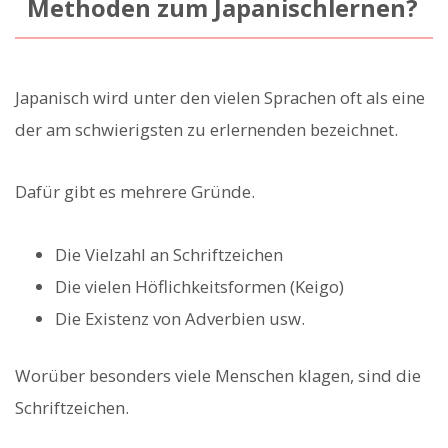
Methoden zum Japanischlernen?
Japanisch wird unter den vielen Sprachen oft als eine
der am schwierigsten zu erlernenden bezeichnet.
Dafür gibt es mehrere Gründe.
Die Vielzahl an Schriftzeichen
Die vielen Höflichkeitsformen (Keigo)
Die Existenz von Adverbien usw.
Worüber besonders viele Menschen klagen, sind die
Schriftzeichen.