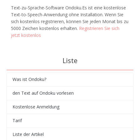
Text-zu-Sprache-Software Ondoku.Es ist eine kostenlose
Text-to-Speech-Anwendung ohne Installation. Wenn Sie
sich kostenlos registrieren, können Sie jeden Monat bis zu
5000 Zeichen kostenlos erhalten.
Registrieren Sie sich
jetzt kostenlos
Liste
Was ist Ondoku?
den Text auf Ondoku vorlesen
Kostenlose Anmeldung
Tarif
Liste der Artikel