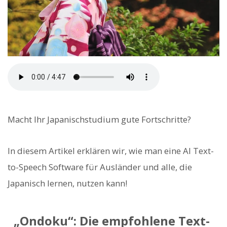
Macht Ihr Japanischstudium gute Fortschritte?
In diesem Artikel erklären wir, wie man eine AI Text-
to-Speech Software für Ausländer und alle, die
Japanisch lernen, nutzen kann!
„Ondoku“: Die empfohlene Text-