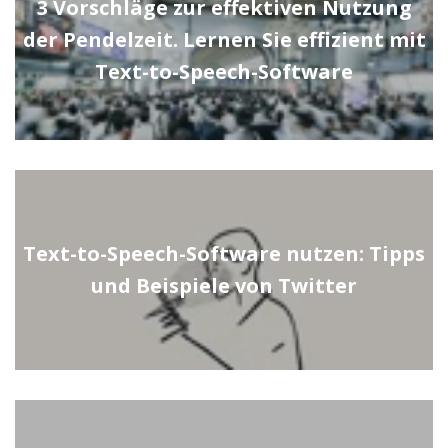
3 Vorschläge zur effektiven Nutzung
der Pendelzeit. Lernen Sie effizient mit
Text-to-Speech-Software
Text-to-Speech-Software nutzen: Tipps
und Beispiele von Twitter