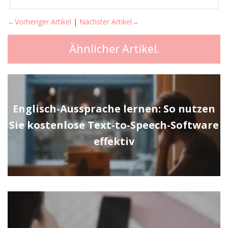
←Vorheriger Artikel
|
Nächster Artikel→
Ähnlicher Artikel.
Englisch-Aussprache lernen: So nutzen
Sie kostenlose Text-to-Speech-Software
effektiv