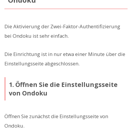
Die Aktivierung der Zwei-Faktor-Authentifizierung
bei Ondoku ist sehr einfach.
Die Einrichtung ist in nur etwa einer Minute über die
Einstellungsseite abgeschlossen.
1. Öffnen Sie die Einstellungsseite
von Ondoku
Öffnen Sie zunächst die Einstellungsseite von
Ondoku.