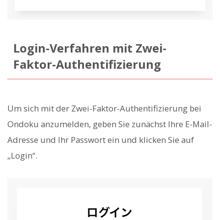
Login-Verfahren mit Zwei-
Faktor-Authentifizierung
Um sich mit der Zwei-Faktor-Authentifizierung bei
Ondoku anzumelden, geben Sie zunächst Ihre E-Mail-
Adresse und Ihr Passwort ein und klicken Sie auf
„Login“.