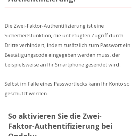
Die Zwei-Faktor-Authentifizierung ist eine
Sicherheitsfunktion, die unbefugten Zugriff durch
Dritte verhindert, indem zusätzlich zum Passwort ein
Bestätigungscode eingegeben werden muss, der
beispielsweise an Ihr Smartphone gesendet wird.
Selbst im Falle eines Passwortlecks kann Ihr Konto so
geschützt werden.
So aktivieren Sie die Zwei-
Faktor-Authentifizierung bei
Ondoku