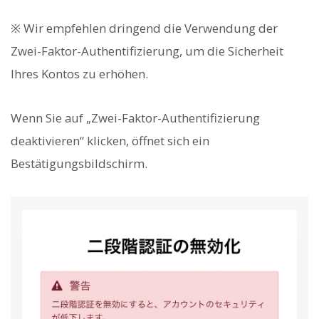
※ Wir empfehlen dringend die Verwendung der
Zwei-Faktor-Authentifizierung, um die Sicherheit
Ihres Kontos zu erhöhen.
Wenn Sie auf „Zwei-Faktor-Authentifizierung
deaktivieren“ klicken, öffnet sich ein
Bestätigungsbildschirm.