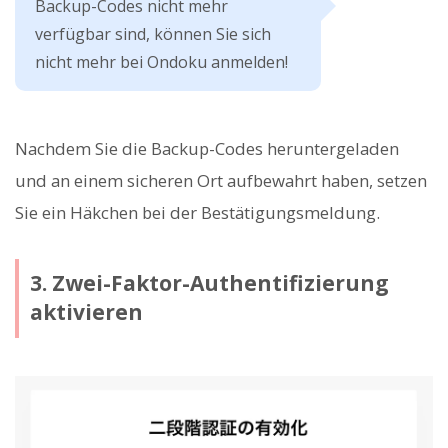
Backup-Codes nicht mehr
verfügbar sind, können Sie sich
nicht mehr bei Ondoku anmelden!
Nachdem Sie die Backup-Codes heruntergeladen
und an einem sicheren Ort aufbewahrt haben, setzen
Sie ein Häkchen bei der Bestätigungsmeldung.
3. Zwei-Faktor-Authentifizierung
aktivieren