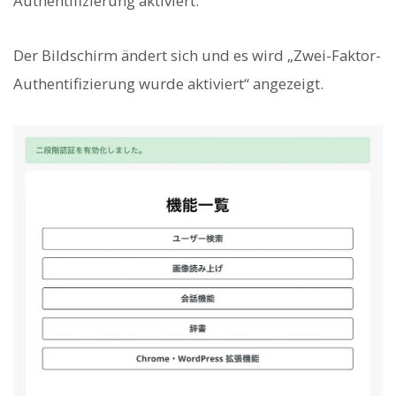
Authentifizierung aktiviert.
Der Bildschirm ändert sich und es wird „Zwei-Faktor-
Authentifizierung wurde aktiviert“ angezeigt.