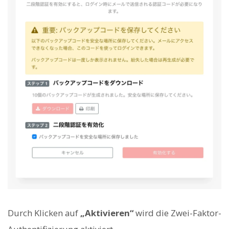
Durch Klicken auf
„Aktivieren“
wird die Zwei-Faktor-