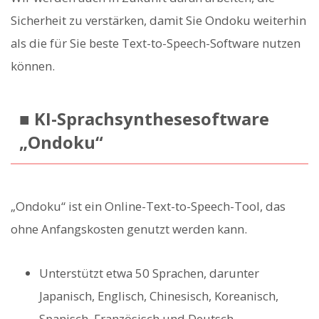
Sicherheit zu verstärken, damit Sie Ondoku weiterhin
als die für Sie beste Text-to-Speech-Software nutzen
können.
■ KI-Sprachsynthesesoftware
„Ondoku“
„Ondoku“ ist ein Online-Text-to-Speech-Tool, das
ohne Anfangskosten genutzt werden kann.
Unterstützt etwa 50 Sprachen, darunter
Japanisch, Englisch, Chinesisch, Koreanisch,
Spanisch, Französisch und Deutsch.