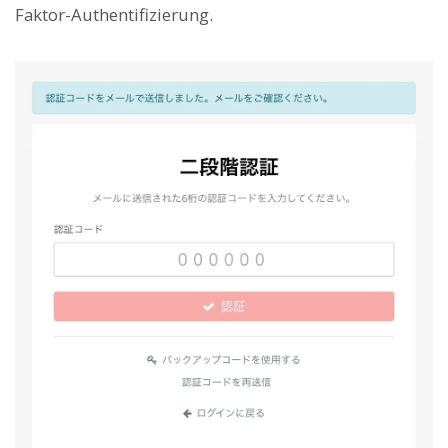
Faktor-Authentifizierung.