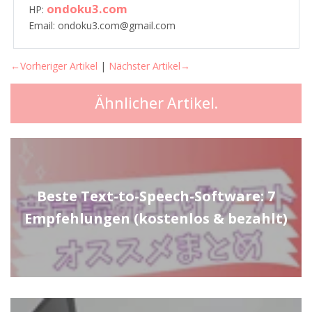
ondoku3.com
HP:
Email: ondoku3.com@gmail.com
←Vorheriger Artikel
|
Nächster Artikel→
Ähnlicher Artikel.
Beste Text-to-Speech-Software: 7
Empfehlungen (kostenlos & bezahlt)