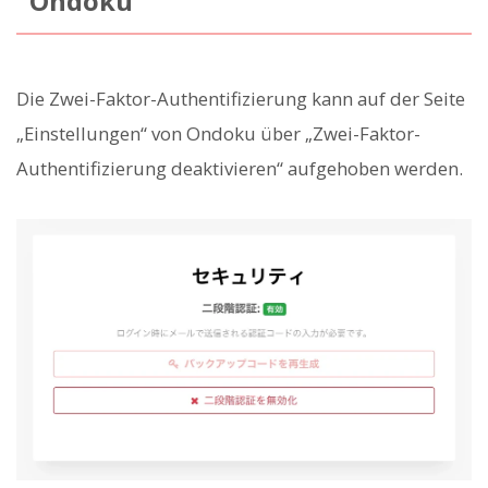
Ondoku
Die Zwei-Faktor-Authentifizierung kann auf der Seite
„Einstellungen“ von Ondoku über „Zwei-Faktor-
Authentifizierung deaktivieren“ aufgehoben werden.