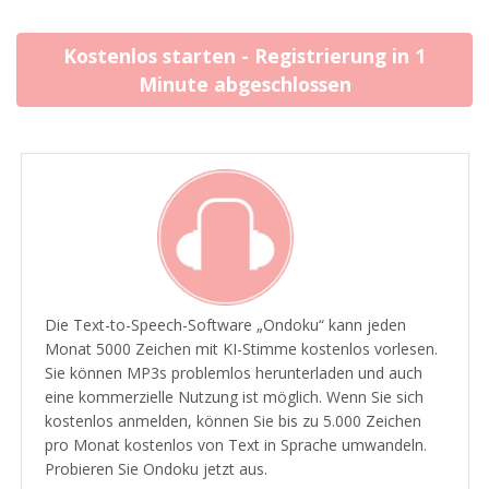
Kostenlos starten - Registrierung in 1
Minute abgeschlossen
Die Text-to-Speech-Software „Ondoku“ kann jeden
Monat 5000 Zeichen mit KI-Stimme kostenlos vorlesen.
Sie können MP3s problemlos herunterladen und auch
eine kommerzielle Nutzung ist möglich. Wenn Sie sich
kostenlos anmelden, können Sie bis zu 5.000 Zeichen
pro Monat kostenlos von Text in Sprache umwandeln.
Probieren Sie Ondoku jetzt aus.