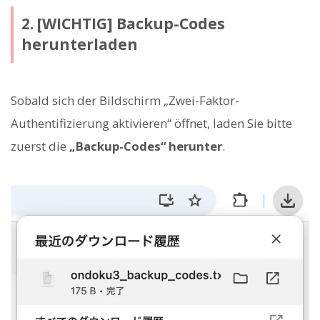
2. [WICHTIG] Backup-Codes
herunterladen
Sobald sich der Bildschirm „Zwei-Faktor-
Authentifizierung aktivieren“ öffnet, laden Sie bitte
zuerst die
„Backup-Codes“ herunter
.