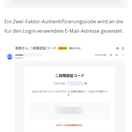
Ein Zwei-Faktor-Authentifizierungscode wird an die
für den Login verwendete E-Mail-Adresse gesendet.