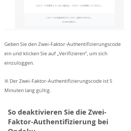
Geben Sie den Zwei-Faktor-Authentifizierungscode
ein und klicken Sie auf „Verifizieren“, um sich
einzuloggen.
※ Der Zwei-Faktor-Authentifizierungscode ist 5
Minuten lang gültig.
So deaktivieren Sie die Zwei-
Faktor-Authentifizierung bei