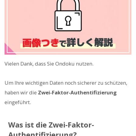
Vielen Dank, dass Sie Ondoku nutzen.
Um Ihre wichtigen Daten noch sicherer zu schützen,
haben wir die
Zwei-Faktor-Authentifizierung
eingeführt.
Was ist die Zwei-Faktor-
Authentifizierung?