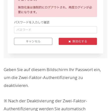
Geben Sie auf diesem Bildschirm Ihr Passwort ein,
um die Zwei-Faktor-Authentifizierung zu
deaktivieren.
※ Nach der Deaktivierung der Zwei-Faktor-
Authentifizierung werden Sie automatisch