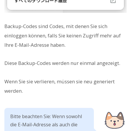
Backup-Codes sind Codes, mit denen Sie sich
einloggen können, falls Sie keinen Zugriff mehr auf
Ihre E-Mail-Adresse haben.
Diese Backup-Codes werden nur einmal angezeigt.
Wenn Sie sie verlieren, müssen sie neu generiert
werden.
Bitte beachten Sie: Wenn sowohl
die E-Mail-Adresse als auch die