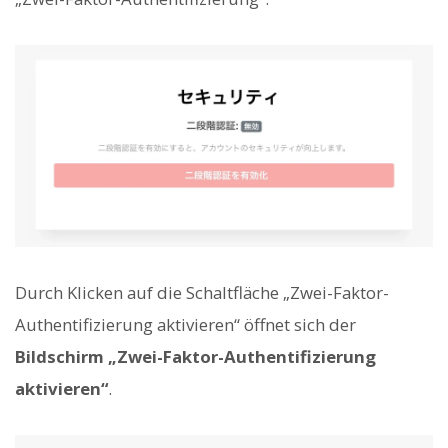
Durch Klicken auf die Schaltfläche „Zwei-Faktor-
Authentifizierung aktivieren“ öffnet sich der
Bildschirm „Zwei-Faktor-Authentifizierung
aktivieren“
.