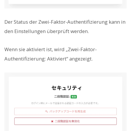
Der Status der Zwei-Faktor-Authentifizierung kann in
den Einstellungen überprüft werden.
Wenn sie aktiviert ist, wird „Zwei-Faktor-
Authentifizierung: Aktiviert“ angezeigt.