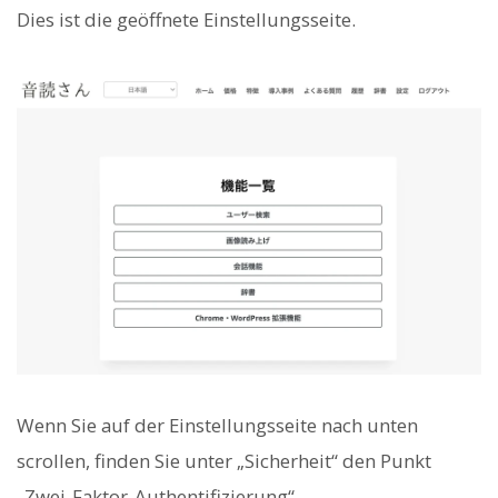
Dies ist die geöffnete Einstellungsseite.
Wenn Sie auf der Einstellungsseite nach unten
scrollen, finden Sie unter „Sicherheit“ den Punkt
„Zwei-Faktor-Authentifizierung“.