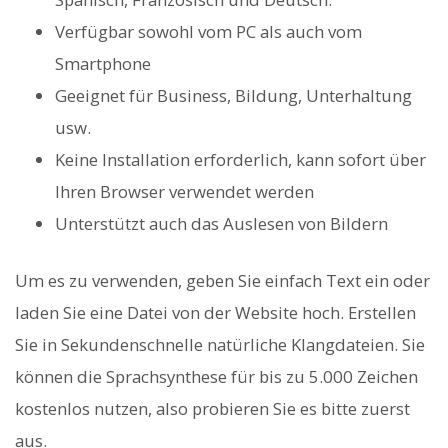
Verfügbar sowohl vom PC als auch vom
Smartphone
Geeignet für Business, Bildung, Unterhaltung
usw.
Keine Installation erforderlich, kann sofort über
Ihren Browser verwendet werden
Unterstützt auch das Auslesen von Bildern
Um es zu verwenden, geben Sie einfach Text ein oder
laden Sie eine Datei von der Website hoch. Erstellen
Sie in Sekundenschnelle natürliche Klangdateien. Sie
können die Sprachsynthese für bis zu 5.000 Zeichen
kostenlos nutzen, also probieren Sie es bitte zuerst
aus.