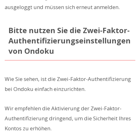
ausgeloggt und müssen sich erneut anmelden.
Bitte nutzen Sie die Zwei-Faktor-
Authentifizierungseinstellungen
von Ondoku
Wie Sie sehen, ist die Zwei-Faktor-Authentifizierung
bei Ondoku einfach einzurichten.
Wir empfehlen die Aktivierung der Zwei-Faktor-
Authentifizierung dringend, um die Sicherheit Ihres
Kontos zu erhöhen.