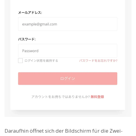
Daraufhin öffnet sich der Bildschirm für die Zwei-