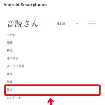
Android-Smartphones