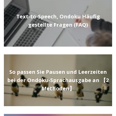
Text-to-Speech, Ondoku Häufig
gestellte Fragen (FAQ)
So passen Sie Pausen und Leerzeiten
bei der Ondoku-Sprachausgabe an 【2
Methoden】