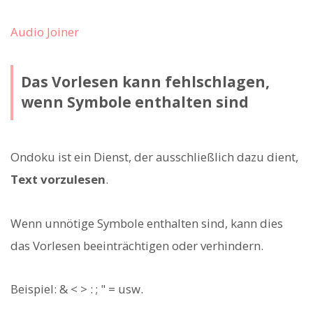
Audio Joiner
Das Vorlesen kann fehlschlagen,
wenn Symbole enthalten sind
Ondoku ist ein Dienst, der ausschließlich dazu dient,
Text vorzulesen
.
Wenn unnötige Symbole enthalten sind, kann dies
das Vorlesen beeinträchtigen oder verhindern.
Beispiel: & < > : ; " = usw.