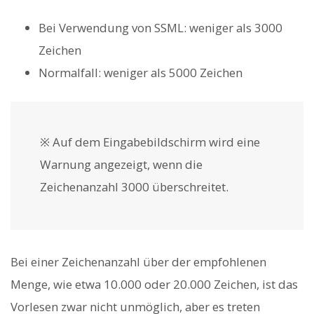
Bei Verwendung von SSML: weniger als 3000
Zeichen
Normalfall: weniger als 5000 Zeichen
※ Auf dem Eingabebildschirm wird eine
Warnung angezeigt, wenn die
Zeichenanzahl 3000 überschreitet.
Bei einer Zeichenanzahl über der empfohlenen
Menge, wie etwa 10.000 oder 20.000 Zeichen, ist das
Vorlesen zwar nicht unmöglich, aber es treten