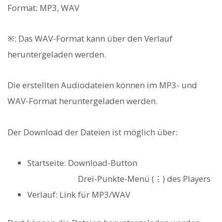
Format: MP3, WAV
※: Das WAV-Format kann über den Verlauf
heruntergeladen werden.
Die erstellten Audiodateien können im MP3- und
WAV-Format heruntergeladen werden.
Der Download der Dateien ist möglich über:
Startseite: Download-Button
Drei-Punkte-Menü (⋮) des Players
Verlauf: Link für MP3/WAV