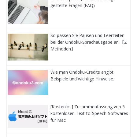
gestellte Fragen (FAQ)
So passen Sie Pausen und Leerzeiten
bei der Ondoku-Sprachausgabe an 【2
Methoden】
Wie man Ondoku-Credits angibt.
Beispiele und wichtige Hinweise.
[Kostenlos] Zusammenfassung von 5
kostenlosen Text-to-Speech-Softwares
für Mac