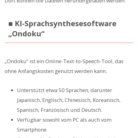
Dort können die Dateien heruntergeladen werden.
■ KI-Sprachsynthesesoftware
„Ondoku“
„Ondoku“ ist ein Online-Text-to-Speech-Tool, das
ohne Anfangskosten genutzt werden kann.
Unterstützt etwa 50 Sprachen, darunter
Japanisch, Englisch, Chinesisch, Koreanisch,
Spanisch, Französisch und Deutsch.
Verfügbar sowohl vom PC als auch vom
Smartphone