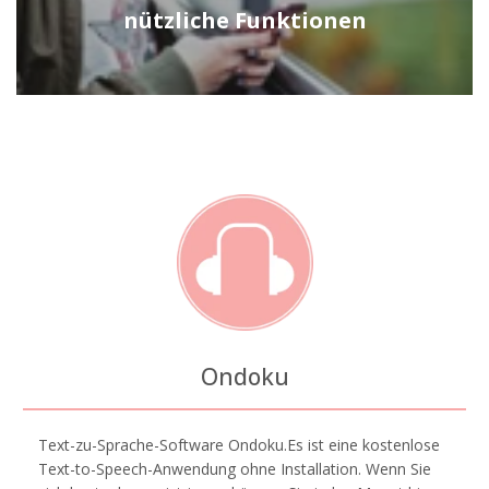
nützliche Funktionen
Ondoku
Text-zu-Sprache-Software Ondoku.Es ist eine kostenlose
Text-to-Speech-Anwendung ohne Installation. Wenn Sie