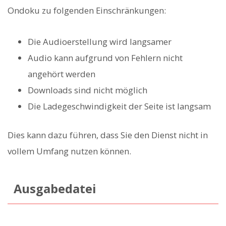
Ondoku zu folgenden Einschränkungen:
Die Audioerstellung wird langsamer
Audio kann aufgrund von Fehlern nicht
angehört werden
Downloads sind nicht möglich
Die Ladegeschwindigkeit der Seite ist langsam
Dies kann dazu führen, dass Sie den Dienst nicht in
vollem Umfang nutzen können.
Ausgabedatei