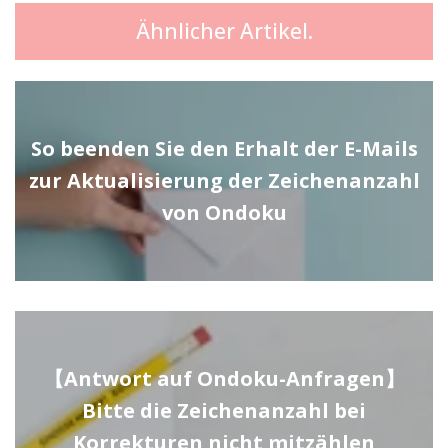
Ähnlicher Artikel.
So beenden Sie den Erhalt der E-Mails
zur Aktualisierung der Zeichenanzahl
von Ondoku
【Antwort auf Ondoku-Anfragen】
Bitte die Zeichenanzahl bei
Korrekturen nicht mitzählen