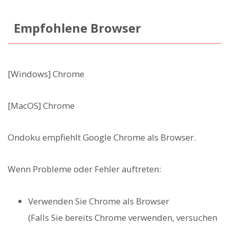
Empfohlene Browser
[Windows] Chrome
[MacOS] Chrome
Ondoku empfiehlt Google Chrome als Browser.
Wenn Probleme oder Fehler auftreten:
Verwenden Sie Chrome als Browser
(Falls Sie bereits Chrome verwenden, versuchen