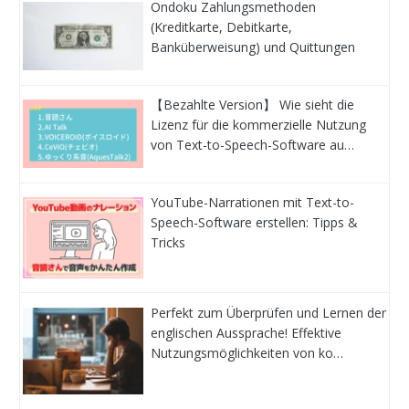
Ondoku Zahlungsmethoden
(Kreditkarte, Debitkarte,
Banküberweisung) und Quittungen
【Bezahlte Version】 Wie sieht die
Lizenz für die kommerzielle Nutzung
von Text-to-Speech-Software au…
YouTube-Narrationen mit Text-to-
Speech-Software erstellen: Tipps &
Tricks
Perfekt zum Überprüfen und Lernen der
englischen Aussprache! Effektive
Nutzungsmöglichkeiten von ko…