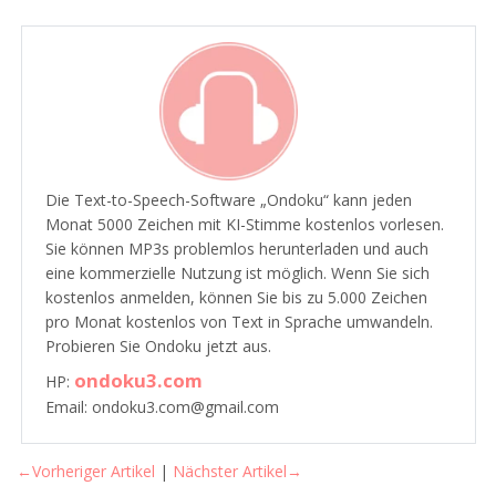
Die Text-to-Speech-Software „Ondoku“ kann jeden
Monat 5000 Zeichen mit KI-Stimme kostenlos vorlesen.
Sie können MP3s problemlos herunterladen und auch
eine kommerzielle Nutzung ist möglich. Wenn Sie sich
kostenlos anmelden, können Sie bis zu 5.000 Zeichen
pro Monat kostenlos von Text in Sprache umwandeln.
Probieren Sie Ondoku jetzt aus.
ondoku3.com
HP:
Email: ondoku3.com@gmail.com
←Vorheriger Artikel
|
Nächster Artikel→