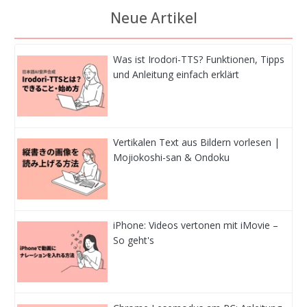
Neue Artikel
Was ist Irodori-TTS? Funktionen, Tipps
und Anleitung einfach erklärt
Vertikalen Text aus Bildern vorlesen |
Mojiokoshi-san & Ondoku
iPhone: Videos vertonen mit iMovie –
So geht's