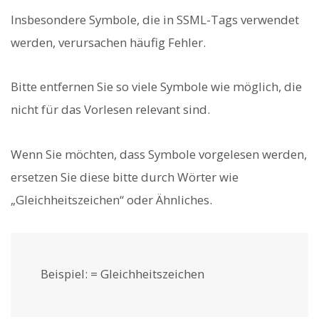
Insbesondere Symbole, die in SSML-Tags verwendet
werden, verursachen häufig Fehler.
Bitte entfernen Sie so viele Symbole wie möglich, die
nicht für das Vorlesen relevant sind.
Wenn Sie möchten, dass Symbole vorgelesen werden,
ersetzen Sie diese bitte durch Wörter wie
„Gleichheitszeichen“ oder Ähnliches.
Beispiel: = Gleichheitszeichen