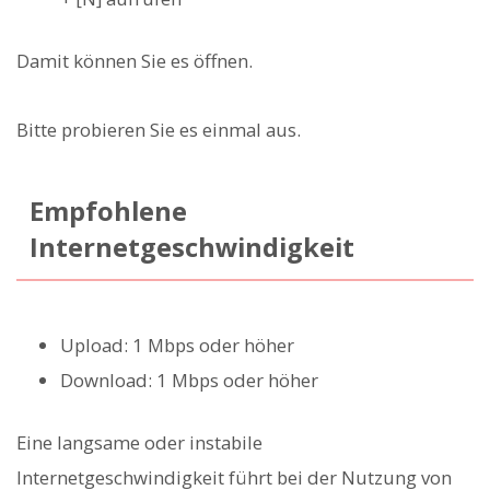
Damit können Sie es öffnen.
Bitte probieren Sie es einmal aus.
Empfohlene
Internetgeschwindigkeit
Upload: 1 Mbps oder höher
Download: 1 Mbps oder höher
Eine langsame oder instabile
Internetgeschwindigkeit führt bei der Nutzung von