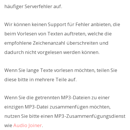
häufiger Serverfehler auf.
Wir können keinen Support für Fehler anbieten, die
beim Vorlesen von Texten auftreten, welche die
empfohlene Zeichenanzahl überschreiten und
dadurch nicht vorgelesen werden können.
Wenn Sie lange Texte vorlesen möchten, teilen Sie
diese bitte in mehrere Teile auf.
Wenn Sie die getrennten MP3-Dateien zu einer
einzigen MP3-Datei zusammenfügen möchten,
nutzen Sie bitte einen MP3-Zusammenfügungsdienst
wie
Audio Joiner
.