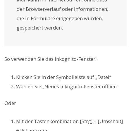
der Browserverlauf oder Informationen,
die in Formulare eingegeben wurden,
gespeichert werden.
So verwenden Sie das Inkognito-Fenster:
Klicken Sie in der Symbolleiste auf „Datei“
Wählen Sie „Neues Inkognito-Fenster öffnen“
Oder
Mit der Tastenkombination [Strg] + [Umschalt]
+ [N] aufrufen