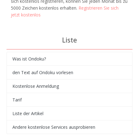
sich kostenlos registrieren, können Sie jeden Monat bis zu
5000 Zeichen kostenlos erhalten.
Registrieren Sie sich
jetzt kostenlos
Liste
Was ist Ondoku?
den Text auf Ondoku vorlesen
Kostenlose Anmeldung
Tarif
Liste der Artikel
Andere kostenlose Services ausprobieren