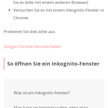
Sie es bitte mit einem anderen Browser)
Versuchen Sie es mit einem Inkognito-Fenster in
Chrome
Probieren Sie dies bitte aus.
Google Chrome herunterladen
So öffnen Sie ein Inkognito-Fenster
Was ist ein Inkognito-Fenster?
Man kann im Internet surfen, ohne dass