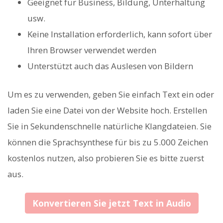
Geeignet für Business, Bildung, Unterhaltung
usw.
Keine Installation erforderlich, kann sofort über
Ihren Browser verwendet werden
Unterstützt auch das Auslesen von Bildern
Um es zu verwenden, geben Sie einfach Text ein oder
laden Sie eine Datei von der Website hoch. Erstellen
Sie in Sekundenschnelle natürliche Klangdateien. Sie
können die Sprachsynthese für bis zu 5.000 Zeichen
kostenlos nutzen, also probieren Sie es bitte zuerst
aus.
Konvertieren Sie jetzt Text in Audio