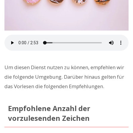
Um diesen Dienst nutzen zu können, empfehlen wir
die folgende Umgebung. Darüber hinaus gelten für
das Vorlesen die folgenden Empfehlungen.
Empfohlene Anzahl der
vorzulesenden Zeichen