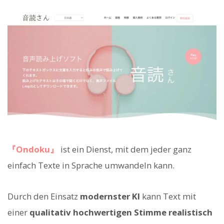
『Ondoku』
ist ein Dienst, mit dem jeder ganz
einfach Texte in Sprache umwandeln kann.
Durch den Einsatz
modernster KI
kann Text mit
einer
qualitativ hochwertigen Stimme realistisch