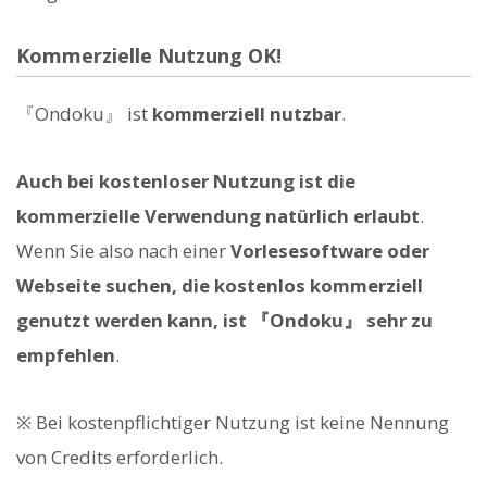
Kommerzielle Nutzung OK!
『Ondoku』 ist
kommerziell nutzbar
.
Auch bei kostenloser Nutzung ist die
kommerzielle Verwendung natürlich erlaubt
.
Wenn Sie also nach einer
Vorlesesoftware oder
Webseite suchen, die kostenlos kommerziell
genutzt werden kann, ist 『Ondoku』 sehr zu
empfehlen
.
※ Bei kostenpflichtiger Nutzung ist keine Nennung
von Credits erforderlich.