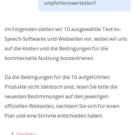
empfehlenswertesten?
Im Folgenden stellen wir 10 ausgewählte Text-to-
Speech-Softwares und Webseiten vor, wobei wir uns
auf die Kosten und die Bedingungen für die
kommerzielle Nutzung konzentrieren.
Da die Bedingungen für die 10 aufgeführten
Produkte nicht identisch sind, lesen Sie bitte die
neuesten Bestimmungen auf den jeweiligen
offiziellen Webseiten, nachdem Sie sich für einen
Plan und eine Stimme entschieden haben.
Ondoku