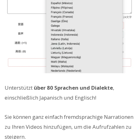
Unterstützt
über 80 Sprachen und Dialekte
,
einschließlich Japanisch und Englisch!
Sie können ganz einfach fremdsprachige Narrationen
zu Ihren Videos hinzufügen, um die Aufrufzahlen zu
steigern.