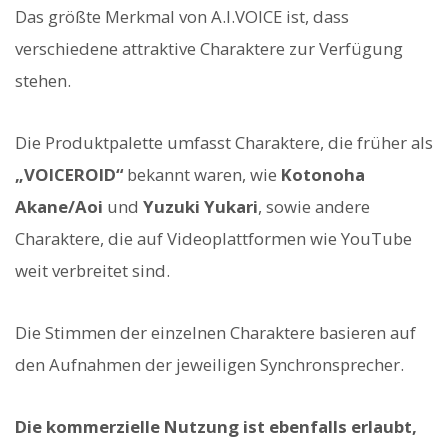
Das größte Merkmal von A.I.VOICE ist, dass
verschiedene attraktive Charaktere zur Verfügung
stehen.
Die Produktpalette umfasst Charaktere, die früher als
„VOICEROID“
bekannt waren, wie
Kotonoha
Akane/Aoi
und
Yuzuki Yukari
, sowie andere
Charaktere, die auf Videoplattformen wie YouTube
weit verbreitet sind.
Die Stimmen der einzelnen Charaktere basieren auf
den Aufnahmen der jeweiligen Synchronsprecher.
Die kommerzielle Nutzung ist ebenfalls erlaubt,