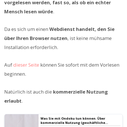
vorgelesen werden, fast so, als ob ein echter
Mensch lesen würde
.
Da es sich um einen
Webdienst handelt, den Sie
über Ihren Browser nutzen
, ist keine mühsame
Installation erforderlich.
Auf
dieser Seite
können Sie sofort mit dem Vorlesen
beginnen.
Natürlich ist auch die
kommerzielle Nutzung
erlaubt
.
Was Sie mit Ondoku tun können. Über
kommerzielle Nutzung (geschäftliche
Nutzung) und Verbote.