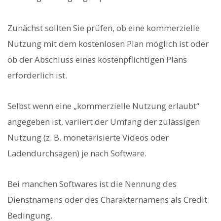
Zunächst sollten Sie prüfen, ob eine kommerzielle
Nutzung mit dem kostenlosen Plan möglich ist oder
ob der Abschluss eines kostenpflichtigen Plans
erforderlich ist.
Selbst wenn eine „kommerzielle Nutzung erlaubt“
angegeben ist, variiert der Umfang der zulässigen
Nutzung (z. B. monetarisierte Videos oder
Ladendurchsagen) je nach Software.
Bei manchen Softwares ist die Nennung des
Dienstnamens oder des Charakternamens als Credit
Bedingung.