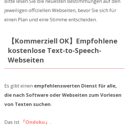
Bitte lesen Sie die neuesten Bestimmungen auf den
jeweiligen offiziellen Webseiten, bevor Sie sich für
einen Plan und eine Stimme entscheiden.
【Kommerziell OK】Empfohlene
kostenlose Text-to-Speech-
Webseiten
Es gibt einen
empfehlenswerten Dienst für alle,
die nach Software oder Webseiten zum Vorlesen
von Texten suchen
.
Das ist
『Ondoku』
.