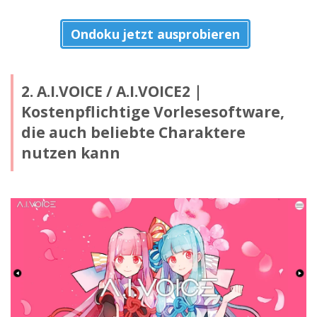
Ondoku jetzt ausprobieren
2. A.I.VOICE / A.I.VOICE2｜
Kostenpflichtige Vorlesesoftware,
die auch beliebte Charaktere
nutzen kann