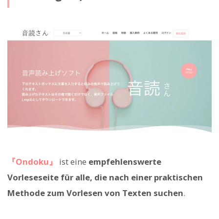
『Ondoku』
ist eine
empfehlenswerte
Vorleseseite für alle, die nach einer praktischen
Methode zum Vorlesen von Texten suchen
.