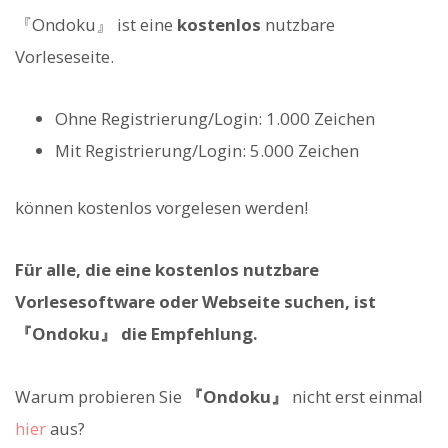
『Ondoku』 ist eine
kostenlos
nutzbare
Vorleseseite.
Ohne Registrierung/Login: 1.000 Zeichen
Mit Registrierung/Login: 5.000 Zeichen
können kostenlos vorgelesen werden!
Für alle, die eine kostenlos nutzbare
Vorlesesoftware oder Webseite suchen, ist
『Ondoku』 die Empfehlung.
Warum probieren Sie
『Ondoku』
nicht erst einmal
hier
aus?