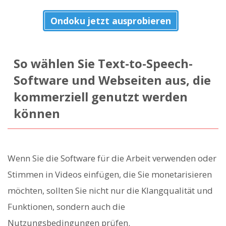
Ondoku jetzt ausprobieren
So wählen Sie Text-to-Speech-
Software und Webseiten aus, die
kommerziell genutzt werden
können
Wenn Sie die Software für die Arbeit verwenden oder
Stimmen in Videos einfügen, die Sie monetarisieren
möchten, sollten Sie nicht nur die Klangqualität und
Funktionen, sondern auch die
Nutzungsbedingungen prüfen.