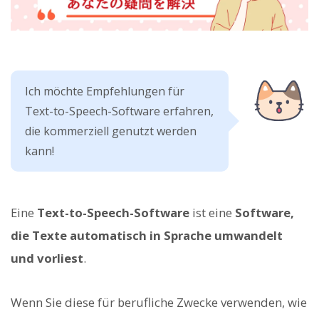
Ich möchte Empfehlungen für
Text-to-Speech-Software erfahren,
die kommerziell genutzt werden
kann!
Eine
Text-to-Speech-Software
ist eine
Software,
die Texte automatisch in Sprache umwandelt
und vorliest
.
Wenn Sie diese für berufliche Zwecke verwenden, wie