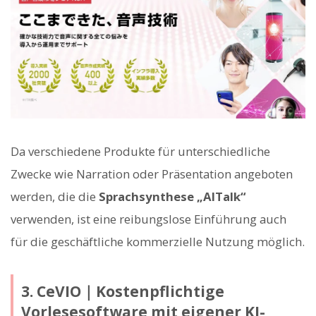
Da verschiedene Produkte für unterschiedliche
Zwecke wie Narration oder Präsentation angeboten
werden, die die
Sprachsynthese „AITalk“
verwenden, ist eine reibungslose Einführung auch
für die geschäftliche kommerzielle Nutzung möglich.
3. CeVIO｜Kostenpflichtige
Vorlesesoftware mit eigener KI-