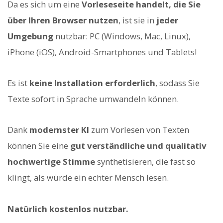
Da es sich um eine
Vorleseseite handelt, die Sie
über Ihren Browser nutzen
, ist sie in
jeder
Umgebung
nutzbar: PC (Windows, Mac, Linux),
iPhone (iOS), Android-Smartphones und Tablets!
Es ist
keine Installation erforderlich
, sodass Sie
Texte sofort in Sprache umwandeln können.
Dank
modernster KI
zum Vorlesen von Texten
können Sie eine
gut verständliche und qualitativ
hochwertige Stimme
synthetisieren, die fast so
klingt, als würde ein echter Mensch lesen.
Natürlich kostenlos nutzbar.