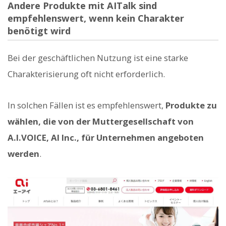
Andere Produkte mit AITalk sind
empfehlenswert, wenn kein Charakter
benötigt wird
Bei der geschäftlichen Nutzung ist eine starke
Charakterisierung oft nicht erforderlich.
In solchen Fällen ist es empfehlenswert,
Produkte zu
wählen, die von der Muttergesellschaft von
A.I.VOICE, AI Inc., für Unternehmen angeboten
werden
.