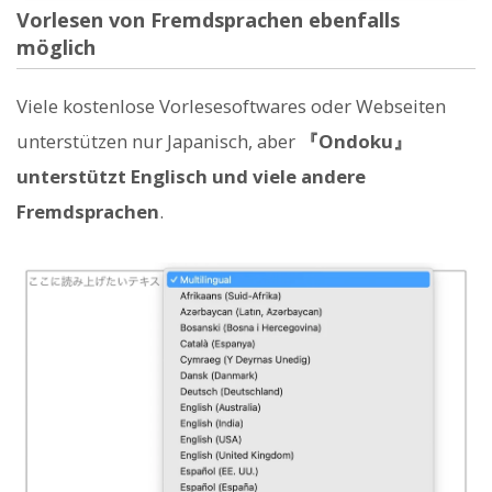
Vorlesen von Fremdsprachen ebenfalls
möglich
Viele kostenlose Vorlesesoftwares oder Webseiten
unterstützen nur Japanisch, aber
『Ondoku』
unterstützt Englisch und viele andere
Fremdsprachen
.