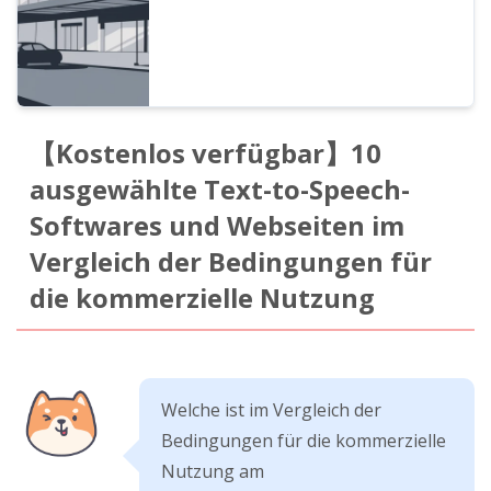
【Kostenlos verfügbar】10
ausgewählte Text-to-Speech-
Softwares und Webseiten im
Vergleich der Bedingungen für
die kommerzielle Nutzung
Welche ist im Vergleich der
Bedingungen für die kommerzielle
Nutzung am