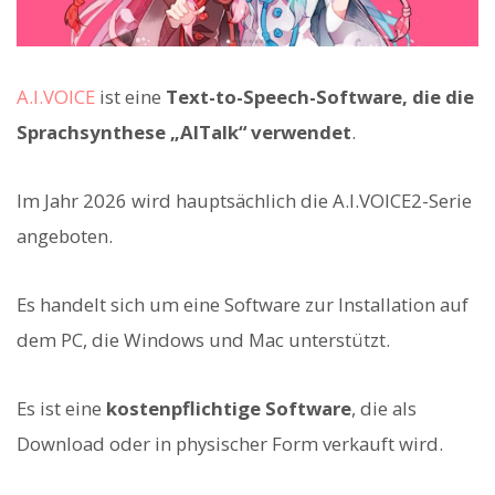
A.I.VOICE
ist eine
Text-to-Speech-Software, die die
Sprachsynthese „AITalk“ verwendet
.
Im Jahr 2026 wird hauptsächlich die A.I.VOICE2-Serie
angeboten.
Es handelt sich um eine Software zur Installation auf
dem PC, die Windows und Mac unterstützt.
Es ist eine
kostenpflichtige Software
, die als
Download oder in physischer Form verkauft wird.