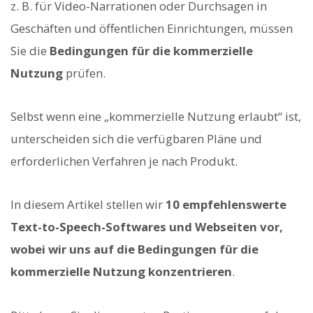
z. B. für Video-Narrationen oder Durchsagen in
Geschäften und öffentlichen Einrichtungen, müssen
Sie die
Bedingungen für die kommerzielle
Nutzung
prüfen.
Selbst wenn eine „kommerzielle Nutzung erlaubt“ ist,
unterscheiden sich die verfügbaren Pläne und
erforderlichen Verfahren je nach Produkt.
In diesem Artikel stellen wir
10 empfehlenswerte
Text-to-Speech-Softwares und Webseiten vor,
wobei wir uns auf die Bedingungen für die
kommerzielle Nutzung konzentrieren
.