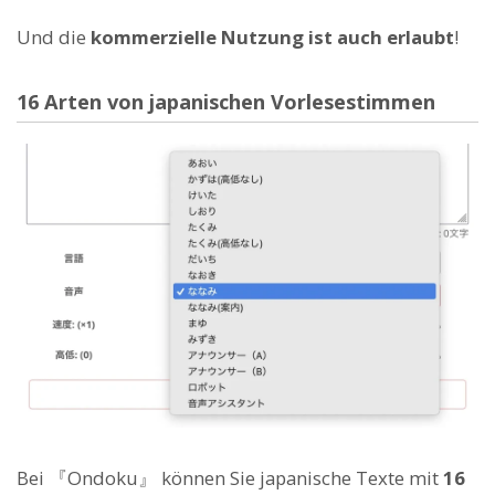
Und die
kommerzielle Nutzung ist auch erlaubt
!
16 Arten von japanischen Vorlesestimmen
Bei 『Ondoku』 können Sie japanische Texte mit
16