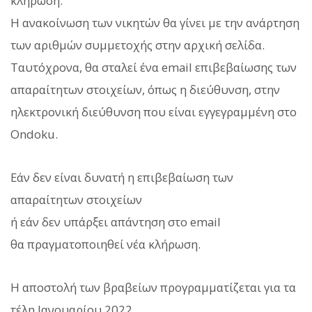
κλήρωση.
Η ανακοίνωση των νικητών θα γίνει με την ανάρτηση
των αριθμών συμμετοχής στην αρχική σελίδα.
Ταυτόχρονα, θα σταλεί ένα email επιβεβαίωσης των
απαραίτητων στοιχείων, όπως η διεύθυνση, στην
ηλεκτρονική διεύθυνση που είναι εγγεγραμμένη στο
Ondoku.
Εάν δεν είναι δυνατή η επιβεβαίωση των
απαραίτητων στοιχείων
ή εάν δεν υπάρξει απάντηση στο email
θα πραγματοποιηθεί νέα κλήρωση.
Η αποστολή των βραβείων προγραμματίζεται για τα
τέλη Ιανουαρίου 2022.