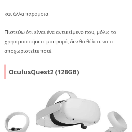
και άλλα παρόμοια.
Πιστεύω ότι είναι ένα αντικείμενο που, μόλις το
χρησιμοποιήσετε μια φορά, δεν θα θέλετε να το
αποχωριστείτε ποτέ.
OculusQuest2 (128GB)