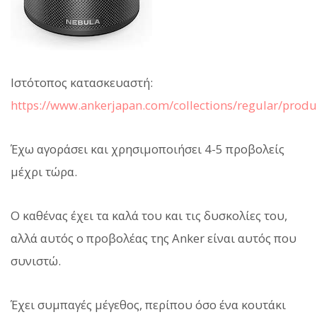
Ιστότοπος κατασκευαστή:
https://www.ankerjapan.com/collections/regular/prod
Έχω αγοράσει και χρησιμοποιήσει 4-5 προβολείς
μέχρι τώρα.
Ο καθένας έχει τα καλά του και τις δυσκολίες του,
αλλά αυτός ο προβολέας της Anker είναι αυτός που
συνιστώ.
Έχει συμπαγές μέγεθος, περίπου όσο ένα κουτάκι