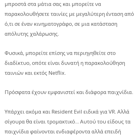
μπροστά στα μάτια σας και μπορείτε να
παρακολουθήσετε ταινίες με μεγαλύτερη ένταση από
ό,τι σε έναν κινηματογράφο, σε μια κατάσταση
απόλυτης χαλάρωσης.
Φυσικά, μπορείτε επίσης να περιηγηθείτε στο
διαδίκτυο, οπότε είναι δυνατή η παρακολούθηση
ταινιών και εκτός Netflix.
Πρόσφατα έχουν εμφανιστεί και διάφορα παιχνίδια.
Υπάρχει ακόμα και Resident Evil ειδικά για VR. Αλλά
σίγουρα θα είναι τρομακτικό... Αυτού του είδους τα
παιχνίδια φαίνονται ενδιαφέροντα αλλά επειδή