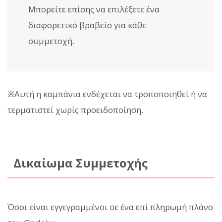
Μπορείτε επίσης να επιλέξετε ένα
διαφορετικό βραβείο για κάθε
συμμετοχή.
※Αυτή η καμπάνια ενδέχεται να τροποποιηθεί ή να
τερματιστεί χωρίς προειδοποίηση.
Δικαίωμα Συμμετοχής
Όσοι είναι εγγεγραμμένοι σε ένα επί πληρωμή πλάνο