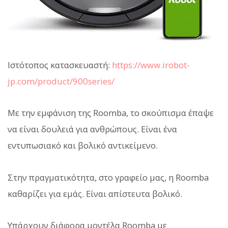
Ιστότοπος κατασκευαστή:
https://www.irobot-
jp.com/product/900series/
Με την εμφάνιση της Roomba, το σκούπισμα έπαψε
να είναι δουλειά για ανθρώπους. Είναι ένα
εντυπωσιακό και βολικό αντικείμενο.
Στην πραγματικότητα, στο γραφείο μας, η Roomba
καθαρίζει για εμάς. Είναι απίστευτα βολικό.
Υπάρχουν διάφορα μοντέλα Roomba με