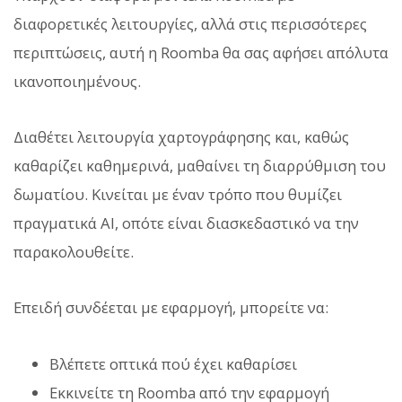
διαφορετικές λειτουργίες, αλλά στις περισσότερες
περιπτώσεις, αυτή η Roomba θα σας αφήσει απόλυτα
ικανοποιημένους.
Διαθέτει λειτουργία χαρτογράφησης και, καθώς
καθαρίζει καθημερινά, μαθαίνει τη διαρρύθμιση του
δωματίου. Κινείται με έναν τρόπο που θυμίζει
πραγματικά AI, οπότε είναι διασκεδαστικό να την
παρακολουθείτε.
Επειδή συνδέεται με εφαρμογή, μπορείτε να:
Βλέπετε οπτικά πού έχει καθαρίσει
Εκκινείτε τη Roomba από την εφαρμογή