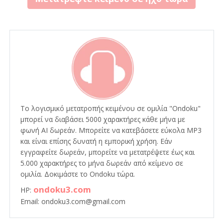
Το λογισμικό μετατροπής κειμένου σε ομιλία "Ondoku"
μπορεί να διαβάσει 5000 χαρακτήρες κάθε μήνα με
φωνή AI δωρεάν. Μπορείτε να κατεβάσετε εύκολα MP3
και είναι επίσης δυνατή η εμπορική χρήση. Εάν
εγγραφείτε δωρεάν, μπορείτε να μετατρέψετε έως και
5.000 χαρακτήρες το μήνα δωρεάν από κείμενο σε
ομιλία. Δοκιμάστε το Ondoku τώρα.
ondoku3.com
HP:
Email: ondoku3.com@gmail.com