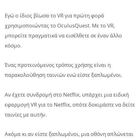
Εγώ ο ίδιος βίωσα το VR για πρώτη φορά
χρησιμοποιώντας το OculusQuest. Με το VR,
μπορείτε πραγματικά να εισέλθετε σε έναν άλλο
κόσμο.
Ένας προτεινόμενος τρόπος χρήσης είναι η
παρακολούθηση ταινιών ενώ είστε ξαπλωμένοι.
Αν έχετε συνδρομή στο Netflix, υπάρχει μια ειδική
εφαρμογή VR για το Netflix, οπότε δοκιμάστε να δείτε
ταινίες με αυτήν.
Ακόμα κι αν είστε ξαπλωμένοι, μια οθόνη απλώνεται