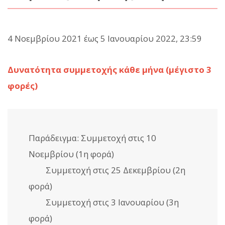
4 Νοεμβρίου 2021 έως 5 Ιανουαρίου 2022, 23:59
Δυνατότητα συμμετοχής κάθε μήνα (μέγιστο 3
φορές)
Παράδειγμα: Συμμετοχή στις 10
Νοεμβρίου (1η φορά)
Συμμετοχή στις 25 Δεκεμβρίου (2η
φορά)
Συμμετοχή στις 3 Ιανουαρίου (3η
φορά)