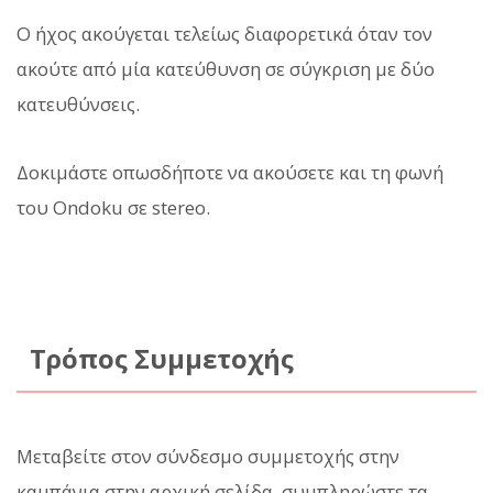
Ο ήχος ακούγεται τελείως διαφορετικά όταν τον
ακούτε από μία κατεύθυνση σε σύγκριση με δύο
κατευθύνσεις.
Δοκιμάστε οπωσδήποτε να ακούσετε και τη φωνή
του Ondoku σε stereo.
Τρόπος Συμμετοχής
Μεταβείτε στον σύνδεσμο συμμετοχής στην
καμπάνια στην αρχική σελίδα, συμπληρώστε τα