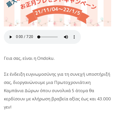
Γεια σας, είναι η Ondoku.
Σε ένδειξη ευγνωμοσύνης για τη συνεχή υποστήριξή
σας, διοργανώνουμε μια Πρωτοχρονιάτικη
Καμπάνια Δώρων όπου συνολικά 5 άτομα θα
κερδίσουν με κλήρωση βραβεία αξίας έως και 43.000
γεν!