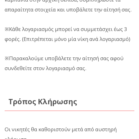
απαραίτητα στοιχεία και υποβάλετε την αίτησή σας.
※Κάθε λογαριασμός μπορεί να συμμετάσχει έως 3
φορές. (Επιτρέπεται μόνο μία νίκη ανά λογαριασμό)
※Παρακαλούμε υποβάλετε την αίτησή σας αφού
συνδεθείτε στον λογαριασμό σας.
Τρόπος Κλήρωσης
Οι νικητές θα καθοριστούν μετά από αυστηρή