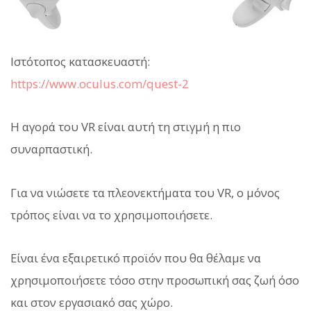
Ιστότοπος κατασκευαστή:
https://www.oculus.com/quest-2
Η αγορά του VR είναι αυτή τη στιγμή η πιο
συναρπαστική.
Για να νιώσετε τα πλεονεκτήματα του VR, ο μόνος
τρόπος είναι να το χρησιμοποιήσετε.
Είναι ένα εξαιρετικό προϊόν που θα θέλαμε να
χρησιμοποιήσετε τόσο στην προσωπική σας ζωή όσο
και στον εργασιακό σας χώρο.