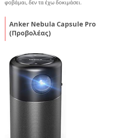
φοβάμαι, δεν τα έχω δοκιμάσει.
Anker Nebula Capsule Pro
(Προβολέας)