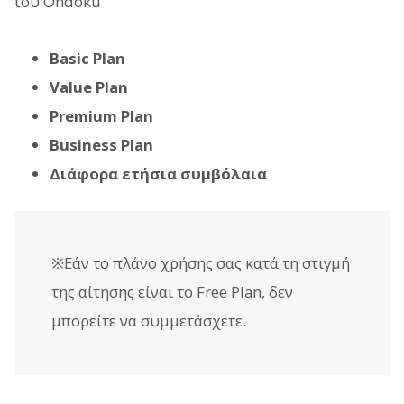
του Ondoku
Basic Plan
Value Plan
Premium Plan
Business Plan
Διάφορα ετήσια συμβόλαια
※Εάν το πλάνο χρήσης σας κατά τη στιγμή
της αίτησης είναι το Free Plan, δεν
μπορείτε να συμμετάσχετε.