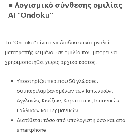
■ Λογισμικό σύνθεσης ομιλίας
AI "Ondoku"
Το "Ondoku" είναι ένα διαδικτυακό εργαλείο
μετατροπής κειμένου σε ομιλία που μπορεί να
χρησιμοποιηθεί χωρίς αρχικό κόστος.
Υποστηρίζει περίπου 50 γλώσσες,
συμπεριλαμβανομένων των Ιαπωνικών,
Αγγλικών, Κινέζων, Κορεατικών, Ισπανικών,
Γαλλικών και Γερμανικών.
Διατίθεται τόσο από υπολογιστή όσο και από
smartphone