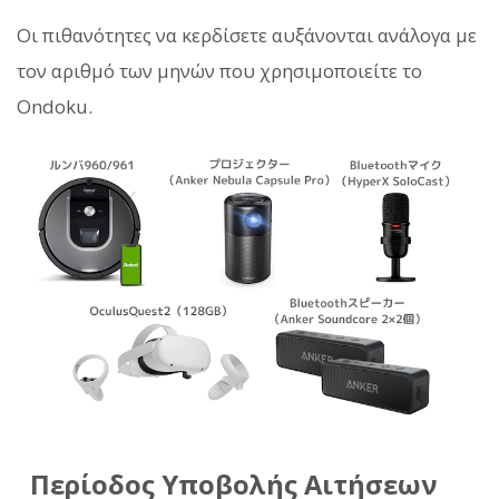
Οι πιθανότητες να κερδίσετε αυξάνονται ανάλογα με
τον αριθμό των μηνών που χρησιμοποιείτε το
Ondoku.
Περίοδος Υποβολής Αιτήσεων