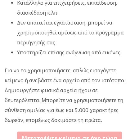
Κατάλληλο για επιχειρήσεις, εκπαίδευση,
διασκέδαση κ.λπ.
Δεν απαιτείται εγκατάσταση, μπορεί να
χρησιμοποιηθεί αμέσως από το πρόγραμμα
περιήγησής σας
Υποστηρίζει επίσης ανάγνωση από εικόνες
Για να το χρησιμοποιήσετε, απλώς εισαγάγετε
κείμενο ή ανεβάστε ένα αρχείο από τον ιστότοπο.
Δημιουργήστε φυσικά αρχεία ήχου σε
δευτερόλεπτα. Μπορείτε να χρησιμοποιήσετε τη
σύνθεση ομιλίας για έως και 5.000 χαρακτήρες
δωρεάν, επομένως δοκιμάστε τη πρώτα.
Μετατρέψτε κείμενο σε ήχο τώρα