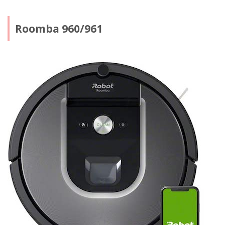
Roomba 960/961