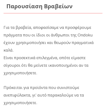
Παρουσίαση Βραβείων
Για τα βραβεία, αποφασίσαμε να προσφέρουμε
πράγματα που οι ίδιοι οι άνθρωποι της Ondoku
έχουν χρησιμοποιήσει και θεωρούν πραγματικά
καλά.
Είναι προσεκτικά επιλεγμένα, οπότε είμαστε
σίγουροι ότι θα μείνετε ικανοποιημένοι αν τα
χρησιμοποιήσετε.
Πρόκειται για προϊόντα που συνιστούμε
ανεπιφύλακτα, γι' αυτό παρακαλούμε να τα
χρησιμοποιήσετε.