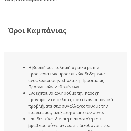
Όροι Καμπάνιας
Η βασική μας πολιτική σχετικά με την
προστασία των προσωπικών δεδομένων
αναφέρεται στην «Πολιτική Προστασίας
Προσωπικών Δεδομένων».
Ενδέχεται να αρνηθούμε την παροχή
προνομίων σε πελάτες που είχαν σημαντικά
προβλήματα στις συναλλαγές τους με την
εταιρεία μας, ανεξάρτητα από τον λόγο.
Εάν δεν είναι δυνατή η αποστολή του
βραβείου λόγω άγνωστης διεύθυνσης του