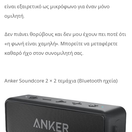
είναι εξαιρετικό ως μικρόφωνο για έναν μόνο
ομιλητή.
Δεν πιάνει θορύβους και δεν μου έχουν πει ποτέ ότι
«η φωνή είναι χαμηλή». Μπορείτε να μεταφέρετε
καθαρό ήχο στον συνομιλητή σας.
Anker Soundcore 2 × 2 τεμάχια (Bluetooth ηχεία)