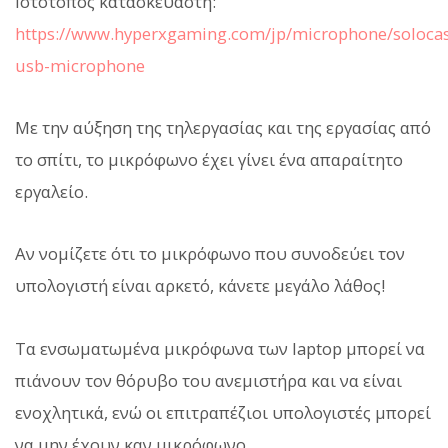
Ιστότοπος κατασκευαστή:
https://www.hyperxgaming.com/jp/microphone/solocas
usb-microphone
Με την αύξηση της τηλεργασίας και της εργασίας από
το σπίτι, το μικρόφωνο έχει γίνει ένα απαραίτητο
εργαλείο.
Αν νομίζετε ότι το μικρόφωνο που συνοδεύει τον
υπολογιστή είναι αρκετό, κάνετε μεγάλο λάθος!
Τα ενσωματωμένα μικρόφωνα των laptop μπορεί να
πιάνουν τον θόρυβο του ανεμιστήρα και να είναι
ενοχλητικά, ενώ οι επιτραπέζιοι υπολογιστές μπορεί
να μην έχουν καν μικρόφωνο.