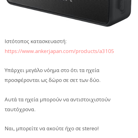
Ιστότοπος κατασκευαστή:
https://www.ankerjapan.com/products/a3105
Υπάρχει μεγάλο νόημα στο ότι τα ηχεία
προσφέρονται ως δώρο σε σετ των δύο.
Αυτά τα ηχεία μπορούν να αντιστοιχιστούν
ταυτόχρονα.
Ναι, μπορείτε να ακούτε ήχο σε stereo!