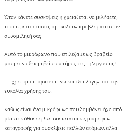
Όταν κάνετε συσκέψεις ή χρειάζεται να μιλήσετε,
τέτοιες καταστάσεις προκαλούν προβλήματα στον
συνομιλητή σας.
Αυτό το μικρόφωνο που επιλέξαμε ως βραβείο
μπορεί να θεωρηθεί ο σωτήρας της τηλεργασίας!
Το χρησιμοποίησα και εγώ και εξεπλάγην από την
ευκολία χρήσης του.
Καθώς είναι ένα μικρόφωνο που λαμβάνει ήχο από
μία κατεύθυνση, δεν συνιστάται ως μικρόφωνο
καταγραφής για συσκέψεις πολλών ατόμων, αλλά