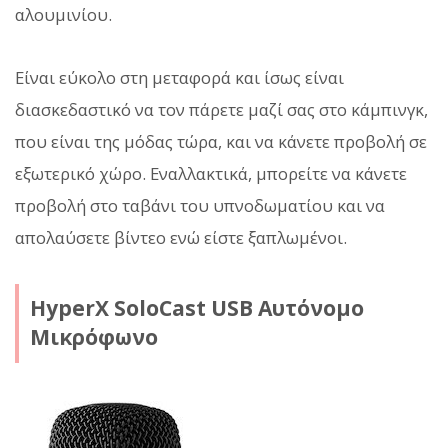
αλουμινίου.
Είναι εύκολο στη μεταφορά και ίσως είναι
διασκεδαστικό να τον πάρετε μαζί σας στο κάμπινγκ,
που είναι της μόδας τώρα, και να κάνετε προβολή σε
εξωτερικό χώρο. Εναλλακτικά, μπορείτε να κάνετε
προβολή στο ταβάνι του υπνοδωματίου και να
απολαύσετε βίντεο ενώ είστε ξαπλωμένοι.
HyperX SoloCast USB Αυτόνομο
Μικρόφωνο