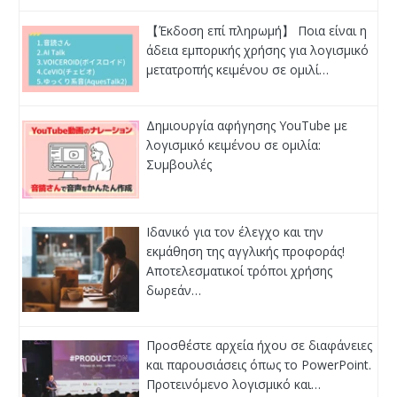
【Έκδοση επί πληρωμή】 Ποια είναι η
άδεια εμπορικής χρήσης για λογισμικό
μετατροπής κειμένου σε ομιλί…
Δημιουργία αφήγησης YouTube με
λογισμικό κειμένου σε ομιλία:
Συμβουλές
Ιδανικό για τον έλεγχο και την
εκμάθηση της αγγλικής προφοράς!
Αποτελεσματικοί τρόποι χρήσης
δωρεάν…
Προσθέστε αρχεία ήχου σε διαφάνειες
και παρουσιάσεις όπως το PowerPoint.
Προτεινόμενο λογισμικό και…