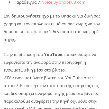
Παράδειγμα 7:
Voice By ondoku3.com
Εάν δημιουργήσετε ήχο με το Ondoku για δική σας
χρήση και τον απολαύσετε μόνοι σας χωρίς να τον
δημοσιεύσετε εξωτερικά, δεν απαιτείται αναφορά
πηγής.
Στην περίπτωση του
YouTube
, παρακαλούμε να
εμφανίζετε την αναφορά στην περιγραφή ή
ενσωματωμένη μέσα στο βίντεο.
※Εάν ενσωματώνετε βίντεο του YouTube στην
ιστοσελίδα σας ή στον ιστότοπο της εταιρείας σας
και δεν υπάρχει αναφορά πηγής μέσα στο βίντεο,
παρακαλούμε αναφέρετε την πηγή όχι μόνο στην
περιγραφή, αλλά και στον ιστότοπο ή πάνω/κάτω