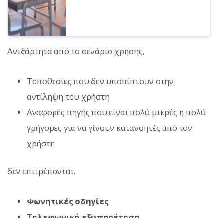
Ανεξάρτητα από το σενάριο χρήσης,
Τοποθεσίες που δεν υποπίπτουν στην
αντίληψη του χρήστη
Αναφορές πηγής που είναι πολύ μικρές ή πολύ
γρήγορες για να γίνουν κατανοητές από τον
χρήστη
δεν επιτρέπονται.
Φωνητικές οδηγίες
Τηλεφωνική εξυπηρέτηση