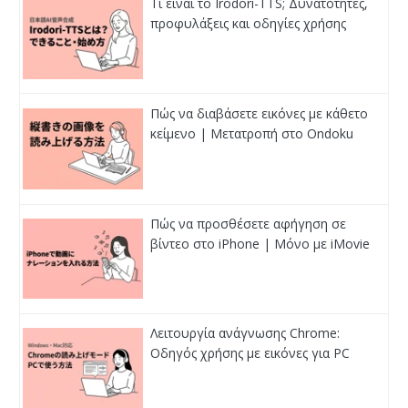
Τι είναι το Irodori-TTS; Δυνατότητες,
προφυλάξεις και οδηγίες χρήσης
Πώς να διαβάσετε εικόνες με κάθετο
κείμενο | Μετατροπή στο Ondoku
Πώς να προσθέσετε αφήγηση σε
βίντεο στο iPhone | Μόνο με iMovie
Λειτουργία ανάγνωσης Chrome:
Οδηγός χρήσης με εικόνες για PC