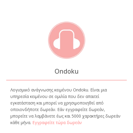
Ondoku
Λογισμικό ανάγνωσης κειμένου Ondoku. Είναι μια
υπηρεσία κειμένου σε ομιλία που δεν απαιτεί
εγκατάσταση και μπορεί να χρησιμοποιηθεί από
οποιονδήποτε δωρεάν. Εάν εγγραφείτε δωρεάν,
μπορείτε να λαμβάνετε έως και 5000 χαρακτήρες δωρεάν
κάθε μήνα.
Εγγραφείτε τώρα δωρεάν