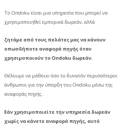
Το Ondoku είναι μια υπηρεσία που μπορεί να
χρησιμοποιηθεί εμπορικά δωρεάν, αλλά
ζητάμε από τους πελάτες μας να κάνουν
οπωσδήποτε αναφορά πηγής όταν
χρησιμοποιούν το Ondoku δωρεάν.
Θέλουμε να μάθουν όσο το δυνατόν περισσότεροι
άνθρωποι για την ύπαρξη του Ondoku μέσω της
αναφοράς πηγής.
Εάν χρησιμοποιείτε την υπηρεσία δωρεάν
χωρίς να κάνετε αναφορά πηγής, αυτό