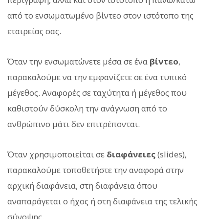
από το ενσωματωμένο βίντεο στον ιστότοπο της
εταιρείας σας.
Όταν την ενσωματώνετε μέσα σε ένα
βίντεο
,
παρακαλούμε να την εμφανίζετε σε ένα τυπικό
μέγεθος. Αναφορές σε ταχύτητα ή μέγεθος που
καθιστούν δύσκολη την ανάγνωση από το
ανθρώπινο μάτι δεν επιτρέπονται.
Όταν χρησιμοποιείται σε
διαφάνειες
(slides),
παρακαλούμε τοποθετήστε την αναφορά στην
αρχική διαφάνεια, στη διαφάνεια όπου
αναπαράγεται ο ήχος ή στη διαφάνεια της τελικής
σύνοψης.