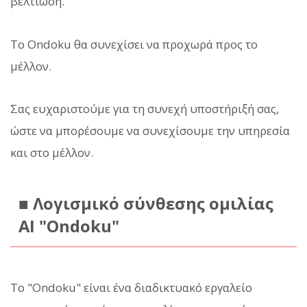
βελτίωση.
Το Ondoku θα συνεχίσει να προχωρά προς το
μέλλον.
Σας ευχαριστούμε για τη συνεχή υποστήριξή σας,
ώστε να μπορέσουμε να συνεχίσουμε την υπηρεσία
και στο μέλλον.
■ Λογισμικό σύνθεσης ομιλίας
AI "Ondoku"
Το "Ondoku" είναι ένα διαδικτυακό εργαλείο