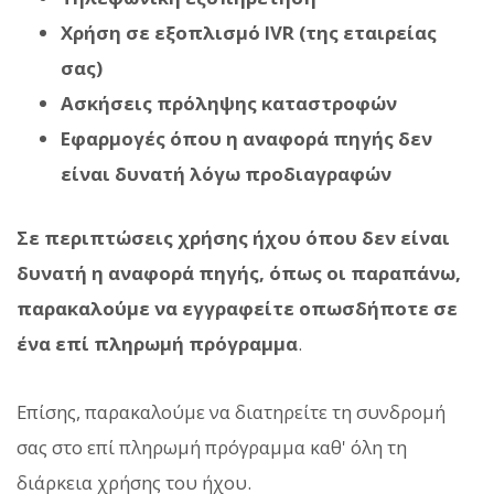
Χρήση σε εξοπλισμό IVR (της εταιρείας
σας)
Ασκήσεις πρόληψης καταστροφών
Εφαρμογές όπου η αναφορά πηγής δεν
είναι δυνατή λόγω προδιαγραφών
Σε περιπτώσεις χρήσης ήχου όπου δεν είναι
δυνατή η αναφορά πηγής, όπως οι παραπάνω,
παρακαλούμε να εγγραφείτε οπωσδήποτε σε
ένα επί πληρωμή πρόγραμμα
.
Επίσης, παρακαλούμε να διατηρείτε τη συνδρομή
σας στο επί πληρωμή πρόγραμμα καθ' όλη τη
διάρκεια χρήσης του ήχου.