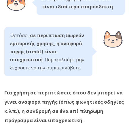
είναι ιδιαίτερα ευπρόσδεκτη
.
Ωστόσο,
σε περίπτωση δωρεάν
εμπορικής χρήσης, η αναφορά
πηγής (credit) είναι
υποχρεωτική
. Παρακαλούμε μην
ξεχάσετε να την συμπεριλάβετε.
Για χρήση σε περιπτώσεις όπου δεν μπορεί να
γίνει αναφορά πηγής (όπως φωνητικές οδηγίες
κ.λπ.), η συνδρομή σε ένα επί πληρωμή
πρόγραμμα είναι υποχρεωτική
.