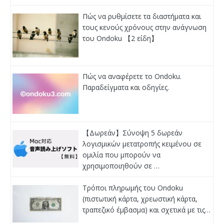
Πώς να ρυθμίσετε τα διαστήματα και
τους κενούς χρόνους στην ανάγνωση
του Ondoku 【2 είδη】
Πώς να αναφέρετε το Ondoku.
Παραδείγματα και οδηγίες.
【Δωρεάν】Σύνοψη 5 δωρεάν
λογισμικών μετατροπής κειμένου σε
ομιλία που μπορούν να
χρησιμοποιηθούν σε …
Τρόποι πληρωμής του Ondoku
(πιστωτική κάρτα, χρεωστική κάρτα,
τραπεζικό έμβασμα) και σχετικά με τις…