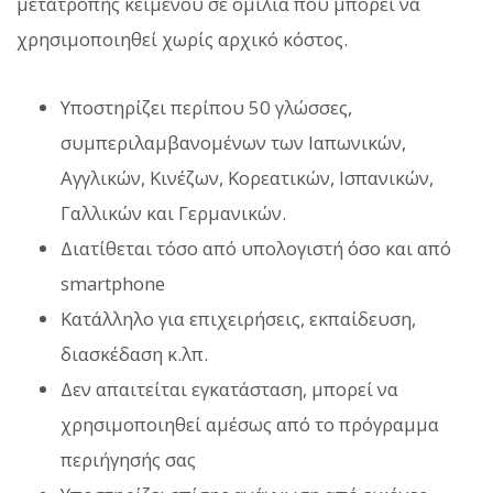
μετατροπής κειμένου σε ομιλία που μπορεί να
χρησιμοποιηθεί χωρίς αρχικό κόστος.
Υποστηρίζει περίπου 50 γλώσσες,
συμπεριλαμβανομένων των Ιαπωνικών,
Αγγλικών, Κινέζων, Κορεατικών, Ισπανικών,
Γαλλικών και Γερμανικών.
Διατίθεται τόσο από υπολογιστή όσο και από
smartphone
Κατάλληλο για επιχειρήσεις, εκπαίδευση,
διασκέδαση κ.λπ.
Δεν απαιτείται εγκατάσταση, μπορεί να
χρησιμοποιηθεί αμέσως από το πρόγραμμα
περιήγησής σας