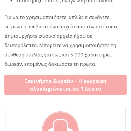
Υποστηρίζει επίσης ανάγνωση από εικόνες
Για να το χρησιμοποιήσετε, απλώς εισαγάγετε
κείμενο ή ανεβάστε ένα αρχείο από τον ιστότοπο.
Δημιουργήστε φυσικά αρχεία ήχου σε
δευτερόλεπτα. Μπορείτε να χρησιμοποιήσετε τη
σύνθεση ομιλίας για έως και 5.000 χαρακτήρες
δωρεάν, επομένως δοκιμάστε τη πρώτα.
Ξεκινήστε δωρεάν - Η εγγραφή
ολοκληρώνεται σε 1 λεπτό