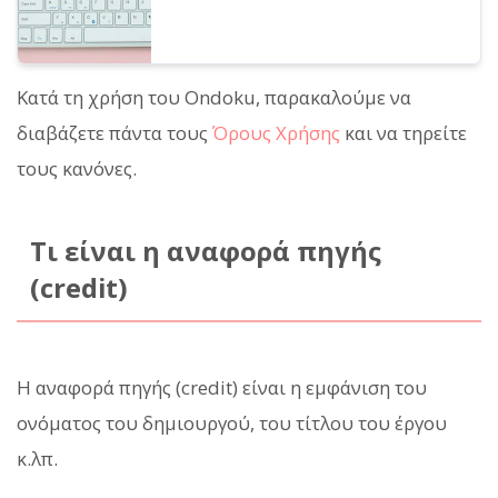
Κατά τη χρήση του Ondoku, παρακαλούμε να
διαβάζετε πάντα τους
Όρους Χρήσης
και να τηρείτε
τους κανόνες.
Τι είναι η αναφορά πηγής
(credit)
Η αναφορά πηγής (credit) είναι η εμφάνιση του
ονόματος του δημιουργού, του τίτλου του έργου
κ.λπ.