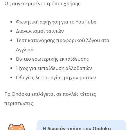
Ως συγκεκριμένοι τρόποι χρήσης,
Φωνητική αφήγηση για το YouTube
Διαγωνισμοί ταινιών
Τεστ κατανόησης προφορικού λόγου στα
Αγγλικά
Βίντεο εσωτερικής εκπαίδευσης
Ήχος για εκπαίδευση αλλοδαπών
Οδηγίες λειτουργίας μηχανημάτων
Το Ondoku επιλέγεται σε πολλές τέτοιες
περιπτώσεις.
Η δωρεάν χρήση του Ondoku