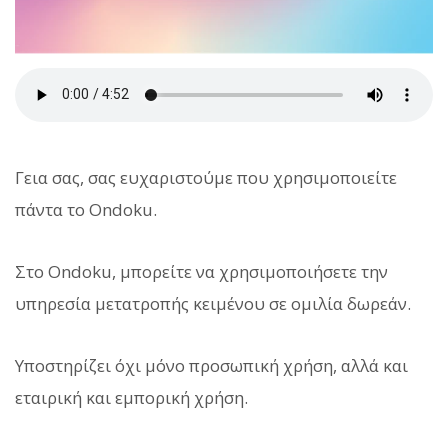
Γεια σας, σας ευχαριστούμε που χρησιμοποιείτε
πάντα το Ondoku.
Στο Ondoku, μπορείτε να χρησιμοποιήσετε την
υπηρεσία μετατροπής κειμένου σε ομιλία δωρεάν.
Υποστηρίζει όχι μόνο προσωπική χρήση, αλλά και
εταιρική και εμπορική χρήση.