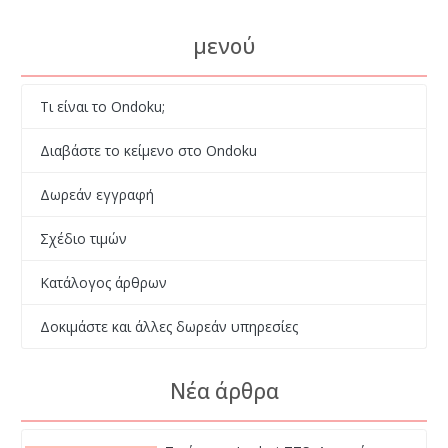
μενού
Τι είναι το Ondoku;
Διαβάστε το κείμενο στο Ondoku
Δωρεάν εγγραφή
Σχέδιο τιμών
Κατάλογος άρθρων
Δοκιμάστε και άλλες δωρεάν υπηρεσίες
Νέα άρθρα