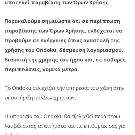
αποτελεί παραβίαση των Όρων Χρήσης
.
Παρακαλούμε σημειώστε ότι σε περίπτωση
παραβίασης των Όρων Χρήσης, ενδέχεται να
προβούμε σε ενέργειες όπως αναστολή της
χρήσης του Ondoku, δέσμευση λογαριασμού,
διακοπή της χρήσης του ήχου και, σε σοβαρές
περιπτώσεις, νομικά μέτρα.
Το Ondoku συνεχίζει την υπηρεσία του χάρη στην
υποστήριξη πολλών χρηστών.
Η υπηρεσία του Ondoku θα εξελιχθεί περαιτέρω
λαμβάνοντας τα αιτήματα και τις επιθυμίες σας για