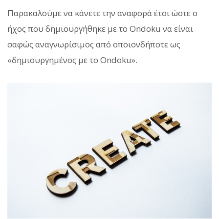
Παρακαλούμε να κάνετε την αναφορά έτσι ώστε ο
ήχος που δημιουργήθηκε με το Ondoku να είναι
σαφώς αναγνωρίσιμος από οποιονδήποτε ως
«δημιουργημένος με το Ondoku».