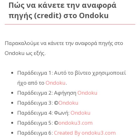
Πώς να κάνετε την αναφορά
πηγής (credit) στο Ondoku
Παρακαλούμε να κάνετε την αναφορά πηγής στο
Ondoku ως εξής.
Παράδειγμα 1: Αυτό το βίντεο χρησιμοποιεί
ήχο από το
Ondoku
.
Παράδειγμα 2: Αφήγηση
Ondoku
Παράδειγμα 3: ©
Ondoku
Παράδειγμα 4: Φωνή:
Ondoku
Παράδειγμα 5: ©
ondoku3.com
Παράδειγμα 6:
Created By ondoku3.com