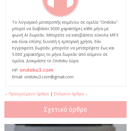
Το λογισμικό μετατροπής κειμένου σε ομιλία "Ondoku"
μπορεί να διαβάσει 5000 χαρακτήρες κάθε μήνα με
φωνή AI δωρεάν. Μπορείτε να κατεβάσετε εύκολα MP3
και είναι επίσης δυνατή η εμπορική χρήση. Εάν
εγγραφείτε δωρεάν, μπορείτε να μετατρέψετε έως και
5.000 χαρακτήρες το μήνα δωρεάν από κείμενο σε
ομιλία. Δοκιμάστε το Ondoku τώρα.
ondoku3.com
HP:
Email: ondoku3.com@gmail.com
←Προηγούμενο άρθρο
|
Επόμενο άρθρο→
Σχετικό άρθρο