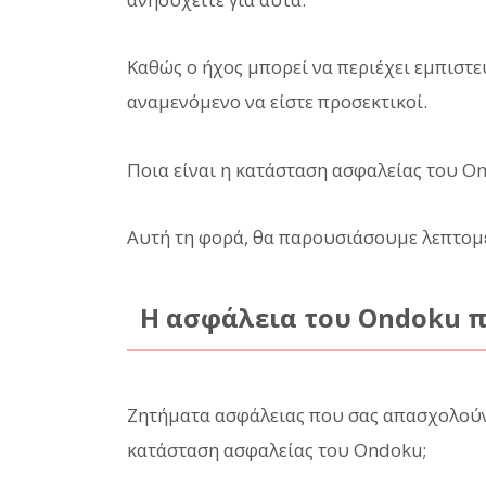
Καθώς ο ήχος μπορεί να περιέχει εμπιστευ
αναμενόμενο να είστε προσεκτικοί.
Ποια είναι η κατάσταση ασφαλείας του O
Αυτή τη φορά, θα παρουσιάσουμε λεπτομ
Η ασφάλεια του Ondoku π
Ζητήματα ασφάλειας που σας απασχολούν 
κατάσταση ασφαλείας του Ondoku;