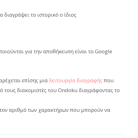
 διαγράψει το ιστορικό ο ίδιος
οιούνται για την αποθήκευση είναι το Google
αρέχεται επίσης μια
λειτουργία διαγραφής
που
πό τους διακομιστές του Ondoku διαγράφοντας το
ι τον αριθμό των χαρακτήρων που μπορούν να