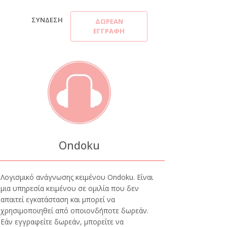
ΣΎΝΔΕΣΗ
ΔΩΡΕΆΝ
ΕΓΓΡΑΦΉ
Ondoku
Λογισμικό ανάγνωσης κειμένου Ondoku. Είναι
μια υπηρεσία κειμένου σε ομιλία που δεν
απαιτεί εγκατάσταση και μπορεί να
χρησιμοποιηθεί από οποιονδήποτε δωρεάν.
Εάν εγγραφείτε δωρεάν, μπορείτε να