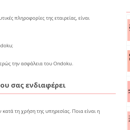
τικές πληροφορίες της εταιρείας, είναι
ndoku;
ερώς την ασφάλεια του Ondoku.
ου σας ενδιαφέρει
κατά τη χρήση της υπηρεσίας. Ποια είναι η