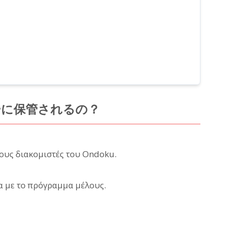
ーに保管されるの？
τους διακομιστές του Ondoku.
α με το πρόγραμμα μέλους.