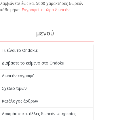
λαμβάνετε έως και 5000 χαρακτήρες δωρεάν
κάθε μήνα.
Εγγραφείτε τώρα δωρεάν
μενού
Τι είναι το Ondoku;
Διαβάστε το κείμενο στο Ondoku
Δωρεάν εγγραφή
Σχέδιο τιμών
Κατάλογος άρθρων
Δοκιμάστε και άλλες δωρεάν υπηρεσίες