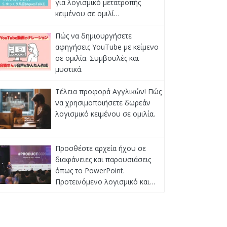
για λογισμικό μετατροπής
κειμένου σε ομιλί…
Πώς να δημιουργήσετε
αφηγήσεις YouTube με κείμενο
σε ομιλία. Συμβουλές και
μυστικά.
Τέλεια προφορά Αγγλικών! Πώς
να χρησιμοποιήσετε δωρεάν
λογισμικό κειμένου σε ομιλία.
Προσθέστε αρχεία ήχου σε
διαφάνειες και παρουσιάσεις
όπως το PowerPoint.
Προτεινόμενο λογισμικό και…