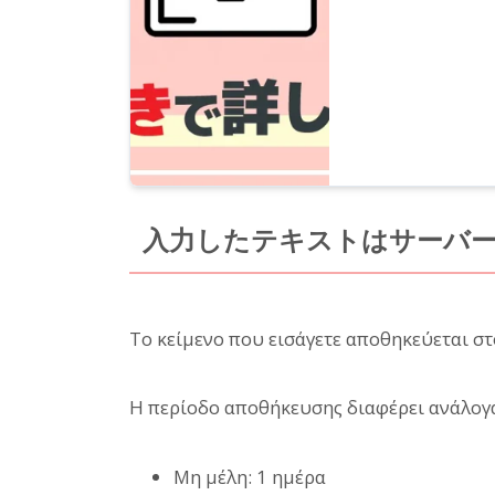
入力したテキストはサーバ
Το κείμενο που εισάγετε αποθηκεύεται σ
Η περίοδο αποθήκευσης διαφέρει ανάλογ
Μη μέλη: 1 ημέρα