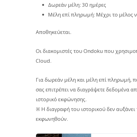
Δωρεάν μέλη: 30 ημέρες
Μέλη επί πληρωμή: Μέχρι το μέλος να
Αποθηκεύεται.
Οι διακομιστές του Ondoku που χρησιμοπ
Cloud.
Για δωρεάν μέλη και μέλη επί πληρωμή, π
σας επιτρέπει να διαγράψετε δεδομένα α
ιστορικό εκφώνησης.
※ Η διαγραφή του ιστορικού δεν αυξάνε
εκφωνηθούν.