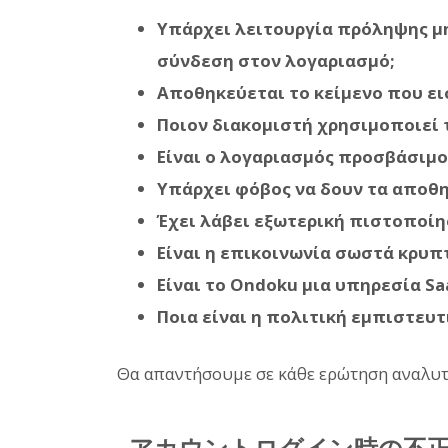
Υπάρχει λειτουργία πρόληψης μ
σύνδεση στον λογαριασμό;
Αποθηκεύεται το κείμενο που ει
Ποιον διακομιστή χρησιμοποιεί 
Είναι ο λογαριασμός προσβάσιμο
Υπάρχει φόβος να δουν τα αποθη
Έχει λάβει εξωτερική πιστοποίη
Είναι η επικοινωνία σωστά κρυ
Είναι το Ondoku μια υπηρεσία Sa
Ποια είναι η πολιτική εμπιστευτ
Θα απαντήσουμε σε κάθε ερώτηση αναλυτ