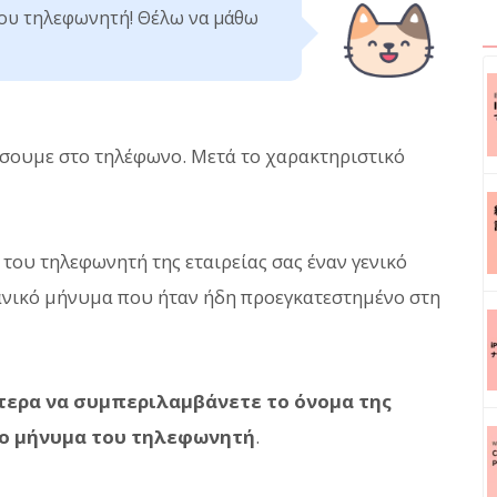
ου τηλεφωνητή! Θέλω να μάθω
σουμε στο τηλέφωνο. Μετά το χαρακτηριστικό
του τηλεφωνητή της εταιρείας σας έναν γενικό
ανικό μήνυμα που ήταν ήδη προεγκατεστημένο στη
ίτερα να συμπεριλαμβάνετε το όνομα της
το μήνυμα του τηλεφωνητή
.