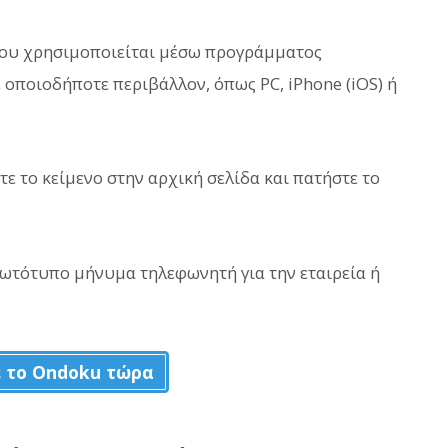
που χρησιμοποιείται μέσω προγράμματος
 οποιοδήποτε περιβάλλον, όπως PC, iPhone (iOS) ή
ε το κείμενο στην αρχική σελίδα και πατήστε το
ρωτότυπο μήνυμα τηλεφωνητή για την εταιρεία ή
 το Ondoku τώρα