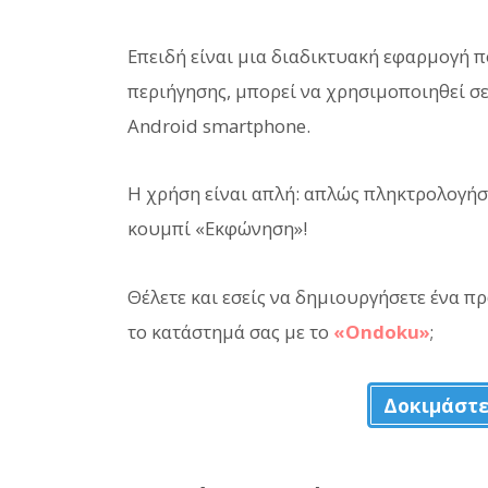
Επειδή είναι μια διαδικτυακή εφαρμογή 
περιήγησης, μπορεί να χρησιμοποιηθεί σε
Android smartphone.
Η χρήση είναι απλή: απλώς πληκτρολογήστ
κουμπί «Εκφώνηση»!
Θέλετε και εσείς να δημιουργήσετε ένα π
το κατάστημά σας με το
«Ondoku»
;
Δοκιμάστε