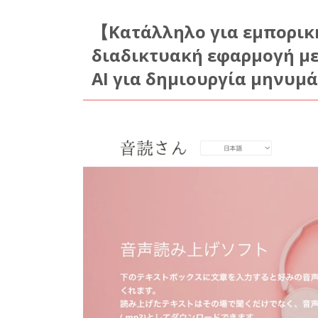
【Κατάλληλο για εμπορικ
διαδικτυακή εφαρμογή με
AI για δημιουργία μηνυ