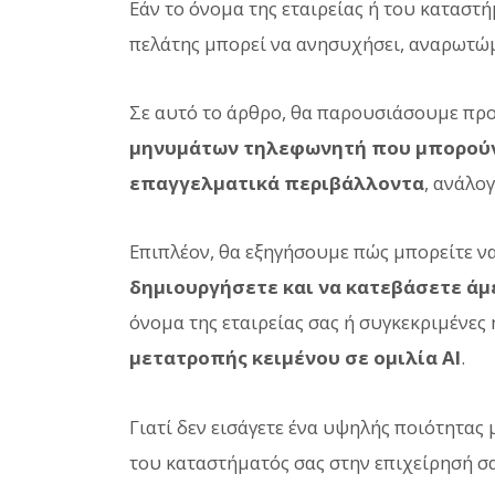
Εάν το όνομα της εταιρείας ή του καταστ
πελάτης μπορεί να ανησυχήσει, αναρωτώμ
Σε αυτό το άρθρο, θα παρουσιάσουμε πρ
μηνυμάτων τηλεφωνητή που μπορούν
επαγγελματικά περιβάλλοντα
, ανάλο
Επιπλέον, θα εξηγήσουμε πώς μπορείτε να
δημιουργήσετε και να κατεβάσετε ά
όνομα της εταιρείας σας ή συγκεκριμένες
μετατροπής κειμένου σε ομιλία AI
.
Γιατί δεν εισάγετε ένα υψηλής ποιότητας
του καταστήματός σας στην επιχείρησή σα