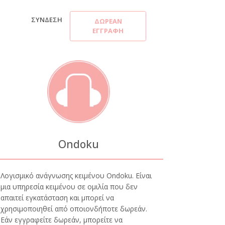
ΣΎΝΔΕΣΗ
ΔΩΡΕΆΝ
ΕΓΓΡΑΦΉ
Ondoku
Λογισμικό ανάγνωσης κειμένου Ondoku. Είναι
μια υπηρεσία κειμένου σε ομιλία που δεν
απαιτεί εγκατάσταση και μπορεί να
χρησιμοποιηθεί από οποιονδήποτε δωρεάν.
Εάν εγγραφείτε δωρεάν, μπορείτε να