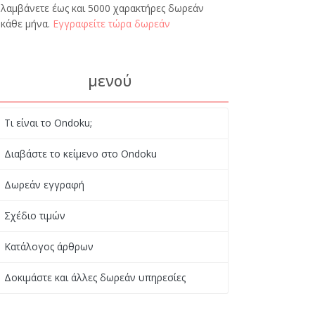
λαμβάνετε έως και 5000 χαρακτήρες δωρεάν
κάθε μήνα.
Εγγραφείτε τώρα δωρεάν
μενού
Τι είναι το Ondoku;
Διαβάστε το κείμενο στο Ondoku
Δωρεάν εγγραφή
Σχέδιο τιμών
Κατάλογος άρθρων
Δοκιμάστε και άλλες δωρεάν υπηρεσίες