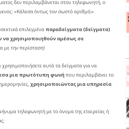
ήματος δεν περιλαμβάνεται στον τηλεφωνητή, ο
ενος: «Κάλεσα όντως τον σωστό αριθμό;».
οσεκτικά επιλεγμένα
παραδείγματα (δείγματα)
 να χρησιμοποιηθούν αμέσως σε
γα με την περίσταση!
 χρησιμοποιήσετε αυτά τα δείγματα για να
μεσα μια πρωτότυπη φωνή
που περιλαμβάνει το
 ημερομηνίες,
χρησιμοποιώντας μια υπηρεσία
 μήνυμα τηλεφωνητή με το όνομα της εταιρείας ή
ς;