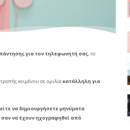
πάντησης για τον τηλεφωνητή σας
, το
ατροπής κειμένου σε ομιλία
κατάλληλη για
ρείτε να δημιουργήσετε μηνύματα
 σαν να έχουν ηχογραφηθεί από