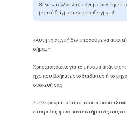
Θέλω να αλλάξω το μήνυμα απάντησης τ
μερικά δείγματα και παραδείγματα!
«Αυτή τη στιγμή δεν μπορούμε να απαντή
σήμα...»
Χρησιμοποιείτε για το μήνυμα απάντησης 
ήχο που βρήκατε στο διαδίκτυο ή το μηχ
συσκευή σας;
Στην πραγματικότητα,
συνιστάται ιδια
εταιρείας ή του καταστήματός σας σ