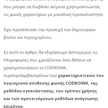
που μπορεί να διαβάσει κείμενα χρησιμοποιώντας
τις φωνές χαρακτήρων με μοναδική προσωπικότητα.
Έχει προσελκύσει την προσοχή των δημιουργών
βίντεο και περιεχομένου.
Σε αυτό το άρθρο, θα εξηγήσουμε λεπτομερώς τις
πληροφορίες που χρειάζονται όσοι θέλουν να
χρησιμοποιήσουν το COEIROINK,
συμπεριλαμβανομένων των
χαρακτηριστικών του
λογισμικού σύνθεσης φωνής COEIROINK, της
μεθόδου εγκατάστασης, του τρόπου χρήσης
και των προτεινόμενων μεθόδων ανάγνωσης
κειμένου
.