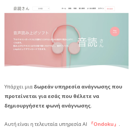
Υπάρχει μια
δωρεάν υπηρεσία ανάγνωσης που
προτείνεται για εσάς που θέλετε να
δημιουργήσετε φωνή ανάγνωσης
.
Αυτή είναι η τελευταία υπηρεσία AI
『Ondoku』
.