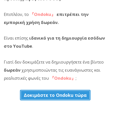
Επιπλέον, το
『Ondoku』
επιτρέπει την
εμπορική χρήση δωρεάν.
Είναι επίσης
ιδανικό για τη δημιουργία εσόδων
στο YouTube
.
Γιατί δεν δοκιμάζετε να δημιουργήσετε ένα βίντεο
δωρεάν
χρησιμοποιώντας τις ευανάγνωστες και
ρεαλιστικές φωνές του
『Ondoku』
;
Δοκιμάστε το Ondoku τώρα