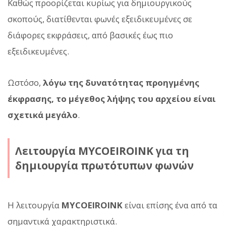
Καθώς προορίζεται κυρίως για δημιουργικούς
σκοπούς, διατίθενται φωνές εξειδικευμένες σε
διάφορες εκφράσεις, από βασικές έως πιο
εξειδικευμένες.
Ωστόσο,
λόγω της δυνατότητας προηγμένης
έκφρασης, το μέγεθος λήψης του αρχείου είναι
σχετικά μεγάλο
.
Λειτουργία MYCOEIROINK για τη
δημιουργία πρωτότυπων φωνών
Η λειτουργία
MYCOEIROINK
είναι επίσης ένα από τα
σημαντικά χαρακτηριστικά.