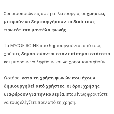
Χρησιμοποιώντας αυτή τη λειτουργία, οι
χρήστες
μπορούν να δημιουργήσουν τα δικά τους
πρωτότυπα μοντέλα φωνής
.
Τα MYCOEIROINK που δημιουργούνται από τους
χρήστες
δημοσιεύονται στον επίσημο ιστότοπο
και μπορούν να ληφθούν και να χρησιμοποιηθούν.
Ωστόσο,
κατά τη χρήση φωνών που έχουν
δημιουργηθεί από χρήστες, οι όροι χρήσης
διαφέρουν για την καθεμία
, επομένως φροντίστε
να τους ελέγξετε πριν από τη χρήση.