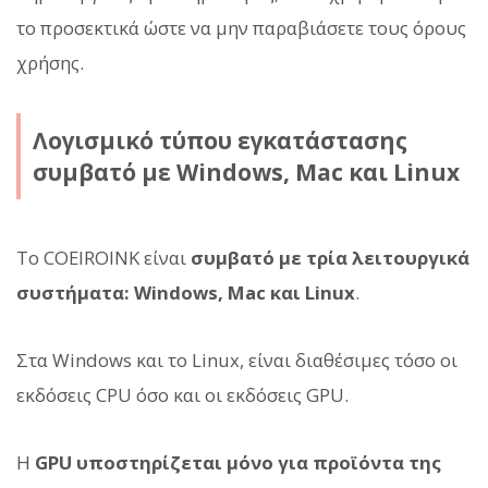
το προσεκτικά ώστε να μην παραβιάσετε τους όρους
χρήσης.
Λογισμικό τύπου εγκατάστασης
συμβατό με Windows, Mac και Linux
Το COEIROINK είναι
συμβατό με τρία λειτουργικά
συστήματα: Windows, Mac και Linux
.
Στα Windows και το Linux, είναι διαθέσιμες τόσο οι
εκδόσεις CPU όσο και οι εκδόσεις GPU.
Η
GPU υποστηρίζεται μόνο για προϊόντα της