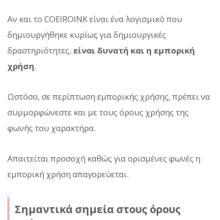
Αν και το COEIROINK είναι ένα λογισμικό που
δημιουργήθηκε κυρίως για δημιουργικές
δραστηριότητες,
είναι δυνατή και η εμπορική
χρήση
.
Ωστόσο, σε περίπτωση εμπορικής χρήσης, πρέπει να
συμμορφώνεστε και με τους όρους χρήσης της
φωνής του χαρακτήρα.
Απαιτείται προσοχή καθώς για ορισμένες φωνές η
εμπορική χρήση απαγορεύεται.
Σημαντικά σημεία στους όρους