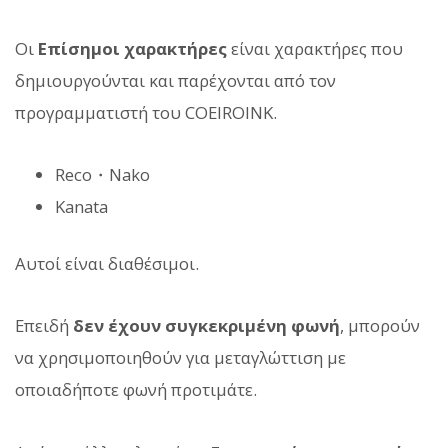
Οι
Επίσημοι χαρακτήρες
είναι χαρακτήρες που
δημιουργούνται και παρέχονται από τον
προγραμματιστή του COEIROINK.
Reco・Nako
Kanata
Αυτοί είναι διαθέσιμοι.
Επειδή
δεν έχουν συγκεκριμένη φωνή
, μπορούν
να χρησιμοποιηθούν για μεταγλώττιση με
οποιαδήποτε φωνή προτιμάτε.