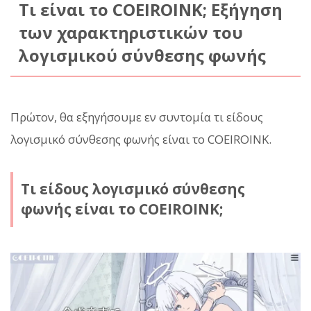
Τι είναι το COEIROINK; Εξήγηση
των χαρακτηριστικών του
λογισμικού σύνθεσης φωνής
Πρώτον, θα εξηγήσουμε εν συντομία τι είδους
λογισμικό σύνθεσης φωνής είναι το COEIROINK.
Τι είδους λογισμικό σύνθεσης
φωνής είναι το COEIROINK;