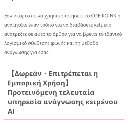
Εάν σκέφτεστε να χρησιμοποιήσετε το COEIROINK ή
αναζητάτε έναν τρόπο για να διαβάσετε κείμενο,
ανατρέξτε σε αυτό το άρθρο για να βρείτε το ιδανικό
λογισμικό σύνθεσης φωνής και τη μέθοδο
ανάγνωσης για εσάς.
【Δωρεάν・Επιτρέπεται η
Εμπορική Χρήση】
Προτεινόμενη τελευταία
υπηρεσία ανάγνωσης κειμένου
AI