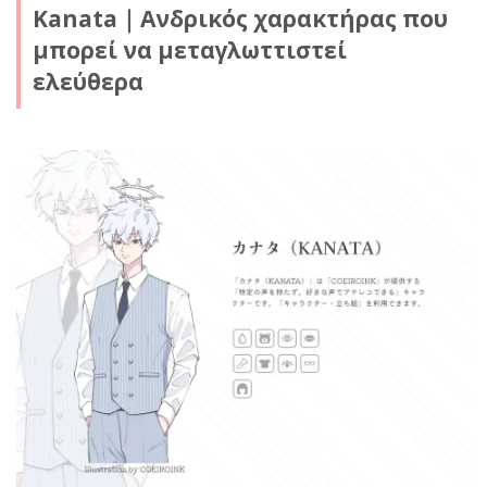
Kanata｜Ανδρικός χαρακτήρας που
μπορεί να μεταγλωττιστεί
ελεύθερα