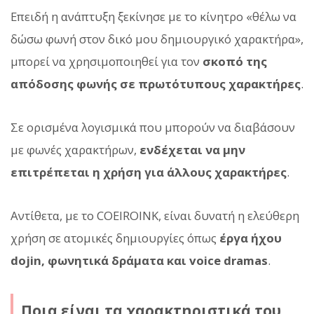
Επειδή η ανάπτυξη ξεκίνησε με το κίνητρο «θέλω να
δώσω φωνή στον δικό μου δημιουργικό χαρακτήρα»,
μπορεί να χρησιμοποιηθεί για τον
σκοπό της
απόδοσης φωνής σε πρωτότυπους χαρακτήρες
.
Σε ορισμένα λογισμικά που μπορούν να διαβάσουν
με φωνές χαρακτήρων,
ενδέχεται να μην
επιτρέπεται η χρήση για άλλους χαρακτήρες
.
Αντίθετα, με το COEIROINK, είναι δυνατή η ελεύθερη
χρήση σε ατομικές δημιουργίες όπως
έργα ήχου
dojin, φωνητικά δράματα και voice dramas
.
Ποια είναι τα χαρακτηριστικά του