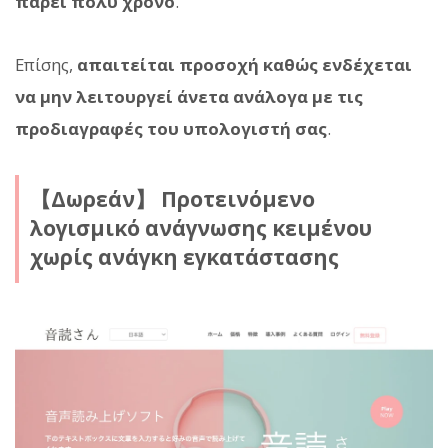
πάρει πολύ χρόνο
.
Επίσης,
απαιτείται προσοχή καθώς ενδέχεται
να μην λειτουργεί άνετα ανάλογα με τις
προδιαγραφές του υπολογιστή σας
.
【Δωρεάν】 Προτεινόμενο
λογισμικό ανάγνωσης κειμένου
χωρίς ανάγκη εγκατάστασης