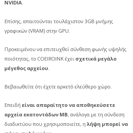
NVIDIA
.
Επίσης, απαιτούνται τουλάχιστον 3GB μνήμης
γραφικών (VRAM) στην GPU.
Προκειμένου να επιτευχθεί σύνθεση φωνής υψηλής
ποιότητας, το COEIROINK έχει
σχετικά μεγάλο
μέγεθος αρχείου
.
Βεβαιωθείτε ότι έχετε αρκετό ελεύθερο χώρο.
Επειδή
είναι απαραίτητο να αποθηκεύσετε
αρχεία εκατοντάδων MB
, ανάλογα με τη σύνδεση
διαδικτύου που χρησιμοποιείτε, η
λήψη μπορεί να