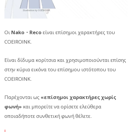
Οι
Nako・Reco
είναι επίσημοι χαρακτήρες του
COEIROINK.
Είναι δίδυμα κορίτσια και χρησιμοποιούνται επίσης
στην κύρια εικόνα του επίσημου ιστότοπου του
COEIROINK.
Παρέχονται ως
«επίσημοι χαρακτήρες χωρίς
φωνή»
και μπορείτε να ορίσετε ελεύθερα
οποιαδήποτε συνθετική φωνή θέλετε.