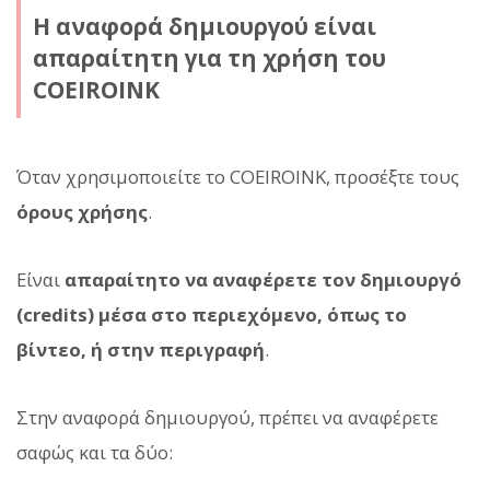
Η αναφορά δημιουργού είναι
απαραίτητη για τη χρήση του
COEIROINK
Όταν χρησιμοποιείτε το COEIROINK, προσέξτε τους
όρους χρήσης
.
Είναι
απαραίτητο να αναφέρετε τον δημιουργό
(credits) μέσα στο περιεχόμενο, όπως το
βίντεο, ή στην περιγραφή
.
Στην αναφορά δημιουργού, πρέπει να αναφέρετε
σαφώς και τα δύο: