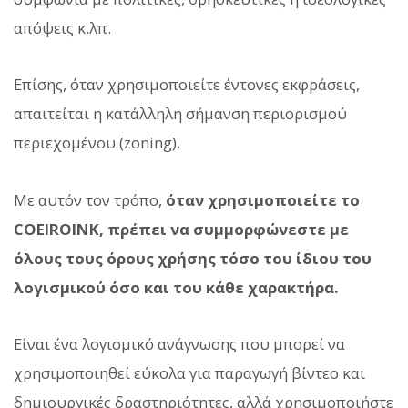
απόψεις κ.λπ.
Επίσης, όταν χρησιμοποιείτε έντονες εκφράσεις,
απαιτείται η κατάλληλη σήμανση περιορισμού
περιεχομένου (zoning).
Με αυτόν τον τρόπο,
όταν χρησιμοποιείτε το
COEIROINK, πρέπει να συμμορφώνεστε με
όλους τους όρους χρήσης τόσο του ίδιου του
λογισμικού όσο και του κάθε χαρακτήρα.
Είναι ένα λογισμικό ανάγνωσης που μπορεί να
χρησιμοποιηθεί εύκολα για παραγωγή βίντεο και
δημιουργικές δραστηριότητες, αλλά χρησιμοποιήστε