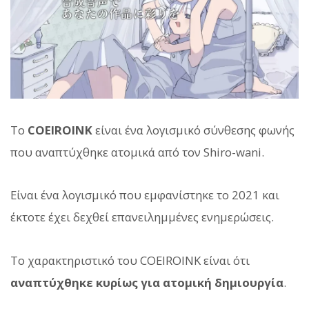
Το
COEIROINK
είναι ένα λογισμικό σύνθεσης φωνής
που αναπτύχθηκε ατομικά από τον Shiro-wani.
Είναι ένα λογισμικό που εμφανίστηκε το 2021 και
έκτοτε έχει δεχθεί επανειλημμένες ενημερώσεις.
Το χαρακτηριστικό του COEIROINK είναι ότι
αναπτύχθηκε κυρίως για ατομική δημιουργία
.