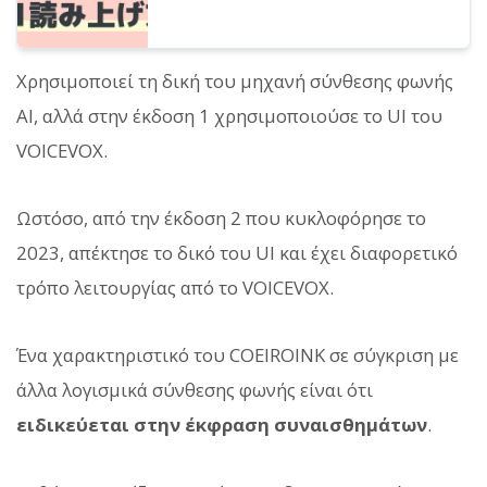
Χρησιμοποιεί τη δική του μηχανή σύνθεσης φωνής
AI, αλλά στην έκδοση 1 χρησιμοποιούσε το UI του
VOICEVOX.
Ωστόσο, από την έκδοση 2 που κυκλοφόρησε το
2023, απέκτησε το δικό του UI και έχει διαφορετικό
τρόπο λειτουργίας από το VOICEVOX.
Ένα χαρακτηριστικό του COEIROINK σε σύγκριση με
άλλα λογισμικά σύνθεσης φωνής είναι ότι
ειδικεύεται στην έκφραση συναισθημάτων
.