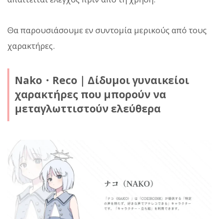
Θα παρουσιάσουμε εν συντομία μερικούς από τους
χαρακτήρες.
Nako・Reco｜Δίδυμοι γυναικείοι
χαρακτήρες που μπορούν να
μεταγλωττιστούν ελεύθερα