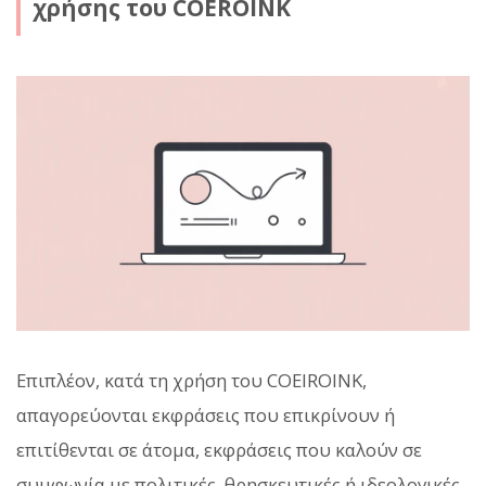
χρήσης του COEROINK
Επιπλέον, κατά τη χρήση του COEIROINK,
απαγορεύονται εκφράσεις που επικρίνουν ή
επιτίθενται σε άτομα, εκφράσεις που καλούν σε
συμφωνία με πολιτικές, θρησκευτικές ή ιδεολογικές