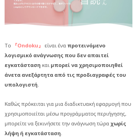
Το
『Ondoku』
είναι ένα
προτεινόμενο
λογισμικό ανάγνωσης που δεν απαιτεί
εγκατάσταση
και
μπορεί να χρησιμοποιηθεί
άνετα ανεξάρτητα από τις προδιαγραφές του
υπολογιστή
.
Καθώς πρόκειται για μια διαδικτυακή εφαρμογή που
χρησιμοποιείται μέσω προγράμματος περιήγησης,
μπορείτε να ξεκινήσετε την ανάγνωση τώρα
χωρίς
λήψη ή εγκατάσταση
.