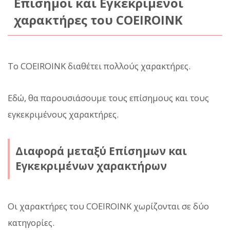
Επίσημοι και Εγκεκριμένοι
χαρακτήρες του COEIROINK
Το COEIROINK διαθέτει πολλούς χαρακτήρες.
Εδώ, θα παρουσιάσουμε τους επίσημους και τους
εγκεκριμένους χαρακτήρες.
Διαφορά μεταξύ Επίσημων και
Εγκεκριμένων χαρακτήρων
Οι χαρακτήρες του COEIROINK χωρίζονται σε δύο
κατηγορίες.