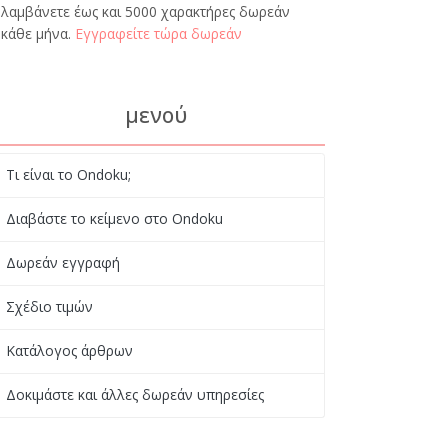
λαμβάνετε έως και 5000 χαρακτήρες δωρεάν
κάθε μήνα.
Εγγραφείτε τώρα δωρεάν
μενού
Τι είναι το Ondoku;
Διαβάστε το κείμενο στο Ondoku
Δωρεάν εγγραφή
Σχέδιο τιμών
Κατάλογος άρθρων
Δοκιμάστε και άλλες δωρεάν υπηρεσίες