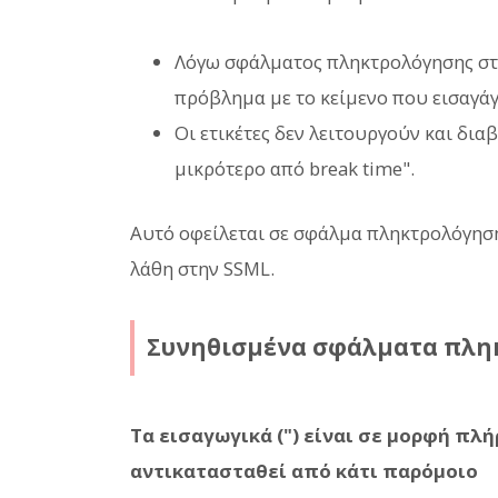
Λόγω σφάλματος πληκτρολόγησης στη
πρόβλημα με το κείμενο που εισαγάγ
Οι ετικέτες δεν λειτουργούν και δια
μικρότερο από break time".
Αυτό οφείλεται σε σφάλμα πληκτρολόγηση
λάθη στην SSML.
Συνηθισμένα σφάλματα πλη
Τα εισαγωγικά (") είναι σε μορφή πλή
αντικατασταθεί από κάτι παρόμοιο