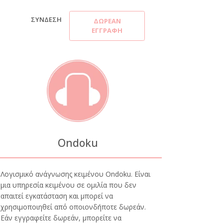
ΣΎΝΔΕΣΗ
ΔΩΡΕΆΝ
ΕΓΓΡΑΦΉ
Ondoku
Λογισμικό ανάγνωσης κειμένου Ondoku. Είναι
μια υπηρεσία κειμένου σε ομιλία που δεν
απαιτεί εγκατάσταση και μπορεί να
χρησιμοποιηθεί από οποιονδήποτε δωρεάν.
Εάν εγγραφείτε δωρεάν, μπορείτε να