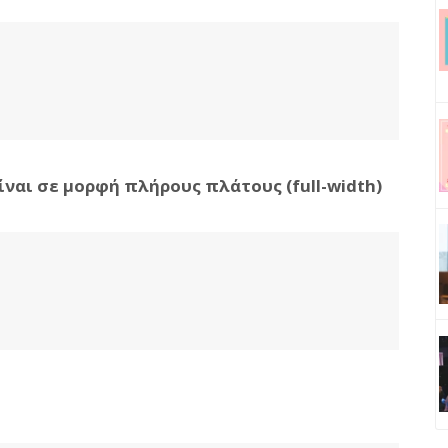
ίναι σε μορφή πλήρους πλάτους (full-width)