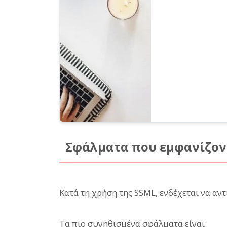
Σφάλματα που εμφανίζοντ
Κατά τη χρήση της SSML, ενδέχεται να αν
Τα πιο συνηθισμένα σφάλματα είναι: