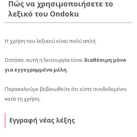
Πώς να χρησιμοποιήσετε το
λεξικό του Ondoku
Η χρήση του λεξικού είναι πολύ απλή.
Ωστόσο, αυτή η λειτουργία είναι
διαθέσιμη μόνο
για εγγεγραμμένα μέλη
.
Παρακαλούμε βεβαιωθείτε ότι είστε συνδεδεμένοι
κατά τη χρήση.
Εγγραφή νέας λέξης