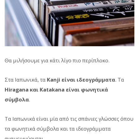
Θα μιλήσουμε για κάτι λίγο πιο περίπλοκο.
Στα Ιαπωνικά, τα
Kanji είναι ιδεογράμματα
. Τα
Hiragana και Katakana είναι φωνητικά
σύμβολα
.
Τα Ιαπωνικά είναι μία από τις σπάνιες γλώσσες όπου
τα φωνητικά σύμβολα και τα ιδεογράμματα
αναμειγνύονται.