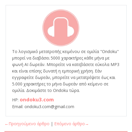
Το λογισμικό μετατροπής κειμένου σε ομιλία "Ondoku"
μπορεί να διαβάσει 5000 χαρακτήρες κάθε μήνα με
φωνή AI δωρεάν. Μπορείτε να κατεβάσετε εύκολα MP3
και είναι επίσης δυνατή η εμπορική χρήση. Εάν
εγγραφείτε δωρεάν, μπορείτε να μετατρέψετε έως και
5.000 χαρακτήρες το μήνα δωρεάν από κείμενο σε
ομιλία. Δοκιμάστε το Ondoku τώρα.
ondoku3.com
HP:
Email: ondoku3.com@gmail.com
←Προηγούμενο άρθρο
|
Επόμενο άρθρο→