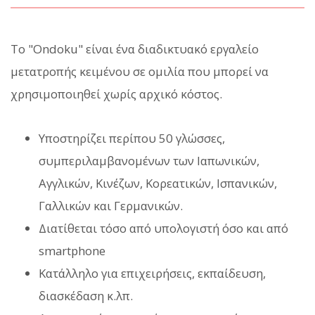
Το "Ondoku" είναι ένα διαδικτυακό εργαλείο
μετατροπής κειμένου σε ομιλία που μπορεί να
χρησιμοποιηθεί χωρίς αρχικό κόστος.
Υποστηρίζει περίπου 50 γλώσσες,
συμπεριλαμβανομένων των Ιαπωνικών,
Αγγλικών, Κινέζων, Κορεατικών, Ισπανικών,
Γαλλικών και Γερμανικών.
Διατίθεται τόσο από υπολογιστή όσο και από
smartphone
Κατάλληλο για επιχειρήσεις, εκπαίδευση,
διασκέδαση κ.λπ.