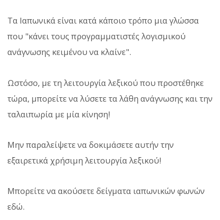
Τα Ιαπωνικά είναι κατά κάποιο τρόπο μια γλώσσα
που "κάνει τους προγραμματιστές λογισμικού
ανάγνωσης κειμένου να κλαίνε".
Ωστόσο, με τη λειτουργία λεξικού που προστέθηκε
τώρα, μπορείτε να λύσετε τα λάθη ανάγνωσης και την
ταλαιπωρία με μία κίνηση!
Μην παραλείψετε να δοκιμάσετε αυτήν την
εξαιρετικά χρήσιμη λειτουργία λεξικού!
Μπορείτε να ακούσετε δείγματα ιαπωνικών φωνών
εδώ.