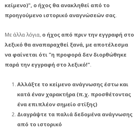
κείμενο)", ο ήχος θα ανακληθεί από το
προηγούμενο ιστορικό αναγνώσεών σας
.
Με άλλα λόγια,
ο ήχος από πριν την εγγραφή στο
λεξικό θα αναπαραχθεί ξανά, με αποτέλεσμα
να φαίνεται ότι "η προφορά δεν διορθώθηκε
παρά την εγγραφή στο λεξικό!"
.
Αλλάξτε το κείμενο ανάγνωσης έστω και
κατά έναν χαρακτήρα (π.χ. προσθέτοντας
ένα επιπλέον σημείο στίξης)
Διαγράψτε τα παλιά δεδομένα ανάγνωσης
από το ιστορικό