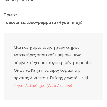
Πρώτον,
Τι είναι τα ιδεογράμματα (Hyoui-moji)
Μια κατηγοριοποίηση χαρακτήρων.
Χαρακτήρες όπου κάθε μεμονωμένο
σύμβολο έχει μια συγκεκριμένη σημασία.
Όπως τα Kanji ή τα ιερογλυφικά της
αρχαίας Αιγύπτου. Επίσης γνωστά ως Iji.
Πηγή: Λεξικό goo (Web Archive)