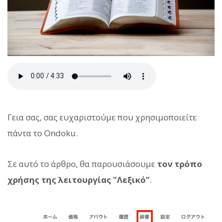
Γεια σας, σας ευχαριστούμε που χρησιμοποιείτε
πάντα το Ondoku.
Σε αυτό το άρθρο, θα παρουσιάσουμε
τον τρόπο
χρήσης της λειτουργίας "Λεξικό"
.