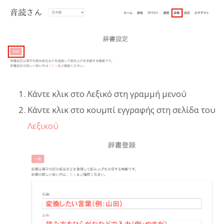
Κάντε κλικ στο Λεξικό στη γραμμή μενού
Κάντε κλικ στο κουμπί εγγραφής στη σελίδα του
Λεξικού