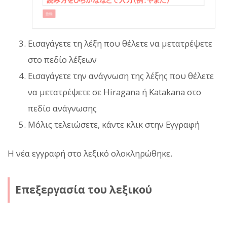
Εισαγάγετε τη λέξη που θέλετε να μετατρέψετε
στο πεδίο λέξεων
Εισαγάγετε την ανάγνωση της λέξης που θέλετε
να μετατρέψετε σε Hiragana ή Katakana στο
πεδίο ανάγνωσης
Μόλις τελειώσετε, κάντε κλικ στην Εγγραφή
Η νέα εγγραφή στο λεξικό ολοκληρώθηκε.
Επεξεργασία του λεξικού