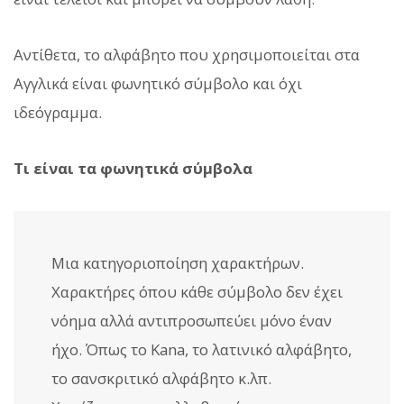
Αντίθετα, το αλφάβητο που χρησιμοποιείται στα
Αγγλικά είναι φωνητικό σύμβολο και όχι
ιδεόγραμμα.
Τι είναι τα φωνητικά σύμβολα
Μια κατηγοριοποίηση χαρακτήρων.
Χαρακτήρες όπου κάθε σύμβολο δεν έχει
νόημα αλλά αντιπροσωπεύει μόνο έναν
ήχο. Όπως το Kana, το λατινικό αλφάβητο,
το σανσκριτικό αλφάβητο κ.λπ.