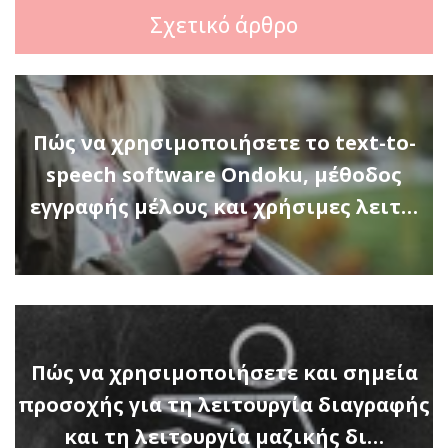
Σχετικό άρθρο
Πώς να χρησιμοποιήσετε το text-to-
speech software Ondoku, μέθοδος
εγγραφής μέλους και χρήσιμες λειτ…
Πώς να χρησιμοποιήσετε και σημεία
προσοχής για τη λειτουργία διαγραφής
και τη λειτουργία μαζικής δι…