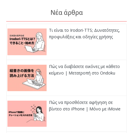
Νέα άρθρα
Τι είναι το Irodori-TTS; Δυνατότητες,
προφυλάξεις και οδηγίες χρήσης
Πώς να διαβάσετε εικόνες με κάθετο
κείμενο | Μετατροπή στο Ondoku
Πώς να προσθέσετε αφήγηση σε
βίντεο στο iPhone | Μόνο με iMovie