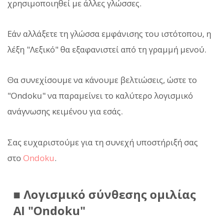
χρησιμοποιηθεί με άλλες γλώσσες.
Εάν αλλάξετε τη γλώσσα εμφάνισης του ιστότοπου, η
λέξη "Λεξικό" θα εξαφανιστεί από τη γραμμή μενού.
Θα συνεχίσουμε να κάνουμε βελτιώσεις, ώστε το
"Ondoku" να παραμείνει το καλύτερο λογισμικό
ανάγνωσης κειμένου για εσάς.
Σας ευχαριστούμε για τη συνεχή υποστήριξή σας
στο
Ondoku
.
■ Λογισμικό σύνθεσης ομιλίας
AI "Ondoku"