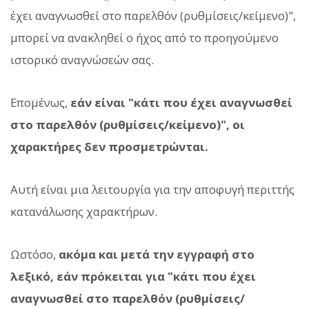
έχει αναγνωσθεί στο παρελθόν (ρυθμίσεις/κείμενο)",
μπορεί να ανακληθεί ο ήχος από το προηγούμενο
ιστορικό αναγνώσεών σας.
Επομένως,
εάν είναι "κάτι που έχει αναγνωσθεί
στο παρελθόν (ρυθμίσεις/κείμενο)", οι
χαρακτήρες δεν προσμετρώνται.
Αυτή είναι μια λειτουργία για την αποφυγή περιττής
κατανάλωσης χαρακτήρων.
Ωστόσο,
ακόμα και μετά την εγγραφή στο
λεξικό, εάν πρόκειται για "κάτι που έχει
αναγνωσθεί στο παρελθόν (ρυθμίσεις/