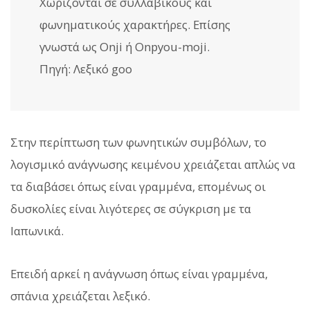
Χωρίζονται σε συλλαβικούς και
φωνηματικούς χαρακτήρες. Επίσης
γνωστά ως Onji ή Onpyou-moji.
Πηγή: Λεξικό goo
Στην περίπτωση των φωνητικών συμβόλων, το
λογισμικό ανάγνωσης κειμένου χρειάζεται απλώς να
τα διαβάσει όπως είναι γραμμένα, επομένως οι
δυσκολίες είναι λιγότερες σε σύγκριση με τα
Ιαπωνικά.
Επειδή αρκεί η ανάγνωση όπως είναι γραμμένα,
σπάνια χρειάζεται λεξικό.