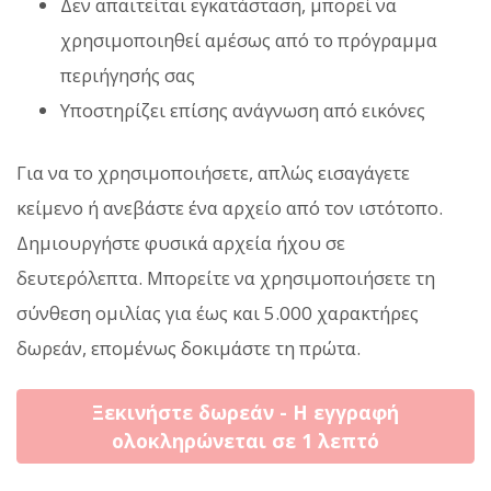
Δεν απαιτείται εγκατάσταση, μπορεί να
χρησιμοποιηθεί αμέσως από το πρόγραμμα
περιήγησής σας
Υποστηρίζει επίσης ανάγνωση από εικόνες
Για να το χρησιμοποιήσετε, απλώς εισαγάγετε
κείμενο ή ανεβάστε ένα αρχείο από τον ιστότοπο.
Δημιουργήστε φυσικά αρχεία ήχου σε
δευτερόλεπτα. Μπορείτε να χρησιμοποιήσετε τη
σύνθεση ομιλίας για έως και 5.000 χαρακτήρες
δωρεάν, επομένως δοκιμάστε τη πρώτα.
Ξεκινήστε δωρεάν - Η εγγραφή
ολοκληρώνεται σε 1 λεπτό