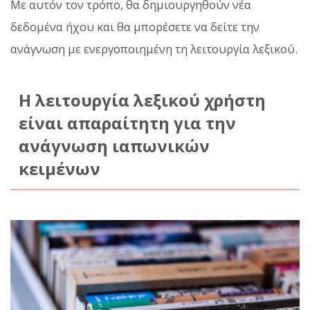
Με αυτόν τον τρόπο, θα δημιουργηθούν νέα
δεδομένα ήχου και θα μπορέσετε να δείτε την
ανάγνωση με ενεργοποιημένη τη λειτουργία λεξικού.
Η λειτουργία λεξικού χρήστη
είναι απαραίτητη για την
ανάγνωση ιαπωνικών
κειμένων