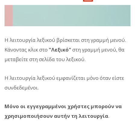
Η λειτουργία λεξικού βρίσκεται στη γραμμή μενού.
Κάνοντας κλικ στο
"Λεξικό"
στη γραμμή μενού, θα
μεταβείτε στη σελίδα του λεξικού.
Η λειτουργία λεξικού εμφανίζεται μόνο όταν είστε
συνδεδεμένοι.
Μόνο οι εγγεγραμμένοι χρήστες μπορούν να
χρησιμοποιήσουν αυτήν τη λειτουργία
.