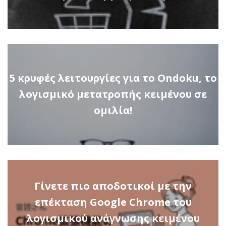
5 κρυφές λειτουργίες για το Ondoku, το
λογισμικό μετατροπής κειμένου σε
ομιλία!
Γίνετε πιο αποδοτικοί με την
επέκταση Google Chrome του
λογισμικού ανάγνωσης κειμένου