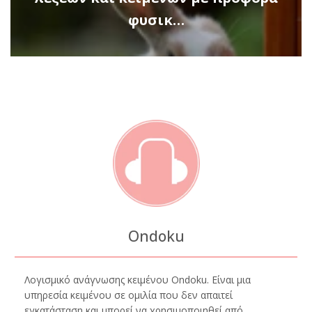
φυσικ…
Ondoku
Λογισμικό ανάγνωσης κειμένου Ondoku. Είναι μια
υπηρεσία κειμένου σε ομιλία που δεν απαιτεί
εγκατάσταση και μπορεί να χρησιμοποιηθεί από