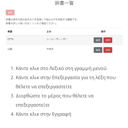
Κάντε κλικ στο Λεξικό στη γραμμή μενού
Κάντε κλικ στην Επεξεργασία για τη λέξη που
θέλετε να επεξεργαστείτε
Διορθώστε το μέρος που θέλετε να
επεξεργαστείτε
Κάντε κλικ στην Εγγραφή