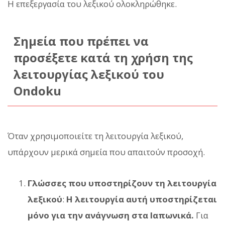
Η επεξεργασία του λεξικού ολοκληρώθηκε.
Σημεία που πρέπει να
προσέξετε κατά τη χρήση της
λειτουργίας λεξικού του
Ondoku
Όταν χρησιμοποιείτε τη λειτουργία λεξικού,
υπάρχουν μερικά σημεία που απαιτούν προσοχή.
Γλώσσες που υποστηρίζουν τη λειτουργία
λεξικού
:
Η λειτουργία αυτή υποστηρίζεται
μόνο για την ανάγνωση στα Ιαπωνικά.
Για