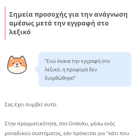
Σημεία προσοχής για την ανάγνωση
αμέσως μετά την εγγραφή στο
λεξικό
"Ενώ έκανα την εγγραφή στο
λεξικό, η προφορά δεν
διορθώθηκε!"
Σας έχει συμβεί αυτό;
Στην πραγματικότητα, στο Ondoku, μέσω ενός
μοναδικού συστήματος, εάν πρόκειται για "κάτι που