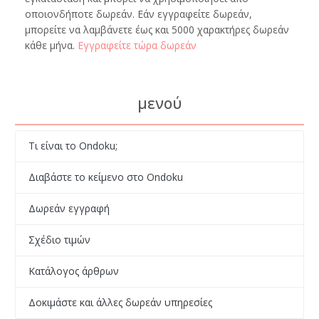
οποιονδήποτε δωρεάν. Εάν εγγραφείτε δωρεάν,
μπορείτε να λαμβάνετε έως και 5000 χαρακτήρες δωρεάν
κάθε μήνα.
Εγγραφείτε τώρα δωρεάν
μενού
Τι είναι το Ondoku;
Διαβάστε το κείμενο στο Ondoku
Δωρεάν εγγραφή
Σχέδιο τιμών
Κατάλογος άρθρων
Δοκιμάστε και άλλες δωρεάν υπηρεσίες