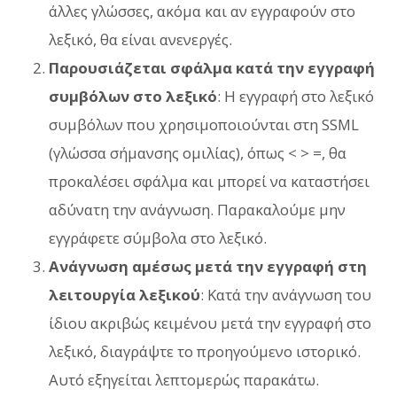
άλλες γλώσσες, ακόμα και αν εγγραφούν στο
λεξικό, θα είναι ανενεργές.
Παρουσιάζεται σφάλμα κατά την εγγραφή
συμβόλων στο λεξικό
: Η εγγραφή στο λεξικό
συμβόλων που χρησιμοποιούνται στη SSML
(γλώσσα σήμανσης ομιλίας), όπως < > =, θα
προκαλέσει σφάλμα και μπορεί να καταστήσει
αδύνατη την ανάγνωση. Παρακαλούμε μην
εγγράφετε σύμβολα στο λεξικό.
Ανάγνωση αμέσως μετά την εγγραφή στη
λειτουργία λεξικού
: Κατά την ανάγνωση του
ίδιου ακριβώς κειμένου μετά την εγγραφή στο
λεξικό, διαγράψτε το προηγούμενο ιστορικό.
Αυτό εξηγείται λεπτομερώς παρακάτω.