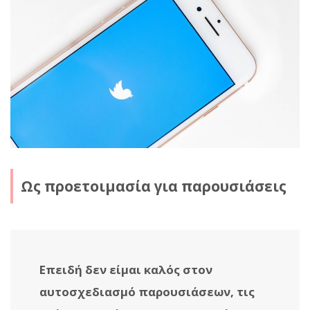
Ως προετοιμασία για παρουσιάσεις
Επειδή δεν είμαι καλός στον
αυτοσχεδιασμό παρουσιάσεων, τις