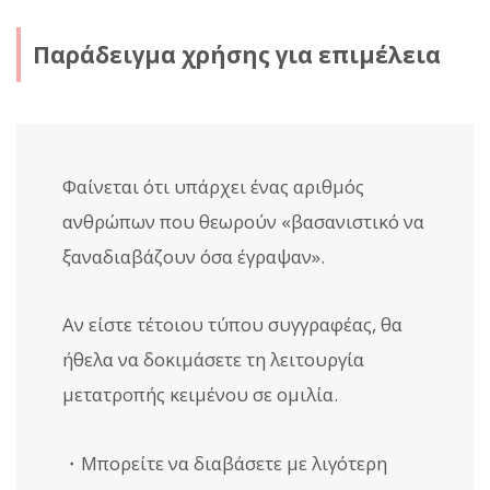
Παράδειγμα χρήσης για επιμέλεια
Φαίνεται ότι υπάρχει ένας αριθμός
ανθρώπων που θεωρούν «βασανιστικό να
ξαναδιαβάζουν όσα έγραψαν».
Αν είστε τέτοιου τύπου συγγραφέας, θα
ήθελα να δοκιμάσετε τη λειτουργία
μετατροπής κειμένου σε ομιλία.
・Μπορείτε να διαβάσετε με λιγότερη