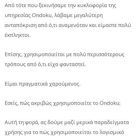
Από τότε που ξεκινήσαμε την κυκλοφορία της
υπηρεσίας Ondoku, λάβαμε μεγαλύτερη
ανταπόκριση από ό,τι αναμενόταν και είμαστε πολύ
έκπληκτοι.
Επίσης, χρησιμοποιείται με πολύ περισσότερους
τρόπους από ό,τι είχα φανταστεί.
Είμαι πραγματικά χαρούμενος.
Εσείς, πώς ακριβώς χρησιμοποιείτε το Ondoku;
Αυτή τη φορά, ας δούμε μαζί μερικά παραδείγματα
χρήσης για το πώς χρησιμοποιείται το λογισμικό