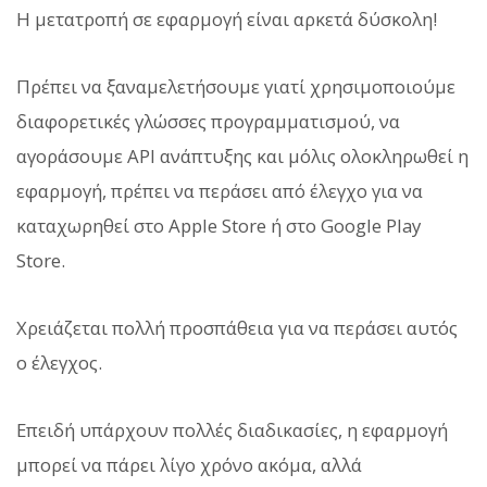
Η μετατροπή σε εφαρμογή είναι αρκετά δύσκολη!
Πρέπει να ξαναμελετήσουμε γιατί χρησιμοποιούμε
διαφορετικές γλώσσες προγραμματισμού, να
αγοράσουμε API ανάπτυξης και μόλις ολοκληρωθεί η
εφαρμογή, πρέπει να περάσει από έλεγχο για να
καταχωρηθεί στο Apple Store ή στο Google Play
Store.
Χρειάζεται πολλή προσπάθεια για να περάσει αυτός
ο έλεγχος.
Επειδή υπάρχουν πολλές διαδικασίες, η εφαρμογή
μπορεί να πάρει λίγο χρόνο ακόμα, αλλά