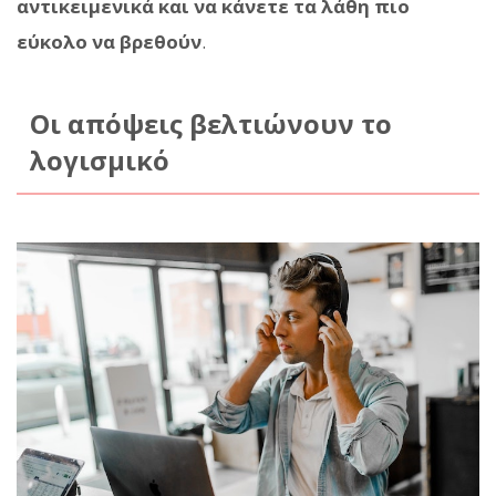
αντικειμενικά και να κάνετε τα λάθη πιο
εύκολο να βρεθούν
.
Οι απόψεις βελτιώνουν το
λογισμικό