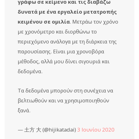
γράφω σε κείμενο και τις διαβάζω
δυνατά με ένα εργαλείο μετατροπής
κειμένου σε ομιλία
. Μετράω τον χρόνο
με χρονόμετρο και διορθώνω το
περιεχόμενο ανάλογα με τη διάρκεια της
παρουσίασης. Είναι μια χρονοβόρα
μέθοδος, αλλά μου δίνει σιγουριά και
δεδομένα.
Τα δεδομένα μπορούν στη συνέχεια να
βελτιωθούν και να χρησιμοποιηθούν
ξανά.
— 土方 大 (@hijikatadai)
3 Ιουνίου 2020