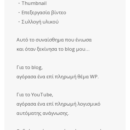
・Thumbnail
・Επεξεργασία βίντεο
・Συλλογή υλικού
Αυτό το συναίσθημα που ένιωσα
και όταν ξεκίνησα το blog μου…
Για το blog,
αγόρασα ένα επί πληρωμή θέμα WP.
Για το YouTube,
αγόρασα ένα επί πληρωμή λογισμικό
αυτόματης ανάγνωσης.