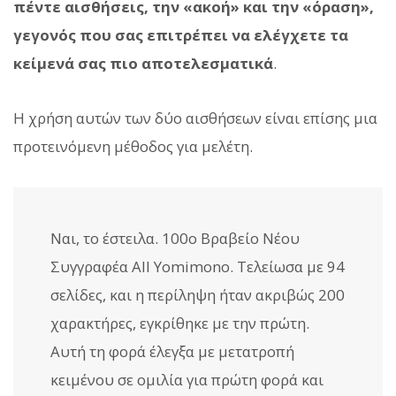
πέντε αισθήσεις, την «ακοή» και την «όραση»,
γεγονός που σας επιτρέπει να ελέγχετε τα
κείμενά σας πιο αποτελεσματικά
.
Η χρήση αυτών των δύο αισθήσεων είναι επίσης μια
προτεινόμενη μέθοδος για μελέτη.
Ναι, το έστειλα. 100ο Βραβείο Νέου
Συγγραφέα All Yomimono. Τελείωσα με 94
σελίδες, και η περίληψη ήταν ακριβώς 200
χαρακτήρες, εγκρίθηκε με την πρώτη.
Αυτή τη φορά έλεγξα με μετατροπή
κειμένου σε ομιλία για πρώτη φορά και