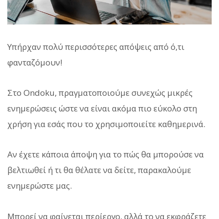
Υπήρχαν πολύ περισσότερες απόψεις από ό,τι
φανταζόμουν!
Στο Ondoku, πραγματοποιούμε συνεχώς μικρές
ενημερώσεις ώστε να είναι ακόμα πιο εύκολο στη
χρήση για εσάς που το χρησιμοποιείτε καθημερινά.
Αν έχετε κάποια άποψη για το πώς θα μπορούσε να
βελτιωθεί ή τι θα θέλατε να δείτε, παρακαλούμε
ενημερώστε μας.
Μπορεί να φαίνεται περίεργο, αλλά το να εκφράζετε