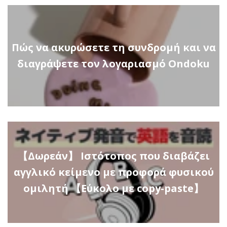
Πώς να ακυρώσετε τη συνδρομή και να
διαγράψετε τον λογαριασμό Ondoku
【Δωρεάν】 Ιστότοπος που διαβάζει
αγγλικό κείμενο με προφορά φυσικού
ομιλητή 【Εύκολο με copy-paste】