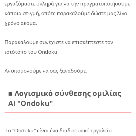
εργαζόμαστε σκληρά για να την πραγματοποιήσουμε
κάποια στιγμή, οπότε παρακαλούμε δώστε μας λίγο
χρόνο ακόμα.
Παρακαλούμε συνεχίστε να επισκέπτεστε τον
ιστότοπο του Ondoku.
Ανυπομονούμε να σας ξαναδούμε.
■ Λογισμικό σύνθεσης ομιλίας
AI "Ondoku"
Το "Ondoku" είναι ένα διαδικτυακό εργαλείο