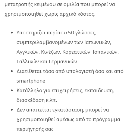
μετατροπής κειμένου σε ομιλία που μπορεί να
χρησιμοποιηθεί χωρίς αρχικό κόστος.
Υποστηρίζει περίπου 50 γλώσσες,
συμπεριλαμβανομένων των Ιαπωνικών,
Αγγλικών, Κινέζων, Κορεατικών, Ισπανικών,
Γαλλικών και Γερμανικών.
Διατίθεται τόσο από υπολογιστή όσο και από
smartphone
Κατάλληλο για επιχειρήσεις, εκπαίδευση,
διασκέδαση κ.λπ.
Δεν απαιτείται εγκατάσταση, μπορεί να
χρησιμοποιηθεί αμέσως από το πρόγραμμα
περιήγησής σας