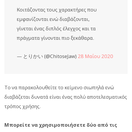
Κοιτάζοντας τους χαρακτήρες που
εμφανίζονται ενώ διαβάζονται,
γίνεται ένας διπλός έλεγχος και τα
πράγματα γίνονται πιο ξεκάθαρα.
— とりかい (@ChitoseJaw)
28 Μαΐου 2020
Το να παρακολουθείτε το κείμενο σιωπηλά ενώ
διαβάζεται δυνατά είναι ένας πολύ αποτελεσματικός
τρόπος χρήσης.
Μπορείτε να χρησιμοποιήσετε δύο από τις