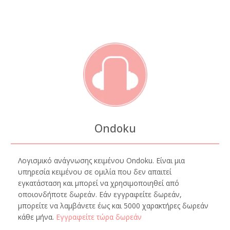
Ondoku
Λογισμικό ανάγνωσης κειμένου Ondoku. Είναι μια
υπηρεσία κειμένου σε ομιλία που δεν απαιτεί
εγκατάσταση και μπορεί να χρησιμοποιηθεί από
οποιονδήποτε δωρεάν. Εάν εγγραφείτε δωρεάν,
μπορείτε να λαμβάνετε έως και 5000 χαρακτήρες δωρεάν
κάθε μήνα.
Εγγραφείτε τώρα δωρεάν