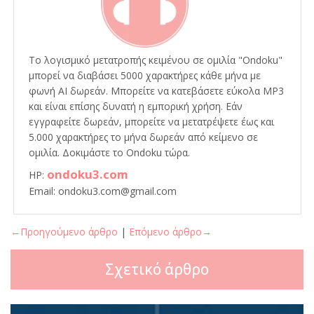
Το λογισμικό μετατροπής κειμένου σε ομιλία "Ondoku"
μπορεί να διαβάσει 5000 χαρακτήρες κάθε μήνα με
φωνή AI δωρεάν. Μπορείτε να κατεβάσετε εύκολα MP3
και είναι επίσης δυνατή η εμπορική χρήση. Εάν
εγγραφείτε δωρεάν, μπορείτε να μετατρέψετε έως και
5.000 χαρακτήρες το μήνα δωρεάν από κείμενο σε
ομιλία. Δοκιμάστε το Ondoku τώρα.
ondoku3.com
HP:
Email: ondoku3.com@gmail.com
←Προηγούμενο άρθρο
|
Επόμενο άρθρο→
Σχετικό άρθρο