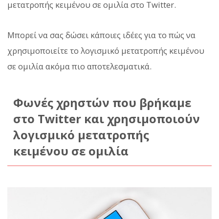
μετατροπής κειμένου σε ομιλία στο Twitter.
Μπορεί να σας δώσει κάποιες ιδέες για το πώς να
χρησιμοποιείτε το λογισμικό μετατροπής κειμένου
σε ομιλία ακόμα πιο αποτελεσματικά.
Φωνές χρηστών που βρήκαμε
στο Twitter και χρησιμοποιούν
λογισμικό μετατροπής
κειμένου σε ομιλία