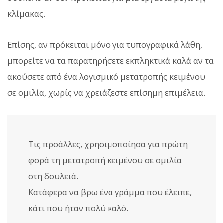
κλίμακας.
Επίσης, αν πρόκειται μόνο για τυπογραφικά λάθη,
μπορείτε να τα παρατηρήσετε εκπληκτικά καλά αν τα
ακούσετε από ένα λογισμικό μετατροπής κειμένου
σε ομιλία, χωρίς να χρειάζεστε επίσημη επιμέλεια.
Τις προάλλες, χρησιμοποίησα για πρώτη
φορά τη μετατροπή κειμένου σε ομιλία
στη δουλειά.
Κατάφερα να βρω ένα γράμμα που έλειπε,
κάτι που ήταν πολύ καλό.