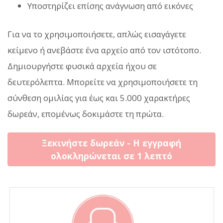
Υποστηρίζει επίσης ανάγνωση από εικόνες
Για να το χρησιμοποιήσετε, απλώς εισαγάγετε
κείμενο ή ανεβάστε ένα αρχείο από τον ιστότοπο.
Δημιουργήστε φυσικά αρχεία ήχου σε
δευτερόλεπτα. Μπορείτε να χρησιμοποιήσετε τη
σύνθεση ομιλίας για έως και 5.000 χαρακτήρες
δωρεάν, επομένως δοκιμάστε τη πρώτα.
Ξεκινήστε δωρεάν - Η εγγραφή
ολοκληρώνεται σε 1 λεπτό