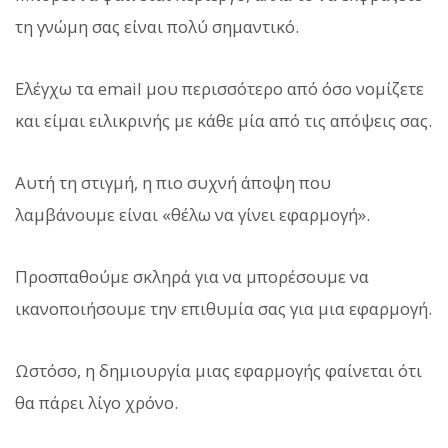
τη γνώμη σας είναι πολύ σημαντικό.
Ελέγχω τα email μου περισσότερο από όσο νομίζετε
και είμαι ειλικρινής με κάθε μία από τις απόψεις σας.
Αυτή τη στιγμή, η πιο συχνή άποψη που
λαμβάνουμε είναι «θέλω να γίνει εφαρμογή».
Προσπαθούμε σκληρά για να μπορέσουμε να
ικανοποιήσουμε την επιθυμία σας για μια εφαρμογή.
Ωστόσο, η δημιουργία μιας εφαρμογής φαίνεται ότι
θα πάρει λίγο χρόνο.