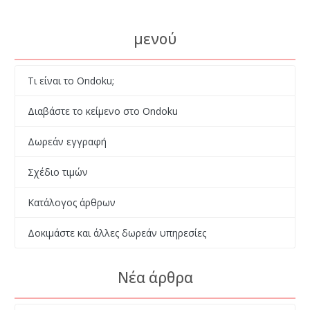
μενού
Τι είναι το Ondoku;
Διαβάστε το κείμενο στο Ondoku
Δωρεάν εγγραφή
Σχέδιο τιμών
Κατάλογος άρθρων
Δοκιμάστε και άλλες δωρεάν υπηρεσίες
Νέα άρθρα