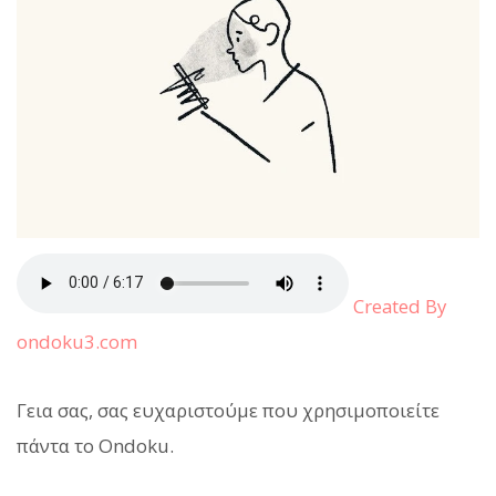
Created By
ondoku3.com
Γεια σας, σας ευχαριστούμε που χρησιμοποιείτε
πάντα το Ondoku.