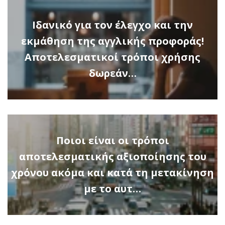
Ιδανικό για τον έλεγχο και την
εκμάθηση της αγγλικής προφοράς!
Αποτελεσματικοί τρόποι χρήσης
δωρεάν…
Ποιοι είναι οι τρόποι
αποτελεσματικής αξιοποίησης του
χρόνου ακόμα και κατά τη μετακίνηση
με το αυτ…