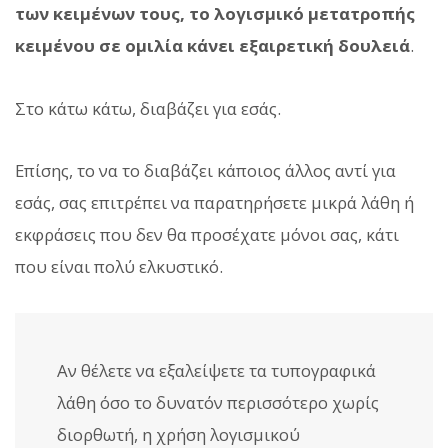
των κειμένων τους, το λογισμικό μετατροπής
κειμένου σε ομιλία κάνει εξαιρετική δουλειά
.
Στο κάτω κάτω, διαβάζει για εσάς.
Επίσης, το να το διαβάζει κάποιος άλλος αντί για
εσάς, σας επιτρέπει να παρατηρήσετε μικρά λάθη ή
εκφράσεις που δεν θα προσέχατε μόνοι σας, κάτι
που είναι πολύ ελκυστικό.
Αν θέλετε να εξαλείψετε τα τυπογραφικά
λάθη όσο το δυνατόν περισσότερο χωρίς
διορθωτή, η χρήση λογισμικού