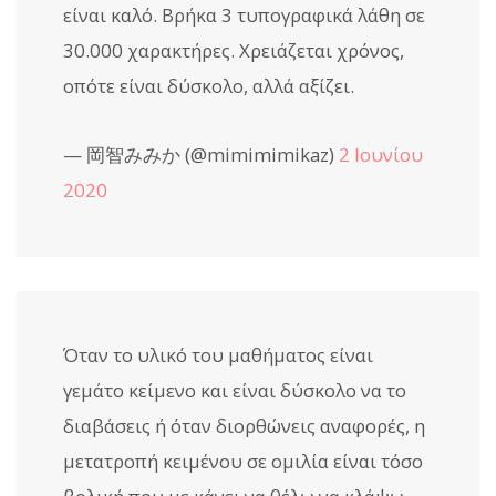
είναι καλό. Βρήκα 3 τυπογραφικά λάθη σε
30.000 χαρακτήρες. Χρειάζεται χρόνος,
οπότε είναι δύσκολο, αλλά αξίζει.
— 岡智みみか (@mimimimikaz)
2 Ιουνίου
2020
Όταν το υλικό του μαθήματος είναι
γεμάτο κείμενο και είναι δύσκολο να το
διαβάσεις ή όταν διορθώνεις αναφορές, η
μετατροπή κειμένου σε ομιλία είναι τόσο