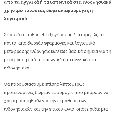
από τα αγγλικά ή τα ιαπωνικά στα ινδονησιακά
χρησιμοποιώντας δωρεάν εφαρμογές ή
λογισμικό
.
Σε αυτό το άρθρο, θα εξηγήσουμε λεπτομερώς τα
πάντα, από δωρεάν εφαρμογές και λογισμικό
μετάφρασης ινδονησιακών έως βασικά σημεία για τη
μετάφραση από τα ιαπωνικά ή τα αγγλικά στα
ινδονησιακά.
Θα παρουσιάσουμε επίσης λεπτομερώς
προτεινόμενες δωρεάν εφαρμογές που μπορούν να
χρησιμοποιηθούν για την εκμάθηση των
ινδονησιακών και την επικοινωνία, οπότε ρίξτε μια