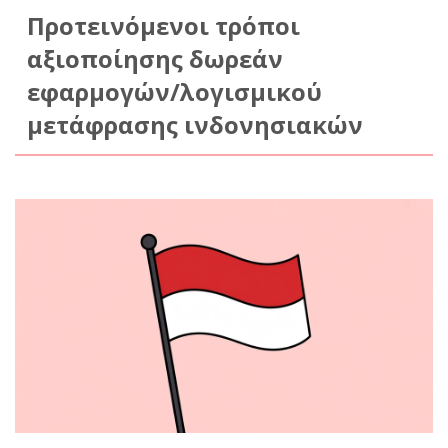
Προτεινόμενοι τρόποι
αξιοποίησης δωρεάν
εφαρμογών/λογισμικού
μετάφρασης ινδονησιακών