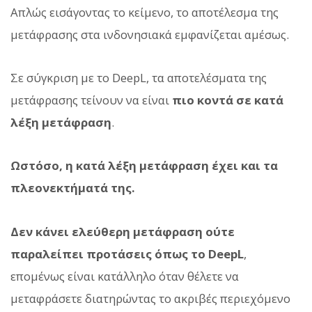
Απλώς εισάγοντας το κείμενο, το αποτέλεσμα της
μετάφρασης στα ινδονησιακά εμφανίζεται αμέσως.
Σε σύγκριση με το DeepL, τα αποτελέσματα της
μετάφρασης τείνουν να είναι
πιο κοντά σε κατά
λέξη μετάφραση
.
Ωστόσο, η κατά λέξη μετάφραση έχει και τα
πλεονεκτήματά της.
Δεν κάνει ελεύθερη μετάφραση ούτε
παραλείπει προτάσεις όπως το DeepL
,
επομένως είναι κατάλληλο όταν θέλετε να
μεταφράσετε διατηρώντας το ακριβές περιεχόμενο