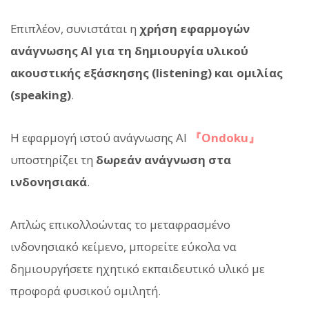
Επιπλέον, συνιστάται η
χρήση εφαρμογών
ανάγνωσης AI για τη δημιουργία υλικού
ακουστικής εξάσκησης (listening) και ομιλίας
(speaking)
.
Η εφαρμογή ιστού ανάγνωσης AI
『Ondoku』
υποστηρίζει τη
δωρεάν ανάγνωση στα
ινδονησιακά
.
Απλώς επικολλοώντας το μεταφρασμένο
ινδονησιακό κείμενο, μπορείτε εύκολα να
δημιουργήσετε ηχητικό εκπαιδευτικό υλικό με
προφορά φυσικού ομιλητή.