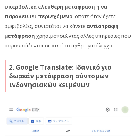
υπερβολικά ελεύθερη μετάφραση ή να
παραλείψει περιεχόμενο
, οπότε όταν έχετε
αμφιβολίες, συνιστάται να κάνετε
αντίστροφη
μετάφραση
χρησιμοποιώντας άλλες υπηρεσίες που
παρουσιάζονται σε αυτό το άρθρο για έλεγχο.
2. Google Translate: Ιδανικό για
δωρεάν μετάφραση σύντομων
ινδονησιακών κειμένων