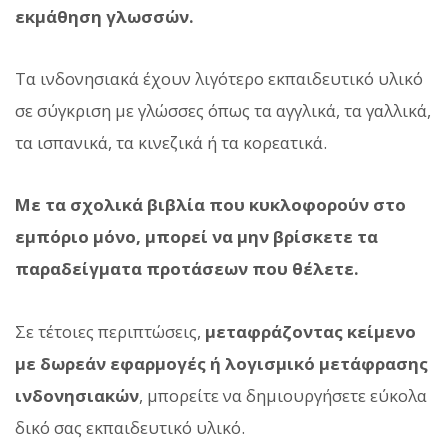
εκμάθηση γλωσσών.
Τα ινδονησιακά έχουν λιγότερο εκπαιδευτικό υλικό
σε σύγκριση με γλώσσες όπως τα αγγλικά, τα γαλλικά,
τα ισπανικά, τα κινεζικά ή τα κορεατικά.
Με τα σχολικά βιβλία που κυκλοφορούν στο
εμπόριο μόνο, μπορεί να μην βρίσκετε τα
παραδείγματα προτάσεων που θέλετε.
Σε τέτοιες περιπτώσεις,
μεταφράζοντας κείμενο
με δωρεάν εφαρμογές ή λογισμικό μετάφρασης
ινδονησιακών
, μπορείτε να δημιουργήσετε εύκολα
δικό σας εκπαιδευτικό υλικό.