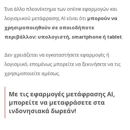
Ένα άλλο πλεονέκτημα των online εφαρμογών και
λογισμικού μετάφρασης AI είναι ότι
μπορούν να
χρησιμοποιηθούν σε οποιοδήποτε
περιβάλλον: υπολογιστή, smartphone ή tablet
.
Δεν χρειάζεται να εγκαταστήσετε εφαρμογές ή
λογισμικό, επομένως μπορείτε να ξεκινήσετε να τις
χρησιμοποιείτε αμέσως.
Με τις εφαρμογές μετάφρασης AI,
μπορείτε να μεταφράσετε στα
ινδονησιακά δωρεάν!