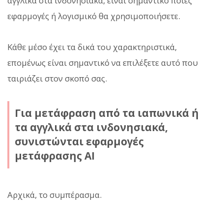
αγγλικά στα ινδονησιακά, είναι σημαντικό ποιες
εφαρμογές ή λογισμικό θα χρησιμοποιήσετε.
Κάθε μέσο έχει τα δικά του χαρακτηριστικά,
επομένως είναι σημαντικό να επιλέξετε αυτό που
ταιριάζει στον σκοπό σας.
Για μετάφραση από τα ιαπωνικά ή
τα αγγλικά στα ινδονησιακά,
συνιστώνται εφαρμογές
μετάφρασης AI
Αρχικά, το συμπέρασμα.