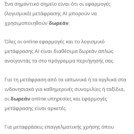
Ένα σημαντικό σημείο είναι ότι οι εφαρμογές
(λογισμικό) μετάφρασης AI μπορούν να
χρησιμοποιηθούν
δωρεάν
.
Όλες οι online εφαρμογές και το λογισμικό
μετάφρασης AI είναι διαθέσιμα δωρεάν απλώς
ανοίγοντάς τα στο πρόγραμμα περιήγησής σας.
Για τη μετάφραση από τα ιαπωνικά ή τα αγγλικά στα
ινδονησιακά για καθημερινές συνομιλίες ή ταξίδια,
οι
δωρεάν
online υπηρεσίες και εφαρμογές
μετάφρασης είναι αρκετές.
Για μεταφράσεις επαγγελματικής χρήσης όπου