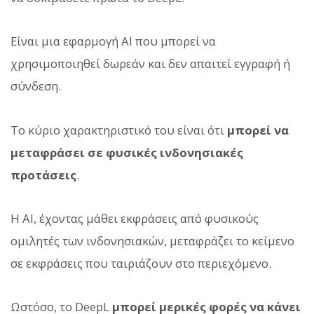
Είναι μια εφαρμογή AI που μπορεί να
χρησιμοποιηθεί δωρεάν και δεν απαιτεί εγγραφή ή
σύνδεση.
Το κύριο χαρακτηριστικό του είναι ότι
μπορεί να
μεταφράσει σε φυσικές ινδονησιακές
προτάσεις
.
Η AI, έχοντας μάθει εκφράσεις από φυσικούς
ομιλητές των ινδονησιακών, μεταφράζει το κείμενο
σε εκφράσεις που ταιριάζουν στο περιεχόμενο.
Ωστόσο, το DeepL
μπορεί μερικές φορές να κάνει