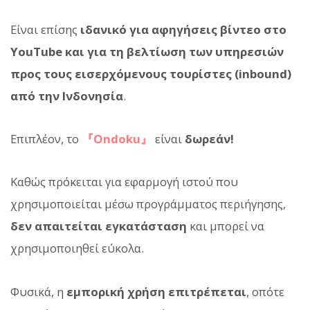
Είναι επίσης
ιδανικό για αφηγήσεις βίντεο στο
YouTube και για τη βελτίωση των υπηρεσιών
προς τους εισερχόμενους τουρίστες (inbound)
από την Ινδονησία
.
Επιπλέον, το
『Ondoku』
είναι
δωρεάν!
Καθώς πρόκειται για εφαρμογή ιστού που
χρησιμοποιείται μέσω προγράμματος περιήγησης,
δεν απαιτείται εγκατάσταση
και μπορεί να
χρησιμοποιηθεί εύκολα.
Φυσικά, η
εμπορική χρήση επιτρέπεται
, οπότε