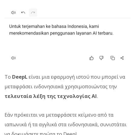
Το
DeepL
είναι μια εφαρμογή ιστού που μπορεί να
μεταφράσει ινδονησιακά χρησιμοποιώντας την
τελευταία λέξη της τεχνολογίας AI
.
Εάν πρόκειται να μεταφράσετε κείμενο από τα
ιαπωνικά ή τα αγγλικά στα ινδονησιακά, συνιστάται
να δοκιμάσετε πρώτα το DeepL.