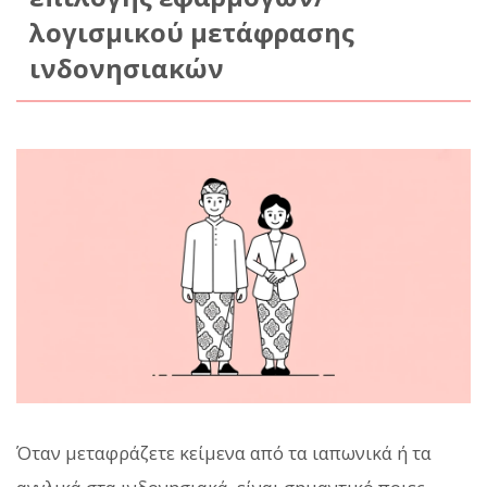
λογισμικού μετάφρασης
ινδονησιακών
Όταν μεταφράζετε κείμενα από τα ιαπωνικά ή τα