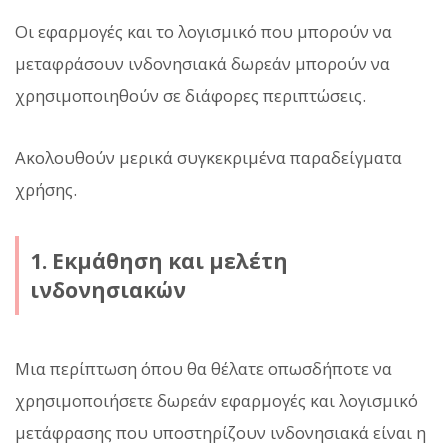
Οι εφαρμογές και το λογισμικό που μπορούν να
μεταφράσουν ινδονησιακά δωρεάν μπορούν να
χρησιμοποιηθούν σε διάφορες περιπτώσεις.
Ακολουθούν μερικά συγκεκριμένα παραδείγματα
χρήσης.
1. Εκμάθηση και μελέτη
ινδονησιακών
Μια περίπτωση όπου θα θέλατε οπωσδήποτε να
χρησιμοποιήσετε δωρεάν εφαρμογές και λογισμικό
μετάφρασης που υποστηρίζουν ινδονησιακά είναι η