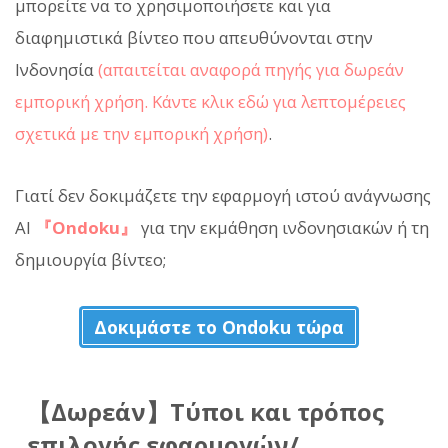
μπορείτε να το χρησιμοποιήσετε και για
διαφημιστικά βίντεο που απευθύνονται στην
Ινδονησία
(απαιτείται αναφορά πηγής για δωρεάν
εμπορική χρήση. Κάντε κλικ εδώ για λεπτομέρειες
σχετικά με την εμπορική χρήση)
.
Γιατί δεν δοκιμάζετε την εφαρμογή ιστού ανάγνωσης
AI
『Ondoku』
για την εκμάθηση ινδονησιακών ή τη
δημιουργία βίντεο;
Δοκιμάστε το Ondoku τώρα
【Δωρεάν】Τύποι και τρόπος
επιλογής εφαρμογών/