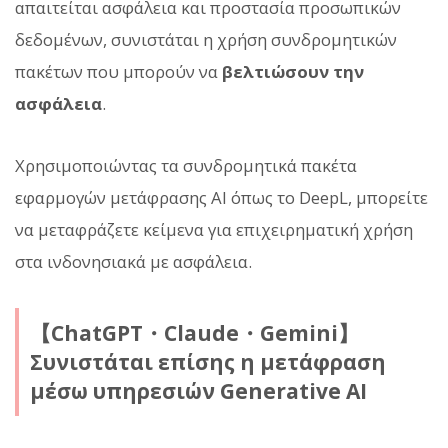
απαιτείται ασφάλεια και προστασία προσωπικών
δεδομένων, συνιστάται η χρήση συνδρομητικών
πακέτων που μπορούν να
βελτιώσουν την
ασφάλεια
.
Χρησιμοποιώντας τα συνδρομητικά πακέτα
εφαρμογών μετάφρασης AI όπως το DeepL, μπορείτε
να μεταφράζετε κείμενα για επιχειρηματική χρήση
στα ινδονησιακά με ασφάλεια.
【ChatGPT・Claude・Gemini】
Συνιστάται επίσης η μετάφραση
μέσω υπηρεσιών Generative AI