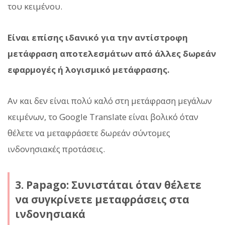
του κειμένου.
Είναι επίσης ιδανικό για την αντίστροφη
μετάφραση αποτελεσμάτων από άλλες δωρεάν
εφαρμογές ή λογισμικό μετάφρασης.
Αν και δεν είναι πολύ καλό στη μετάφραση μεγάλων
κειμένων, το Google Translate είναι βολικό όταν
θέλετε να μεταφράσετε δωρεάν σύντομες
ινδονησιακές προτάσεις.
3. Papago: Συνιστάται όταν θέλετε
να συγκρίνετε μεταφράσεις στα
ινδονησιακά