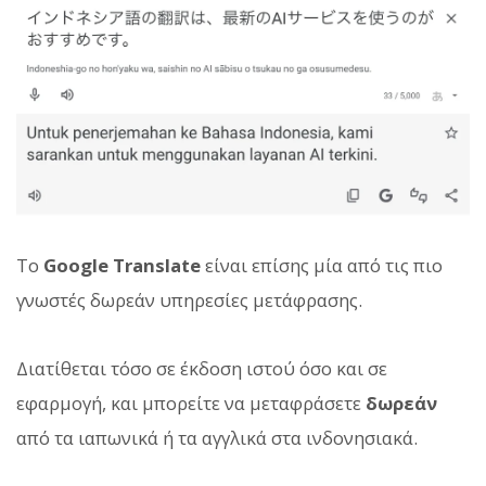
Το
Google Translate
είναι επίσης μία από τις πιο
γνωστές δωρεάν υπηρεσίες μετάφρασης.
Διατίθεται τόσο σε έκδοση ιστού όσο και σε
εφαρμογή, και μπορείτε να μεταφράσετε
δωρεάν
από τα ιαπωνικά ή τα αγγλικά στα ινδονησιακά.