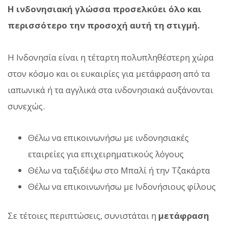
Η ινδονησιακή γλώσσα προσελκύει όλο και
περισσότερο την προσοχή αυτή τη στιγμή.
Η Ινδονησία είναι η τέταρτη πολυπληθέστερη χώρα
στον κόσμο και οι ευκαιρίες για μετάφραση από τα
ιαπωνικά ή τα αγγλικά στα ινδονησιακά αυξάνονται
συνεχώς.
Θέλω να επικοινωνήσω με ινδονησιακές
εταιρείες για επιχειρηματικούς λόγους
Θέλω να ταξιδέψω στο Μπαλί ή την Τζακάρτα
Θέλω να επικοινωνήσω με Ινδονήσιους φίλους
Σε τέτοιες περιπτώσεις, συνιστάται η
μετάφραση