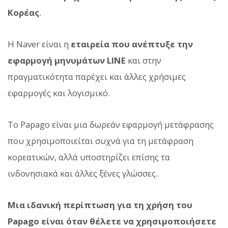
Κορέας
.
Η Naver είναι η
εταιρεία που ανέπτυξε την
εφαρμογή μηνυμάτων LINE
και στην
πραγματικότητα παρέχει και άλλες χρήσιμες
εφαρμογές και λογισμικό.
Το Papago είναι μια δωρεάν εφαρμογή μετάφρασης
που χρησιμοποιείται συχνά για τη μετάφραση
κορεατικών, αλλά υποστηρίζει επίσης τα
ινδονησιακά και άλλες ξένες γλώσσες.
Μια ιδανική περίπτωση για τη χρήση του
Papago είναι όταν θέλετε να χρησιμοποιήσετε