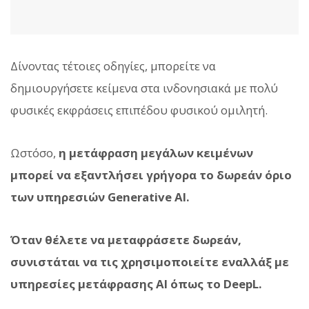
Δίνοντας τέτοιες οδηγίες, μπορείτε να
δημιουργήσετε κείμενα στα ινδονησιακά με πολύ
φυσικές εκφράσεις επιπέδου φυσικού ομιλητή.
Ωστόσο,
η μετάφραση μεγάλων κειμένων
μπορεί να εξαντλήσει γρήγορα το δωρεάν όριο
των υπηρεσιών Generative AI.
Όταν θέλετε να μεταφράσετε δωρεάν,
συνιστάται να τις χρησιμοποιείτε εναλλάξ με
υπηρεσίες μετάφρασης AI όπως το DeepL.