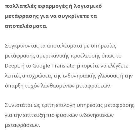
πολλαπλές εφαρμογές ή λογισμικό
μετάφρασης για να συγκρίνετε τα
αποτελέσματα.
Συγκρίνοντας τα αποτελέσματα με υπηρεσίες
μετάφρασης αμερικανικής προέλευσης όπως το
DeepL ή το Google Translate, μπορείτε να ελέγξετε
λεπτές αποχρώσεις της ινδονησιακής γλώσσας ή την
ύπαρξη τυχόν λανθασμένων μεταφράσεων.
Συνιστάται ως τρίτη επιλογή υπηρεσίας μετάφρασης
για την επίτευξη πιο φυσικών ινδονησιακών
μεταφράσεων.