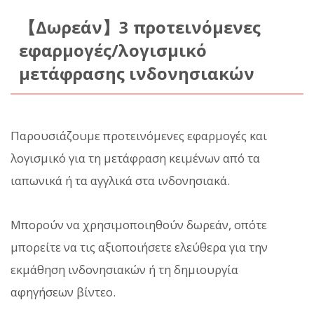
【Δωρεάν】3 προτεινόμενες
εφαρμογές/λογισμικό
μετάφρασης ινδονησιακών
Παρουσιάζουμε προτεινόμενες εφαρμογές και
λογισμικό για τη μετάφραση κειμένων από τα
ιαπωνικά ή τα αγγλικά στα ινδονησιακά.
Μπορούν να χρησιμοποιηθούν δωρεάν, οπότε
μπορείτε να τις αξιοποιήσετε ελεύθερα για την
εκμάθηση ινδονησιακών ή τη δημιουργία
αφηγήσεων βίντεο.