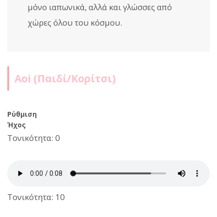
μόνο ιαπωνικά, αλλά και γλώσσες από
χώρες όλου του κόσμου.
Aoi (Παιδί/Κορίτσι)
Ρύθμιση
Ήχος
Τονικότητα: 0
Τονικότητα: 10