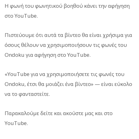
Η φωνή του φωνητικού βοηθού κάνει την αφήγηση
στο YouTube.
Πιστεύουμε ότι αυτά τα βίντεο θα είναι χρήσιμα για
όσους θέλουν να χρησιμοποιήσουν τις φωνές του
Ondoku για αφήγηση στο YouTube.
«YouTube για να χρησιμοποιήσετε τις φωνές του
Ondoku, έτσι θα μοιάζει ένα βίντεο» — είναι εύκολο
να το φανταστείτε.
Παρακαλούμε δείτε και ακούστε μας και στο
YouTube.