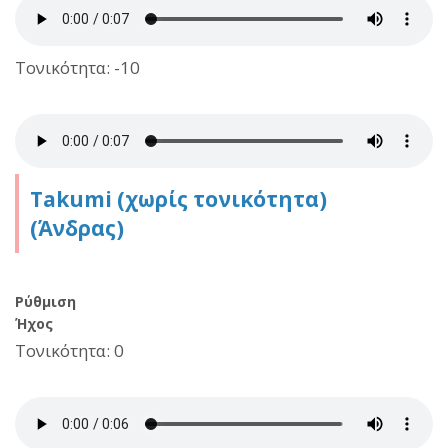
Τονικότητα: -10
Takumi (χωρίς τονικότητα)
(Άνδρας)
Ρύθμιση
Ήχος
Τονικότητα: 0