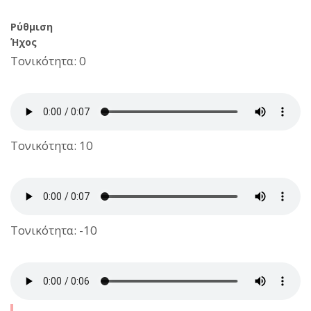
Ρύθμιση
Ήχος
Τονικότητα: 0
Τονικότητα: 10
Τονικότητα: -10