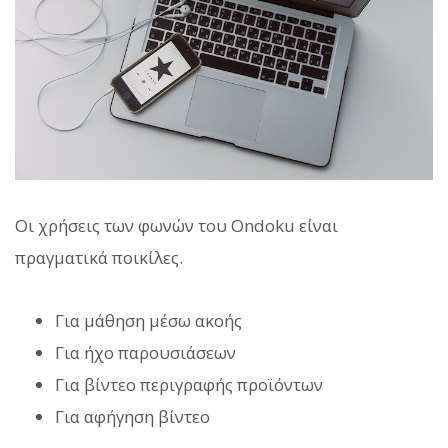
Οι χρήσεις των φωνών του Ondoku είναι
πραγματικά ποικίλες.
Για μάθηση μέσω ακοής
Για ήχο παρουσιάσεων
Για βίντεο περιγραφής προϊόντων
Για αφήγηση βίντεο