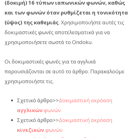
(δοκιμή) 16 τύπων ιαπωνικών φωνών, καθώς
και των φωνών όταν ρυθμίζεται η τονικότητα
(ύψος) της καθεμιάς
. Χρησιμοποιήστε αυτές τις
δοκιμαστικές φωνές αποτελεσματικά για να
χρησιμοποιήσετε σωστά το Ondoku.
Οι δοκιμαστικές φωνές για τα αγγλικά
παρουσιάζονται σε αυτό το άρθρο. Παρακαλούμε
χρησιμοποιήστε τις.
Σχετικό άρθρο>>
Δοκιμαστική ακρόαση
αγγλικών
φωνών
Σχετικό άρθρο>>
Δοκιμαστική ακρόαση
κινεζικών
φωνών