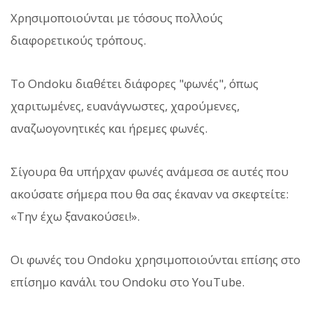
Χρησιμοποιούνται με τόσους πολλούς
διαφορετικούς τρόπους.
Το Ondoku διαθέτει διάφορες "φωνές", όπως
χαριτωμένες, ευανάγνωστες, χαρούμενες,
αναζωογονητικές και ήρεμες φωνές.
Σίγουρα θα υπήρχαν φωνές ανάμεσα σε αυτές που
ακούσατε σήμερα που θα σας έκαναν να σκεφτείτε:
«Την έχω ξανακούσει!».
Οι φωνές του Ondoku χρησιμοποιούνται επίσης στο
επίσημο κανάλι του Ondoku στο YouTube.