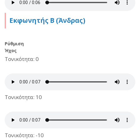
Εκφωνητής B (Άνδρας)
Ρύθμιση
Ήχος
Τονικότητα: 0
Τονικότητα: 10
Τονικότητα: -10