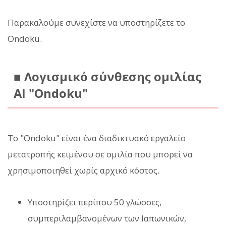
Παρακαλούμε συνεχίστε να υποστηρίζετε το
Ondoku.
■ Λογισμικό σύνθεσης ομιλίας
AI "Ondoku"
Το "Ondoku" είναι ένα διαδικτυακό εργαλείο
μετατροπής κειμένου σε ομιλία που μπορεί να
χρησιμοποιηθεί χωρίς αρχικό κόστος.
Υποστηρίζει περίπου 50 γλώσσες,
συμπεριλαμβανομένων των Ιαπωνικών,