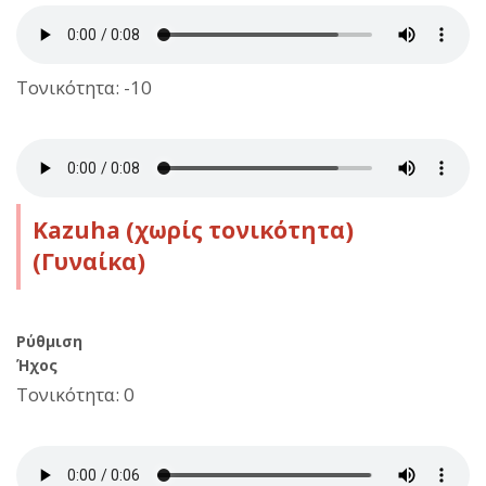
Τονικότητα: -10
Kazuha (χωρίς τονικότητα)
(Γυναίκα)
Ρύθμιση
Ήχος
Τονικότητα: 0