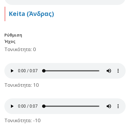
Keita (Άνδρας)
Ρύθμιση
Ήχος
Τονικότητα: 0
Τονικότητα: 10
Τονικότητα: -10