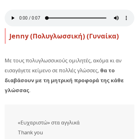
Jenny (Πολυγλωσσική) (Γυναίκα)
Με τους πολυγλωσσικούς ομιλητές, ακόμα κι αν
εισαγάγετε κείμενο σε πολλές γλώσσες,
θα το
διαβάσουν με τη μητρική προφορά της κάθε
γλώσσας
.
«Ευχαριστώ» στα αγγλικά
Thank you