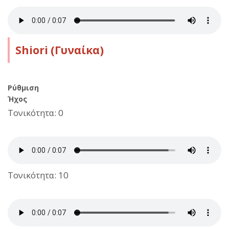
Shiori (Γυναίκα)
Ρύθμιση
Ήχος
Τονικότητα: 0
Τονικότητα: 10