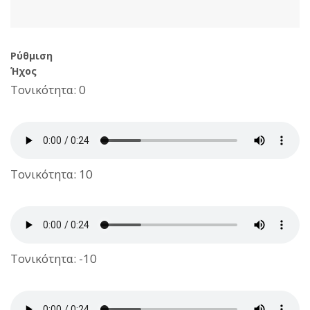
Ρύθμιση
Ήχος
Τονικότητα: 0
Τονικότητα: 10
Τονικότητα: -10