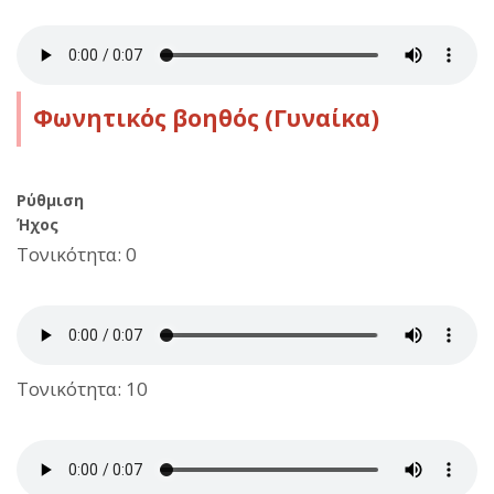
Φωνητικός βοηθός (Γυναίκα)
Ρύθμιση
Ήχος
Τονικότητα: 0
Τονικότητα: 10