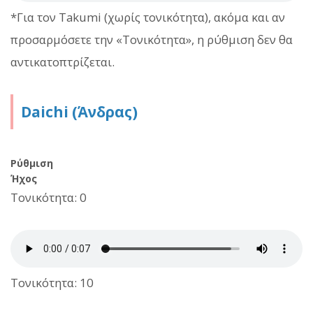
*Για τον Takumi (χωρίς τονικότητα), ακόμα και αν
προσαρμόσετε την «Τονικότητα», η ρύθμιση δεν θα
αντικατοπτρίζεται.
Daichi (Άνδρας)
Ρύθμιση
Ήχος
Τονικότητα: 0
Τονικότητα: 10