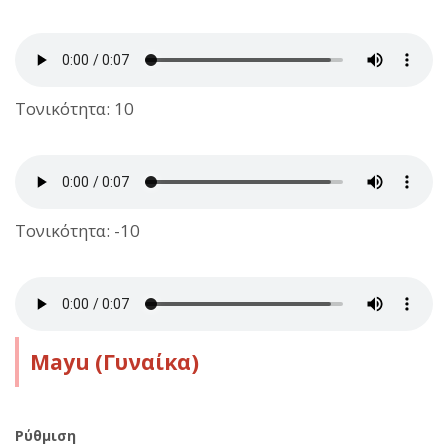
Τονικότητα: 10
Τονικότητα: -10
Mayu (Γυναίκα)
Ρύθμιση