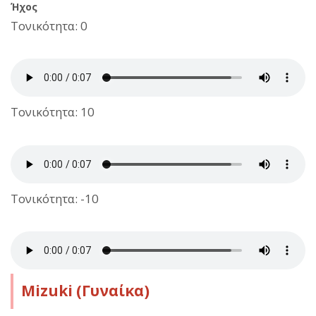
Ήχος
Τονικότητα: 0
Τονικότητα: 10
Τονικότητα: -10
Mizuki (Γυναίκα)