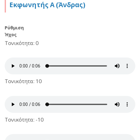
Εκφωνητής A (Άνδρας)
Ρύθμιση
Ήχος
Τονικότητα: 0
Τονικότητα: 10
Τονικότητα: -10