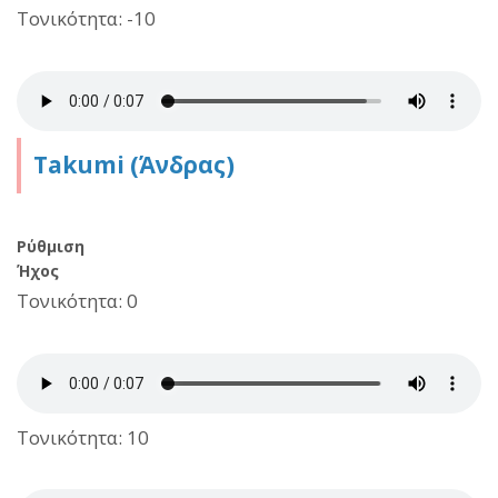
Τονικότητα: -10
Takumi (Άνδρας)
Ρύθμιση
Ήχος
Τονικότητα: 0
Τονικότητα: 10