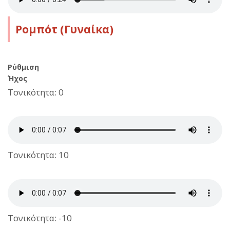
Ρομπότ (Γυναίκα)
Ρύθμιση
Ήχος
Τονικότητα: 0
Τονικότητα: 10
Τονικότητα: -10