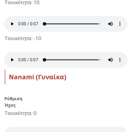
Τονικότητα: 10
Τονικότητα: -10
Nanami (Γυναίκα)
Ρύθμιση
Ήχος
Τονικότητα: 0