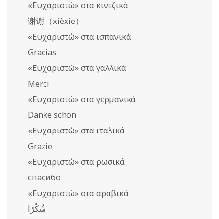
«Ευχαριστώ» στα κινεζικά
谢谢（xièxie）
«Ευχαριστώ» στα ισπανικά
Gracias
«Ευχαριστώ» στα γαλλικά
Merci
«Ευχαριστώ» στα γερμανικά
Danke schön
«Ευχαριστώ» στα ιταλικά
Grazie
«Ευχαριστώ» στα ρωσικά
спасибо
«Ευχαριστώ» στα αραβικά
شُكْرًا