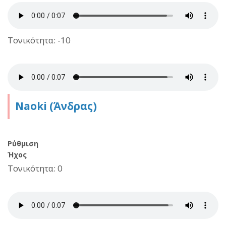
Τονικότητα: -10
Naoki (Άνδρας)
Ρύθμιση
Ήχος
Τονικότητα: 0