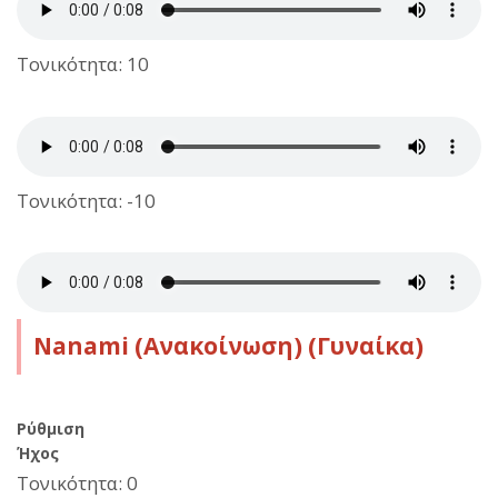
Τονικότητα: 10
Τονικότητα: -10
Nanami (Ανακοίνωση) (Γυναίκα)
Ρύθμιση
Ήχος
Τονικότητα: 0