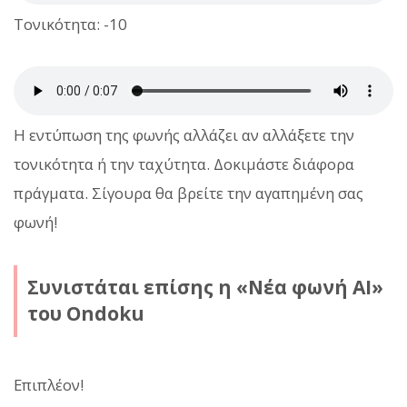
Τονικότητα: -10
Η εντύπωση της φωνής αλλάζει αν αλλάξετε την
τονικότητα ή την ταχύτητα. Δοκιμάστε διάφορα
πράγματα. Σίγουρα θα βρείτε την αγαπημένη σας
φωνή!
Συνιστάται επίσης η «Νέα φωνή AI»
του Ondoku
Επιπλέον!