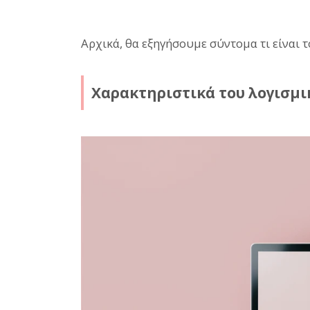
Αρχικά, θα εξηγήσουμε σύντομα τι είναι τ
Χαρακτηριστικά του λογισμι