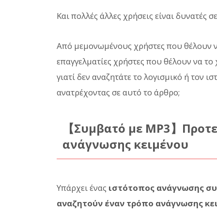
Και πολλές άλλες χρήσεις είναι δυνατές σ
Από μεμονωμένους χρήστες που θέλουν ν
επαγγελματίες χρήστες που θέλουν να το 
γιατί δεν αναζητάτε το λογισμικό ή τον ι
ανατρέχοντας σε αυτό το άρθρο;
【Συμβατό με MP3】Προτει
ανάγνωσης κειμένου
Υπάρχει ένας
ιστότοπος ανάγνωσης συ
αναζητούν έναν τρόπο ανάγνωσης κε