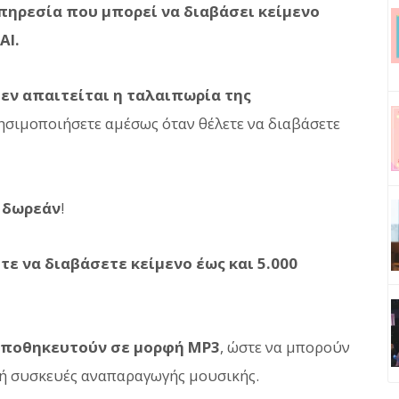
πηρεσία που μπορεί να διαβάσει κείμενο
AI.
εν απαιτείται η ταλαιπωρία της
ρησιμοποιήσετε αμέσως όταν θέλετε να διαβάσετε
ο
δωρεάν
!
ε να διαβάσετε κείμενο έως και 5.000
ποθηκευτούν σε μορφή MP3
, ώστε να μπορούν
ή συσκευές αναπαραγωγής μουσικής.