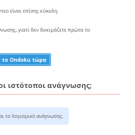
τεο είναι επίσης εύκολη.
γνωσης, γιατί δεν δοκιμάζετε πρώτα το
 το Ondoku τώρα
 οι ιστότοποι ανάγνωσης;
ναι το λογισμικό ανάγνωσης;