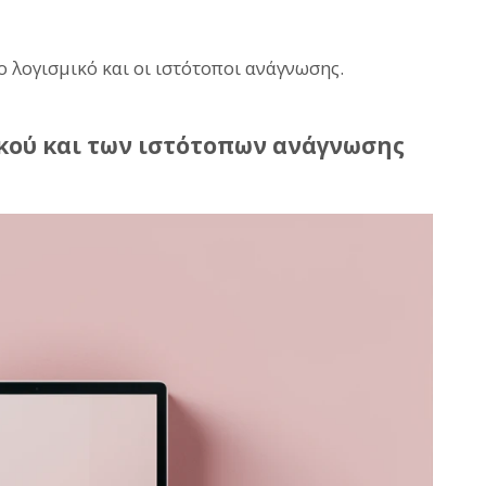
ο λογισμικό και οι ιστότοποι ανάγνωσης.
κού και των ιστότοπων ανάγνωσης