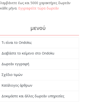
λαμβάνετε έως και 5000 χαρακτήρες δωρεάν
κάθε μήνα.
Εγγραφείτε τώρα δωρεάν
μενού
Τι είναι το Ondoku;
Διαβάστε το κείμενο στο Ondoku
Δωρεάν εγγραφή
Σχέδιο τιμών
Κατάλογος άρθρων
Δοκιμάστε και άλλες δωρεάν υπηρεσίες