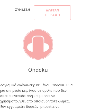
ΣΎΝΔΕΣΗ
ΔΩΡΕΆΝ
ΕΓΓΡΑΦΉ
Ondoku
Λογισμικό ανάγνωσης κειμένου Ondoku. Είναι
μια υπηρεσία κειμένου σε ομιλία που δεν
απαιτεί εγκατάσταση και μπορεί να
χρησιμοποιηθεί από οποιονδήποτε δωρεάν.
Εάν εγγραφείτε δωρεάν, μπορείτε να