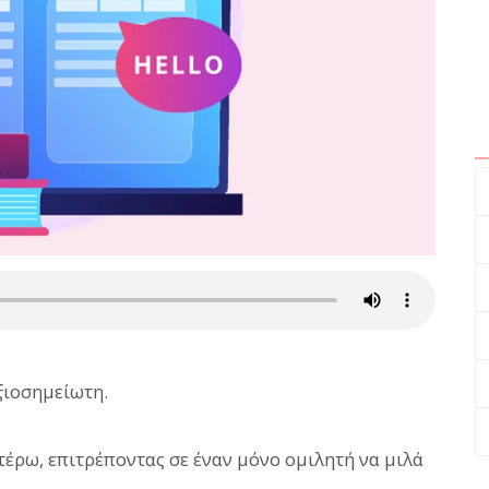
αξιοσημείωτη.
τέρω, επιτρέποντας σε έναν μόνο ομιλητή να μιλά