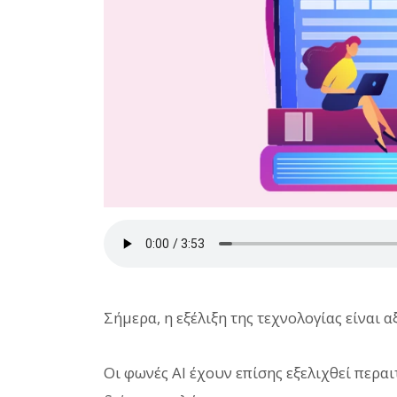
Σήμερα, η εξέλιξη της τεχνολογίας είναι 
Οι φωνές AI έχουν επίσης εξελιχθεί περαι