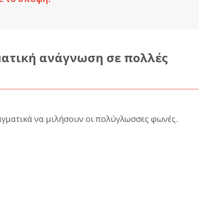
ματική ανάγνωση σε πολλές
ματικά να μιλήσουν οι πολύγλωσσες φωνές.