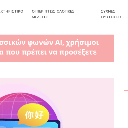
ΑΚΤΗΡΙΣΤΙΚΌ
ΟΙ ΠΕΡΙΠΤΩΣΙΟΛΟΓΙΚΈΣ
ΣΥΧΝΈΣ
ΜΕΛΈΤΕΣ
ΕΡΩΤΉΣΕΙΣ
σσικών φωνών AI, χρήσιμοι
α που πρέπει να προσέξετε