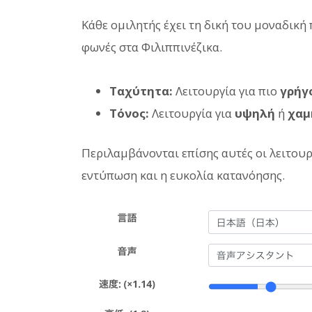
Κάθε ομιλητής έχει τη δική του μοναδική
φωνές στα Φιλιππινέζικα.
Ταχύτητα:
Λειτουργία για πιο
γρήγ
Τόνος:
Λειτουργία για
υψηλή
ή
χαμ
Περιλαμβάνονται επίσης αυτές οι λειτουργ
εντύπωση και η ευκολία κατανόησης.