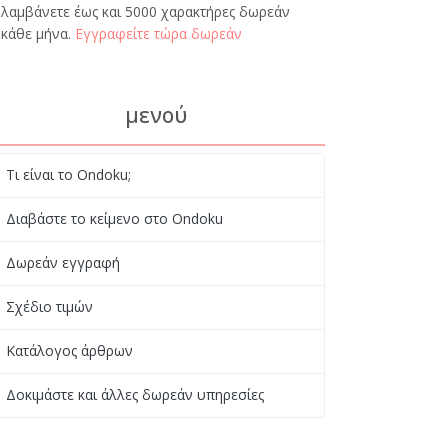
λαμβάνετε έως και 5000 χαρακτήρες δωρεάν
κάθε μήνα.
Εγγραφείτε τώρα δωρεάν
μενού
Τι είναι το Ondoku;
Διαβάστε το κείμενο στο Ondoku
Δωρεάν εγγραφή
Σχέδιο τιμών
Κατάλογος άρθρων
Δοκιμάστε και άλλες δωρεάν υπηρεσίες