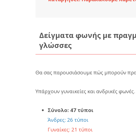
Δείγματα φωνής με πραγ
γλώσσες
Θα σας παρουσιάσουμε πώς μπορούν πραγ
Υπάρχουν γυναικείες και ανδρικές φωνές.
Σύνολο: 47 τύποι
Άνδρες: 26 τύποι
Γυναίκες: 21 τύποι