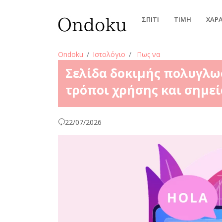
ΣΠΊΤΙ
ΤΙΜΉ
ΧΑΡ
Ondoku
Ιστολόγιο
Πως να
Σελίδα δοκιμής πολυγλω
τρόποι χρήσης και σημεί
22/07/2026