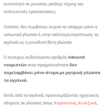
αυτονόητο σε μουσεία, γκαλερί τέχνης και
πολιτιστικές εγκαταστάσεις.
Ωστόσο, δεν συμβαίνει συχνά να υπάρχει μόνο η
ιαπωνική γλώσσα ή, στην καλύτερη περίπτωση, τα
αγγλικά ως η μοναδική ξένη γλώσσα;
Ο συνεχώς αυξανόμενος αριθμός
inbound
τουριστών
στην πραγματικότητα
δεν
περιλαμβάνει μόνο άτομα με μητρική γλώσσα
τα αγγλικά.
Εκτός από τα αγγλικά, προετοιμάζοντας ηχητικούς
οδηγούς σε γλώσσες όπως
Κορεατικά
,
Κινεζικά
,