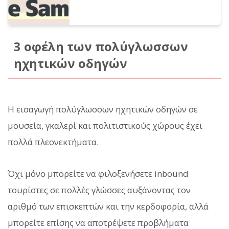
3 οφέλη των πολύγλωσσων
ηχητικών οδηγών
Η εισαγωγή πολύγλωσσων ηχητικών οδηγών σε
μουσεία, γκαλερί και πολιτιστικούς χώρους έχει
πολλά πλεονεκτήματα.
Όχι μόνο μπορείτε να φιλοξενήσετε inbound
τουρίστες σε πολλές γλώσσες αυξάνοντας τον
αριθμό των επισκεπτών και την κερδοφορία, αλλά
μπορείτε επίσης να αποτρέψετε προβλήματα