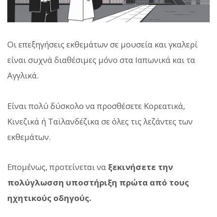
Οι επεξηγήσεις εκθεμάτων σε μουσεία και γκαλερί
είναι συχνά διαθέσιμες μόνο στα Ιαπωνικά και τα
Αγγλικά.
Είναι πολύ δύσκολο να προσθέσετε Κορεατικά,
Κινεζικά ή Ταϊλανδέζικα σε όλες τις λεζάντες των
εκθεμάτων.
Επομένως, προτείνεται να
ξεκινήσετε την
πολύγλωσση υποστήριξη πρώτα από τους
ηχητικούς οδηγούς.