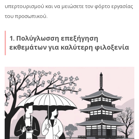
υπερτουρισμού και να μειώσετε τον φόρτο εργασίας
του προσωπικού.
1. Πολύγλωσση επεξήγηση
εκθεμάτων για καλύτερη φιλοξενία