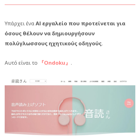
Υπάρχει ένα
AI εργαλείο που προτείνεται για
όσους θέλουν να δημιουργήσουν
πολύγλωσσους ηχητικούς οδηγούς
.
Αυτό είναι το
『Ondoku』
.