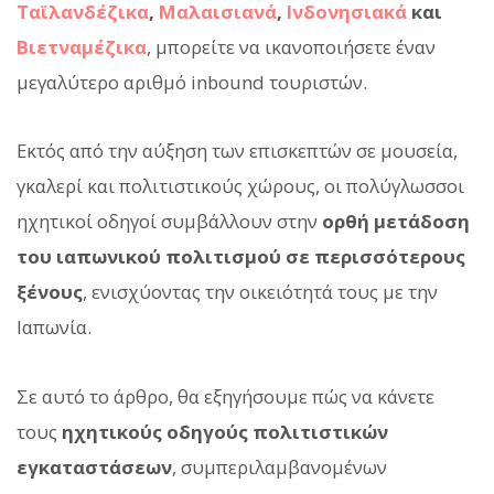
Ταϊλανδέζικα
,
Μαλαισιανά
,
Ινδονησιακά
και
Βιετναμέζικα
, μπορείτε να ικανοποιήσετε έναν
μεγαλύτερο αριθμό inbound τουριστών.
Εκτός από την αύξηση των επισκεπτών σε μουσεία,
γκαλερί και πολιτιστικούς χώρους, οι πολύγλωσσοι
ηχητικοί οδηγοί συμβάλλουν στην
ορθή μετάδοση
του ιαπωνικού πολιτισμού σε περισσότερους
ξένους
, ενισχύοντας την οικειότητά τους με την
Ιαπωνία.
Σε αυτό το άρθρο, θα εξηγήσουμε πώς να κάνετε
τους
ηχητικούς οδηγούς πολιτιστικών
εγκαταστάσεων
, συμπεριλαμβανομένων