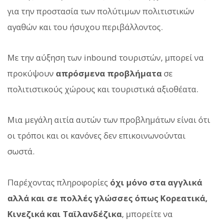
για την προστασία των πολύτιμων πολιτιστικών
αγαθών και του ήσυχου περιβάλλοντος.
Με την αύξηση των inbound τουριστών, μπορεί να
προκύψουν
απρόσμενα προβλήματα
σε
πολιτιστικούς χώρους και τουριστικά αξιοθέατα.
Μια μεγάλη αιτία αυτών των προβλημάτων είναι ότι
οι τρόποι και οι κανόνες δεν επικοινωνούνται
σωστά.
Παρέχοντας πληροφορίες
όχι μόνο στα αγγλικά
αλλά και σε πολλές γλώσσες όπως Κορεατικά,
Κινεζικά και Ταϊλανδέζικα
, μπορείτε να