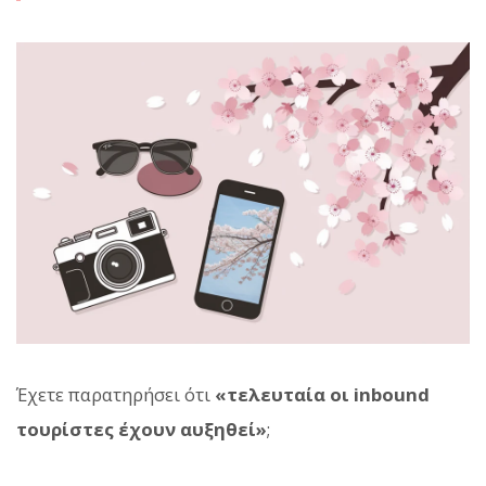
Έχετε παρατηρήσει ότι
«τελευταία οι inbound
τουρίστες έχουν αυξηθεί»
;