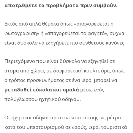
αποτρέψετε τα προβλήματα πριν συμβούν.
Εκτός από απλά θέματα όπως «απαγορεύεται η
φωτογράφιση» ή «απαγορεύεται το φαγητό», συχνά
είναι δύσκολο να εξηγήσετε πιο σύνθετους κανόνες.
Περιεχόμενο που είναι δύσκολο να εξηγηθεί σε
άτομα από χώρες με διαφορετική κουλτούρα, όπως
ο τρόπος προσκυνήματος σε ένα ιερό, μπορεί να
μεταδοθεί εύκολα και ομαλά
μέσω ενός
πολύγλωσσου ηχητικού οδηγού.
Οι ηχητικοί οδηγοί προτείνονται επίσης ως μέτρο
κατά του υπερτουρισμού σε ναούς, ιερά, τουριστικά