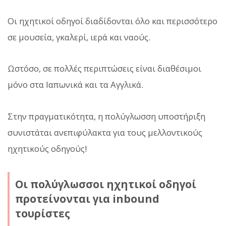
Οι ηχητικοί οδηγοί διαδίδονται όλο και περισσότερο
σε μουσεία, γκαλερί, ιερά και ναούς.
Ωστόσο, σε πολλές περιπτώσεις είναι διαθέσιμοι
μόνο στα Ιαπωνικά και τα Αγγλικά.
Στην πραγματικότητα, η πολύγλωσση υποστήριξη
συνιστάται ανεπιφύλακτα για τους μελλοντικούς
ηχητικούς οδηγούς!
Οι πολύγλωσσοι ηχητικοί οδηγοί
προτείνονται για inbound
τουρίστες