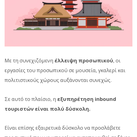
Με τη συνεχιζόμενη
έλλειψη προσωπικού
, οι
εργασίες του προσωπικού σε μουσεία, γκαλερί και
πολιτιστικούς χώρους αυξάνονται συνεχώς.
Σε αυτό το πλαίσιο, η
εξυπηρέτηση inbound
τουριστών είναι πολύ δύσκολη.
Είναι επίσης εξαιρετικά δύσκολο να προσλάβετε