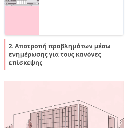
μουσεία. Μάθετε περισσότερα εδώ!
2. Αποτροπή προβλημάτων μέσω
ενημέρωσης για τους κανόνες
επίσκεψης