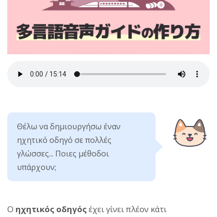
Θέλω να δημιουργήσω έναν
ηχητικό οδηγό σε πολλές
γλώσσες... Ποιες μέθοδοι
υπάρχουν;
Ο
ηχητικός οδηγός
έχει γίνει πλέον κάτι