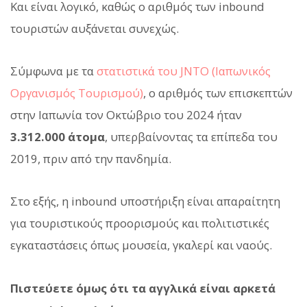
Και είναι λογικό, καθώς ο αριθμός των inbound
τουριστών αυξάνεται συνεχώς.
Σύμφωνα με τα
στατιστικά του JNTO (Ιαπωνικός
Οργανισμός Τουρισμού)
, ο αριθμός των επισκεπτών
στην Ιαπωνία τον Οκτώβριο του 2024 ήταν
3.312.000 άτομα
, υπερβαίνοντας τα επίπεδα του
2019, πριν από την πανδημία.
Στο εξής, η inbound υποστήριξη είναι απαραίτητη
για τουριστικούς προορισμούς και πολιτιστικές
εγκαταστάσεις όπως μουσεία, γκαλερί και ναούς.
Πιστεύετε όμως ότι τα αγγλικά είναι αρκετά