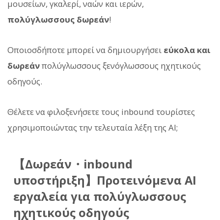
μουσείων, γκαλερί, ναών και ιερών,
πολύγλωσσους δωρεάν
!
Οποιοσδήποτε μπορεί να δημιουργήσει
εύκολα και
δωρεάν
πολύγλωσσους ξενόγλωσσους ηχητικούς
οδηγούς.
Θέλετε να φιλοξενήσετε τους inbound τουρίστες
χρησιμοποιώντας την τελευταία λέξη της AI;
【Δωρεάν・inbound
υποστήριξη】Προτεινόμενα AI
εργαλεία για πολύγλωσσους
ηχητικούς οδηγούς