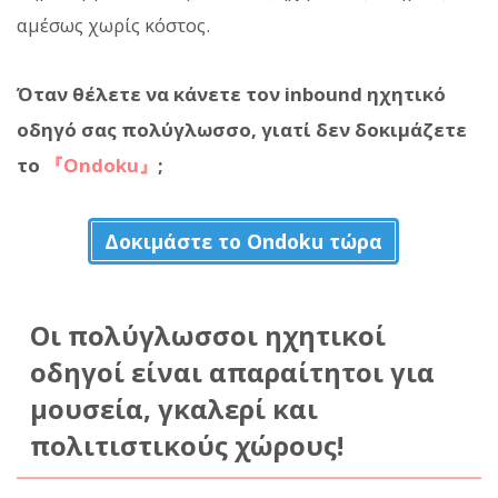
αμέσως χωρίς κόστος.
Όταν θέλετε να κάνετε τον inbound ηχητικό
οδηγό σας πολύγλωσσο, γιατί δεν δοκιμάζετε
το
『Ondoku』
;
Δοκιμάστε το Ondoku τώρα
Οι πολύγλωσσοι ηχητικοί
οδηγοί είναι απαραίτητοι για
μουσεία, γκαλερί και
πολιτιστικούς χώρους!