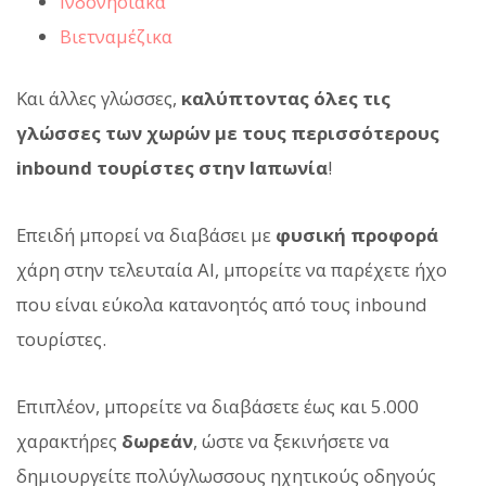
Ινδονησιακά
Βιετναμέζικα
Και άλλες γλώσσες,
καλύπτοντας όλες τις
γλώσσες των χωρών με τους περισσότερους
inbound τουρίστες στην Ιαπωνία
!
Επειδή μπορεί να διαβάσει με
φυσική προφορά
χάρη στην τελευταία AI, μπορείτε να παρέχετε ήχο
που είναι εύκολα κατανοητός από τους inbound
τουρίστες.
Επιπλέον, μπορείτε να διαβάσετε έως και 5.000
χαρακτήρες
δωρεάν
, ώστε να ξεκινήσετε να
δημιουργείτε πολύγλωσσους ηχητικούς οδηγούς