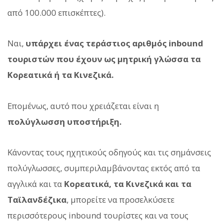
από 100.000 επισκέπτες).
Ναι,
υπάρχει ένας τεράστιος αριθμός inbound
τουριστών που έχουν ως μητρική γλώσσα τα
Κορεατικά ή τα Κινεζικά.
Επομένως, αυτό που χρειάζεται είναι η
πολύγλωσση υποστήριξη.
Κάνοντας τους ηχητικούς οδηγούς και τις σημάνσεις
πολύγλωσσες, συμπεριλαμβάνοντας εκτός από τα
αγγλικά και τα
Κορεατικά, τα Κινεζικά και τα
Ταϊλανδέζικα
, μπορείτε να προσελκύσετε
περισσότερους inbound τουρίστες και να τους