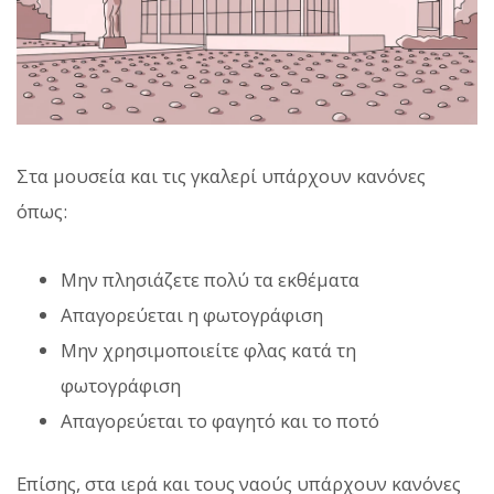
Στα μουσεία και τις γκαλερί υπάρχουν κανόνες
όπως:
Μην πλησιάζετε πολύ τα εκθέματα
Απαγορεύεται η φωτογράφιση
Μην χρησιμοποιείτε φλας κατά τη
φωτογράφιση
Απαγορεύεται το φαγητό και το ποτό
Επίσης, στα ιερά και τους ναούς υπάρχουν κανόνες