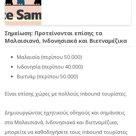
Σημείωση: Προτείνονται επίσης τα
Μαλαισιανά, Ινδονησιακά και Βιετναμέζικα
Μαλαισία (περίπου 50.000)
Ινδονησία (περίπου 40.000)
Βιετνάμ (περίπου 50.000)
Είναι επίσης χώρες με πολλούς inbound τουρίστες.
Δημιουργώντας ηχητικούς οδηγούς και σημάνσεις
στα Μαλαισιανά, Ινδονησιακά και Βιετναμέζικα,
μπορείτε να καθοδηγήσετε τους inbound τουρίστες