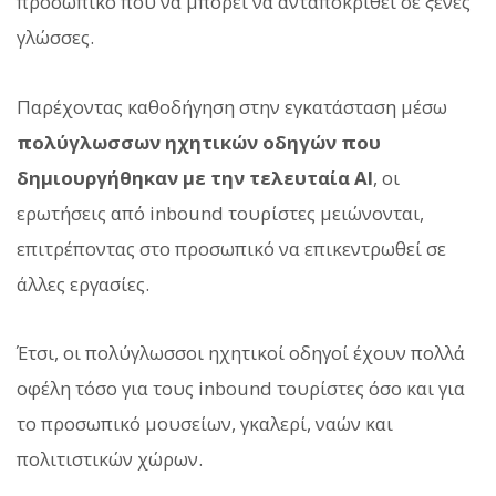
προσωπικό που να μπορεί να ανταποκριθεί σε ξένες
γλώσσες.
Παρέχοντας καθοδήγηση στην εγκατάσταση μέσω
πολύγλωσσων ηχητικών οδηγών που
δημιουργήθηκαν με την τελευταία AI
, οι
ερωτήσεις από inbound τουρίστες μειώνονται,
επιτρέποντας στο προσωπικό να επικεντρωθεί σε
άλλες εργασίες.
Έτσι, οι πολύγλωσσοι ηχητικοί οδηγοί έχουν πολλά
οφέλη τόσο για τους inbound τουρίστες όσο και για
το προσωπικό μουσείων, γκαλερί, ναών και
πολιτιστικών χώρων.