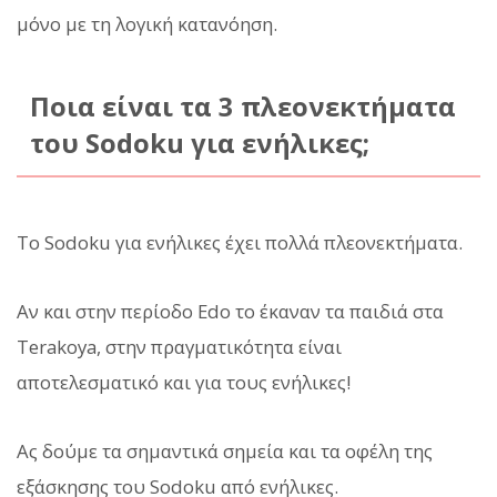
μόνο με τη λογική κατανόηση.
Ποια είναι τα 3 πλεονεκτήματα
του Sodoku για ενήλικες;
Το Sodoku για ενήλικες έχει πολλά πλεονεκτήματα.
Αν και στην περίοδο Edo το έκαναν τα παιδιά στα
Terakoya, στην πραγματικότητα είναι
αποτελεσματικό και για τους ενήλικες!
Ας δούμε τα σημαντικά σημεία και τα οφέλη της
εξάσκησης του Sodoku από ενήλικες.