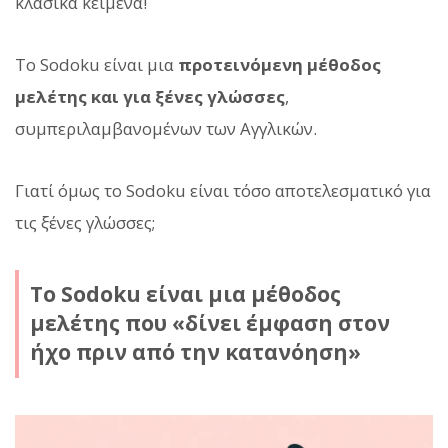
κλασικά κείμενα!
Το Sodoku είναι μια
προτεινόμενη μέθοδος
μελέτης και για ξένες γλώσσες
,
συμπεριλαμβανομένων των Αγγλικών.
Γιατί όμως το Sodoku είναι τόσο αποτελεσματικό για
τις ξένες γλώσσες;
Το Sodoku είναι μια μέθοδος
μελέτης που «δίνει έμφαση στον
ήχο πριν από την κατανόηση»