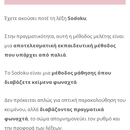
Έχετε ακούσει ποτέ τη λέξη
Sodoku
;
Στην πραγματικότητα, αυτή η μέθοδος μελέτης είναι
μια
αποτελεσματική εκπαιδευτική μέθοδος
που υπάρχει από παλιά
.
Το Sodoku είναι μια
μέθοδος μάθησης όπου
διαβάζετε κείμενα φωναχτά
.
Δεν πρόκειται απλώς για οπτική παρακολούθηση του
κειμένου, αλλά
διαβάζοντας πραγματικά
φωναχτά
, το σώμα απομνημονεύει τον ρυθμό και
την προφορά των λέξεων.