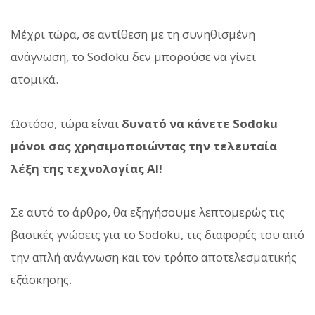
Μέχρι τώρα, σε αντίθεση με τη συνηθισμένη
ανάγνωση, το Sodoku δεν μπορούσε να γίνει
ατομικά.
Ωστόσο, τώρα είναι
δυνατό να κάνετε Sodoku
μόνοι σας χρησιμοποιώντας την τελευταία
λέξη της τεχνολογίας AI!
Σε αυτό το άρθρο, θα εξηγήσουμε λεπτομερώς τις
βασικές γνώσεις για το Sodoku, τις διαφορές του από
την απλή ανάγνωση και τον τρόπο αποτελεσματικής
εξάσκησης.