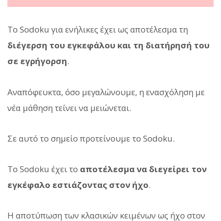
Το Sodoku για ενήλικες έχει ως αποτέλεσμα τη
διέγερση του εγκεφάλου και τη διατήρησή του
σε εγρήγορση
.
Αναπόφευκτα, όσο μεγαλώνουμε, η ενασχόληση με
νέα μάθηση τείνει να μειώνεται.
Σε αυτό το σημείο προτείνουμε το Sodoku.
Το Sodoku έχει το
αποτέλεσμα να διεγείρει τον
εγκέφαλο εστιάζοντας στον ήχο
.
Η αποτύπωση των κλασικών κειμένων ως ήχο στον