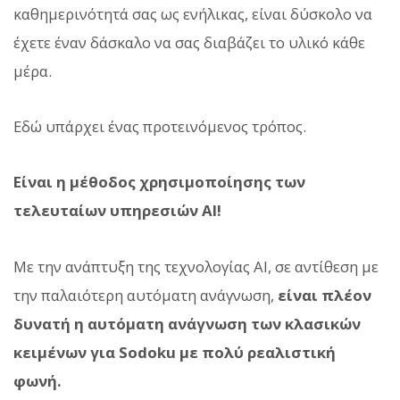
καθημερινότητά σας ως ενήλικας, είναι δύσκολο να
έχετε έναν δάσκαλο να σας διαβάζει το υλικό κάθε
μέρα.
Εδώ υπάρχει ένας προτεινόμενος τρόπος.
Είναι η μέθοδος χρησιμοποίησης των
τελευταίων υπηρεσιών AI!
Με την ανάπτυξη της τεχνολογίας AI, σε αντίθεση με
την παλαιότερη αυτόματη ανάγνωση,
είναι πλέον
δυνατή η αυτόματη ανάγνωση των κλασικών
κειμένων για Sodoku με πολύ ρεαλιστική
φωνή.