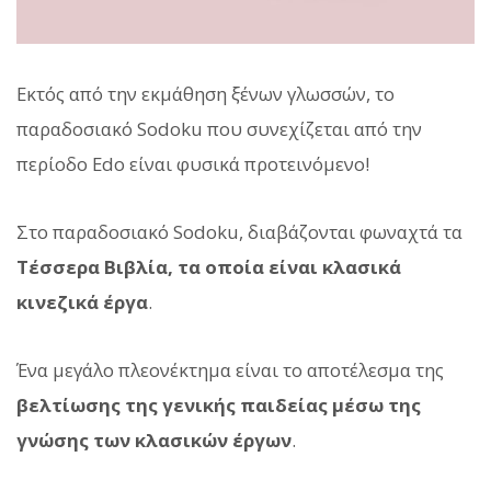
Εκτός από την εκμάθηση ξένων γλωσσών, το
παραδοσιακό Sodoku που συνεχίζεται από την
περίοδο Edo είναι φυσικά προτεινόμενο!
Στο παραδοσιακό Sodoku, διαβάζονται φωναχτά τα
Τέσσερα Βιβλία, τα οποία είναι κλασικά
κινεζικά έργα
.
Ένα μεγάλο πλεονέκτημα είναι το αποτέλεσμα της
βελτίωσης της γενικής παιδείας μέσω της
γνώσης των κλασικών έργων
.