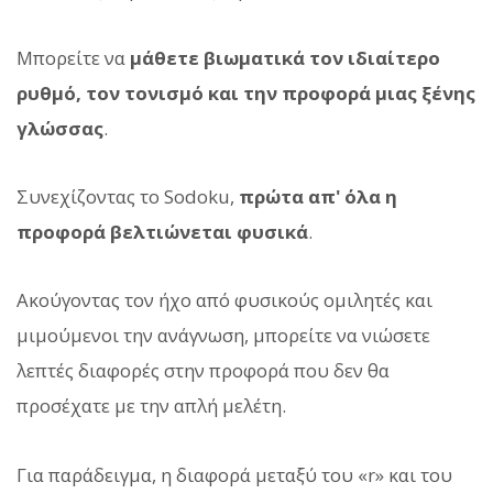
Μπορείτε να
μάθετε βιωματικά τον ιδιαίτερο
ρυθμό, τον τονισμό και την προφορά μιας ξένης
γλώσσας
.
Συνεχίζοντας το Sodoku,
πρώτα απ' όλα η
προφορά βελτιώνεται φυσικά
.
Ακούγοντας τον ήχο από φυσικούς ομιλητές και
μιμούμενοι την ανάγνωση, μπορείτε να νιώσετε
λεπτές διαφορές στην προφορά που δεν θα
προσέχατε με την απλή μελέτη.
Για παράδειγμα, η διαφορά μεταξύ του «r» και του