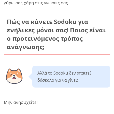
γύρω σας χάρη στις γνώσεις σας.
Πώς να κάνετε Sodoku για
ενήλικες μόνοι σας! Ποιος είναι
ο προτεινόμενος τρόπος
ανάγνωσης;
Αλλά το Sodoku δεν απαιτεί
δάσκαλο για να γίνει;
Μην ανησυχείτε!