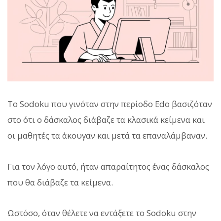
Το Sodoku που γινόταν στην περίοδο Edo βασιζόταν
στο ότι ο δάσκαλος διάβαζε τα κλασικά κείμενα και
οι μαθητές τα άκουγαν και μετά τα επαναλάμβαναν.
Για τον λόγο αυτό, ήταν απαραίτητος ένας δάσκαλος
που θα διάβαζε τα κείμενα.
Ωστόσο, όταν θέλετε να εντάξετε το Sodoku στην