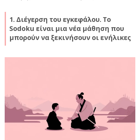
1. Διέγερση του εγκεφάλου. Το
Sodoku είναι μια νέα μάθηση που
μπορούν να ξεκινήσουν οι ενήλικες