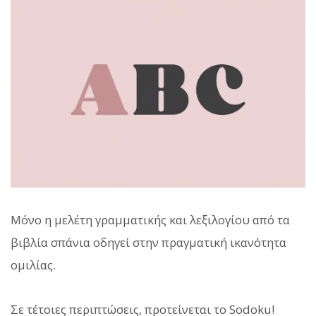
Μόνο η μελέτη γραμματικής και λεξιλογίου από τα
βιβλία σπάνια οδηγεί στην πραγματική ικανότητα
ομιλίας.
Σε τέτοιες περιπτώσεις, προτείνεται το Sodoku!