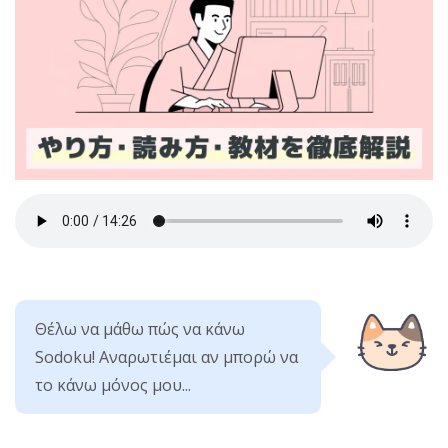
Θέλω να μάθω πώς να κάνω
Sodoku! Αναρωτιέμαι αν μπορώ να
το κάνω μόνος μου...