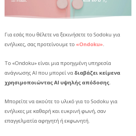
Για εσάς που θέλετε να ξεκινήσετε το Sodoku για
ενήλικες, σας προτείνουμε το
«Ondoku»
.
Το «Ondoku» είναι μια προηγμένη υπηρεσία
ανάγνωσης AI που μπορεί να
διαβάζει κείμενα
χρησιμοποιώντας AI υψηλής απόδοσης
.
Μπορείτε να ακούτε το υλικό για το Sodoku για
ενήλικες με καθαρή και ευκρινή φωνή, σαν
επαγγελματία αφηγητή ή εκφωνητή.