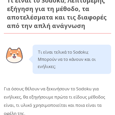
Τι είναι το Sodoku; Λεπτομερής
εξήγηση για τη μέθοδο, τα
αποτελέσματα και τις διαφορές
από την απλή ανάγνωση
Τι είναι τελικά το Sodoku;
Μπορούν να το κάνουν και οι
ενήλικες;
Για όσους θέλουν να ξεκινήσουν το Sodoku για
ενήλικες, θα εξηγήσουμε πρώτα τι είδους μέθοδος
είναι, τι υλικό χρησιμοποιείται και ποια είναι τα
οφέλη της.