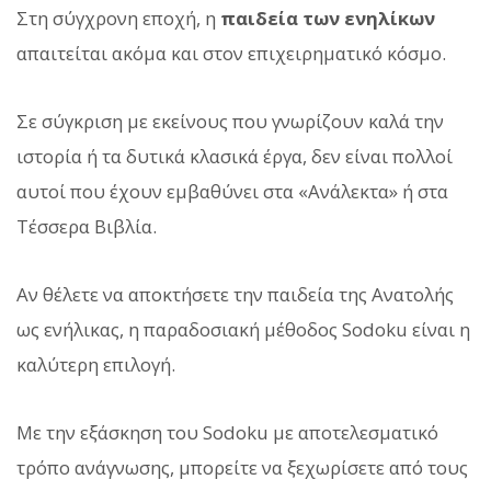
Στη σύγχρονη εποχή, η
παιδεία των ενηλίκων
απαιτείται ακόμα και στον επιχειρηματικό κόσμο.
Σε σύγκριση με εκείνους που γνωρίζουν καλά την
ιστορία ή τα δυτικά κλασικά έργα, δεν είναι πολλοί
αυτοί που έχουν εμβαθύνει στα «Ανάλεκτα» ή στα
Τέσσερα Βιβλία.
Αν θέλετε να αποκτήσετε την παιδεία της Ανατολής
ως ενήλικας, η παραδοσιακή μέθοδος Sodoku είναι η
καλύτερη επιλογή.
Με την εξάσκηση του Sodoku με αποτελεσματικό
τρόπο ανάγνωσης, μπορείτε να ξεχωρίσετε από τους