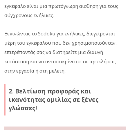
εγκέφαλο είναι μια πρωτόγνωρη αίσθηση για τους
σύγχρονους ενήλικες.
Ξεκινώντας το Sodoku για ενήλικες, διεγείρονται
μέρη του εγκεφάλου που δεν χρησιμοποιούνταν,
επιτρέποντάς σας να διατηρείτε μια διαυγή
κατάσταση και να ανταποκρίνεστε σε προκλήσεις
στην εργασία ή στη μελέτη.
2. Βελτίωση προφοράς και
ικανότητας ομιλίας σε ξένες
γλώσσες!