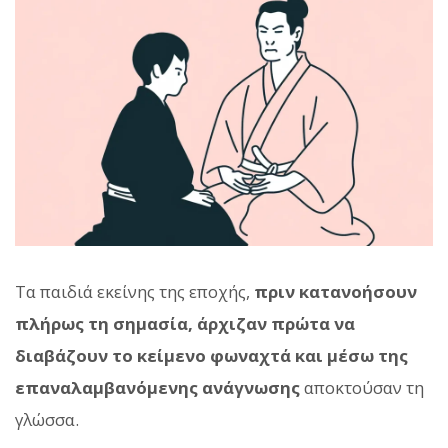
Τα παιδιά εκείνης της εποχής,
πριν κατανοήσουν
πλήρως τη σημασία, άρχιζαν πρώτα να
διαβάζουν το κείμενο φωναχτά και μέσω της
επαναλαμβανόμενης ανάγνωσης
αποκτούσαν τη
γλώσσα.