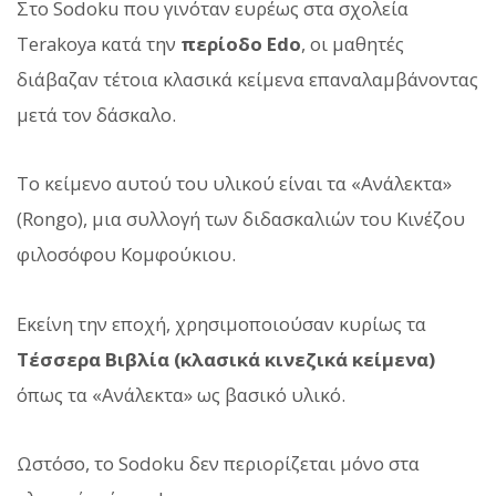
Στο Sodoku που γινόταν ευρέως στα σχολεία
Terakoya κατά την
περίοδο Edo
, οι μαθητές
διάβαζαν τέτοια κλασικά κείμενα επαναλαμβάνοντας
μετά τον δάσκαλο.
Το κείμενο αυτού του υλικού είναι τα «Ανάλεκτα»
(Rongo), μια συλλογή των διδασκαλιών του Κινέζου
φιλοσόφου Κομφούκιου.
Εκείνη την εποχή, χρησιμοποιούσαν κυρίως τα
Τέσσερα Βιβλία (κλασικά κινεζικά κείμενα)
όπως τα «Ανάλεκτα» ως βασικό υλικό.
Ωστόσο, το Sodoku δεν περιορίζεται μόνο στα