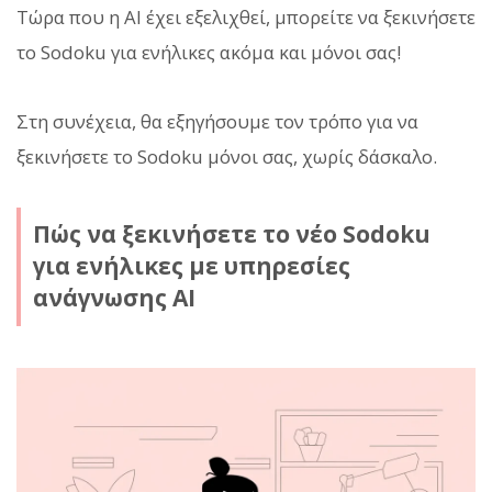
Τώρα που η AI έχει εξελιχθεί, μπορείτε να ξεκινήσετε
το Sodoku για ενήλικες ακόμα και μόνοι σας!
Στη συνέχεια, θα εξηγήσουμε τον τρόπο για να
ξεκινήσετε το Sodoku μόνοι σας, χωρίς δάσκαλο.
Πώς να ξεκινήσετε το νέο Sodoku
για ενήλικες με υπηρεσίες
ανάγνωσης AI