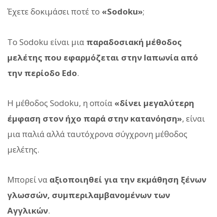
Έχετε δοκιμάσει ποτέ το
«Sodoku»
;
Το Sodoku είναι μια
παραδοσιακή μέθοδος
μελέτης που εφαρμόζεται στην Ιαπωνία από
την περίοδο Edo
.
Η μέθοδος Sodoku, η οποία
«δίνει μεγαλύτερη
έμφαση στον ήχο παρά στην κατανόηση»
, είναι
μια παλιά αλλά ταυτόχρονα σύγχρονη μέθοδος
μελέτης.
Μπορεί να
αξιοποιηθεί για την εκμάθηση ξένων
γλωσσών, συμπεριλαμβανομένων των
Αγγλικών
.