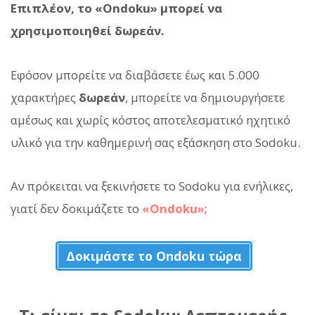
Επιπλέον, το «Ondoku» μπορεί να
χρησιμοποιηθεί δωρεάν.
Εφόσον μπορείτε να διαβάσετε έως και 5.000
χαρακτήρες
δωρεάν
, μπορείτε να δημιουργήσετε
αμέσως και χωρίς κόστος αποτελεσματικό ηχητικό
υλικό για την καθημερινή σας εξάσκηση στο Sodoku.
Αν πρόκειται να ξεκινήσετε το Sodoku για ενήλικες,
γιατί δεν δοκιμάζετε το
«Ondoku»
;
Δοκιμάστε το Ondoku τώρα