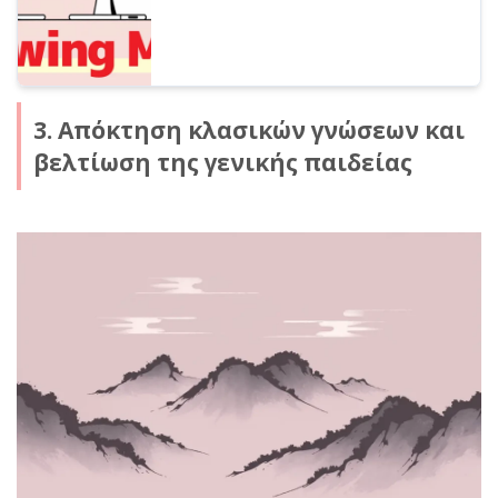
3. Απόκτηση κλασικών γνώσεων και
βελτίωση της γενικής παιδείας