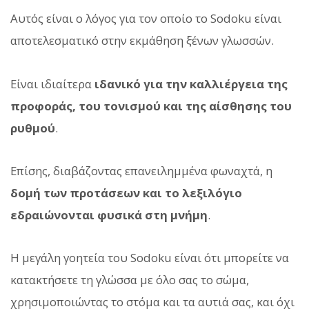
Αυτός είναι ο λόγος για τον οποίο το Sodoku είναι
αποτελεσματικό στην εκμάθηση ξένων γλωσσών.
Είναι ιδιαίτερα
ιδανικό για την καλλιέργεια της
προφοράς, του τονισμού και της αίσθησης του
ρυθμού
.
Επίσης, διαβάζοντας επανειλημμένα φωναχτά, η
δομή των προτάσεων και το λεξιλόγιο
εδραιώνονται φυσικά στη μνήμη
.
Η μεγάλη γοητεία του Sodoku είναι ότι μπορείτε να
κατακτήσετε τη γλώσσα με όλο σας το σώμα,
χρησιμοποιώντας το στόμα και τα αυτιά σας, και όχι