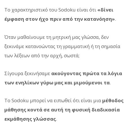
Το χαρακτηριστικό του Sodoku είναι ότι
«δίνει
έμφαση στον ήχο πριν από την κατανόηση»
.
Όταν μαθαίνουμε τη μητρική μας γλώσσα, δεν
ξεκινάμε κατανοώντας τη γραμματική ή τη σημασία
των λέξεων από την αρχή, σωστά;
Σίγουρα ξεκινήσαμε
ακούγοντας πρώτα τα λόγια
των ενηλίκων γύρω μας και μιμούμενοι τα
.
Το Sodoku μπορεί να ειπωθεί ότι είναι μια
μέθοδος
μάθησης κοντά σε αυτή τη φυσική διαδικασία
εκμάθησης γλώσσας
.