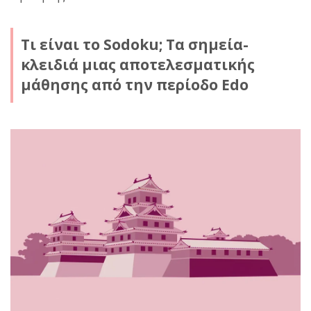
Τι είναι το Sodoku; Τα σημεία-
κλειδιά μιας αποτελεσματικής
μάθησης από την περίοδο Edo