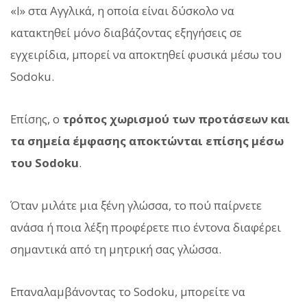
«l» στα Αγγλικά, η οποία είναι δύσκολο να
κατακτηθεί μόνο διαβάζοντας εξηγήσεις σε
εγχειρίδια, μπορεί να αποκτηθεί φυσικά μέσω του
Sodoku.
Επίσης, ο
τρόπος χωρισμού των προτάσεων και
τα σημεία έμφασης αποκτώνται επίσης μέσω
του Sodoku
.
Όταν μιλάτε μια ξένη γλώσσα, το πού παίρνετε
ανάσα ή ποια λέξη προφέρετε πιο έντονα διαφέρει
σημαντικά από τη μητρική σας γλώσσα.
Επαναλαμβάνοντας το Sodoku, μπορείτε να