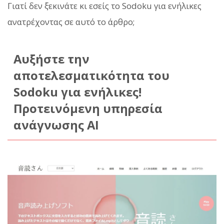
Γιατί δεν ξεκινάτε κι εσείς το Sodoku για ενήλικες
ανατρέχοντας σε αυτό το άρθρο;
Αυξήστε την
αποτελεσματικότητα του
Sodoku για ενήλικες!
Προτεινόμενη υπηρεσία
ανάγνωσης AI