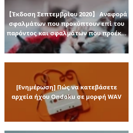
【Έκδοση Σεπτεμβρίου 2020】 Αναφορά
σφαλμάτων που προκύπτουν επί του
παρόντος και σφαλμάτων που προέκ…
[Ενημέρωση] Πώς να κατεβάσετε
αρχεία ήχου Ondoku σε μορφή WAV