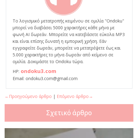
Το λογισμικό μετατροπής κειμένου σε ομιλία "Ondoku"
μπορεί να διαβάσει 5000 χαρακτήρες κάθε μήνα με
φωνή AI δωρεάν. Μπορείτε να κατεβάσετε εύκολα MP3
και είναι επίσης δυνατή η εμπορική χρήση. Εάν
εγγραφείτε δωρεάν, μπορείτε να μετατρέψετε έως και
5.000 χαρακτήρες το μήνα δωρεάν από κείμενο σε
ομιλία. Δοκιμάστε το Ondoku τώρα.
ondoku3.com
HP:
Email: ondoku3.com@gmail.com
←Προηγούμενο άρθρο
|
Επόμενο άρθρο→
Σχετικό άρθρο