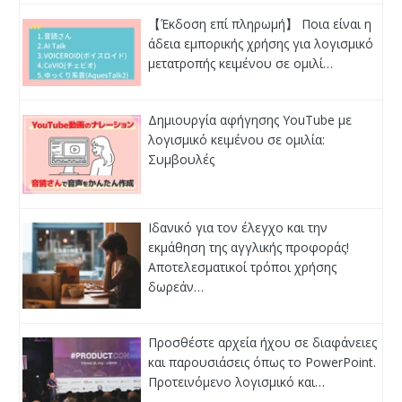
【Έκδοση επί πληρωμή】 Ποια είναι η
άδεια εμπορικής χρήσης για λογισμικό
μετατροπής κειμένου σε ομιλί…
Δημιουργία αφήγησης YouTube με
λογισμικό κειμένου σε ομιλία:
Συμβουλές
Ιδανικό για τον έλεγχο και την
εκμάθηση της αγγλικής προφοράς!
Αποτελεσματικοί τρόποι χρήσης
δωρεάν…
Προσθέστε αρχεία ήχου σε διαφάνειες
και παρουσιάσεις όπως το PowerPoint.
Προτεινόμενο λογισμικό και…