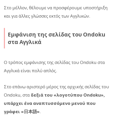
Στο μέλλον, θέλουμε να προσφέρουμε υποστήριξη
και για άλλες γλώσσες εκτός των Αγγλικών.
Εμφάνιση της σελίδας του Ondoku
στα Αγγλικά
Ο τρόπος εμφάνισης της σελίδας του Ondoku στα
Αγγλικά είναι πολύ απλός.
Στο επάνω αριστερό μέρος της αρχικής σελίδας του
Ondoku, στα
δεξιά του «λογοτύπου Ondoku»,
υπάρχει ένα αναπτυσσόμενο μενού που
γράφει «日本語»
.