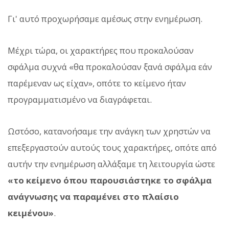
Γι' αυτό προχωρήσαμε αμέσως στην ενημέρωση.
Μέχρι τώρα, οι χαρακτήρες που προκαλούσαν
σφάλμα συχνά «θα προκαλούσαν ξανά σφάλμα εάν
παρέμεναν ως είχαν», οπότε το κείμενο ήταν
προγραμματισμένο να διαγράφεται.
Ωστόσο, κατανοήσαμε την ανάγκη των χρηστών να
επεξεργαστούν αυτούς τους χαρακτήρες, οπότε από
αυτήν την ενημέρωση αλλάξαμε τη λειτουργία ώστε
«το κείμενο όπου παρουσιάστηκε το σφάλμα
ανάγνωσης να παραμένει στο πλαίσιο
κειμένου»
.