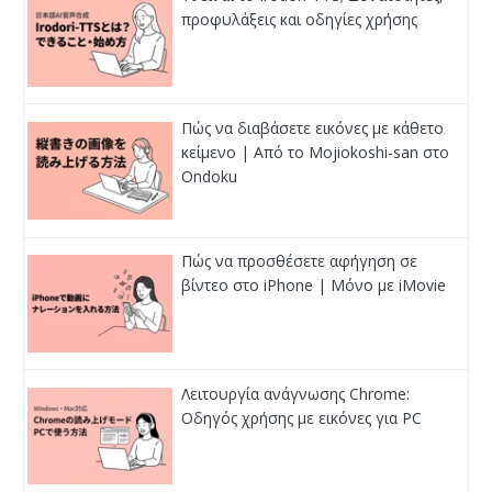
προφυλάξεις και οδηγίες χρήσης
Πώς να διαβάσετε εικόνες με κάθετο
κείμενο | Από το Mojiokoshi-san στο
Ondoku
Πώς να προσθέσετε αφήγηση σε
βίντεο στο iPhone | Μόνο με iMovie
Λειτουργία ανάγνωσης Chrome:
Οδηγός χρήσης με εικόνες για PC