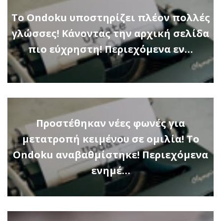
Το Ondoku υποστηρίζει πλέον πολλές
γλώσσες! Κάνοντας την αρχική σελίδα
πιο εύχρηστη! Περιεχόμενα εν…
Προστέθηκαν νέες φωνές για
μετατροπή κειμένου σε ομιλία! Το
Ondoku αναβαθμίστηκε! Περιεχόμενα
ενημέ…