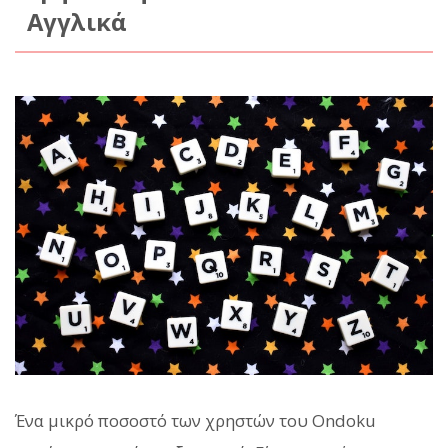
Αγγλικά
Ένα μικρό ποσοστό των χρηστών του Ondoku