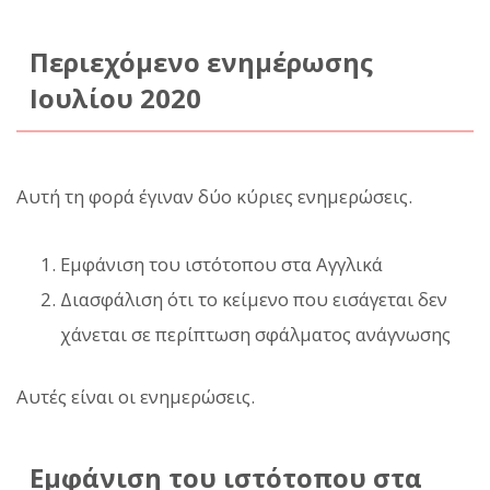
Περιεχόμενο ενημέρωσης
Ιουλίου 2020
Αυτή τη φορά έγιναν δύο κύριες ενημερώσεις.
Εμφάνιση του ιστότοπου στα Αγγλικά
Διασφάλιση ότι το κείμενο που εισάγεται δεν
χάνεται σε περίπτωση σφάλματος ανάγνωσης
Αυτές είναι οι ενημερώσεις.
Εμφάνιση του ιστότοπου στα