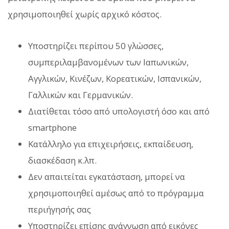
χρησιμοποιηθεί χωρίς αρχικό κόστος.
Υποστηρίζει περίπου 50 γλώσσες,
συμπεριλαμβανομένων των Ιαπωνικών,
Αγγλικών, Κινέζων, Κορεατικών, Ισπανικών,
Γαλλικών και Γερμανικών.
Διατίθεται τόσο από υπολογιστή όσο και από
smartphone
Κατάλληλο για επιχειρήσεις, εκπαίδευση,
διασκέδαση κ.λπ.
Δεν απαιτείται εγκατάσταση, μπορεί να
χρησιμοποιηθεί αμέσως από το πρόγραμμα
περιήγησής σας
Υποστηρίζει επίσης ανάγνωση από εικόνες