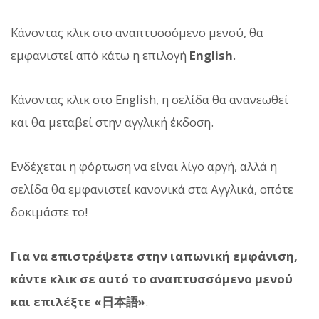
Κάνοντας κλικ στο αναπτυσσόμενο μενού, θα
εμφανιστεί από κάτω η επιλογή
English
.
Κάνοντας κλικ στο English, η σελίδα θα ανανεωθεί
και θα μεταβεί στην αγγλική έκδοση.
Ενδέχεται η φόρτωση να είναι λίγο αργή, αλλά η
σελίδα θα εμφανιστεί κανονικά στα Αγγλικά, οπότε
δοκιμάστε το!
Για να επιστρέψετε στην ιαπωνική εμφάνιση,
κάντε κλικ σε αυτό το αναπτυσσόμενο μενού
και επιλέξτε «日本語»
.