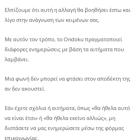
Ελπίζουμε ότι αυτή η αλλαγή θα βοηθήσει έστω και
λίγο στην ανάγνωση των κειμένων σας.
Με αυτόν τον τρόπο, το Ondoku πραγματοποιεί
διάφορες ενημερώσεις με βάση τα αιτήματα που
λαμβάνει.
Μια φωνή δεν μπορεί να φτάσει στον αποδέκτη της
αν δεν ακουστεί.
Εάν έχετε σχόλια ή αιτήματα, όπως «θα ήθελα αυτό
να είναι έτσι» ή «θα ήθελα εκείνο αλλιώς», μη
διστάσετε να μας ενημερώσετε μέσω της φόρμας
επικοινωνίας.