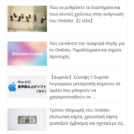
Πώς να ρυθμίσετε τα διαστήματα και
τους κενούς χρόνους στην ανάγνωση
του Ondoku 【2 είδη】
Πώς να κάνετε την αναφορά πηγής για
το Ondoku. Παραδείγματα και σημεία
προσοχής.
【Δωρεάν】Σύνοψη 5 δωρεάν
λογισμικών μετατροπής κειμένου σε
ομιλία που μπορούν να
χρησιμοποιηθούν σε …
Τρόποι πληρωμής του Ondoku
(πιστωτική κάρτα, χρεωστική κάρτα,
τραπεζικό έμβασμα) και σχετικά με τις…