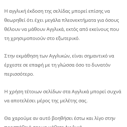
Η αγγλική έκδοση της σελίδας μπορεί επίσης να
θεωρηθεί ότι έχει μεγάλα πλεονεκτήματα για όσους
θέλουν να μάθουν Αγγλικά, εκτός από εκείνους που
τη χρησιμοποιούν στο εξωτερικό.
Στην εκμάθηση των Αγγλικών, είναι σημαντικό να
έρχεστε σε επαφή με τη γλώσσα όσο το δυνατόν
περισσότερο.
Η χρήση τέτοιων σελίδων στα Αγγλικά μπορεί συχνά
να αποτελέσει μέρος της μελέτης σας.
Θα χαρούμε αν αυτό βοηθήσει έστω και λίγο στην