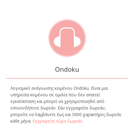
Ondoku
Λογισμικό ανάγνωσης κειμένου Ondoku. Είναι μια
υπηρεσία κειμένου σε ομιλία που δεν απαιτεί
εγκατάσταση και μπορεί να χρησιμοποιηθεί από
οποιονδήποτε δωρεάν. Εάν εγγραφείτε δωρεάν,
μπορείτε να λαμβάνετε έως και 5000 χαρακτήρες δωρεάν
κάθε μήνα.
Εγγραφείτε τώρα δωρεάν