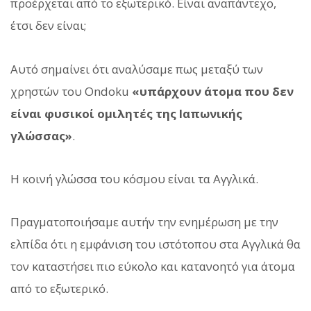
προέρχεται από το εξωτερικό. Είναι αναπάντεχο,
έτσι δεν είναι;
Αυτό σημαίνει ότι αναλύσαμε πως μεταξύ των
χρηστών του Ondoku
«υπάρχουν άτομα που δεν
είναι φυσικοί ομιλητές της Ιαπωνικής
γλώσσας»
.
Η κοινή γλώσσα του κόσμου είναι τα Αγγλικά.
Πραγματοποιήσαμε αυτήν την ενημέρωση με την
ελπίδα ότι η εμφάνιση του ιστότοπου στα Αγγλικά θα
τον καταστήσει πιο εύκολο και κατανοητό για άτομα
από το εξωτερικό.