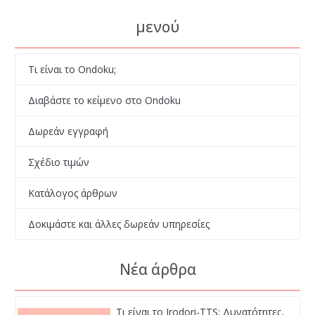
μενού
Τι είναι το Ondoku;
Διαβάστε το κείμενο στο Ondoku
Δωρεάν εγγραφή
Σχέδιο τιμών
Κατάλογος άρθρων
Δοκιμάστε και άλλες δωρεάν υπηρεσίες
Νέα άρθρα
Τι είναι το Irodori-TTS; Δυνατότητες,