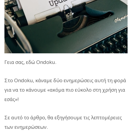
Γεια σας, εδώ Ondoku.
Στο Ondoku, κάναμε δύο ενημερώσεις αυτή τη φορά
για να το κάνουμε «ακόμα πιο εύκολο στη χρήση για
εσάς»!
Σε αυτό το άρθρο, θα εξηγήσουμε τις λεπτομέρειες
των ενημερώσεων.