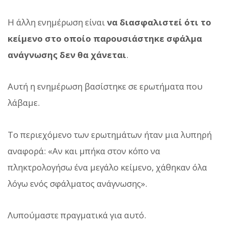
Η άλλη ενημέρωση είναι
να διασφαλιστεί ότι το
κείμενο στο οποίο παρουσιάστηκε σφάλμα
ανάγνωσης δεν θα χάνεται
.
Αυτή η ενημέρωση βασίστηκε σε ερωτήματα που
λάβαμε.
Το περιεχόμενο των ερωτημάτων ήταν μια λυπηρή
αναφορά: «Αν και μπήκα στον κόπο να
πληκτρολογήσω ένα μεγάλο κείμενο, χάθηκαν όλα
λόγω ενός σφάλματος ανάγνωσης».
Λυπούμαστε πραγματικά για αυτό.