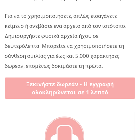
Για να το χρησιμοποιήσετε, απλώς εισαγάγετε
κείμενο ή ανεβάστε ένα αρχείο από τον ιστότοπο.
Δημιουργήστε φυσικά αρχεία ήχου σε
δευτερόλεπτα. Μπορείτε να χρησιμοποιήσετε τη
σύνθεση ομιλίας για έως και 5.000 χαρακτήρες
δωρεάν, επομένως δοκιμάστε τη πρώτα.
Ξεκινήστε δωρεάν - Η εγγραφή
ολοκληρώνεται σε 1 λεπτό