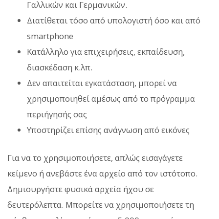
Γαλλικών και Γερμανικών.
Διατίθεται τόσο από υπολογιστή όσο και από
smartphone
Κατάλληλο για επιχειρήσεις, εκπαίδευση,
διασκέδαση κ.λπ.
Δεν απαιτείται εγκατάσταση, μπορεί να
χρησιμοποιηθεί αμέσως από το πρόγραμμα
περιήγησής σας
Υποστηρίζει επίσης ανάγνωση από εικόνες
Για να το χρησιμοποιήσετε, απλώς εισαγάγετε
κείμενο ή ανεβάστε ένα αρχείο από τον ιστότοπο.
Δημιουργήστε φυσικά αρχεία ήχου σε
δευτερόλεπτα. Μπορείτε να χρησιμοποιήσετε τη