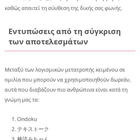
καθώς απαιτεί τη σύνθεση της δικής σας φωνής.
Εντυπώσεις από τη σύγκριση
των αποτελεσμάτων
Μεταξύ των λογισμικών μετατροπής κειμένου σε
ομιλία που μπορούν να χρησιμοποιηθούν δωρεάν,
αυτά που διαβάζουν πιο ανθρώπινα είναι κατά τη
γνώμη μας τα:
Ondoku
テキストーク
棒読みちゃん