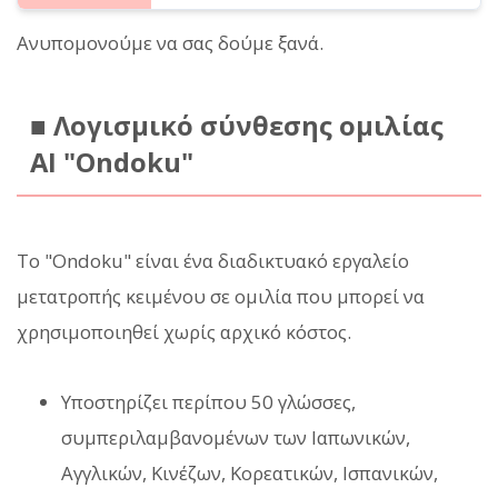
Ανυπομονούμε να σας δούμε ξανά.
■ Λογισμικό σύνθεσης ομιλίας
AI "Ondoku"
Το "Ondoku" είναι ένα διαδικτυακό εργαλείο
μετατροπής κειμένου σε ομιλία που μπορεί να
χρησιμοποιηθεί χωρίς αρχικό κόστος.
Υποστηρίζει περίπου 50 γλώσσες,
συμπεριλαμβανομένων των Ιαπωνικών,
Αγγλικών, Κινέζων, Κορεατικών, Ισπανικών,