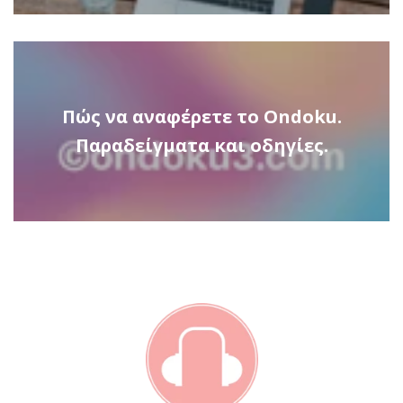
Πώς να αναφέρετε το Ondoku.
Παραδείγματα και οδηγίες.