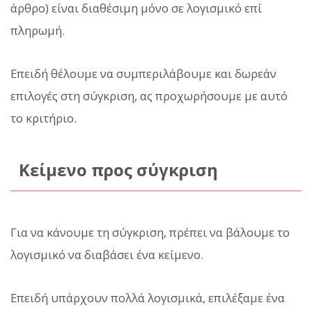
άρθρο) είναι διαθέσιμη μόνο σε λογισμικό επί
πληρωμή.
Επειδή θέλουμε να συμπεριλάβουμε και δωρεάν
επιλογές στη σύγκριση, ας προχωρήσουμε με αυτό
το κριτήριο.
Κείμενο προς σύγκριση
Για να κάνουμε τη σύγκριση, πρέπει να βάλουμε το
λογισμικό να διαβάσει ένα κείμενο.
Επειδή υπάρχουν πολλά λογισμικά, επιλέξαμε ένα