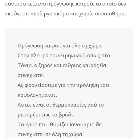
σύντομο κείμενο πρόγνωσης καιρού, το οποίο δεν
ακούγεται περίεργο ακόμα και χωρίς συναίσθημα.
Πρόγνωση καιρού για όλη τη χώρα.
Στην πλευρά του Ειρηνικού, όπως στο
Τόκιο, ο ξηρός και αίθριος καιρός θα
συνεχιστεί.
Ας φροντίσουμε για την πρόληψη του
κρυολογήματος.
Αυτές είναι οι θερμοκρασίες από το
μεσημέρι έως το βράδυ.
Το κρύο που θυμίζει Ιανουάριο θα
συνεχιστεί σε όλη τη χώρα.