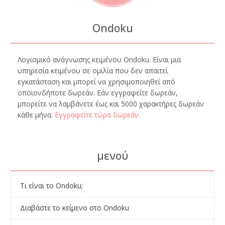
Ondoku
Λογισμικό ανάγνωσης κειμένου Ondoku. Είναι μια
υπηρεσία κειμένου σε ομιλία που δεν απαιτεί
εγκατάσταση και μπορεί να χρησιμοποιηθεί από
οποιονδήποτε δωρεάν. Εάν εγγραφείτε δωρεάν,
μπορείτε να λαμβάνετε έως και 5000 χαρακτήρες δωρεάν
κάθε μήνα.
Εγγραφείτε τώρα δωρεάν
μενού
Τι είναι το Ondoku;
Διαβάστε το κείμενο στο Ondoku