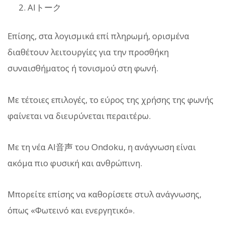
AIトーク
Επίσης, στα λογισμικά επί πληρωμή, ορισμένα
διαθέτουν λειτουργίες για την προσθήκη
συναισθήματος ή τονισμού στη φωνή.
Με τέτοιες επιλογές, το εύρος της χρήσης της φωνής
φαίνεται να διευρύνεται περαιτέρω.
Με τη νέα AI音声 του Ondoku, η ανάγνωση είναι
ακόμα πιο φυσική και ανθρώπινη.
Μπορείτε επίσης να καθορίσετε στυλ ανάγνωσης,
όπως «Φωτεινό και ενεργητικό».