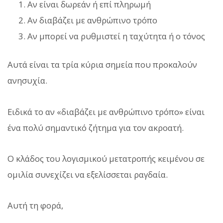
Αν είναι δωρεάν ή επί πληρωμή
Αν διαβάζει με ανθρώπινο τρόπο
Αν μπορεί να ρυθμιστεί η ταχύτητα ή ο τόνος
Αυτά είναι τα τρία κύρια σημεία που προκαλούν
ανησυχία.
Ειδικά το αν «διαβάζει με ανθρώπινο τρόπο» είναι
ένα πολύ σημαντικό ζήτημα για τον ακροατή.
Ο κλάδος του λογισμικού μετατροπής κειμένου σε
ομιλία συνεχίζει να εξελίσσεται ραγδαία.
Αυτή τη φορά,