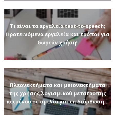
Τι είναι τα εργαλεία text-to-speech;
Προτεινόμενα εργαλεία και τρόποι για
δωρεάν χρήση!
Πλεονεκτήματα και μειονεκτήματα
της χρήσης λογισμικού μετατροπής
κειμένου σε ομιλία για τη διόρθωση…