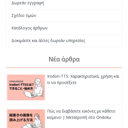
Δωρεάν εγγραφή
Σχέδιο τιμών
Κατάλογος άρθρων
Δοκιμάστε και άλλες δωρεάν υπηρεσίες
Νέα άρθρα
Irodori-TTS: Χαρακτηριστικά, χρήση και
τι να προσέξετε
Πώς να διαβάσετε εικόνες με κάθετο
κείμενο | Μετατροπή στο Ondoku