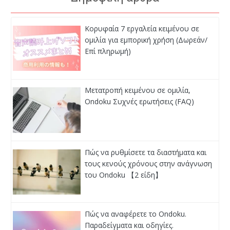
Κορυφαία 7 εργαλεία κειμένου σε
ομιλία για εμπορική χρήση (Δωρεάν/
Επί πληρωμή)
Μετατροπή κειμένου σε ομιλία,
Ondoku Συχνές ερωτήσεις (FAQ)
Πώς να ρυθμίσετε τα διαστήματα και
τους κενούς χρόνους στην ανάγνωση
του Ondoku 【2 είδη】
Πώς να αναφέρετε το Ondoku.
Παραδείγματα και οδηγίες.