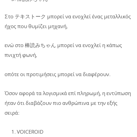
Στο テキストーク μπορεί να ενοχλεί ένας μεταλλικός
ήχος που θυμίζει μηχανή,
ενώ στο 棒読みちゃん μπορεί να ενοχλεί η κάπως
πνιχτή φωνή,
οπότε οι προτιμήσεις μπορεί να διαφέρουν.
Όσον αφορά τα λογισμικά επί πληρωμή, η εντύπωση
ήταν ότι διαβάζουν πιο ανθρώπινα με την εξής
σειρά:
VOICEROID