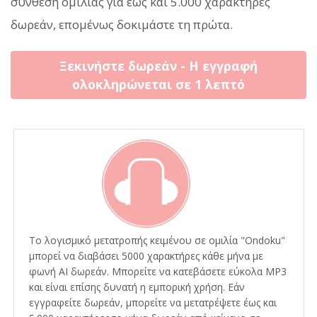
σύνθεση ομιλίας για έως και 5.000 χαρακτήρες
δωρεάν, επομένως δοκιμάστε τη πρώτα.
Ξεκινήστε δωρεάν - Η εγγραφή
ολοκληρώνεται σε 1 λεπτό
Το λογισμικό μετατροπής κειμένου σε ομιλία "Ondoku"
μπορεί να διαβάσει 5000 χαρακτήρες κάθε μήνα με
φωνή AI δωρεάν. Μπορείτε να κατεβάσετε εύκολα MP3
και είναι επίσης δυνατή η εμπορική χρήση. Εάν
εγγραφείτε δωρεάν, μπορείτε να μετατρέψετε έως και