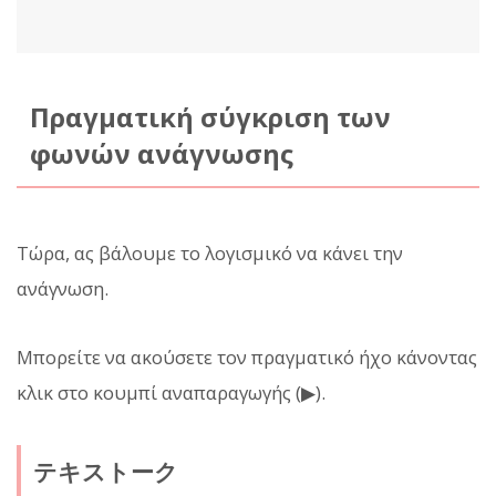
Πραγματική σύγκριση των
φωνών ανάγνωσης
Τώρα, ας βάλουμε το λογισμικό να κάνει την
ανάγνωση.
Μπορείτε να ακούσετε τον πραγματικό ήχο κάνοντας
κλικ στο κουμπί αναπαραγωγής (▶).
テキストーク