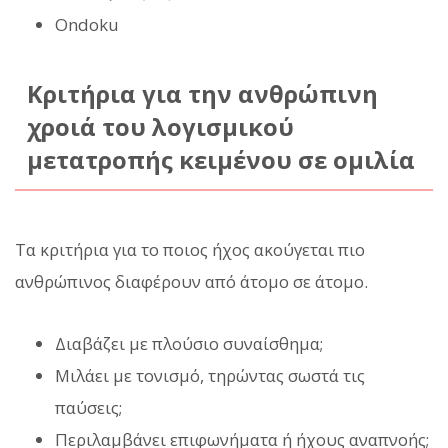
Ondoku
Κριτήρια για την ανθρώπινη
χροιά του λογισμικού
μετατροπής κειμένου σε ομιλία
Τα κριτήρια για το ποιος ήχος ακούγεται πιο
ανθρώπινος διαφέρουν από άτομο σε άτομο.
Διαβάζει με πλούσιο συναίσθημα;
Μιλάει με τονισμό, τηρώντας σωστά τις
παύσεις;
Περιλαμβάνει επιφωνήματα ή ήχους αναπνοής;