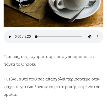
Γεια σας, σας ευχαριστούμε που χρησιμοποιείτε
πάντα το Ondoku.
Τι είναι αυτό που σας απασχολεί περισσότερο όταν
ψάχνετε για ένα λογισμικό μετατροπής κειμένου σε
ομιλία;