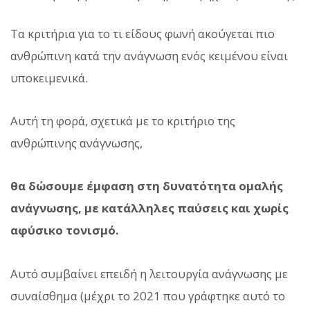
Τα κριτήρια για το τι είδους φωνή ακούγεται πιο
ανθρώπινη κατά την ανάγνωση ενός κειμένου είναι
υποκειμενικά.
Αυτή τη φορά, σχετικά με το κριτήριο της
ανθρώπινης ανάγνωσης,
θα δώσουμε έμφαση στη δυνατότητα ομαλής
ανάγνωσης, με κατάλληλες παύσεις και χωρίς
αφύσικο τονισμό.
Αυτό συμβαίνει επειδή η λειτουργία ανάγνωσης με
συναίσθημα (μέχρι το 2021 που γράφτηκε αυτό το