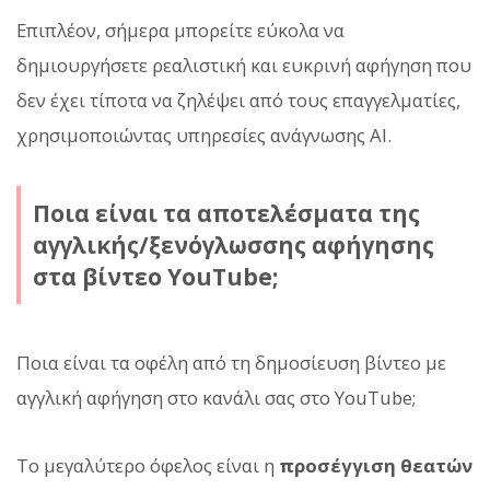
Επιπλέον, σήμερα μπορείτε εύκολα να
δημιουργήσετε ρεαλιστική και ευκρινή αφήγηση που
δεν έχει τίποτα να ζηλέψει από τους επαγγελματίες,
χρησιμοποιώντας υπηρεσίες ανάγνωσης AI.
Ποια είναι τα αποτελέσματα της
αγγλικής/ξενόγλωσσης αφήγησης
στα βίντεο YouTube;
Ποια είναι τα οφέλη από τη δημοσίευση βίντεο με
αγγλική αφήγηση στο κανάλι σας στο YouTube;
Το μεγαλύτερο όφελος είναι η
προσέγγιση θεατών