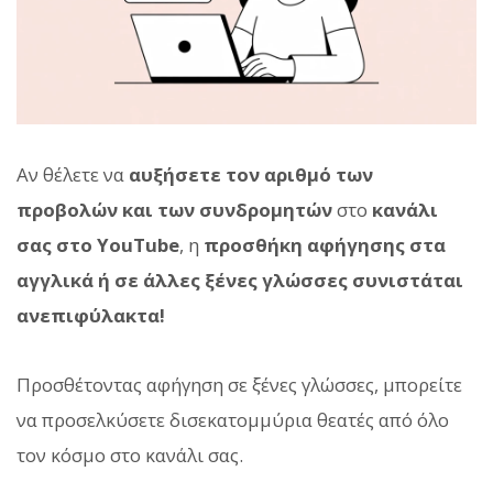
Αν θέλετε να
αυξήσετε τον αριθμό των
προβολών και των συνδρομητών
στο
κανάλι
σας στο YouTube
, η
προσθήκη αφήγησης στα
αγγλικά ή σε άλλες ξένες γλώσσες συνιστάται
ανεπιφύλακτα!
Προσθέτοντας αφήγηση σε ξένες γλώσσες, μπορείτε
να προσελκύσετε δισεκατομμύρια θεατές από όλο
τον κόσμο στο κανάλι σας.