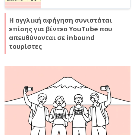
Η αγγλική αφήγηση συνιστάται
επίσης για βίντεο YouTube που
απευθύνονται σε inbound
τουρίστες