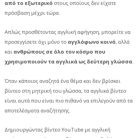
από το εξωτερικό
στους οποίους δεν είχατε
πρόσβαση μέχρι τώρα.
Απλώς προσθέτοντας αγγλική αφήγηση, μπορείτε να
προσεγγίσετε όχι μόνο το
αγγλόφωνο κοινό
, αλλά
και
ανθρώπους σε όλο τον κόσμο που
χρησιμοποιούν τα αγγλικά ως δεύτερη γλώσσα
.
Όταν κάποιος αναζητά ένα θέμα και δεν βρίσκει
βίντεο στη μητρική του γλώσσα, τα αγγλικά βίντεο
είναι αυτά που είναι πιο πιθανό να επιλεγούν από τα
αποτελέσματα αναζήτησης.
Δημιουργώντας βίντεο YouTube με αγγλική