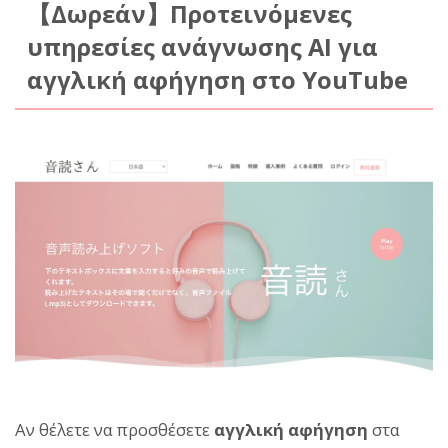
【Δωρεάν】Προτεινόμενες
υπηρεσίες ανάγνωσης AI για
αγγλική αφήγηση στο YouTube
Αν θέλετε να προσθέσετε
αγγλική αφήγηση
στα