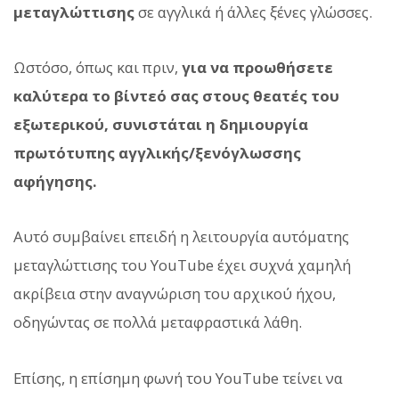
μεταγλώττισης
σε αγγλικά ή άλλες ξένες γλώσσες.
Ωστόσο, όπως και πριν,
για να προωθήσετε
καλύτερα το βίντεό σας στους θεατές του
εξωτερικού, συνιστάται η δημιουργία
πρωτότυπης αγγλικής/ξενόγλωσσης
αφήγησης.
Αυτό συμβαίνει επειδή η λειτουργία αυτόματης
μεταγλώττισης του YouTube έχει συχνά χαμηλή
ακρίβεια στην αναγνώριση του αρχικού ήχου,
οδηγώντας σε πολλά μεταφραστικά λάθη.
Επίσης, η επίσημη φωνή του YouTube τείνει να