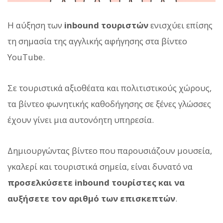
Η αύξηση των
inbound τουριστών
ενισχύει επίσης
τη σημασία της αγγλικής αφήγησης στα βίντεο
YouTube.
Σε τουριστικά αξιοθέατα και πολιτιστικούς χώρους,
τα βίντεο φωνητικής καθοδήγησης σε ξένες γλώσσες
έχουν γίνει μια αυτονόητη υπηρεσία.
Δημιουργώντας βίντεο που παρουσιάζουν μουσεία,
γκαλερί και τουριστικά σημεία, είναι δυνατό να
προσελκύσετε inbound τουρίστες και να
αυξήσετε τον αριθμό των επισκεπτών
.