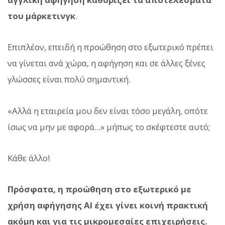
του μάρκετινγκ
.
Επιπλέον, επειδή η προώθηση στο εξωτερικό πρέπει
να γίνεται ανά χώρα, η αφήγηση και σε άλλες ξένες
γλώσσες είναι πολύ σημαντική.
«Αλλά η εταιρεία μου δεν είναι τόσο μεγάλη, οπότε
ίσως να μην με αφορά...» μήπως το σκέφτεστε αυτό;
Κάθε άλλο!
Πρόσφατα, η προώθηση στο εξωτερικό με
χρήση αφήγησης AI έχει γίνει κοινή πρακτική
ακόμη και για τις μικρομεσαίες επιχειρήσεις.