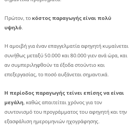
Πρώτον, το
κόστος παραγωγής είναι πολύ
υψηλό
.
Η αμοιβή για έναν επαγγελματία αφηγητή κυμαίνεται
συνήθως μεταξύ 50.000 και 80.000 γιεν ανά ώρα, και
αν συμπεριληφθούν τα έξοδα στούντιο και
επεξεργασίας, το ποσό αυξάνεται σημαντικά.
Η περίοδος παραγωγής τείνει επίσης να είναι
μεγάλη
, καθώς απαιτείται χρόνος για τον
συντονισμό του προγράμματος του αφηγητή και την
εξασφάλιση ημερομηνιών ηχογράφησης.