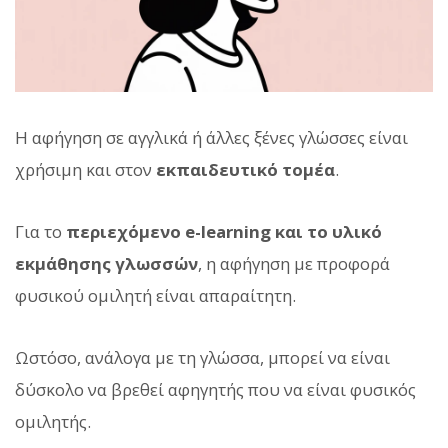
Η αφήγηση σε αγγλικά ή άλλες ξένες γλώσσες είναι
χρήσιμη και στον
εκπαιδευτικό τομέα
.
Για το
περιεχόμενο e-learning και το υλικό
εκμάθησης γλωσσών
, η αφήγηση με προφορά
φυσικού ομιλητή είναι απαραίτητη.
Ωστόσο, ανάλογα με τη γλώσσα, μπορεί να είναι
δύσκολο να βρεθεί αφηγητής που να είναι φυσικός
ομιλητής.