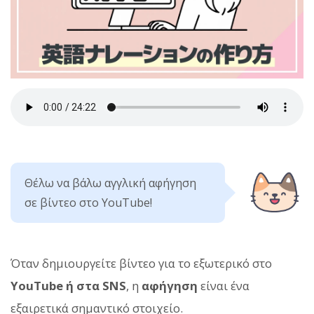
Θέλω να βάλω αγγλική αφήγηση
σε βίντεο στο YouTube!
Όταν δημιουργείτε βίντεο για το εξωτερικό στο
YouTube ή στα SNS
, η
αφήγηση
είναι ένα
εξαιρετικά σημαντικό στοιχείο.