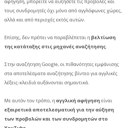
αφήγηση, μπορείτε να αυξήσετε τις προβολές και
τους συνδρομητές όχι μόνο από αγγλόφωνες χώρες,
αλλά και από περιοχές εκτός αυτών.
Επίσης, δεν πρέπει να παραβλέπεται η
βελτίωση
της κατάταξης στις μηχανές αναζήτησης
.
Στην αναζήτηση Google, οι πιθανότητες εμφάνισης
στα αποτελέσματα αναζήτησης βίντεο για αγγλικές
λέξεις-κλειδιά αυξάνονται σημαντικά.
Με αυτόν τον τρόπο, η
αγγλική αφήγηση
είναι
εξαιρετικά αποτελεσματική για την αύξηση
των προβολών και των συνδρομητών στο
YouTube.