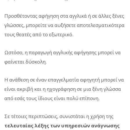
Προσθέτοντας αφήγηση στα αγγλικά ή σε άλλες ξένες
γλώσσες, μπορείτε να αυξήσετε αποτελεσματικότερα
τους θεατές από το εξωτερικό.
Ωστόσο, η παραγωγή αγγλικής αφήγησης μπορεί να
φαίνεται δύσκολη.
Η ανάθεση σε έναν επαγγελματία αφηγητή μπορεί να
είναι ακριβή και η ηχογράφηση σε μια ξένη γλώσσα
από εσάς τους ίδιους είναι πολύ επίπονη.
Σε τέτοιες περιπτώσεις, συνιστάται η χρήση της
τελευταίας λέξης των υπηρεσιών ανάγνωσης