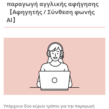
παραγωγή αγγλικής αφήγησης
【Αφηγητής / Σύνθεση φωνής
AI】
Υπάρχουν δύο κύριοι τρόποι για την παραγωγή