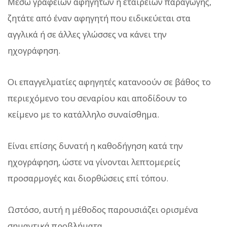
Μέσω γραφείων αφηγητών ή εταιρειών παραγωγής,
ζητάτε από έναν αφηγητή που ειδικεύεται στα
αγγλικά ή σε άλλες γλώσσες να κάνει την
ηχογράφηση.
Οι επαγγελματίες αφηγητές κατανοούν σε βάθος το
περιεχόμενο του σεναρίου και αποδίδουν το
κείμενο με το κατάλληλο συναίσθημα.
Είναι επίσης δυνατή η καθοδήγηση κατά την
ηχογράφηση, ώστε να γίνονται λεπτομερείς
προσαρμογές και διορθώσεις επί τόπου.
Ωστόσο, αυτή η μέθοδος παρουσιάζει ορισμένα
σημαντικά προβλήματα.