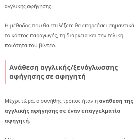
αγγλικής αφήγησης.
Η μέθοδος που θα επιλέξετε θα επηρεάσει σημαντικά
το κόστος παραγωγής, τη διάρκεια και την τελική
ποιότητα του βίντεο.
Ανάθεση αγγλικής/ξενόγλωσσης
αφήγησης σε αφηγητή
Μέχρι τώρα, ο συνήθης τρόπος ήταν η
ανάθεση της
αγγλικής αφήγησης σε έναν επαγγελματία
αφηγητή.