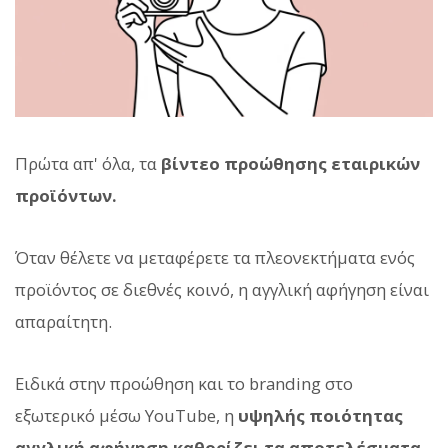
Πρώτα απ' όλα, τα
βίντεο προώθησης εταιρικών
προϊόντων.
Όταν θέλετε να μεταφέρετε τα πλεονεκτήματα ενός
προϊόντος σε διεθνές κοινό, η αγγλική αφήγηση είναι
απαραίτητη.
Ειδικά στην προώθηση και το branding στο
εξωτερικό μέσω YouTube, η
υψηλής ποιότητας
αγγλική αφήγηση καθορίζει τα αποτελέσματα