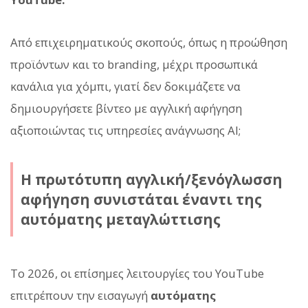
Από επιχειρηματικούς σκοπούς, όπως η προώθηση
προϊόντων και το branding, μέχρι προσωπικά
κανάλια για χόμπι, γιατί δεν δοκιμάζετε να
δημιουργήσετε βίντεο με αγγλική αφήγηση
αξιοποιώντας τις υπηρεσίες ανάγνωσης AI;
Η πρωτότυπη αγγλική/ξενόγλωσση
αφήγηση συνιστάται έναντι της
αυτόματης μεταγλώττισης
Το 2026, οι επίσημες λειτουργίες του YouTube
επιτρέπουν την εισαγωγή
αυτόματης