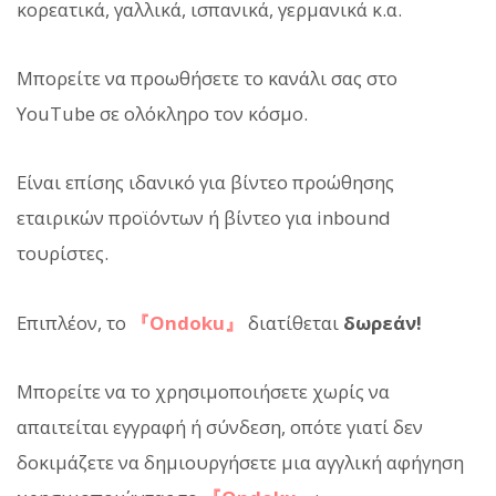
κορεατικά, γαλλικά, ισπανικά, γερμανικά κ.α.
Μπορείτε να προωθήσετε το κανάλι σας στο
YouTube σε ολόκληρο τον κόσμο.
Είναι επίσης ιδανικό για βίντεο προώθησης
εταιρικών προϊόντων ή βίντεο για inbound
τουρίστες.
Επιπλέον, το
『Ondoku』
διατίθεται
δωρεάν!
Μπορείτε να το χρησιμοποιήσετε χωρίς να
απαιτείται εγγραφή ή σύνδεση, οπότε γιατί δεν
δοκιμάζετε να δημιουργήσετε μια αγγλική αφήγηση