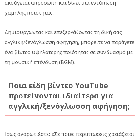
ακούγεται απρόσωπη και δίνει μια εντύπωση
χαμηλής ποιότητας.
Δημιουργώντας και επεξεργάζοντας τη δική σας
αγγλική/ξενόγλωσση αφήγηση, μπορείτε να παράγετε
ένα βίντεο υψηλότερης ποιότητας σε συνδυασμό με
τη μουσική επένδυση (BGM).
Ποια είδη βίντεο YouTube
προτείνονται ιδιαίτερα για
αγγλική/ξενόγλωσση αφήγηση;
Ίσως αναρωτιέστε: «Σε ποιες περιπτώσεις χρειάζεται