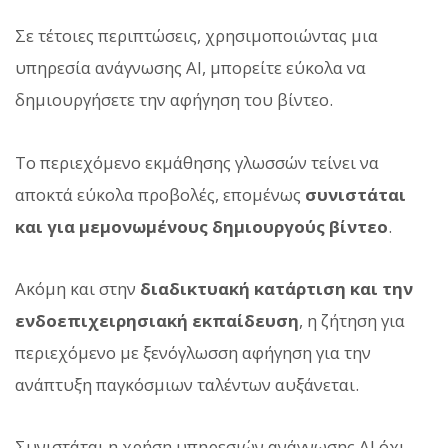
Σε τέτοιες περιπτώσεις, χρησιμοποιώντας μια
υπηρεσία ανάγνωσης AI, μπορείτε εύκολα να
δημιουργήσετε την αφήγηση του βίντεο.
Το περιεχόμενο εκμάθησης γλωσσών τείνει να
αποκτά εύκολα προβολές, επομένως
συνιστάται
και για μεμονωμένους δημιουργούς βίντεο
.
Ακόμη και στην
διαδικτυακή κατάρτιση και την
ενδοεπιχειρησιακή εκπαίδευση
, η ζήτηση για
περιεχόμενο με ξενόγλωσση αφήγηση για την
ανάπτυξη παγκόσμιων ταλέντων αυξάνεται.
Συνιστάται η χρήση υπηρεσιών ανάγνωσης AI όχι