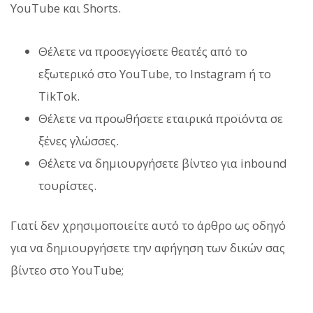
YouTube και Shorts.
Θέλετε να προσεγγίσετε θεατές από το
εξωτερικό στο YouTube, το Instagram ή το
TikTok.
Θέλετε να προωθήσετε εταιρικά προϊόντα σε
ξένες γλώσσες.
Θέλετε να δημιουργήσετε βίντεο για inbound
τουρίστες.
Γιατί δεν χρησιμοποιείτε αυτό το άρθρο ως οδηγό
για να δημιουργήσετε την αφήγηση των δικών σας
βίντεο στο YouTube;