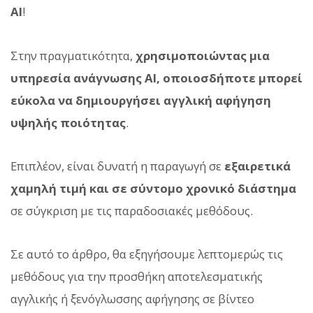
AI
!
Στην πραγματικότητα,
χρησιμοποιώντας μια
υπηρεσία ανάγνωσης AI, οποιοσδήποτε μπορεί
εύκολα να δημιουργήσει αγγλική αφήγηση
υψηλής ποιότητας
.
Επιπλέον, είναι δυνατή η παραγωγή σε
εξαιρετικά
χαμηλή τιμή και σε σύντομο χρονικό διάστημα
σε σύγκριση με τις παραδοσιακές μεθόδους.
Σε αυτό το άρθρο, θα εξηγήσουμε λεπτομερώς τις
μεθόδους για την προσθήκη αποτελεσματικής
αγγλικής ή ξενόγλωσσης αφήγησης σε βίντεο