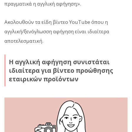
πραγματικά η αγγλική αφήγηση;».
Ακολουθούν τα είδη βίντεο YouTube όπου η
αγγλική/ξενόγλωσση αφήγηση είναι ιδιαίτερα
αποτελεσματική.
Η αγγλική αφήγηση συνιστάται
ιδιαίτερα για βίντεο προώθησης
εταιρικών προϊόντων