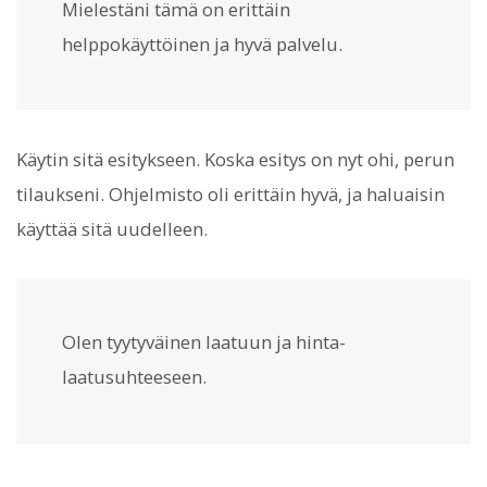
Mielestäni tämä on erittäin
helppokäyttöinen ja hyvä palvelu.
Käytin sitä esitykseen. Koska esitys on nyt ohi, perun
tilaukseni. Ohjelmisto oli erittäin hyvä, ja haluaisin
käyttää sitä uudelleen.
Olen tyytyväinen laatuun ja hinta-
laatusuhteeseen.