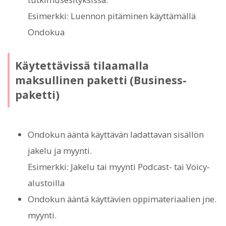
Esimerkki: Luennon pitäminen käyttämällä
Ondokua
Käytettävissä tilaamalla
maksullinen paketti (Business-
paketti)
Ondokun ääntä käyttävän ladattavan sisällön
jakelu ja myynti.
Esimerkki: Jakelu tai myynti Podcast- tai Voicy-
alustoilla
Ondokun ääntä käyttävien oppimateriaalien jne.
myynti.