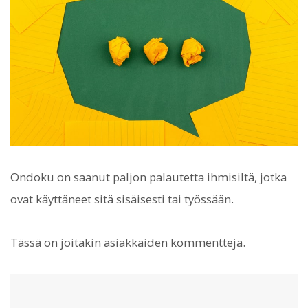
Ondoku on saanut paljon palautetta ihmisiltä, jotka
ovat käyttäneet sitä sisäisesti tai työssään.
Tässä on joitakin asiakkaiden kommentteja.