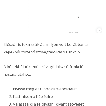
Először is tekintsük át, milyen volt korábban a
képekből történő szövegfelolvasó funkció.
A képekből történő szövegfelolvasó funkció
használatához:
Nyissa meg az Ondoku weboldalát
Kattintson a Kép fülre
Válassza ki a felolvasni kívánt szöveget