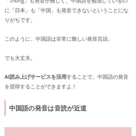
「zhōng」も発音が難しく、中国語を勉強しているの
に「日本」も「中国」も発音できないということにな
りがちです。
このように、中国語は非常に難しい発音言語。
でも大丈夫。
AI読み上げサービスを活用
することで、中国語の発音
を習得することができますよ！
中国語の発音は音読が近道