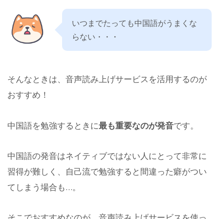
いつまでたっても中国語がうまくな
らない・・・
そんなときは、音声読み上げサービスを活用するのが
おすすめ！
中国語を勉強するときに
最も重要なのが発音
です。
中国語の発音はネイティブではない人にとって非常に
習得が難しく、自己流で勉強すると間違った癖がつい
てしまう場合も…。
そこでおすすめなのが、音声読み上げサービスを使っ