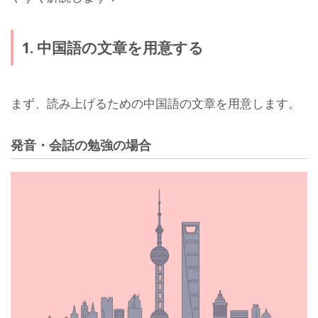
1. 中国語の文章を用意する
まず、読み上げるための中国語の文章を用意します。
発音・会話の勉強の場合