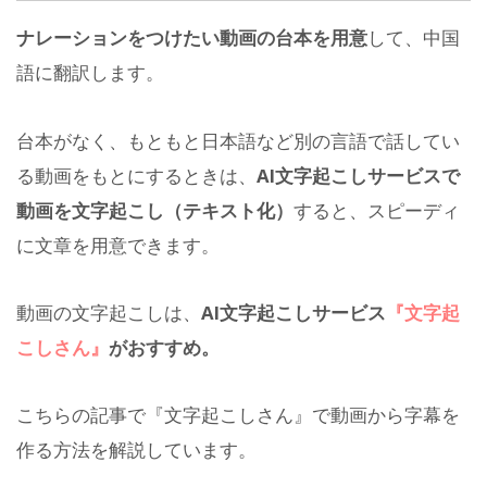
ナレーションをつけたい動画の台本を用意
して、中国
語に翻訳します。
台本がなく、もともと日本語など別の言語で話してい
る動画をもとにするときは、
AI文字起こしサービスで
動画を文字起こし（テキスト化）
すると、スピーディ
に文章を用意できます。
動画の文字起こしは、
AI文字起こしサービス
『文字起
こしさん』
がおすすめ。
こちらの記事で『文字起こしさん』で動画から字幕を
作る方法を解説しています。