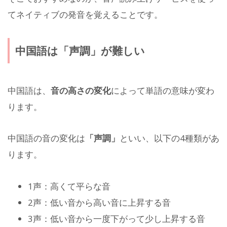
てネイティブの発音を覚えることです。
中国語は「声調」が難しい
中国語は、
音の高さの変化
によって単語の意味が変わ
ります。
中国語の音の変化は
「声調」
といい、以下の4種類があ
ります。
1声：高くて平らな音
2声：低い音から高い音に上昇する音
3声：低い音から一度下がって少し上昇する音