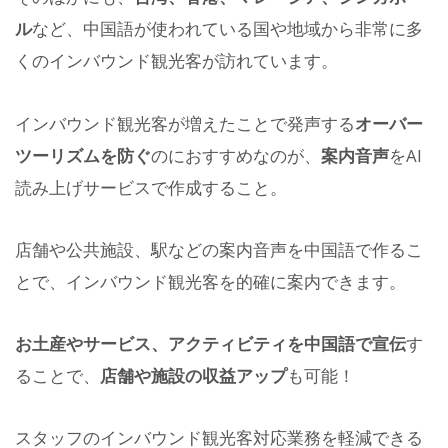
ル
など、中国語が使われている国や地域から非常に多
くのインバウンド観光客が訪れています。
インバウンド観光客が増えたことで発声する
オーバー
ツーリズムを防ぐ
のにおすすめなのが、
案内音声
をAI
読み上げサービスで作成すること。
店舗や公共施設、駅などの案内音声を中国語で作るこ
とで、インバウンド観光客を的確に案内できます。
お土産やサービス、アクティビティを中国語で宣伝
す
ることで、
店舗や施設の収益アップ
も可能！
スタッフのインバウンド観光客対応業務を軽減できる