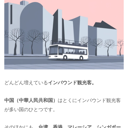
どんどん増えている
インバウンド観光客。
中国（中華人民共和国）
はとくにインバウンド観光客
が多い国のひとつです。
そのほかにも、
台湾、香港、マレーシア、シンガポー