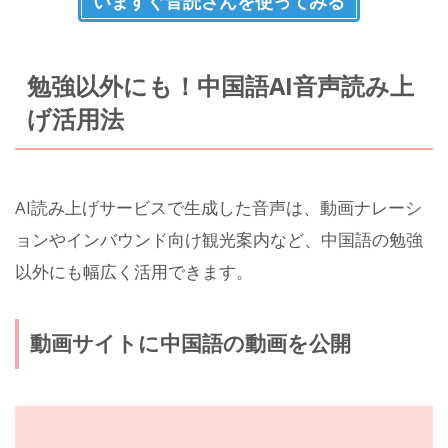
いますぐ音読さんを使ってみる
勉強以外にも！中国語AI音声読み上
げ活用法
AI読み上げサービスで生成した音声は、動画ナレーシ
ョンやインバウンド向け観光案内など、中国語の勉強
以外にも幅広く活用できます。
動画サイトに中国語の動画を公開