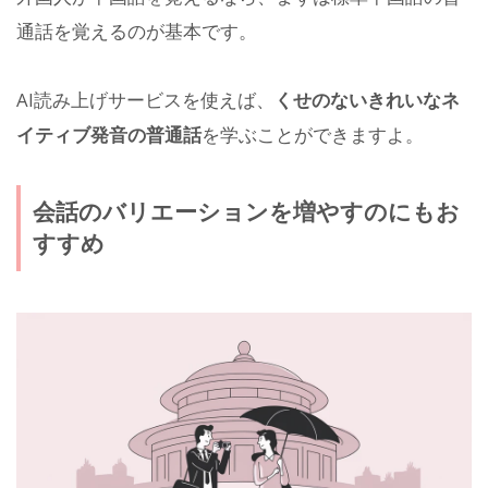
通話を覚えるのが基本です。
AI読み上げサービスを使えば、
くせのないきれいなネ
イティブ発音の普通話
を学ぶことができますよ。
会話のバリエーションを増やすのにもお
すすめ