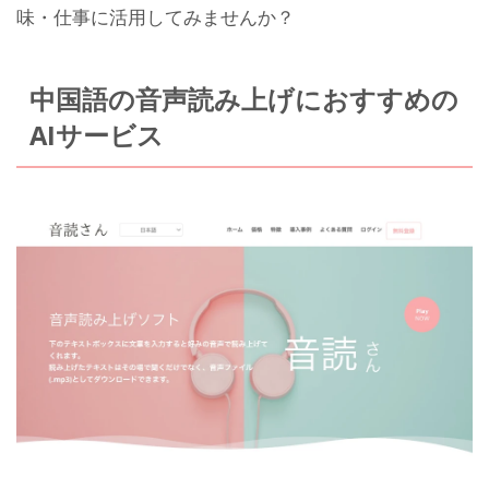
味・仕事に活用してみませんか？
中国語の音声読み上げにおすすめの
AIサービス