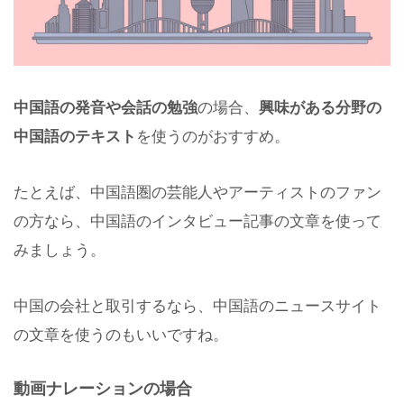
中国語の発音や会話の勉強
の場合、
興味がある分野の
中国語のテキスト
を使うのがおすすめ。
たとえば、中国語圏の芸能人やアーティストのファン
の方なら、中国語のインタビュー記事の文章を使って
みましょう。
中国の会社と取引するなら、中国語のニュースサイト
の文章を使うのもいいですね。
動画ナレーションの場合