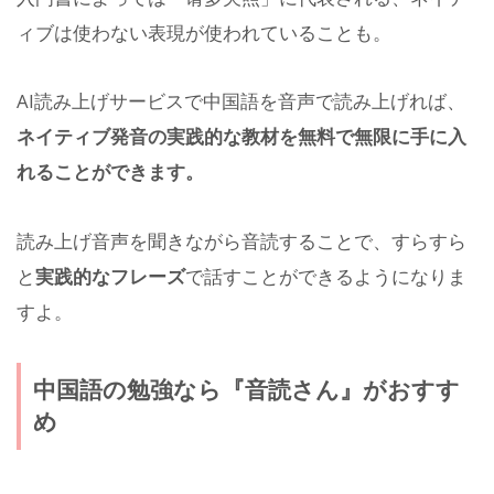
ィブは使わない表現が使われていることも。
AI読み上げサービスで中国語を音声で読み上げれば、
ネイティブ発音の実践的な教材を無料で無限に手に入
れることができます。
読み上げ音声を聞きながら音読することで、すらすら
と
実践的なフレーズ
で話すことができるようになりま
すよ。
中国語の勉強なら『音読さん』がおすす
め