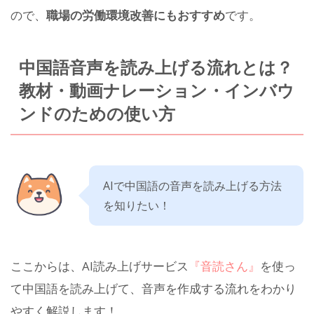
ので、
職場の労働環境改善にもおすすめ
です。
中国語音声を読み上げる流れとは？
教材・動画ナレーション・インバウ
ンドのための使い方
AIで中国語の音声を読み上げる方法
を知りたい！
ここからは、AI読み上げサービス
『音読さん』
を使っ
て中国語を読み上げて、音声を作成する流れをわかり
やすく解説します！