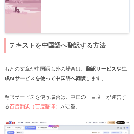
テキストを中国語へ翻訳する方法
もとの文章が中国語以外の場合は、
翻訳サービスや生
成AIサービスを使って中国語へ翻訳
します。
翻訳サービスを使う場合は、中国の「百度」が運営す
る
百度翻訳（百度翻译）
が定番。