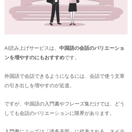
AI読み上げサービスは、
中国語の会話のバリエーショ
ンを増やすのにもおすすめ
です。
外国語で会話できるようになるには、会話で使う文章
の引き出しを増やすのが近道。
ですが、中国語の入門書やフレーズ集だけでは、どう
しても会話のバリエーションに限界があります。
入門書によっては「请多关照」に代表される、ネイテ