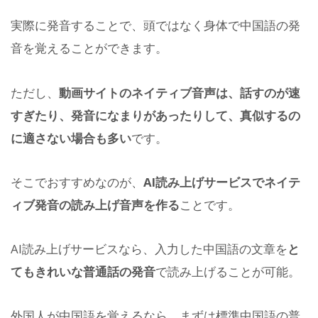
実際に発音することで、頭ではなく身体で中国語の発
音を覚えることができます。
ただし、
動画サイトのネイティブ音声は、話すのが速
すぎたり、発音になまりがあったりして、真似するの
に適さない場合も多い
です。
そこでおすすめなのが、
AI読み上げサービスでネイテ
ィブ発音の読み上げ音声を作る
ことです。
AI読み上げサービスなら、入力した中国語の文章を
と
てもきれいな普通話の発音
で読み上げることが可能。
外国人が中国語を覚えるなら、まずは標準中国語の普