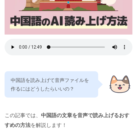
中国語を読み上げて音声ファイルを
作るにはどうしたらいいの？
この記事では、
中国語の文章を音声で読み上げるおす
すめの方法
を解説します！