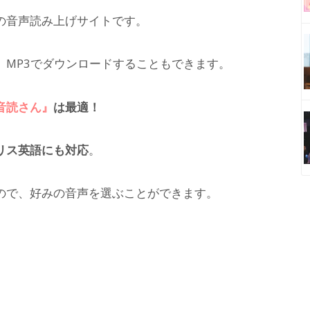
の音声読み上げサイトです。
、MP3でダウンロードすることもできます。
音読さん』
は最適！
リス英語にも対応
。
ので、好みの音声を選ぶことができます。