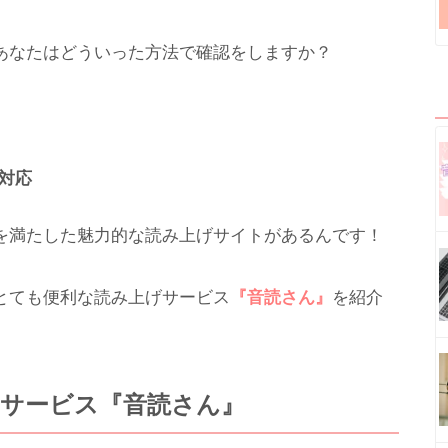
あなたはどういった方法で確認をしますか？
対応
を満たした魅力的な読み上げサイトがあるんです！
とても便利な読み上げサービス
『音読さん』
を紹介
サービス『音読さん』