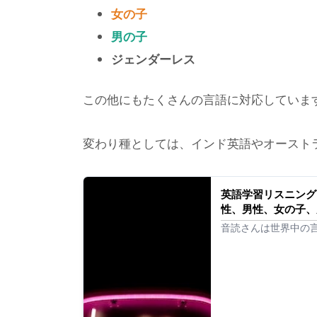
女の子
男の子
ジェンダーレス
この他にもたくさんの言語に対応していま
変わり種としては、インド英語やオースト
英語学習リスニング
性、男性、女の子、
音読さんは世界中の
す。音読さんの英語