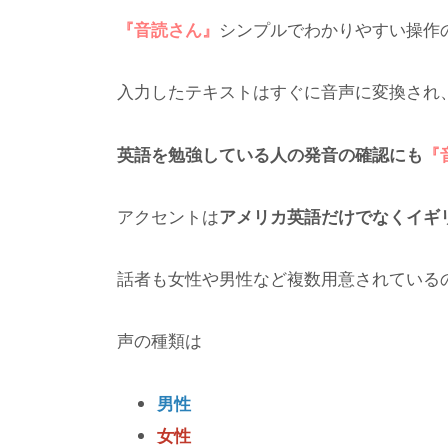
『音読さん』
シンプルでわかりやすい操作
入力したテキストはすぐに音声に変換され
英語を勉強している人の発音の確認にも
『
アクセントは
アメリカ英語だけでなくイギ
話者も女性や男性など複数用意されている
声の種類は
男性
女性