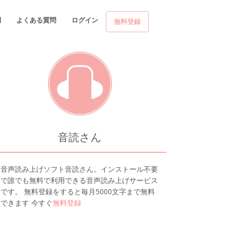
例
よくある質問
ログイン
無料登録
音読さん
音声読み上げソフト音読さん。インストール不要
で誰でも無料で利用できる音声読み上げサービス
です。 無料登録をすると毎月5000文字まで無料
できます 今すぐ
無料登録