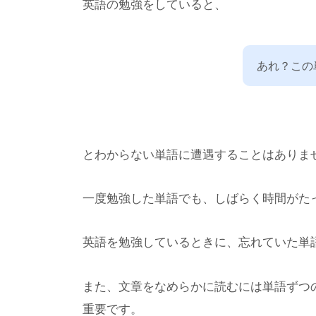
英語の勉強をしていると、
あれ？この
とわからない単語に遭遇することはありま
一度勉強した単語でも、しばらく時間がた
英語を勉強しているときに、忘れていた単
また、文章をなめらかに読むには単語ずつ
重要です。