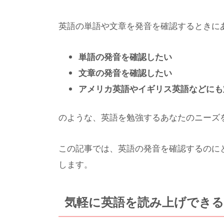
英語の単語や文章を発音を確認するときに
単語の発音を確認したい
文章の発音を確認したい
アメリカ英語やイギリス英語などにも
のような、英語を勉強するあなたのニーズ
この記事では、英語の発音を確認するのに
します。
気軽に英語を読み上げできる