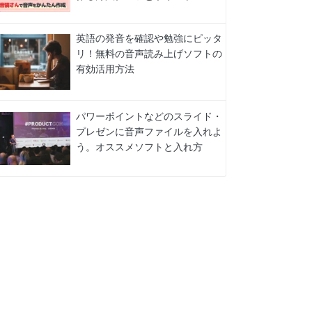
英語の発音を確認や勉強にピッタ
リ！無料の音声読み上げソフトの
有効活用方法
パワーポイントなどのスライド・
プレゼンに音声ファイルを入れよ
う。オススメソフトと入れ方