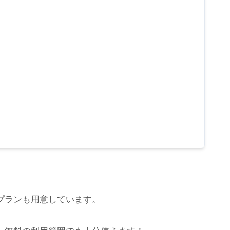
プランも用意しています。