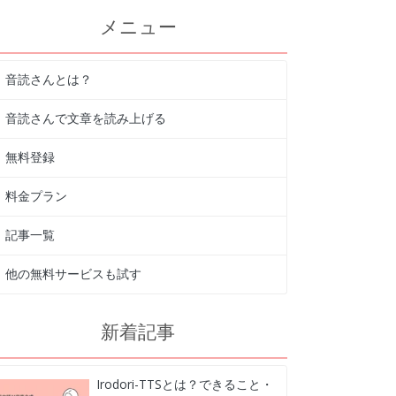
メニュー
音読さんとは？
音読さんで文章を読み上げる
無料登録
料金プラン
記事一覧
他の無料サービスも試す
新着記事
Irodori-TTSとは？できること・