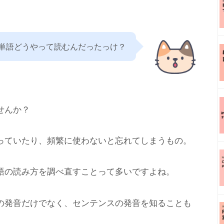
単語どうやって読むんだったっけ？
せんか？
っていたり、頻繁に使わないと忘れてしまうもの。
語の読み方を調べ直すことって多いですよね。
の発音だけでなく、センテンスの発音を知ることも