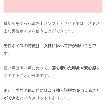
最新AIを使った読み上げソフト・サイトでは、さまざ
まな男性ボイスを使うことができます。
男性ボイスの特徴は、女性に比べて声が低いことで
す。
低い声は高い声に比べて、
落ち着いた印象や安心感
を
演出することが可能です。
また、男性の低い声には
より強く説得力を与えること
ができる
というメリットもあります。