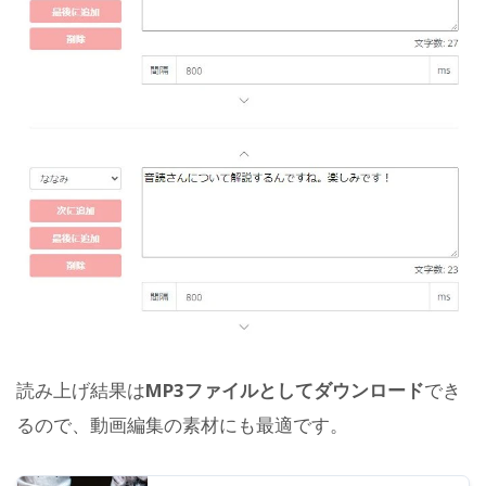
読み上げ結果は
MP3ファイルとしてダウンロード
でき
るので、動画編集の素材にも最適です。