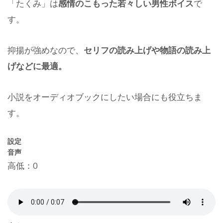
「たくみ」は
感情のこもった若々しい男性ボイス
で
す。
抑揚が強めなので、
セリフの読み上げや物語の読み上
げなどに最適。
小説をオーディオブックにしたい場合にも役立ちま
す。
設定
音声
高低：0