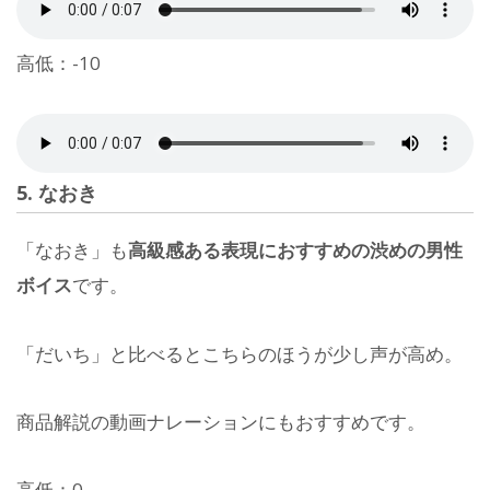
高低：-10
5. なおき
「なおき」も
高級感ある表現におすすめの渋めの男性
ボイス
です。
「だいち」と比べるとこちらのほうが少し声が高め。
商品解説の動画ナレーションにもおすすめです。
高低：0