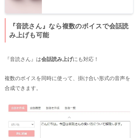
『音読さん』なら複数のボイスで会話読
み上げも可能
『音読さん』は
会話読み上げ
にも対応！
複数のボイスを同時に使って、掛け合い形式の音声を
合成できます。