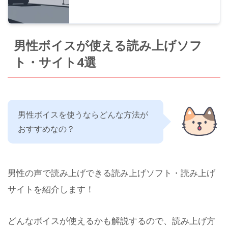
男性ボイスが使える読み上げソフ
ト・サイト4選
男性ボイスを使うならどんな方法が
おすすめなの？
男性の声で読み上げできる読み上げソフト・読み上げ
サイトを紹介します！
どんなボイスが使えるかも解説するので、読み上げ方