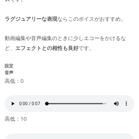
ラグジュアリーな表現
ならこのボイスがおすすめ。
動画編集や音声編集のときに少しエコーをかけるな
ど、
エフェクトとの相性も良好
です。
設定
音声
高低：0
高低：10