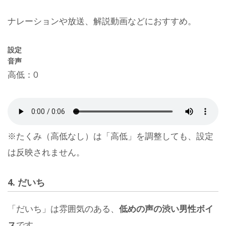
ナレーションや放送、解説動画などにおすすめ。
設定
音声
高低：0
※たくみ（高低なし）は「高低」を調整しても、設定
は反映されません。
4. だいち
「だいち」は雰囲気のある、
低めの声の渋い男性ボイ
ス
です。