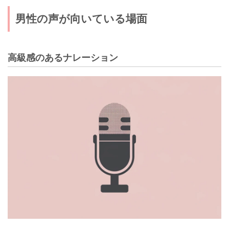
男性の声が向いている場面
高級感のあるナレーション