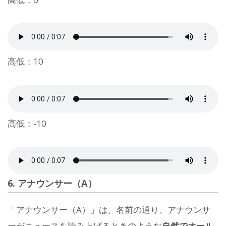
高低：10
高低：-10
6. アナウンサー（A）
「アナウンサー（A）」は、名前の通り、アナウンサ
ーがニュースを読み上げるときのような
自然でオール