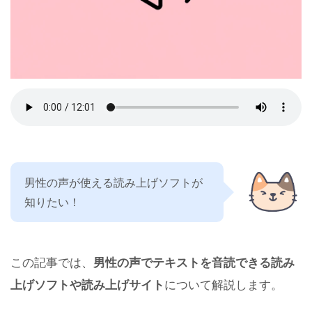
男性の声が使える読み上げソフトが
知りたい！
この記事では、
男性の声でテキストを音読できる読み
上げソフトや読み上げサイト
について解説します。