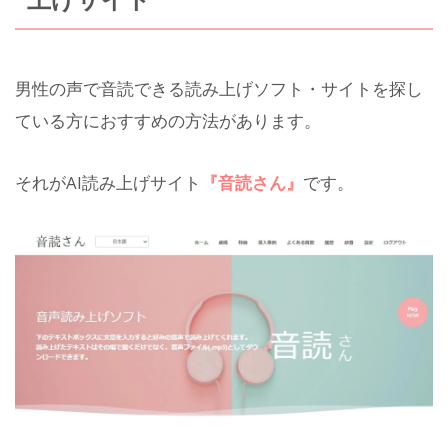
男性の声で音読できる読み上げソフト・サイトを探し
ている方におすすめの方法があります。
それがAI読み上げサイト
『音読さん』
です。