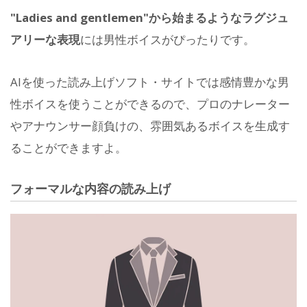
"Ladies and gentlemen"から始まるようなラグジュ
アリーな表現
には男性ボイスがぴったりです。
AIを使った読み上げソフト・サイトでは感情豊かな男
性ボイスを使うことができるので、プロのナレーター
やアナウンサー顔負けの、雰囲気あるボイスを生成す
ることができますよ。
フォーマルな内容の読み上げ