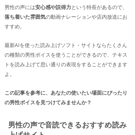
男性の声には
安心感や説得力
という特長があるので、
落ち着いた雰囲気
の動画ナレーションや店内放送にお
すすめ。
最新AIを使った読み上げソフト・サイトならたくさん
の種類の男性ボイスを使うことができるので、テキス
トを読み上げて思い通りの表現をすることができます
よ。
この記事を参考に、あなたの使いたい場面にぴったり
の男性ボイスを見つけてみませんか？
男性の声で音読できるおすすめ読み
上げサイト