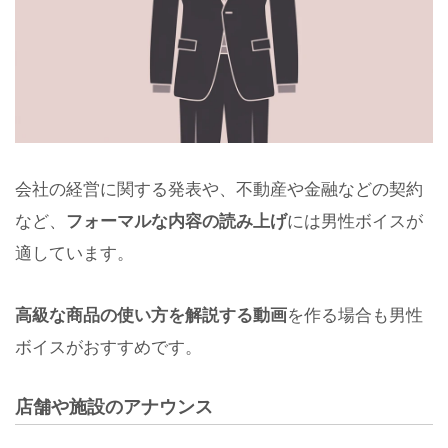
会社の経営に関する発表や、不動産や金融などの契約
など、
フォーマルな内容の読み上げ
には男性ボイスが
適しています。
高級な商品の使い方を解説する動画
を作る場合も男性
ボイスがおすすめです。
店舗や施設のアナウンス