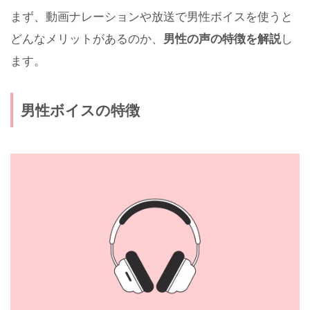
まず、動画ナレーションや放送で男性ボイスを使うと
どんなメリットがあるのか、
男性の声の特徴を解説
し
ます。
男性ボイスの特徴