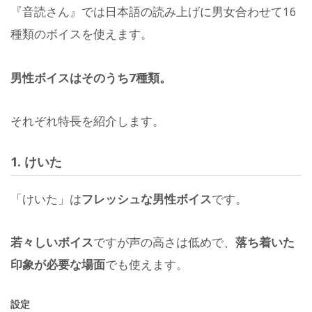
『音読さん』では日本語の読み上げに男女合わせて16
種類のボイスを使えます。
男性ボイスはそのうち7種類。
それぞれ特長を紹介します。
1. けいた
「けいた」は
フレッシュな男性ボイス
です。
若々しいボイス
ですが声の高さは低めで、
落ち着いた
印象が必要な場面
でも使えます。
設定