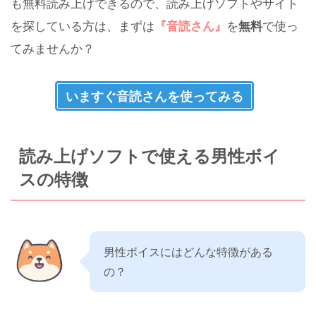
も無料読み上げできるので、読み上げソフトやサイト
を探している方は、まずは
『音読さん』
を
無料
で使っ
てみませんか？
いますぐ音読さんを使ってみる
読み上げソフトで使える男性ボイ
スの特徴
男性ボイスにはどんな特徴がある
の？