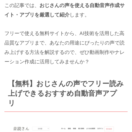
この記事では、
おじさんの声を使える自動音声作成サ
イト・アプリを厳選して紹介
します。
フリーで使える無料サイトから、AI技術を活用した高
品質なアプリまで、あなたの用途にぴったりの声で読
み上げする方法を解説するので、ぜひ動画制作やナレ
ーション作成に活用してみませんか？
【無料】おじさんの声でフリー読み
上げできるおすすめ自動音声アプ
リ