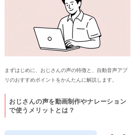
まずはじめに、おじさんの声の特徴と、自動音声アプ
リのおすすめポイントをかんたんに解説します。
おじさんの声を動画制作やナレーション
で使うメリットとは？