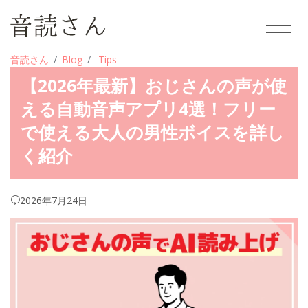
音読さん
Blog
Tips
【2026年最新】おじさんの声が使
える自動音声アプリ4選！フリー
で使える大人の男性ボイスを詳し
く紹介
2026年7月24日