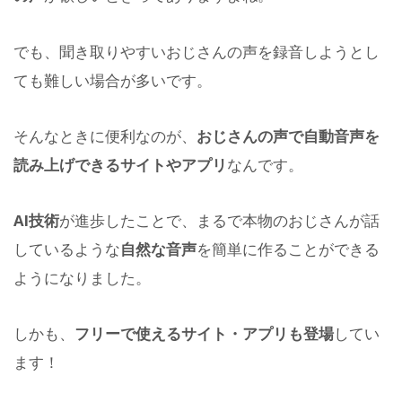
でも、聞き取りやすいおじさんの声を録音しようとし
ても難しい場合が多いです。
そんなときに便利なのが、
おじさんの声で自動音声を
読み上げできるサイトやアプリ
なんです。
AI技術
が進歩したことで、まるで本物のおじさんが話
しているような
自然な音声
を簡単に作ることができる
ようになりました。
しかも、
フリーで使えるサイト・アプリも登場
してい
ます！