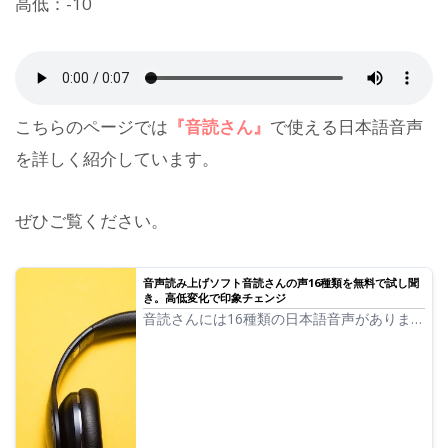
高低：-10
こちらのページでは
『音読さん』
で使える日本語音声
を詳しく紹介しています。
ぜひご覧ください。
音声読み上げソフト音読さんの声16種類を無料で試し聞
き。高低変化で印象チェンジ
音読さんには16種類の日本語音声がありま
す。 もちろん男性の声、女性の声が揃って
います。よく使われている日本語の音声8種
類と、それぞれの音声の高低を調整した時の
声を試し聞きできるようにしました。