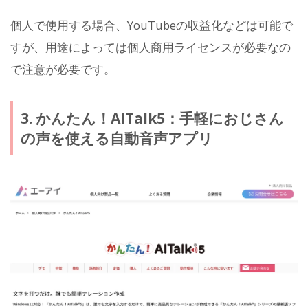
個人で使用する場合、YouTubeの収益化などは可能で
すが、用途によっては個人商用ライセンスが必要なの
で注意が必要です。
3. かんたん！AITalk5：手軽におじさん
の声を使える自動音声アプリ