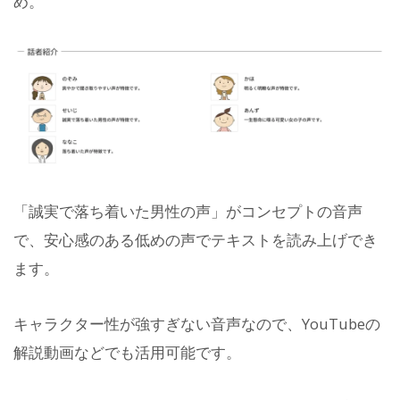
め。
「誠実で落ち着いた男性の声」がコンセプトの音声
で、安心感のある低めの声でテキストを読み上げでき
ます。
キャラクター性が強すぎない音声なので、YouTubeの
解説動画などでも活用可能です。