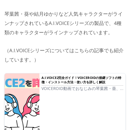
琴葉茜・葵や結月ゆかりなど人気キャラクターがライ
ンナップされているA.I.VOICEシリーズの製品で、4種
類のキャラクターがラインナップされています。
（A.I.VOICEシリーズについてはこちらの記事でも紹介
しています。）
A.I.VOICE2完全ガイド！VOICEROIDの後継ソフトの特
徴・インストール方法・使い方を詳しく解説
VOICEROID動画でおなじみの琴葉茜・葵、
結月ゆかりが使えるA.I.VOICE2の特徴と使い
方を解説。インストール方法から音声書き出
しまで詳しく紹介。