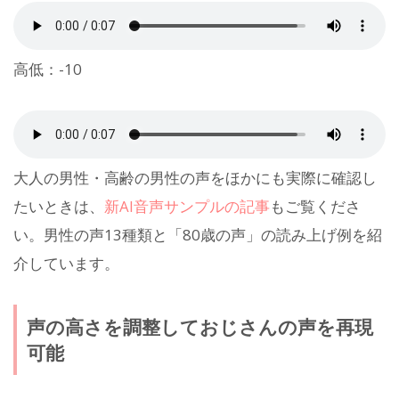
高低：-10
大人の男性・高齢の男性の声をほかにも実際に確認し
たいときは、
新AI音声サンプルの記事
もご覧くださ
い。男性の声13種類と「80歳の声」の読み上げ例を紹
介しています。
声の高さを調整しておじさんの声を再現
可能