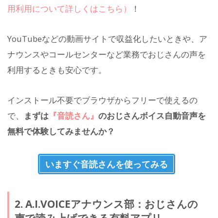
用利用について詳しくはこちら）
！
YouTubeなどの動画サイトで収益化したいときや、ア
ナウンスやコールセンターなど業務でおじさんの声を
利用するときも安心です。
インストール不要でブラウザからフリーで使えるの
で、
まずは
『音読さん』
のおじさんボイス自動音声を
無料で体験してみませんか？
いますぐ音読さんを使ってみる
2. A.I.VOICEアナウンス部：おじさんの
声で読み上げできる有料アプリ