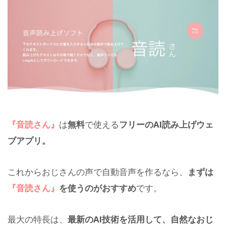
『音読さん』
は
無料
で使える
フリーのAI読み上げウェ
ブアプリ。
これからおじさんの声で自動音声を作るなら、
まずは
『音読さん』
を使うのがおすすめ
です。
最大の特長は、
最新のAI技術を活用して、自然なおじ